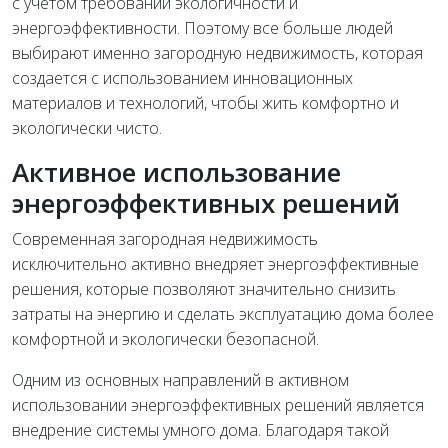
с учетом требований экологичности и
энергоэффективности. Поэтому все больше людей
выбирают именно загородную недвижимость, которая
создается с использованием инновационных
материалов и технологий, чтобы жить комфортно и
экологически чисто.
Активное использование
энергоэффективных решений
Современная загородная недвижимость
исключительно активно внедряет энергоэффективные
решения, которые позволяют значительно снизить
затраты на энергию и сделать эксплуатацию дома более
комфортной и экологически безопасной.
Одним из основных направлений в активном
использовании энергоэффективных решений является
внедрение системы умного дома. Благодаря такой