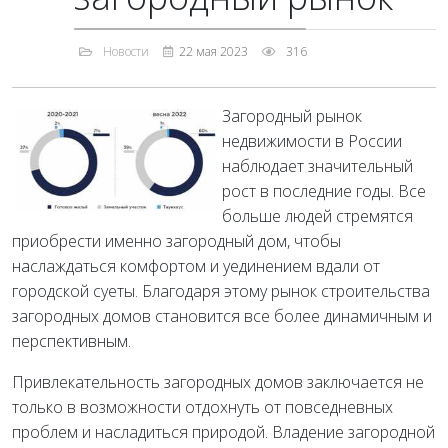
Новости
22 мая 2023
316
Загородный рынок
недвижимости в России
наблюдает значительный
рост в последние годы. Все
больше людей стремятся
приобрести именно загородный дом, чтобы
наслаждаться комфортом и уединением вдали от
городской суеты. Благодаря этому рынок строительства
загородных домов становится все более динамичным и
перспективным.
Привлекательность загородных домов заключается не
только в возможности отдохнуть от повседневных
проблем и насладиться природой. Владение загородной