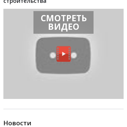
строительства
СМОТРЕТЬ
ВИДЕО
Новости