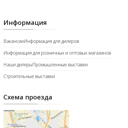
Информация
Вакансии
Информация для дилеров
Информация для розничных и оптовых магазинов
Наши дилеры
Промышленные выставки
Строительные выставки
Схема проезда