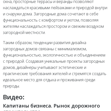
окна, просторные террасы и веранды позволяют
наслаждаться красивыми пейзажами и природой внутри
и снаружи дома. Загородные дома сочетают в себе
функциональность с комфортом и уютом, позволяя
жителям наслаждаться простором и свежим воздухом
загородной местности.
Таким образом, тенденции развития дизайна
загородных домов связаны с минимализмом,
функциональностью, экологичностью и объединением
с природой. Создавая уникальные проекты загородных
домов, дизайнеры учитывают эстетические и
практические требования жителей и стремятся создать
идеальное место для отдыха и проживания среди
природы.
Видео:
Капитаны бизнеса. Рынок дорожного