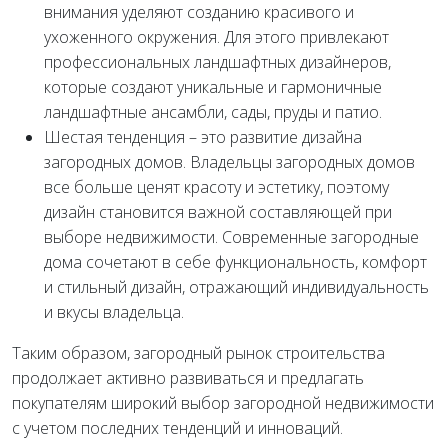
внимания уделяют созданию красивого и
ухоженного окружения. Для этого привлекают
профессиональных ландшафтных дизайнеров,
которые создают уникальные и гармоничные
ландшафтные ансамбли, сады, пруды и патио.
Шестая тенденция – это развитие дизайна
загородных домов. Владельцы загородных домов
все больше ценят красоту и эстетику, поэтому
дизайн становится важной составляющей при
выборе недвижимости. Современные загородные
дома сочетают в себе функциональность, комфорт
и стильный дизайн, отражающий индивидуальность
и вкусы владельца.
Таким образом, загородный рынок строительства
продолжает активно развиваться и предлагать
покупателям широкий выбор загородной недвижимости
с учетом последних тенденций и инноваций.