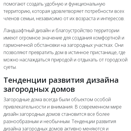
помогают создать удобную и функциональную
территорию, которая удовлетворяет потребности всех
членов семьи, независимо от их возраста и интересов.
Ландшафтный дизайн и благоустройство территории
имеют огромное значение для создания комфортной и
гармоничной обстановки на загородных участках. Они
позволяют превратить дом в истинное пристанище, где
можно наслаждаться природой и отдыхать от городской
суеты.
Тенденции развития дизайна
загородных домов
Загородные дома всегда были объектом особой
привлекательности и внимания. В современном мире
дизайн загородных домов становится все более
разнообразным и необычным. Тенденции развития
дизайна загородных домов активно меняются и