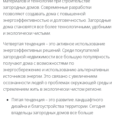
материалов и технологий при строительстве
загородных домов. Современные разработки
позволяют создавать дома с повышенной
энергоэффективностью и долговечностью. Загородные
дома становятся все более технологичными, удобными
и экологически чистыми.
Четвертая тенденция – это активное использование
энергоэффективных решений. Среди покупателей
загородной недвижимости все большую популярность
получают дома с возможностями по
энергосбережению и использованию альтернативных
источников энергии. Это связано с увеличением
осознанности людей о проблемах окружающей среды и
стремлением жить в экологически чистом регионе.
Пятая тенденция – это развитие ландшафтного
дизайна и благоустройства территории. Сегодня
владельцы загородных домов все больше