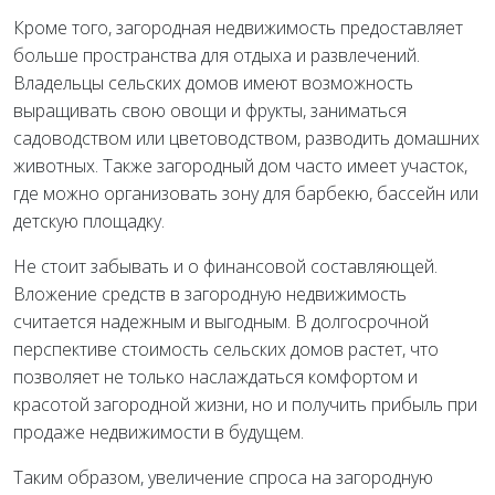
Кроме того, загородная недвижимость предоставляет
больше пространства для отдыха и развлечений.
Владельцы сельских домов имеют возможность
выращивать свою овощи и фрукты, заниматься
садоводством или цветоводством, разводить домашних
животных. Также загородный дом часто имеет участок,
где можно организовать зону для барбекю, бассейн или
детскую площадку.
Не стоит забывать и о финансовой составляющей.
Вложение средств в загородную недвижимость
считается надежным и выгодным. В долгосрочной
перспективе стоимость сельских домов растет, что
позволяет не только наслаждаться комфортом и
красотой загородной жизни, но и получить прибыль при
продаже недвижимости в будущем.
Таким образом, увеличение спроса на загородную