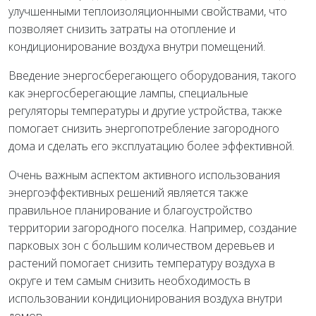
улучшенными теплоизоляционными свойствами, что
позволяет снизить затраты на отопление и
кондиционирование воздуха внутри помещений.
Введение энергосберегающего оборудования, такого
как энергосберегающие лампы, специальные
регуляторы температуры и другие устройства, также
помогает снизить энергопотребление загородного
дома и сделать его эксплуатацию более эффективной.
Очень важным аспектом активного использования
энергоэффективных решений является также
правильное планирование и благоустройство
территории загородного поселка. Например, создание
парковых зон с большим количеством деревьев и
растений помогает снизить температуру воздуха в
округе и тем самым снизить необходимость в
использовании кондиционирования воздуха внутри