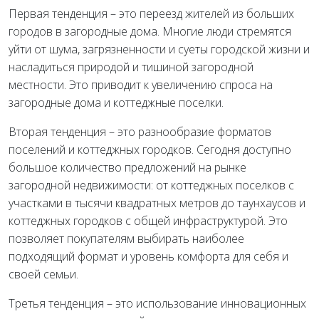
Первая тенденция – это переезд жителей из больших
городов в загородные дома. Многие люди стремятся
уйти от шума, загрязненности и суеты городской жизни и
насладиться природой и тишиной загородной
местности. Это приводит к увеличению спроса на
загородные дома и коттеджные поселки.
Вторая тенденция – это разнообразие форматов
поселений и коттеджных городков. Сегодня доступно
большое количество предложений на рынке
загородной недвижимости: от коттеджных поселков с
участками в тысячи квадратных метров до таунхаусов и
коттеджных городков с общей инфраструктурой. Это
позволяет покупателям выбирать наиболее
подходящий формат и уровень комфорта для себя и
своей семьи.
Третья тенденция – это использование инновационных