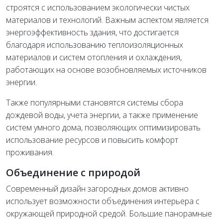
строятся с использованием экологически чистых
материалов и технологий. Важным аспектом является
энергоэффективность здания, что достигается
благодаря использованию теплоизоляционных
материалов и систем отопления и охлаждения,
работающих на основе возобновляемых источников
энергии.
Также популярными становятся системы сбора
дождевой воды, учета энергии, а также применение
систем умного дома, позволяющих оптимизировать
использование ресурсов и повысить комфорт
проживания.
Объединение с природой
Современный дизайн загородных домов активно
использует возможности объединения интерьера с
окружающей природной средой. Большие панорамные