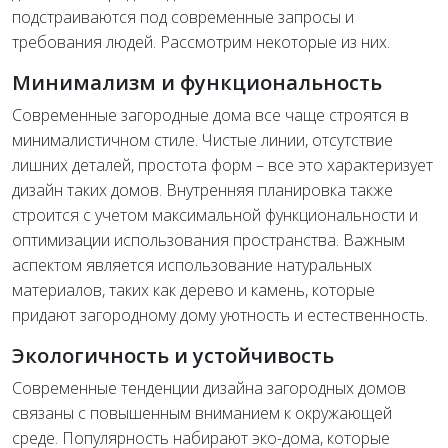
подстраиваются под современные запросы и
требования людей. Рассмотрим некоторые из них.
Минимализм и функциональность
Современные загородные дома все чаще строятся в
минималистичном стиле. Чистые линии, отсутствие
лишних деталей, простота форм – все это характеризует
дизайн таких домов. Внутренняя планировка также
строится с учетом максимальной функциональности и
оптимизации использования пространства. Важным
аспектом является использование натуральных
материалов, таких как дерево и камень, которые
придают загородному дому уютность и естественность.
Экологичность и устойчивость
Современные тенденции дизайна загородных домов
связаны с повышенным вниманием к окружающей
среде. Популярность набирают эко-дома, которые