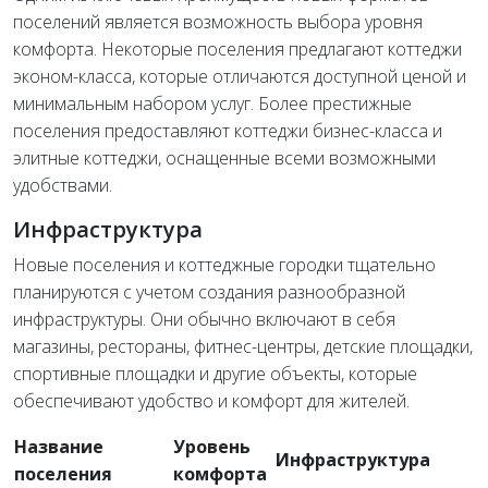
поселений является возможность выбора уровня
комфорта. Некоторые поселения предлагают коттеджи
эконом-класса, которые отличаются доступной ценой и
минимальным набором услуг. Более престижные
поселения предоставляют коттеджи бизнес-класса и
элитные коттеджи, оснащенные всеми возможными
удобствами.
Инфраструктура
Новые поселения и коттеджные городки тщательно
планируются с учетом создания разнообразной
инфраструктуры. Они обычно включают в себя
магазины, рестораны, фитнес-центры, детские площадки,
спортивные площадки и другие объекты, которые
обеспечивают удобство и комфорт для жителей.
Название
Уровень
Инфраструктура
поселения
комфорта