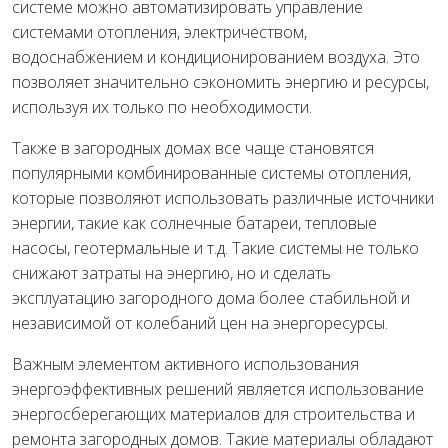
системе можно автоматизировать управление
системами отопления, электричеством,
водоснабжением и кондиционированием воздуха. Это
позволяет значительно сэкономить энергию и ресурсы,
используя их только по необходимости.
Также в загородных домах все чаще становятся
популярными комбинированные системы отопления,
которые позволяют использовать различные источники
энергии, такие как солнечные батареи, тепловые
насосы, геотермальные и т.д. Такие системы не только
снижают затраты на энергию, но и сделать
эксплуатацию загородного дома более стабильной и
независимой от колебаний цен на энергоресурсы.
Важным элементом активного использования
энергоэффективных решений является использование
энергосберегающих материалов для строительства и
ремонта загородных домов. Такие материалы обладают