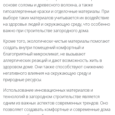
основе соломы и древесного волокна, а также
гипоаллергенные краски и отделочные материалы. При
выборе таких материалов учитывается их воздействие
на здоровье людей и окружающую среду, что особенно
важно при строительстве загородного дома.
Кроме того, экологически чистые материалы помогают
создать внутри помещений комфортный и
благоприятный микроклимат, не вызывают
аллергических реакций и дают возможность жить в
здоровом доме. Они также способствуют снижению
негативного влияния на окружающую среду и
природные ресурсы.
Использование инновационных материалов и
технологий в загородном строительстве является
одним из важных аспектов современных трендов. Оно
позволяет создавать комфортные и современные дома