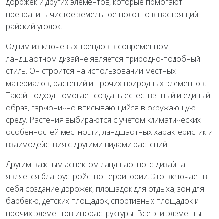
дорожек и других элементов, которые помогают
превратить чистое земельное полотно в настоящий
райский уголок.
Одним из ключевых трендов в современном
ландшафтном дизайне является природно-подобный
стиль. Он строится на использовании местных
материалов, растений и прочих природных элементов.
Такой подход помогает создать естественный и единый
образ, гармонично вписывающийся в окружающую
среду. Растения выбираются с учетом климатических
особенностей местности, ландшафтных характеристик и
взаимодействия с другими видами растений.
Другим важным аспектом ландшафтного дизайна
является благоустройство территории. Это включает в
себя создание дорожек, площадок для отдыха, зон для
барбекю, детских площадок, спортивных площадок и
прочих элементов инфраструктуры. Все эти элементы