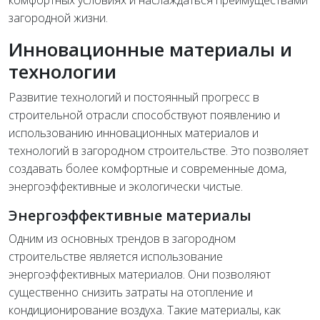
комфортных условиях и наслаждаться преимуществами
загородной жизни.
Инновационные материалы и
технологии
Развитие технологий и постоянный прогресс в
строительной отрасли способствуют появлению и
использованию инновационных материалов и
технологий в загородном строительстве. Это позволяет
создавать более комфортные и современные дома,
энергоэффективные и экологически чистые.
Энергоэффективные материалы
Одним из основных трендов в загородном
строительстве является использование
энергоэффективных материалов. Они позволяют
существенно снизить затраты на отопление и
кондиционирование воздуха. Такие материалы, как