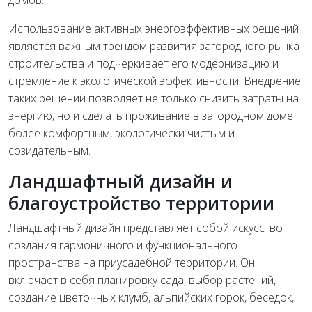
домов.
Использование активных энергоэффективных решений
является важным трендом развития загородного рынка
строительства и подчеркивает его модернизацию и
стремление к экологической эффективности. Внедрение
таких решений позволяет не только снизить затраты на
энергию, но и сделать проживание в загородном доме
более комфортным, экологически чистым и
созидательным.
Ландшафтный дизайн и
благоустройство территории
Ландшафтный дизайн представляет собой искусство
создания гармоничного и функционального
пространства на приусадебной территории. Он
включает в себя планировку сада, выбор растений,
создание цветочных клумб, альпийских горок, беседок,