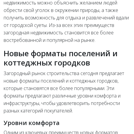
недвижимость можно объяснить желанием людей
обрести свой уголок в окружении природы, а также
получить возможность для отдыха и развлечений вдали
от городской суеты. Из-за всех этих преимуществ
загородная недвижимость становится все более
востребованной и популярной на рынке.
Новые форматы поселений и
коттеджных городков
Загородный рынок строительства сегодня предлагает
новые форматы поселений и коттеджных городков,
которые становятся все более популярными. Эти
форматы предлагают различные уровни комфорта и
инфраструктуры, чтобы удовлетворить потребности
разных категорий покупателей.
Уровни комфорта
Одним из ключевых преимуществ новых форматов