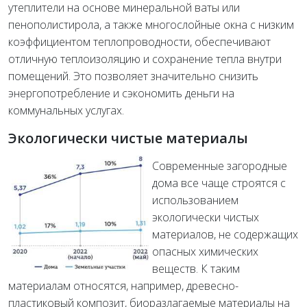
утеплители на основе минеральной ваты или
пенополистирола, а также многослойные окна с низким
коэффициентом теплопроводности, обеспечивают
отличную теплоизоляцию и сохранение тепла внутри
помещений. Это позволяет значительно снизить
энергопотребление и сэкономить деньги на
коммунальных услугах.
Экологически чистые материалы
Современные загородные
дома все чаще строятся с
использованием
экологически чистых
материалов, не содержащих
опасных химических
веществ. К таким
материалам относятся, например, древесно-
пластиковый композит, биоразлагаемые материалы на