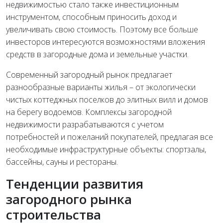
недвижимостью стало также инвестиционным
инструментом, способным приносить доход и
увеличивать свою стоимость. Поэтому все больше
инвесторов интересуются возможностями вложения
средств в загородные дома и земельные участки.
Современный загородный рынок предлагает
разнообразные варианты жилья – от экологически
чистых коттеджных поселков до элитных вилл и домов
на берегу водоемов. Комплексы загородной
недвижимости разрабатываются с учетом
потребностей и пожеланий покупателей, предлагая все
необходимые инфраструктурные объекты: спортзалы,
бассейны, сауны и рестораны.
Тенденции развития
загородного рынка
строительства