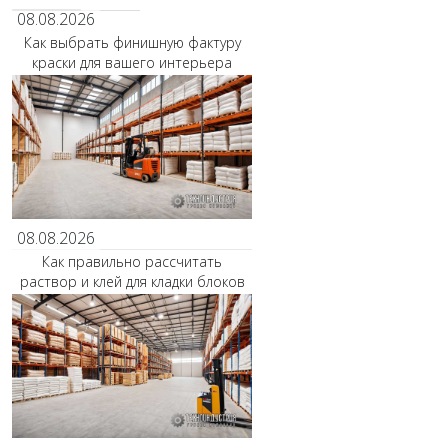
08.08.2026
Как выбрать финишную фактуру
краски для вашего интерьера
08.08.2026
Как правильно рассчитать
раствор и клей для кладки блоков