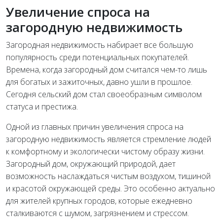
Увеличение спроса на
загородную недвижимость
Загородная недвижимость набирает все большую
популярность среди потенциальных покупателей.
Времена, когда загородный дом считался чем-то лишь
для богатых и зажиточных, давно ушли в прошлое.
Сегодня сельский дом стал своеобразным символом
статуса и престижа.
Одной из главных причин увеличения спроса на
загородную недвижимость является стремление людей
к комфортному и экологически чистому образу жизни.
Загородный дом, окружающий природой, дает
возможность наслаждаться чистым воздухом, тишиной
и красотой окружающей среды. Это особенно актуально
для жителей крупных городов, которые ежедневно
сталкиваются с шумом, загрязнением и стрессом.