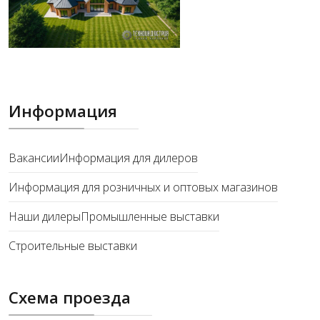
Информация
Вакансии
Информация для дилеров
Информация для розничных и оптовых магазинов
Наши дилеры
Промышленные выставки
Строительные выставки
Схема проезда