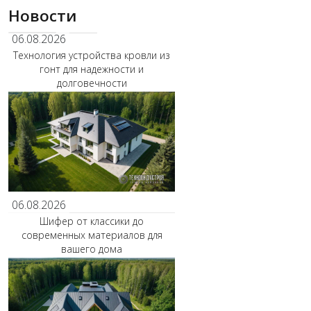
Новости
06.08.2026
Технология устройства кровли из
гонт для надежности и
долговечности
06.08.2026
Шифер от классики до
современных материалов для
вашего дома