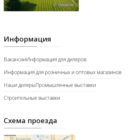
Информация
Вакансии
Информация для дилеров
Информация для розничных и оптовых магазинов
Наши дилеры
Промышленные выставки
Строительные выставки
Схема проезда