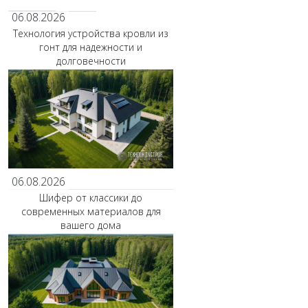
06.08.2026
Технология устройства кровли из
гонт для надежности и
долговечности
06.08.2026
Шифер от классики до
современных материалов для
вашего дома