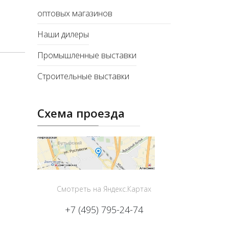
оптовых магазинов
Наши дилеры
Промышленные выставки
Строительные выставки
Схема проезда
Смотреть на Яндекс.Картах
+7 (495) 795-24-74