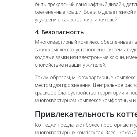
быть прекрасный ландшафтный дизайн, детс
озелененные крыши. Все это делает жилой 
улучшению качества жизни жителей.
4. Безопасность
Многоквартирный комплекс обеспечивает в
таких комплексах установлены системы виде
кодовые замки или электронные ключи, име
спокойствие и защиту жителей.
Таким образом, многоквартирные комплекс
местом для проживания. Центральное распо
красивое благоустройство территории и по
многоквартирном комплексе комфортным и 
Привлекательность котт
Коттеджи предлагают более просторные и 
многоквартирных комплексах. Здесь каждый