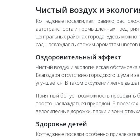
Чистый воздух и экологи
Коттеджные поселки, как правило, располож
автотранспорта и промышленных предприятий
центральных районах города. Здесь можно 
сад, наслаждаясь свежим ароматом цветов 
Оздоровительный эффект
Чистый воздух и экологическая обстановка 
Благодаря отсутствию городского шума и за
улучшается. В таком окружении легче дышат
Приятный бонус - возможность проводить б
просто наслаждаться природой. В поселках
велосипедные дорожки, парки и зоны отдыха
Здоровье детей
Коттеджные поселки особенно привлекатель