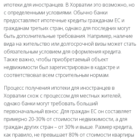
ипотеки для иностранцев. В Хорватии это возможно, но
с определенными условиями. Обычно банки
предоставляют ипотечные кредиты гражданам ЕС и
гражданам третьих стран, однако для последних могут
быть дополнительные требования. Например, наличие
вида на жительство или долгосрочной визы может стать
обязательным условием для оформления кредита.
Также важно, чтобы приобретаемый объект
недвижимости был зарегистрирован в кадастре и
соответствовал всем строительным нормам.
Процесс получения ипотеки для иностранцев в
Хорватии схож с процессом для местных жителей,
однако банки могут требовать больший
первоначальный взнос. Для граждан ЕС он составляет
примерно 20-30% от стоимости недвижимости, а для
граждан других стран – от 30% и выше. Размер кредита,
как правило, не превышает 80% от стоимости квартиры