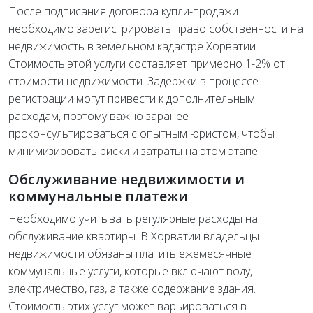
После подписания договора купли-продажи
необходимо зарегистрировать право собственности на
недвижимость в земельном кадастре Хорватии.
Стоимость этой услуги составляет примерно 1-2% от
стоимости недвижимости. Задержки в процессе
регистрации могут привести к дополнительным
расходам, поэтому важно заранее
проконсультироваться с опытным юристом, чтобы
минимизировать риски и затраты на этом этапе.
Обслуживание недвижимости и
коммунальные платежи
Необходимо учитывать регулярные расходы на
обслуживание квартиры. В Хорватии владельцы
недвижимости обязаны платить ежемесячные
коммунальные услуги, которые включают воду,
электричество, газ, а также содержание здания.
Стоимость этих услуг может варьироваться в