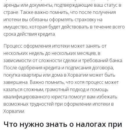
аренды или документы, подтверждающие ваш статус в
стране. Также важно помнить, что после получения
ипотеки вы обязаны оформлять страховку на
имущество, которая будет действовать в течение всего
срока действия кредита.
Процесс оформления ипотеки может занять от
нескольких недель до нескольких месяцев, в
зависимости от сложности сделки и требований банка.
После одобрения кредита и подписания договора,
покупка квартиры или дома в Хорватии может быть
завершена. Важно помнить, что хотя процесс может
казаться сложным, грамотный подход и помощь
квалифицированного юриста помогут вам избежать
возможных трудностей при оформлении ипотеки в
Хорватии.
Что нужно знать о налогах при