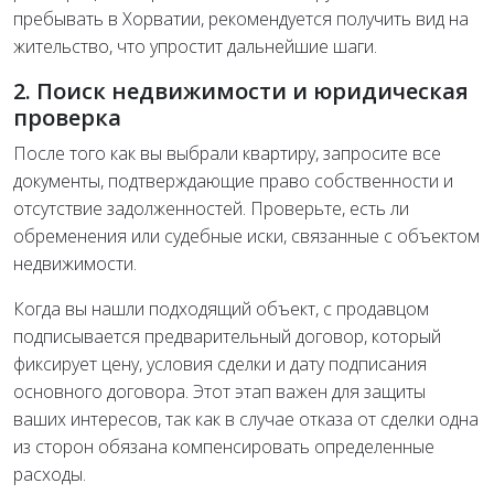
пребывать в Хорватии, рекомендуется получить вид на
жительство, что упростит дальнейшие шаги.
2. Поиск недвижимости и юридическая
проверка
После того как вы выбрали квартиру, запросите все
документы, подтверждающие право собственности и
отсутствие задолженностей. Проверьте, есть ли
обременения или судебные иски, связанные с объектом
недвижимости.
Когда вы нашли подходящий объект, с продавцом
подписывается предварительный договор, который
фиксирует цену, условия сделки и дату подписания
основного договора. Этот этап важен для защиты
ваших интересов, так как в случае отказа от сделки одна
из сторон обязана компенсировать определенные
расходы.