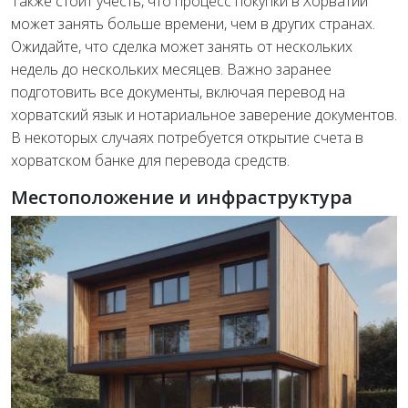
Также стоит учесть, что процесс покупки в Хорватии
может занять больше времени, чем в других странах.
Ожидайте, что сделка может занять от нескольких
недель до нескольких месяцев. Важно заранее
подготовить все документы, включая перевод на
хорватский язык и нотариальное заверение документов.
В некоторых случаях потребуется открытие счета в
хорватском банке для перевода средств.
Местоположение и инфраструктура