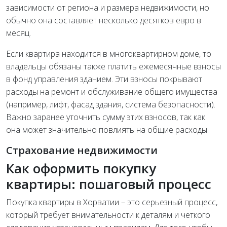
зависимости от региона и размера недвижимости, но
обычно она составляет несколько десятков евро в
месяц.
Если квартира находится в многоквартирном доме, то
владельцы обязаны также платить ежемесячные взносы
в фонд управления зданием. Эти взносы покрывают
расходы на ремонт и обслуживание общего имущества
(например, лифт, фасад здания, система безопасности).
Важно заранее уточнить сумму этих взносов, так как
она может значительно повлиять на общие расходы.
Страхование недвижимости
Как оформить покупку
квартиры: пошаговый процесс
Покупка квартиры в Хорватии – это серьезный процесс,
который требует внимательности к деталям и четкого