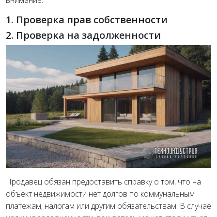
1. Проверка прав собственности
2. Проверка на задолженности
Продавец обязан предоставить справку о том, что на
объект недвижимости нет долгов по коммунальным
платежам, налогам или другим обязательствам. В случае