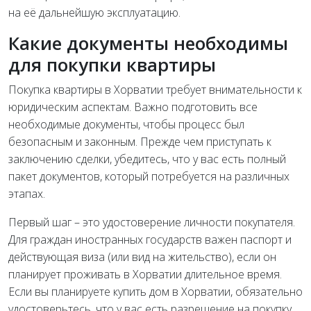
на её дальнейшую эксплуатацию.
Какие документы необходимы
для покупки квартиры
Покупка квартиры в Хорватии требует внимательности к
юридическим аспектам. Важно подготовить все
необходимые документы, чтобы процесс был
безопасным и законным. Прежде чем приступать к
заключению сделки, убедитесь, что у вас есть полный
пакет документов, который потребуется на различных
этапах.
Первый шаг – это удостоверение личности покупателя.
Для граждан иностранных государств важен паспорт и
действующая виза (или вид на жительство), если он
планирует проживать в Хорватии длительное время.
Если вы планируете купить дом в Хорватии, обязательно
удостоверьтесь, что у вас есть разрешение на покупку