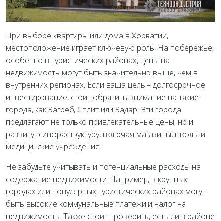
При выборе квартиры или дома в Хорватии,
местоположение играет ключевую роль. На побережье,
особенно в туристических районах, цены на
недвижимость могут быть значительно выше, чем в
внутренних регионах. Если ваша цель – долгосрочное
инвестирование, стоит обратить внимание на такие
города, как Загреб, Сплит или Задар. Эти города
предлагают не только привлекательные цены, но и
развитую инфраструктуру, включая магазины, школы и
медицинские учреждения.
Не забудьте учитывать и потенциальные расходы на
содержание недвижимости. Например, в крупных
городах или популярных туристических районах могут
быть высокие коммунальные платежи и налог на
недвижимость. Также стоит проверить, есть ли в районе