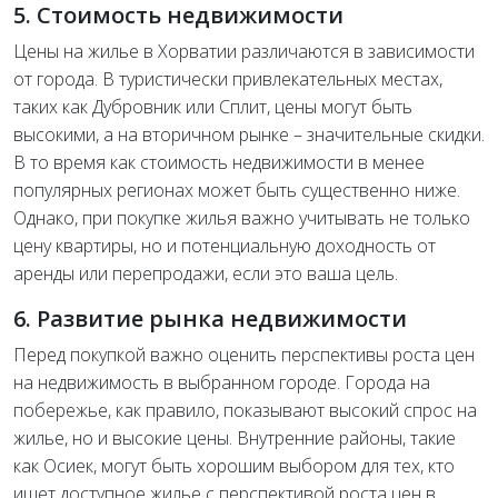
5. Стоимость недвижимости
Цены на жилье в Хорватии различаются в зависимости
от города. В туристически привлекательных местах,
таких как Дубровник или Сплит, цены могут быть
высокими, а на вторичном рынке – значительные скидки.
В то время как стоимость недвижимости в менее
популярных регионах может быть существенно ниже.
Однако, при покупке жилья важно учитывать не только
цену квартиры, но и потенциальную доходность от
аренды или перепродажи, если это ваша цель.
6. Развитие рынка недвижимости
Перед покупкой важно оценить перспективы роста цен
на недвижимость в выбранном городе. Города на
побережье, как правило, показывают высокий спрос на
жилье, но и высокие цены. Внутренние районы, такие
как Осиек, могут быть хорошим выбором для тех, кто
ищет доступное жилье с перспективой роста цен в