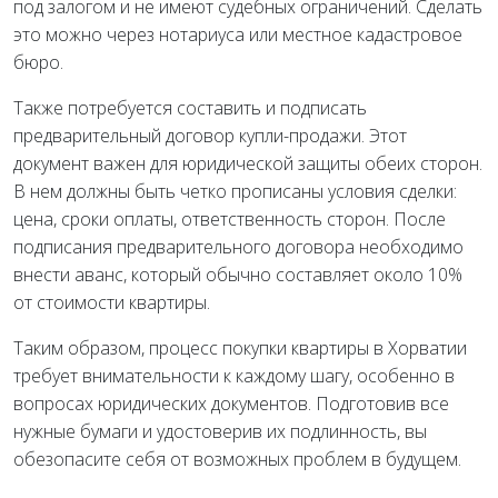
под залогом и не имеют судебных ограничений. Сделать
это можно через нотариуса или местное кадастровое
бюро.
Также потребуется составить и подписать
предварительный договор купли-продажи. Этот
документ важен для юридической защиты обеих сторон.
В нем должны быть четко прописаны условия сделки:
цена, сроки оплаты, ответственность сторон. После
подписания предварительного договора необходимо
внести аванс, который обычно составляет около 10%
от стоимости квартиры.
Таким образом, процесс покупки квартиры в Хорватии
требует внимательности к каждому шагу, особенно в
вопросах юридических документов. Подготовив все
нужные бумаги и удостоверив их подлинность, вы
обезопасите себя от возможных проблем в будущем.