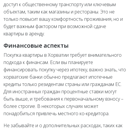
доступ к общественному транспорту или ключевым
объектам, таким как магазины и рестораны. Это не
только повысит вашу комфортность проживания, но и
будет важным фактором при возможной сдаче
квартиры в аренду.
Финансовые аспекты
Покупка квартиры в Хорватии требует внимательного
подхода к финансам. Если вы планируете
финансировать покупку через ипотеку, важно знать, что
хорватские банки обычно предлагают ипотечные
кредиты только резидентам страны или гражданам ЕС.
Для иностранных граждан процентные ставки могут
быть выше, и требования к первоначальному взносу –
более строгие. В некоторых случаях может
понадобиться привлечь местного ко-кредитора.
Не забывайте и о дополнительных расходах, таких как