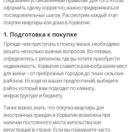
следования установленным правилам. Для того чтобы
оформить сделку корректно, важно придерживаться
последовательных шагов. Рассмотрим каждый этап
покупки квартиры или дома в Хорватии.
1. Подготовка к покупке
Прежде чем приступать к поиску жилья, необходимо
решить несколько важных вопросов. Во-первых,
определитесь с регионом, где вы хотите приобрести
недвижимость. Хорватия славится разнообразием мест
для жизни – от прибрежных городов до тихих сельских
районов. Исходя из ваших предпочтений, выберите
район, который вам подходит по климату,
инфраструктуре и бюджету.
Также важно знать, что покупка квартиры для
иностранных граждан в Хорватии возможна при
наличии постоянного места жительства или
регистрации в стране. Если вы планируете часто