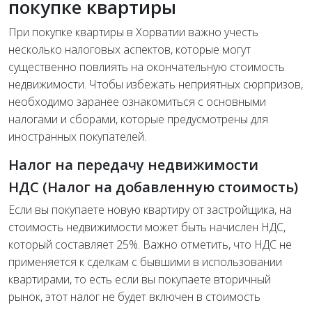
покупке квартиры
При покупке квартиры в Хорватии важно учесть
несколько налоговых аспектов, которые могут
существенно повлиять на окончательную стоимость
недвижимости. Чтобы избежать неприятных сюрпризов,
необходимо заранее ознакомиться с основными
налогами и сборами, которые предусмотрены для
иностранных покупателей.
Налог на передачу недвижимости
НДС (Налог на добавленную стоимость)
Если вы покупаете новую квартиру от застройщика, на
стоимость недвижимости может быть начислен НДС,
который составляет 25%. Важно отметить, что НДС не
применяется к сделкам с бывшими в использовании
квартирами, то есть если вы покупаете вторичный
рынок, этот налог не будет включен в стоимость