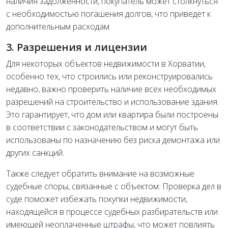
наличия задолженности, покупатель может столкнуться
с необходимостью погашения долгов, что приведет к
дополнительным расходам.
3. Разрешения и лицензии
Для некоторых объектов недвижимости в Хорватии,
особенно тех, что строились или реконструировались
недавно, важно проверить наличие всех необходимых
разрешений на строительство и использование здания.
Это гарантирует, что дом или квартира были построены
в соответствии с законодательством и могут быть
использованы по назначению без риска демонтажа или
других санкций.
Также следует обратить внимание на возможные
судебные споры, связанные с объектом. Проверка дел в
суде поможет избежать покупки недвижимости,
находящейся в процессе судебных разбирательств или
имеющей неоплаченные штрафы, что может повлиять