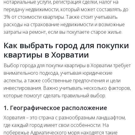
нотариальные услуги, регистрация сделки, налог на
передачу недвижимости, который может составлять до
3% от стоимости квартиры. Также стоит учитывать
расходы на страхование недвижимости и возможные
затраты на ремонт, если вы покупаете старое жилье.
Как выбрать город для покупки
квартиры в Хорватии
Выбор города для покупки квартиры в Хорватии требует
внимательного подхода, учитывая юридические
аспекты, а также собственные предпочтения и цели
инвестирования. Важно учитывать несколько факторов,
которые помогут сделать правильный выбор.
1. Географическое расположение
Хорватия – это страна с разнообразным ландшафтом,
где каждый город имеет свои особенности. На
побережье Адриатического моря находятся такие