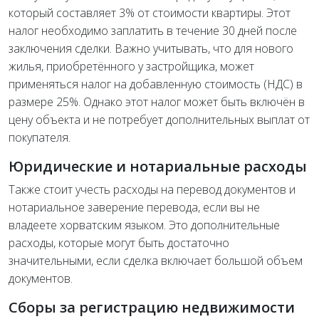
который составляет 3% от стоимости квартиры. Этот
налог необходимо заплатить в течение 30 дней после
заключения сделки. Важно учитывать, что для нового
жилья, приобретённого у застройщика, может
применяться налог на добавленную стоимость (НДС) в
размере 25%. Однако этот налог может быть включён в
цену объекта и не потребует дополнительных выплат от
покупателя.
Юридические и нотариальные расходы
Также стоит учесть расходы на перевод документов и
нотариальное заверение перевода, если вы не
владеете хорватским языком. Это дополнительные
расходы, которые могут быть достаточно
значительными, если сделка включает большой объем
документов.
Сборы за регистрацию недвижимости