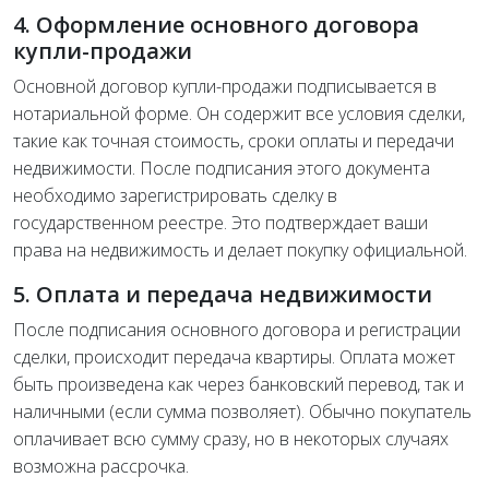
4. Оформление основного договора
купли-продажи
Основной договор купли-продажи подписывается в
нотариальной форме. Он содержит все условия сделки,
такие как точная стоимость, сроки оплаты и передачи
недвижимости. После подписания этого документа
необходимо зарегистрировать сделку в
государственном реестре. Это подтверждает ваши
права на недвижимость и делает покупку официальной.
5. Оплата и передача недвижимости
После подписания основного договора и регистрации
сделки, происходит передача квартиры. Оплата может
быть произведена как через банковский перевод, так и
наличными (если сумма позволяет). Обычно покупатель
оплачивает всю сумму сразу, но в некоторых случаях
возможна рассрочка.