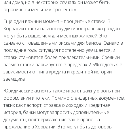
или дома, но в некоторых случаях он может быть
ограничен и меньшим процентом.
Еще один важный момент – процентные ставки. В
Хорватии ставки на ипотеку для иностранных граждан
могут быть выше, чем для местных жителей. Это
связано с повышенными рисками для банков. Однако в
последние годы ситуация постепенно улучшается, и
ставки становятся более привлекательными. Средний
размер ставки варьируется в пределах 2-5% годовых, в
зависимости от типа кредита и кредитной истории
заемщика.
Юридические аспекты также играют важную роль при
оформлении ипотеки. Помимо стандартных документов,
таких как паспорт, справка о доходах и кредитная
история, банки могут запросить дополнительные
документы, подтверждающие ваше право на
проживание в Хорватии. Это могут быть договоры