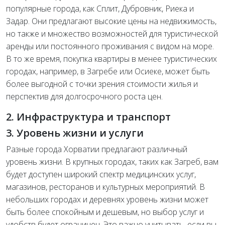
популярные города, как Сплит, Дубровник, Риека и
Задар. Они предлагают высокие цены на недвижимость,
но также и множество возможностей для туристической
аренды или постоянного проживания с видом на море.
В то же время, покупка квартиры в менее туристических
городах, например, в Загребе или Осиеке, может быть
более выгодной с точки зрения стоимости жилья и
перспектив для долгосрочного роста цен.
2. Инфраструктура и транспорт
3. Уровень жизни и услуги
Разные города Хорватии предлагают различный
уровень жизни. В крупных городах, таких как Загреб, вам
будет доступен широкий спектр медицинских услуг,
магазинов, ресторанов и культурных мероприятий. В
небольших городах и деревнях уровень жизни может
быть более спокойным и дешевым, но выбор услуг и
удобств будет ограничен. Это важно учитывать, если вы