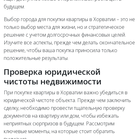
будущем.
Выбор города для покупки квартиры в Хорватии – это не
только выбор места для жизни, но и стратегическое
решение с учетом долгосрочных финансовых целей.
Изучите все аспекты, прежде чем делать окончательное
решение, чтобы ваша покупка приносила только
положительные результаты.
Проверка юридической
чистоты недвижимости
При покупке квартиры в Хорватии важно убедиться в
юридической чистоте объекта. Прежде чем заключить
сделку, необходимо провести тщательную проверку
документов на квартиру или дом, чтобы избежать
неприятных сюрпризов в будущем. Рассмотрим
ключевые моменты, на которые стоит обратить
внимание.