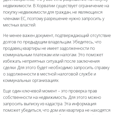
недвижимости. В Хорватии существует ограничение на
покупку недвижимости для граждан, не являющихся
членами ЕС, поэтому разрешение нужно запросить у
местных властей.
Не менее важен документ, подтверждающий отсутствие
долгов по предыдущим владельцам. Убедитесь, что
продавец квартиры не имеет задолженности по
коммунальным платежам или налогам. Это поможет
избежать неприятных ситуаций после заключения
сделки. Для этого будет необходимо запросить справку
о задолженности в местной налоговой службе и
коммунальных организациях.
Еще один ключевой момент – это проверка прав
собственности на недвижимость. Для этого можно
запросить выписку из кадастра. Эта информация
поможет убедиться, что дом или квартира не находятся