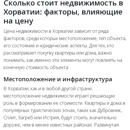
Сколько стоит недвижимость в
Хорватии: факторы, влияющие
на цену
Цена недвижимости в Хорватии зависит от ряда
факторов, среди которых местоположение, тип объекта,
его состояние и юридические аспекты. Для тех, кто
рассматривает покупку квартиры или дома, важно
понимать, как именно эти элементы могут повлиять на
конечную стоимость объекта.
Местоположение и инфраструктура
В Хорватии, как и в любой другой стране,
местоположение недвижимости играет решающую
роль в формировании ее стоимости. Квартиры и дома в
популярных туристических зонах, таких как Дубровник,
Сплит, Загреб или Истрия, будут стоить значительно
дороже, чем в менее известных районах. Развинутая