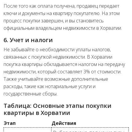
После того как оплата получена, продавец передает
ключи и документы на квартиру покупателю. На этом
процесс покупки завершен, и вы становитесь
официальным владельцем недвижимости в Хорватии.
6. Учет и налоги
Не забывайте о необходимости уплаты налогов,
связанных с покупкой недвижимости. В Хорватии
покупка квартиры обкладывается налогом на передачу
недвижимости, который составляет 3% от стоимости.
Также учитывайте возможные дополнительные
расходы, такие как нотариальные услуги и
государственные сборы.
Таблица: Основные этапы покупки
квартиры в Хорватии
Этап
Действия