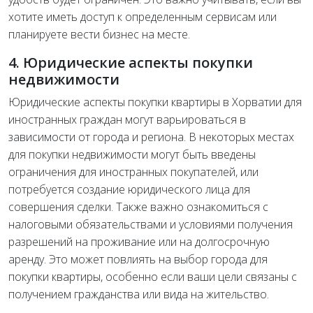
хотите иметь доступ к определенным сервисам или
планируете вести бизнес на месте.
4. Юридические аспекты покупки
недвижимости
Юридические аспекты покупки квартиры в Хорватии для
иностранных граждан могут варьироваться в
зависимости от города и региона. В некоторых местах
для покупки недвижимости могут быть введены
ограничения для иностранных покупателей, или
потребуется создание юридического лица для
совершения сделки. Также важно ознакомиться с
налоговыми обязательствами и условиями получения
разрешений на проживание или на долгосрочную
аренду. Это может повлиять на выбор города для
покупки квартиры, особенно если ваши цели связаны с
получением гражданства или вида на жительство.