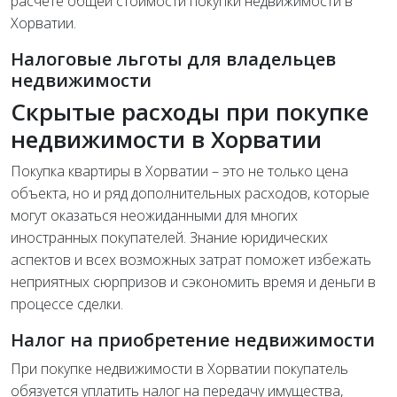
расчете общей стоимости покупки недвижимости в
Хорватии.
Налоговые льготы для владельцев
недвижимости
Скрытые расходы при покупке
недвижимости в Хорватии
Покупка квартиры в Хорватии – это не только цена
объекта, но и ряд дополнительных расходов, которые
могут оказаться неожиданными для многих
иностранных покупателей. Знание юридических
аспектов и всех возможных затрат поможет избежать
неприятных сюрпризов и сэкономить время и деньги в
процессе сделки.
Налог на приобретение недвижимости
При покупке недвижимости в Хорватии покупатель
обязуется уплатить налог на передачу имущества,