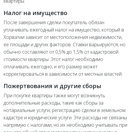
квартиры.
Налог на имущество
После завершения сделки покупатель обязан
уплачивать ежегодный налог на имущество, который в
Хорватии зависит от местоположения недвижимости,
ее площади и других факторов. Ставки варьируются, но
обычно составляют от 0,5% до 1,5% от кадастровой
стоимости квартиры. Этот налог необходимо
оплачивать ежегодно, и его размер может
корректироваться в зависимости от местных властей.
Пожертвования и другие сборы
При покупке квартиры также могут возникнуть
дополнительные расходы, такие как сборы за
нотариальные услуги, регистрацию сделки в земельном
кадастре и юридические услуги. Эти расходы не связаны
напрямую с налогами, но их необходимо учитывать при