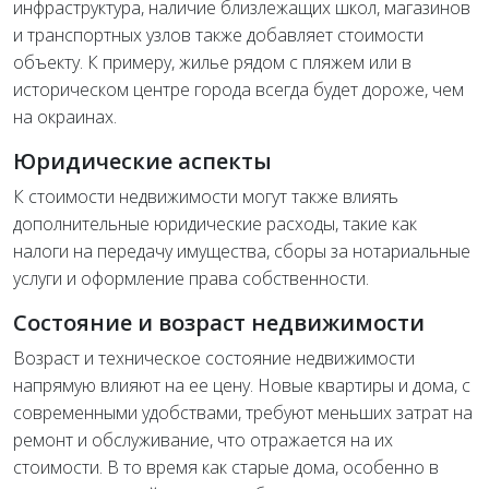
инфраструктура, наличие близлежащих школ, магазинов
и транспортных узлов также добавляет стоимости
объекту. К примеру, жилье рядом с пляжем или в
историческом центре города всегда будет дороже, чем
на окраинах.
Юридические аспекты
К стоимости недвижимости могут также влиять
дополнительные юридические расходы, такие как
налоги на передачу имущества, сборы за нотариальные
услуги и оформление права собственности.
Состояние и возраст недвижимости
Возраст и техническое состояние недвижимости
напрямую влияют на ее цену. Новые квартиры и дома, с
современными удобствами, требуют меньших затрат на
ремонт и обслуживание, что отражается на их
стоимости. В то время как старые дома, особенно в