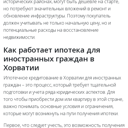
исторических районах, могут быть дешевле на старте,
но потребуют значительных вложений в ремонт и
обновление инфраструктуры. Поэтому покупатель
должен учитывать не только начальную цену, но и
потенциальные расходы на восстановление
недвижимости.
Как работает ипотека для
иностранных граждан в
Хорватии
Ипотечное кредитование в Хорватии для иностранных
граждан – это процесс, который требует тщательной
подготовки и учета ряда юридических аспектов. Для
того чтобы приобрести дом или квартиру в этой стране,
важно понимать основные условия и ограничения,
которые могут возникнуть на пути получения ипотеки.
Первое, что следует учесть, это возможность получения