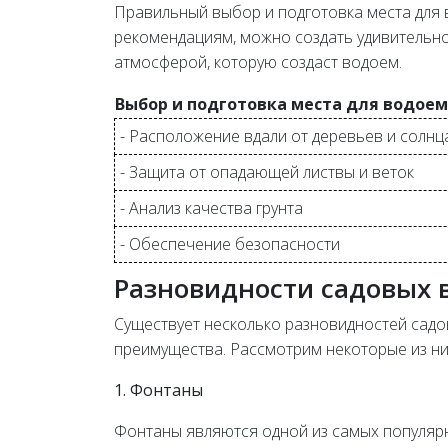
Правильный выбор и подготовка места для в
рекомендациям, можно создать удивительно
атмосферой, которую создаст водоем.
Выбор и подготовка места для водоем
- Расположение вдали от деревьев и солнц
- Защита от опадающей листвы и веток
- Анализ качества грунта
- Обеспечение безопасности
Разновидности садовых 
Существует несколько разновидностей садо
преимущества. Рассмотрим некоторые из ни
1. Фонтаны
Фонтаны являются одной из самых популяр