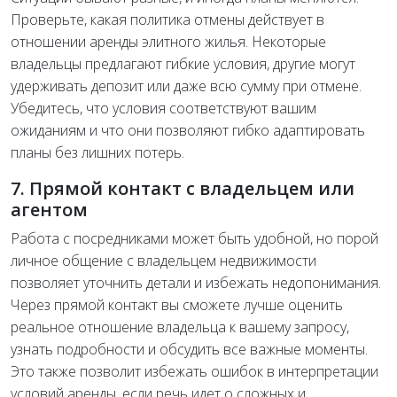
Проверьте, какая политика отмены действует в
отношении аренды элитного жилья. Некоторые
владельцы предлагают гибкие условия, другие могут
удерживать депозит или даже всю сумму при отмене.
Убедитесь, что условия соответствуют вашим
ожиданиям и что они позволяют гибко адаптировать
планы без лишних потерь.
7. Прямой контакт с владельцем или
агентом
Работа с посредниками может быть удобной, но порой
личное общение с владельцем недвижимости
позволяет уточнить детали и избежать недопонимания.
Через прямой контакт вы сможете лучше оценить
реальное отношение владельца к вашему запросу,
узнать подробности и обсудить все важные моменты.
Это также позволит избежать ошибок в интерпретации
условий аренды, если речь идет о сложных и