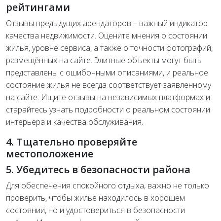
рейтингами
Отзывы предыдущих арендаторов – важный индикатор
качества недвижимости. Оцените мнения о состоянии
жилья, уровне сервиса, а также о точности фотографий,
размещённых на сайте. Элитные объекты могут быть
представлены с ошибочными описаниями, и реальное
состояние жилья не всегда соответствует заявленному
на сайте. Ищите отзывы на независимых платформах и
старайтесь узнать подробности о реальном состоянии
интерьера и качества обслуживания.
4. Тщательно проверяйте
местоположение
5. Убедитесь в безопасности района
Для обеспечения спокойного отдыха, важно не только
проверить, чтобы жилье находилось в хорошем
состоянии, но и удостовериться в безопасности