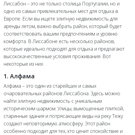
Лиссабон – это не только столица Португалии, но и
одно из самых привлекательных мест для отдыха в
Европе. Если вы ищете элитную недвижимость для
аренды летом, важно выбрать район, который будет
соответствовать вашим предпочтениям и уровню
комфорта. В Лиссабоне есть несколько районов,
которые идеально подходят для отдыха и предлагают
высококачественные условия проживания. Вот
некоторые из них:
1. Алфама
Алфама – это один из старейших и самых
очаровательных районов Лиссабона. Здесь можно
найти элитную недвижимость с уникальным
историческим шармом. Улицы, вымощенные плиткой,
старинные здания и потрясающие виды на реку Тежу
создают неповторимую атмосферу. Этот район
особенно подходит для тех, кто ценит спокойствие и