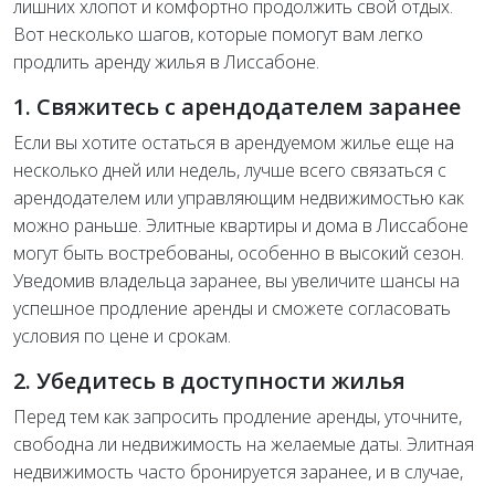
лишних хлопот и комфортно продолжить свой отдых.
Вот несколько шагов, которые помогут вам легко
продлить аренду жилья в Лиссабоне.
1. Свяжитесь с арендодателем заранее
Если вы хотите остаться в арендуемом жилье еще на
несколько дней или недель, лучше всего связаться с
арендодателем или управляющим недвижимостью как
можно раньше. Элитные квартиры и дома в Лиссабоне
могут быть востребованы, особенно в высокий сезон.
Уведомив владельца заранее, вы увеличите шансы на
успешное продление аренды и сможете согласовать
условия по цене и срокам.
2. Убедитесь в доступности жилья
Перед тем как запросить продление аренды, уточните,
свободна ли недвижимость на желаемые даты. Элитная
недвижимость часто бронируется заранее, и в случае,