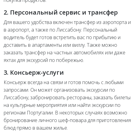
2. Персональный сервис и трансфер
Для вашего удобства включен трансфер из аэропорта и
в аэропорт, а также по Лиссабону. Персональный
водитель будет готов встретить вас по прибытию и
доставить в апартаменты или виллу. Также можно
заказать трансфер на частных автомобилях или даже
яхтах для экскурсий по побережью.
3. Консьерж-услуги
Консьерж всегда на связи и готов помочь с любыми
запросами. Он может организовать экскурсии по
Лиссабону, забронировать рестораны, заказать билеты
на культурные мероприятия или найти экскурсии по
регионам Португалии. В некоторых случаях возможно
бронирование личного шеф-повара для приготовления
блюд прямо в вашем жилье.