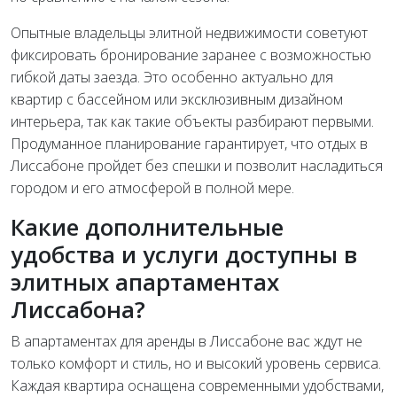
Опытные владельцы элитной недвижимости советуют
фиксировать бронирование заранее с возможностью
гибкой даты заезда. Это особенно актуально для
квартир с бассейном или эксклюзивным дизайном
интерьера, так как такие объекты разбирают первыми.
Продуманное планирование гарантирует, что отдых в
Лиссабоне пройдет без спешки и позволит насладиться
городом и его атмосферой в полной мере.
Какие дополнительные
удобства и услуги доступны в
элитных апартаментах
Лиссабона?
В апартаментах для аренды в Лиссабоне вас ждут не
только комфорт и стиль, но и высокий уровень сервиса.
Каждая квартира оснащена современными удобствами,