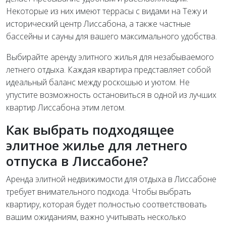
Некоторые из них имеют террасы с видами на Тежу и
исторический центр Лиссабона, а также частные
бассейны и сауны для вашего максимального удобства.
Выбирайте аренду элитного жилья для незабываемого
летнего отдыха. Каждая квартира представляет собой
идеальный баланс между роскошью и уютом. Не
упустите возможность остановиться в одной из лучших
квартир Лиссабона этим летом.
Как выбрать подходящее
элитное жилье для летнего
отпуска в Лиссабоне?
Аренда элитной недвижимости для отдыха в Лиссабоне
требует внимательного подхода. Чтобы выбрать
квартиру, которая будет полностью соответствовать
вашим ожиданиям, важно учитывать несколько