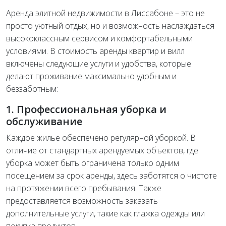
Аренда элитной недвижимости в Лиссабоне – это не
просто уютный отдых, но и возможность наслаждаться
высококлассным сервисом и комфортабельными
условиями. В стоимость аренды квартир и вилл
включены следующие услуги и удобства, которые
делают проживание максимально удобным и
беззаботным:
1. Профессиональная уборка и
обслуживание
Каждое жилье обеспечено регулярной уборкой. В
отличие от стандартных арендуемых объектов, где
уборка может быть ограничена только одним
посещением за срок аренды, здесь заботятся о чистоте
на протяжении всего пребывания. Также
предоставляется возможность заказать
дополнительные услуги, такие как глажка одежды или
покупка продуктов.