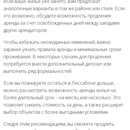
если ваше жилье уже занято, вам предложат
аналогичные варианты в том же районе или стиле. Если
это возможно, обсудите возможность продления
аренды за счет освобожденных дней между заездами
других арендаторов.
Чтобы избежать неожиданных изменений, важно
заранее узнать правила аренды и минимальные сроки
проживания. В некоторых случаях для продления
потребуется внести дополнительный депозит или
выполнить ряд формальностей.
Если вы планируете остаться в Лиссабоне дольше,
можно рассмотреть возможность аренды жилья на
более длительный срок – на месяц или несколько. Это
позволит снизить стоимость за день, а также расширит
выбор объектов с более выгодными условиями.
Следуя этим рекомендациям, вы сможете продлить