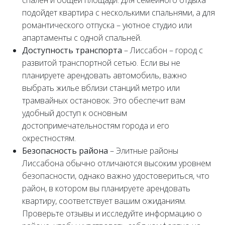
спален и общей площади. Для семейного отдыха
подойдет квартира с несколькими спальнями, а для
романтического отпуска – уютное студио или
апартаменты с одной спальней.
Доступность транспорта
– Лиссабон – город с
развитой транспортной сетью. Если вы не
планируете арендовать автомобиль, важно
выбрать жилье вблизи станций метро или
трамвайных остановок. Это обеспечит вам
удобный доступ к основным
достопримечательностям города и его
окрестностям.
Безопасность района
– Элитные районы
Лиссабона обычно отличаются высоким уровнем
безопасности, однако важно удостовериться, что
район, в котором вы планируете арендовать
квартиру, соответствует вашим ожиданиям.
Проверьте отзывы и исследуйте информацию о