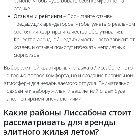
районе, чтобы чувствовать себя комфортно на
отдыхе.
Отзывы и рейтинги
– Прочитайте отзывы
предыдущих арендаторов, чтобы узнать о реальном
состоянии квартиры и качества обслуживания.
Качество арендной недвижимости часто зависит от
хозяев, и отзывы помогут избежать неприятных
сюрпризов.
Выбор элитной квартиры для отдыха в Лиссабоне – это
не только вопрос комфорта, но и создание правильной
атмосферы для незабываемого отпуска. Внимательно
подходите к выбору жилья, и ваш летний отдых будет
наполнен яркими впечатлениями.
Какие районы Лиссабона стоит
рассматривать для аренды
элитного жилья летом?