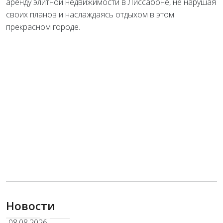
аренду элитной недвижимости в Лиссабоне, не нарушая
своих планов и наслаждаясь отдыхом в этом
прекрасном городе.
Новости
08.08.2026