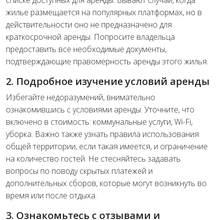
жилье размещается на популярных платформах, но в
действительности оно не предназначено для
краткосрочной аренды. Попросите владельца
предоставить все необходимые документы,
подтверждающие правомерность аренды этого жилья.
2. Подробное изучение условий аренды
Избегайте недоразумений, внимательно
ознакомившись с условиями аренды. Уточните, что
включено в стоимость: коммунальные услуги, Wi-Fi,
уборка. Важно также узнать правила использования
общей территории, если такая имеется, и ограничение
на количество гостей. Не стесняйтесь задавать
вопросы по поводу скрытых платежей и
дополнительных сборов, которые могут возникнуть во
время или после отдыха.
3. Ознакомьтесь с отзывами и