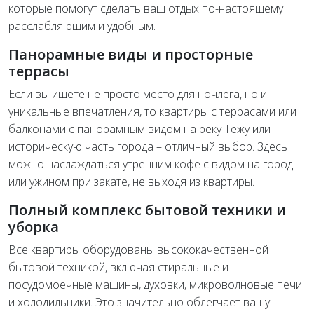
которые помогут сделать ваш отдых по-настоящему
расслабляющим и удобным.
Панорамные виды и просторные
террасы
Если вы ищете не просто место для ночлега, но и
уникальные впечатления, то квартиры с террасами или
балконами с панорамным видом на реку Тежу или
историческую часть города – отличный выбор. Здесь
можно наслаждаться утренним кофе с видом на город
или ужином при закате, не выходя из квартиры.
Полный комплекс бытовой техники и
уборка
Все квартиры оборудованы высококачественной
бытовой техникой, включая стиральные и
посудомоечные машины, духовки, микроволновые печи
и холодильники. Это значительно облегчает вашу