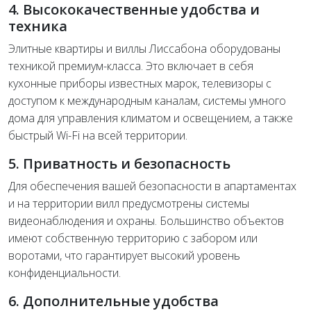
4. Высококачественные удобства и
техника
Элитные квартиры и виллы Лиссабона оборудованы
техникой премиум-класса. Это включает в себя
кухонные приборы известных марок, телевизоры с
доступом к международным каналам, системы умного
дома для управления климатом и освещением, а также
быстрый Wi-Fi на всей территории.
5. Приватность и безопасность
Для обеспечения вашей безопасности в апартаментах
и на территории вилл предусмотрены системы
видеонаблюдения и охраны. Большинство объектов
имеют собственную территорию с забором или
воротами, что гарантирует высокий уровень
конфиденциальности.
6. Дополнительные удобства