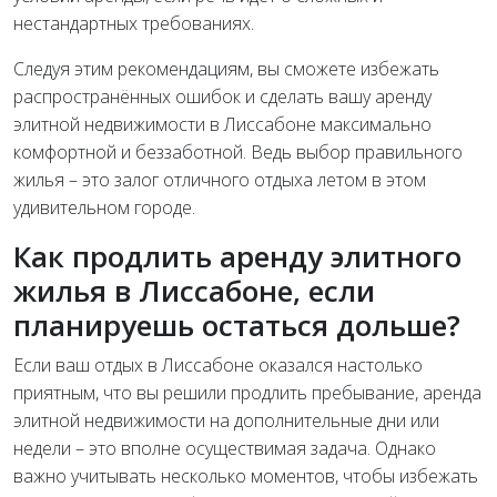
нестандартных требованиях.
Следуя этим рекомендациям, вы сможете избежать
распространённых ошибок и сделать вашу аренду
элитной недвижимости в Лиссабоне максимально
комфортной и беззаботной. Ведь выбор правильного
жилья – это залог отличного отдыха летом в этом
удивительном городе.
Как продлить аренду элитного
жилья в Лиссабоне, если
планируешь остаться дольше?
Если ваш отдых в Лиссабоне оказался настолько
приятным, что вы решили продлить пребывание, аренда
элитной недвижимости на дополнительные дни или
недели – это вполне осуществимая задача. Однако
важно учитывать несколько моментов, чтобы избежать