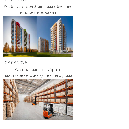
Учебные стрельбища для обучения
и проектирования
08.08.2026
Как правильно выбрать
пластиковые окна для вашего дома