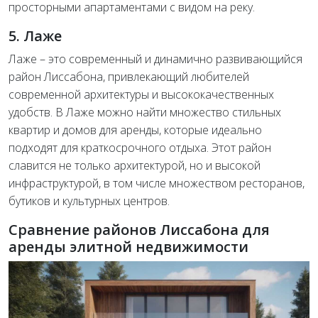
просторными апартаментами с видом на реку.
5. Лаже
Лаже – это современный и динамично развивающийся
район Лиссабона, привлекающий любителей
современной архитектуры и высококачественных
удобств. В Лаже можно найти множество стильных
квартир и домов для аренды, которые идеально
подходят для краткосрочного отдыха. Этот район
славится не только архитектурой, но и высокой
инфраструктурой, в том числе множеством ресторанов,
бутиков и культурных центров.
Сравнение районов Лиссабона для
аренды элитной недвижимости