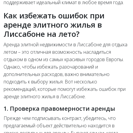
поддерживает идеальный климат в любое время года.
Как избежать ошибок при
аренде элитного жилья в
Лиссабоне на лето?
Аренда элитной недвижимости в Лиссабоне для отдыха
летом – это отличная возможность насладиться
отдыхом в одном из самых красивых городов Европы.
Однако, чтобы избежать разочарований и
дополнительных расходов, важно внимательно
подходить к выбору жилья. Вот несколько
рекомендаций, которые помогут избежать ошибок при
аренде элитного жилья в Лиссабоне.
1. Проверка правомерности аренды
Прежде чем подписывать контракт, убедитесь, что
предлагаемый объект действительно находится в
списке доступных для аренды. Бывают случаи, когда