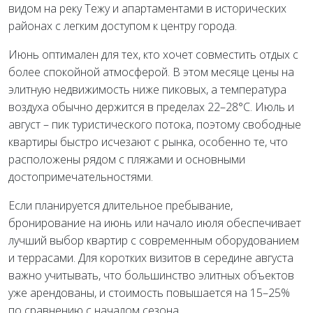
видом на реку Тежу и апартаментами в исторических
районах с легким доступом к центру города.
Июнь оптимален для тех, кто хочет совместить отдых с
более спокойной атмосферой. В этом месяце цены на
элитную недвижимость ниже пиковых, а температура
воздуха обычно держится в пределах 22–28°C. Июль и
август – пик туристического потока, поэтому свободные
квартиры быстро исчезают с рынка, особенно те, что
расположены рядом с пляжами и основными
достопримечательностями.
Если планируется длительное пребывание,
бронирование на июнь или начало июля обеспечивает
лучший выбор квартир с современным оборудованием
и террасами. Для коротких визитов в середине августа
важно учитывать, что большинство элитных объектов
уже арендованы, и стоимость повышается на 15–25%
по сравнению с началом сезона.