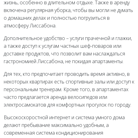
жизнь, особенно в длительном отдыхе. Также в аренду
включена регулярная уборка, чтобы вы могли не думать
о домашних делах и полностью погрузиться в
атмосферу Лиссабона.
Дополнительное удобство – услуги прачечной и глажки,
а также доступ к услугам частных шеф-поваров или
доставке продуктов, что позволит вам наслаждаться
гастрономией Лиссабона, не покидая апартаменты.
Для тех, кто предпочитает проводить время активно, в
некоторых квартирах есть спортивные залы или доступ к
персональным тренерам. Кроме того, в апартаментах
часто предлагается аренда велосипедов или
электросамокатов для комфортных прогулок по городу.
Высокоскоростной интернет и система умного дома
делают пребывание максимально удобным, а
современная система кондиционирования