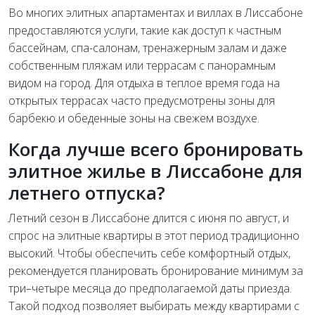
Во многих элитных апартаментах и виллах в Лиссабоне
предоставляются услуги, такие как доступ к частным
бассейнам, спа-салонам, тренажерным залам и даже
собственным пляжам или террасам с панорамным
видом на город. Для отдыха в теплое время года на
открытых террасах часто предусмотрены зоны для
барбекю и обеденные зоны на свежем воздухе.
Когда лучше всего бронировать
элитное жилье в Лиссабоне для
летнего отпуска?
Летний сезон в Лиссабоне длится с июня по август, и
спрос на элитные квартиры в этот период традиционно
высокий. Чтобы обеспечить себе комфортный отдых,
рекомендуется планировать бронирование минимум за
три–четыре месяца до предполагаемой даты приезда.
Такой подход позволяет выбирать между квартирами с