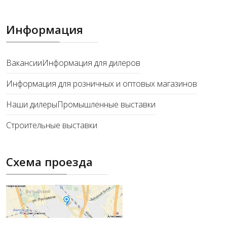
Информация
Вакансии
Информация для дилеров
Информация для розничных и оптовых магазинов
Наши дилеры
Промышленные выставки
Строительные выставки
Схема проезда