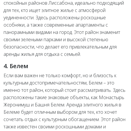
спокойных районов Лиссабона, идеально подходящий
для тех, кто ищет элитное жилье с атмосферой
уединенности. Здесь расположены роскошные
особняки, а также современные апартаменты с
панорамными видами на город. Этот район знаменит
своими зелеными парками и высокой степенью
безопасности, что делает его привлекательным для
аренды жилья для отдыха с семьей.
4. Белем
Если вам важен не только комфорт, но и близость к
культурным достопримечательностям, Белем – это
именно тот район, который стоит рассматривать. Здесь
расположены такие знаковые объекты, как Монастырь
Жеронимуш и Башня Белем. Аренда элитного жилья в
Белеме будет отличным выбором для тех, кто хочет
сочетать отдых с культурным обогащением. Этот район
также известен своими роскошными домами и