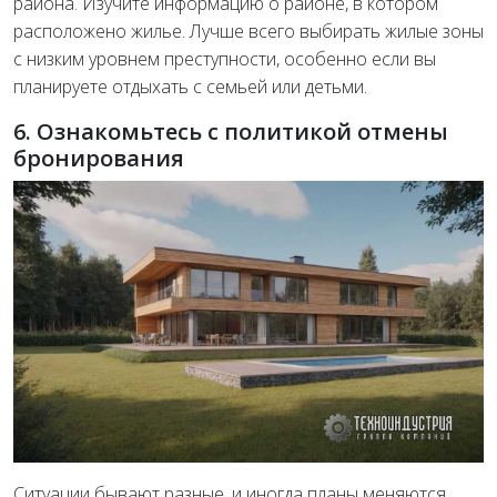
района. Изучите информацию о районе, в котором
расположено жилье. Лучше всего выбирать жилые зоны
с низким уровнем преступности, особенно если вы
планируете отдыхать с семьей или детьми.
6. Ознакомьтесь с политикой отмены
бронирования
Ситуации бывают разные, и иногда планы меняются.