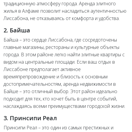
традиционную атмосферу города. Аренда элитного
жилья в Алфаме позволит насладиться аутентичностью
Лиссабона, не отказываясь от комфорта и удобства.
2. Байша
Байша – это сердце Лиссабона, где сосредоточены
главные магазины, рестораны и культурные объекты
города. В этом районе легко найти элитные квартиры с
видом на центральные площади. Если ваш отдых в
Лиссабоне предполагает активное
времяпрепровождение и близость к основным
достопримечательностям, аренда недвижимости в
Байше – это отличный выбор. Этот район идеально
подходит для тех, кто хочет быть в центре событий,
наслаждаясь всеми преимуществами городской жизни.
3. Принсипи Реал
Принсипи Реал – это один из самых престижных и