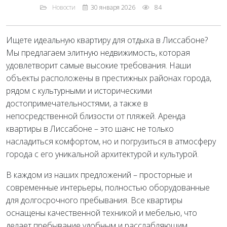
Новости
30 января 2026
84
Ищете идеальную квартиру для отдыха в Лиссабоне?
Мы предлагаем элитную недвижимость, которая
удовлетворит самые высокие требования. Наши
объекты расположены в престижных районах города,
рядом с культурными и историческими
достопримечательностями, а также в
непосредственной близости от пляжей. Аренда
квартиры в Лиссабоне – это шанс не только
насладиться комфортом, но и погрузиться в атмосферу
города с его уникальной архитектурой и культурой.
В каждом из наших предложений – просторные и
современные интерьеры, полностью оборудованные
для долгосрочного пребывания. Все квартиры
оснащены качественной техникой и мебелью, что
делает пребывание удобным и расслабляющим.