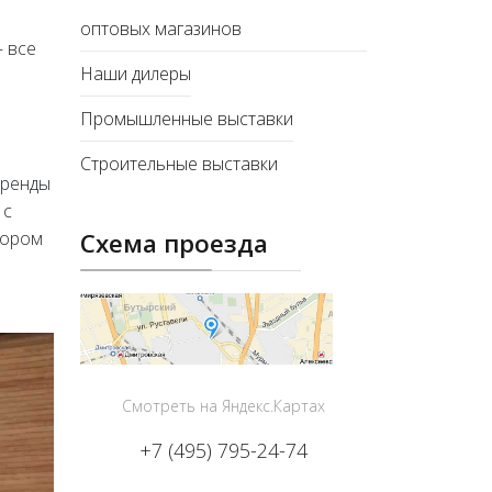
оптовых магазинов
– все
Наши дилеры
Промышленные выставки
Строительные выставки
аренды
 с
Схема проезда
бором
Смотреть на Яндекс.Картах
+7 (495) 795-24-74