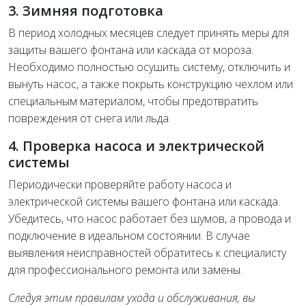
3. Зимняя подготовка
В период холодных месяцев следует принять меры для
защиты вашего фонтана или каскада от мороза.
Необходимо полностью осушить систему, отключить и
вынуть насос, а также покрыть конструкцию чехлом или
специальным материалом, чтобы предотвратить
повреждения от снега или льда.
4. Проверка насоса и электрической
системы
Периодически проверяйте работу насоса и
электрической системы вашего фонтана или каскада.
Убедитесь, что насос работает без шумов, а провода и
подключение в идеальном состоянии. В случае
выявления неисправностей обратитесь к специалисту
для профессионального ремонта или замены.
Следуя этим правилам ухода и обслуживания, вы