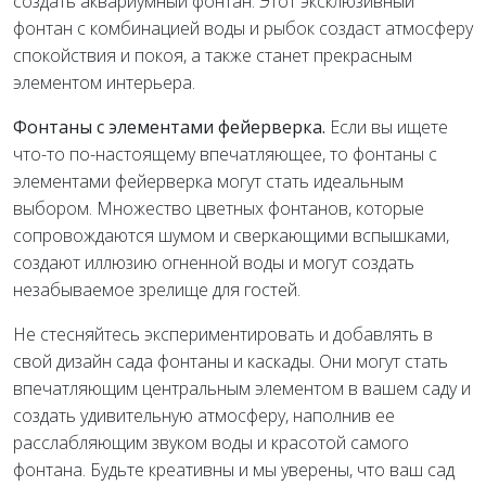
создать аквариумный фонтан. Этот эксклюзивный
фонтан с комбинацией воды и рыбок создаст атмосферу
спокойствия и покоя, а также станет прекрасным
элементом интерьера.
Фонтаны с элементами фейерверка.
Если вы ищете
что-то по-настоящему впечатляющее, то фонтаны с
элементами фейерверка могут стать идеальным
выбором. Множество цветных фонтанов, которые
сопровождаются шумом и сверкающими вспышками,
создают иллюзию огненной воды и могут создать
незабываемое зрелище для гостей.
Не стесняйтесь экспериментировать и добавлять в
свой дизайн сада фонтаны и каскады. Они могут стать
впечатляющим центральным элементом в вашем саду и
создать удивительную атмосферу, наполнив ее
расслабляющим звуком воды и красотой самого
фонтана. Будьте креативны и мы уверены, что ваш сад