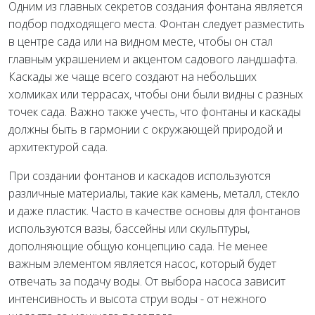
Одним из главных секретов создания фонтана является
подбор подходящего места. Фонтан следует разместить
в центре сада или на видном месте, чтобы он стал
главным украшением и акцентом садового ландшафта.
Каскады же чаще всего создают на небольших
холмиках или террасах, чтобы они были видны с разных
точек сада. Важно также учесть, что фонтаны и каскады
должны быть в гармонии с окружающей природой и
архитектурой сада.
При создании фонтанов и каскадов используются
различные материалы, такие как камень, металл, стекло
и даже пластик. Часто в качестве основы для фонтанов
используются вазы, бассейны или скульптуры,
дополняющие общую концепцию сада. Не менее
важным элементом является насос, который будет
отвечать за подачу воды. От выбора насоса зависит
интенсивность и высота струи воды - от нежного