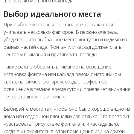
шелеста до мощного водопада.
Выбор идеального места
При выборе места для фонтана или каскада стоит
учитывать несколько факторов. В первую очередь,
убедитесь, что выбранное место доступно и видимо из
разных частей сада. Фонтан или каскад должен стать
центром внимания и притягивать взгляды.
Также важно обратить внимание на освещение.
Установка фонтана или каскада рядом с источником
света, например, фонарем, создаст эффектное
освещение в темное время суток и привлечет внимание
не только днем, но и ночью.
Выбирайте место так, чтобы оно было хорошо видно из
дома или отдельной площадки для отдыха. Это позволит
чувствовать присутствие фонтана или каскада даже
когда вы находитесь внутри помещения или на другой