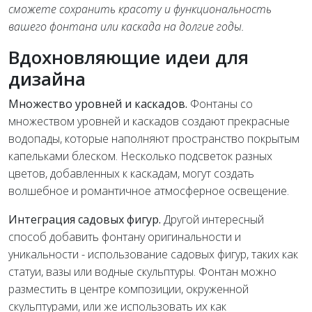
сможете сохранить красоту и функциональность
вашего фонтана или каскада на долгие годы.
Вдохновляющие идеи для
дизайна
Множество уровней и каскадов.
Фонтаны со
множеством уровней и каскадов создают прекрасные
водопады, которые наполняют пространство покрытым
капельками блеском. Несколько подсветок разных
цветов, добавленных к каскадам, могут создать
волшебное и романтичное атмосферное освещение.
Интеграция садовых фигур.
Другой интересный
способ добавить фонтану оригинальности и
уникальности - использование садовых фигур, таких как
статуи, вазы или водные скульптуры. Фонтан можно
разместить в центре композиции, окруженной
скульптурами, или же использовать их как