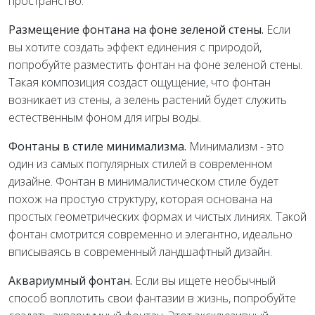
пространство.
Размещение фонтана на фоне зеленой стены.
Если
вы хотите создать эффект единения с природой,
попробуйте разместить фонтан на фоне зеленой стены.
Такая композиция создаст ощущение, что фонтан
возникает из стены, а зелень растений будет служить
естественным фоном для игры воды.
Фонтаны в стиле минимализма.
Минимализм - это
один из самых популярных стилей в современном
дизайне. Фонтан в минималистическом стиле будет
похож на простую структуру, которая основана на
простых геометрических формах и чистых линиях. Такой
фонтан смотрится современно и элегантно, идеально
вписываясь в современный ландшафтный дизайн.
Аквариумный фонтан.
Если вы ищете необычный
способ воплотить свои фантазии в жизнь, попробуйте