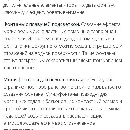
дополнительные элементы, чтобы придать фонтану
изюминку и акцентировать внимание.
Фонтаны с плавучей подсветкой.
Создание эффекта
магии воды можно достичь с помощью плавающей
подсветки. Используя светодиоды, размещенные в
фонтане или вокруг него, можно создать игру цветов и
отражений на водной поверхности. Такие фонтаны
станут прекрасным декоративным элементом как днем,
так и вечером.
Мини-фонтаны для небольших садов.
Если у вас
ограниченное пространство, не стоит отказываться от
создания фонтана. Мини-фонтаны подходят для
маленьких садов и балконов. Их компактный размер и
простой дизайн позволяют вам наслаждаться звуком
падающей воды и создавать расслабляющую
атмосферу, даже если у вас ограниченное