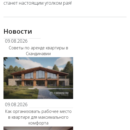
станет настоящим уголком рая!
Новости
09.08.2026
Советы по аренде квартиры в
Скандинавии
09.08.2026
Как организовать рабочее место
в квартире для максимального
комфорта