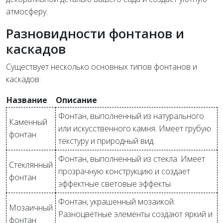
атмосферу.
Разновидности фонтанов и
каскадов
Существует несколько основных типов фонтанов и
каскадов:
Название
Описание
Фонтан, выполненный из натурального
Каменный
или искусственного камня. Имеет грубую
фонтан
текстуру и природный вид.
Фонтан, выполненный из стекла. Имеет
Стеклянный
прозрачную конструкцию и создает
фонтан
эффектные световые эффекты.
Фонтан, украшенный мозаикой.
Мозаичный
Разноцветные элементы создают яркий и
фонтан