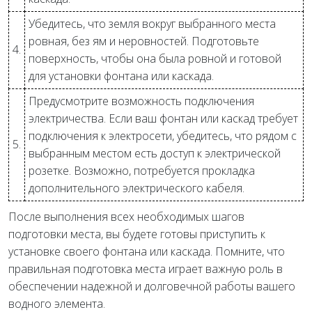
Убедитесь, что земля вокруг выбранного места
ровная, без ям и неровностей. Подготовьте
4.
поверхность, чтобы она была ровной и готовой
для установки фонтана или каскада.
Предусмотрите возможность подключения
электричества. Если ваш фонтан или каскад требует
подключения к электросети, убедитесь, что рядом с
5.
выбранным местом есть доступ к электрической
розетке. Возможно, потребуется прокладка
дополнительного электрического кабеля.
После выполнения всех необходимых шагов
подготовки места, вы будете готовы приступить к
установке своего фонтана или каскада. Помните, что
правильная подготовка места играет важную роль в
обеспечении надежной и долговечной работы вашего
водного элемента.