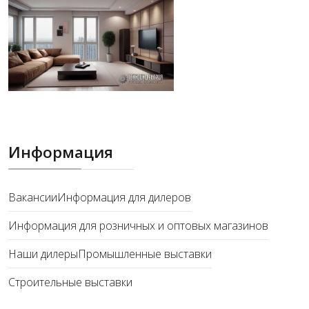
Информация
Вакансии
Информация для дилеров
Информация для розничных и оптовых магазинов
Наши дилеры
Промышленные выставки
Строительные выставки