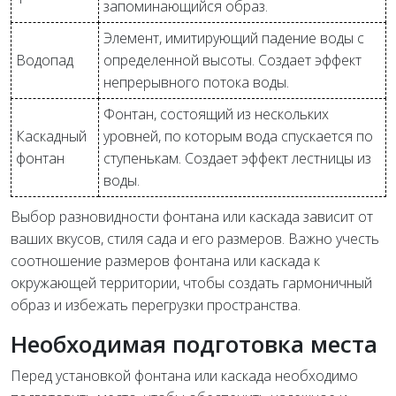
запоминающийся образ.
Элемент, имитирующий падение воды с
Водопад
определенной высоты. Создает эффект
непрерывного потока воды.
Фонтан, состоящий из нескольких
Каскадный
уровней, по которым вода спускается по
фонтан
ступенькам. Создает эффект лестницы из
воды.
Выбор разновидности фонтана или каскада зависит от
ваших вкусов, стиля сада и его размеров. Важно учесть
соотношение размеров фонтана или каскада к
окружающей территории, чтобы создать гармоничный
образ и избежать перегрузки пространства.
Необходимая подготовка места
Перед установкой фонтана или каскада необходимо