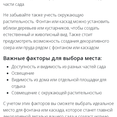
части сада.
Не забывайте также учесть окружающую
растительность. Фонтан или каскад можно установить
вблизи деревьев или кустарников, чтобы создать
естественный и живописный вид. Также стоит
предусмотреть возможность создания декоративного
озера или пруда рядом с фонтаном или каскадом.
Важные факторы для выбора места:
Доступность и видимость из разных частей сада
Освещение
Видимость из дома или отдельной площадки для
отдыха
Совмещение с окружающей растительностью
С учетом этих факторов вы сможете выбрать идеальное
место для фонтана или каскада, которое станет главной
декоративной деталью вашего сада и создаст уютную