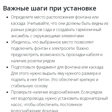
Важные шаги при установке
Определите место расположения фонтана или
каскада. Учитывайте, что они должны быть видны из
разных ракурсов сада и создавать гармоничный
ансамбль с окружающими элементами.
Убедитесь, что выбранное место позволяет
подключить фонтан к электросети. Важно
предусмотреть возможность прокладки кабеля и
наличие розетки рядом.
Подготовьте фундамент для фонтана или каскада.
Для этого нужно вырыть яму нужного размера и
подлить в нее бетон. Это обеспечит крепкую и
стабильную основу.
Проверьте наличие водоснабжения. Если рядом
нет водопровода, нужно установить водонапорный
насос, чтобы обеспечить постоянное
водоснабжение фонтана.