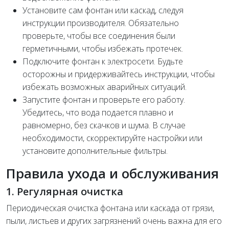
Установите сам фонтан или каскад, следуя
инструкции производителя. Обязательно
проверьте, чтобы все соединения были
герметичными, чтобы избежать протечек.
Подключите фонтан к электросети. Будьте
осторожны и придерживайтесь инструкции, чтобы
избежать возможных аварийных ситуаций.
Запустите фонтан и проверьте его работу.
Убедитесь, что вода подается плавно и
равномерно, без скачков и шума. В случае
необходимости, скорректируйте настройки или
установите дополнительные фильтры.
Правила ухода и обслуживания
1. Регулярная очистка
Периодическая очистка фонтана или каскада от грязи,
пыли, листьев и других загрязнений очень важна для его