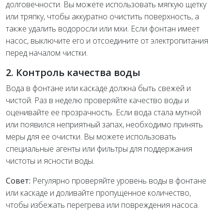
долговечности. Вы можете использовать мягкую щетку
или тряпку, чтобы аккуратно очистить поверхность, а
также удалить водоросли или мхи. Если фонтан имеет
насос, выключите его и отсоедините от электропитания
перед началом чистки.
2. Контроль качества воды
Вода в фонтане или каскаде должна быть свежей и
чистой. Раз в неделю проверяйте качество воды и
оценивайте ее прозрачность. Если вода стала мутной
или появился неприятный запах, необходимо принять
меры для ее очистки. Вы можете использовать
специальные агенты или фильтры для поддержания
чистоты и ясности воды.
Совет:
Регулярно проверяйте уровень воды в фонтане
или каскаде и доливайте пропущенное количество,
чтобы избежать перегрева или повреждения насоса.