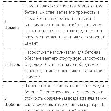
Цемент является основным компонентом
бетона. Он отвечает за его прочность и
способность выдерживать нагрузки. В
1.
зависимости от требований к плите, могут
Цемент
использоваться различные виды цемента,
такие как портландцемент или огнеупорный
цемент.
Песок служит наполнителем для бетона и
обеспечивает его структурную целостность.
2. Песок
Он должен быть чистым и свободным от
нечистот, таких как глина или органические
примеси.
Щебень также является наполнителем для
бетона. Он обеспечивает его прочность и
3.
стойкость к различным воздействиям, таким
Щебень
как нагрузки или изменения температуры. В
зависимости от требований могут