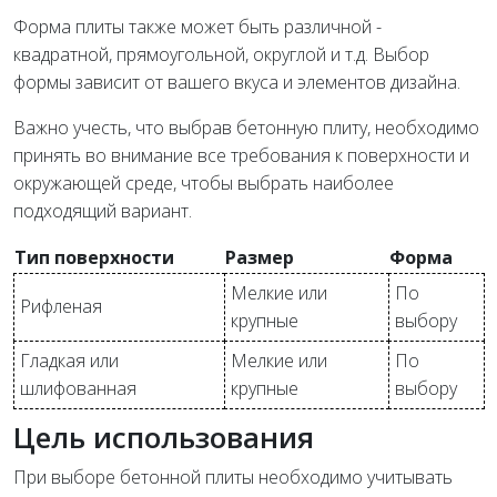
Форма плиты также может быть различной -
квадратной, прямоугольной, округлой и т.д. Выбор
формы зависит от вашего вкуса и элементов дизайна.
Важно учесть, что выбрав бетонную плиту, необходимо
принять во внимание все требования к поверхности и
окружающей среде, чтобы выбрать наиболее
подходящий вариант.
Тип поверхности
Размер
Форма
Мелкие или
По
Рифленая
крупные
выбору
Гладкая или
Мелкие или
По
шлифованная
крупные
выбору
Цель использования
При выборе бетонной плиты необходимо учитывать