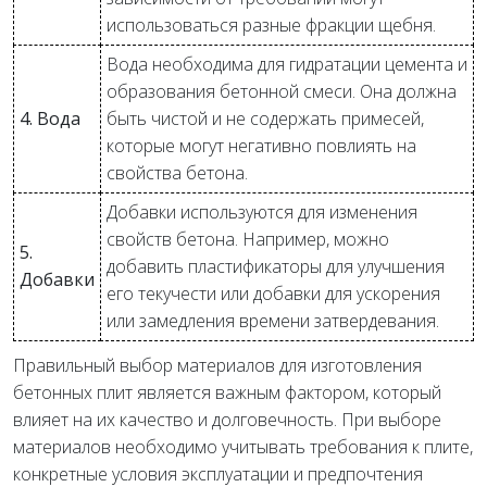
использоваться разные фракции щебня.
Вода необходима для гидратации цемента и
образования бетонной смеси. Она должна
4. Вода
быть чистой и не содержать примесей,
которые могут негативно повлиять на
свойства бетона.
Добавки используются для изменения
свойств бетона. Например, можно
5.
добавить пластификаторы для улучшения
Добавки
его текучести или добавки для ускорения
или замедления времени затвердевания.
Правильный выбор материалов для изготовления
бетонных плит является важным фактором, который
влияет на их качество и долговечность. При выборе
материалов необходимо учитывать требования к плите,
конкретные условия эксплуатации и предпочтения