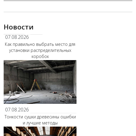
Новости
07.08.2026
Как правильно выбрать место для
установки распределительных
коробок
07.08.2026
Тонкости сушки древесины ошибки
и лучшие методы