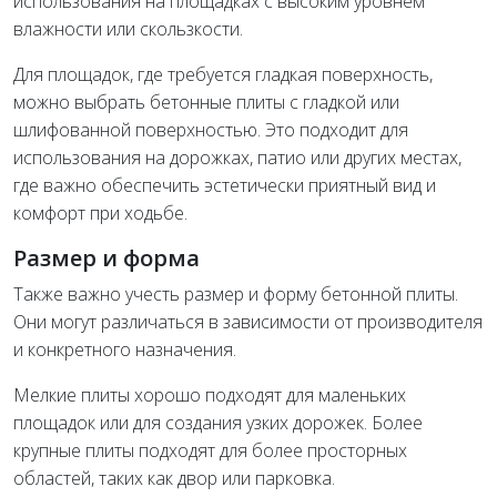
использования на площадках с высоким уровнем
влажности или скользкости.
Для площадок, где требуется гладкая поверхность,
можно выбрать бетонные плиты с гладкой или
шлифованной поверхностью. Это подходит для
использования на дорожках, патио или других местах,
где важно обеспечить эстетически приятный вид и
комфорт при ходьбе.
Размер и форма
Также важно учесть размер и форму бетонной плиты.
Они могут различаться в зависимости от производителя
и конкретного назначения.
Мелкие плиты хорошо подходят для маленьких
площадок или для создания узких дорожек. Более
крупные плиты подходят для более просторных
областей, таких как двор или парковка.