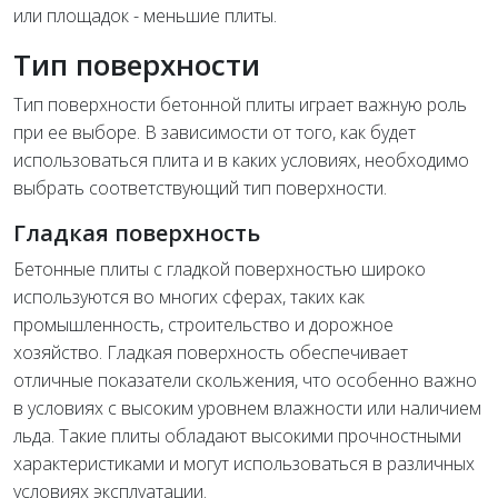
или площадок - меньшие плиты.
Тип поверхности
Тип поверхности бетонной плиты играет важную роль
при ее выборе. В зависимости от того, как будет
использоваться плита и в каких условиях, необходимо
выбрать соответствующий тип поверхности.
Гладкая поверхность
Бетонные плиты с гладкой поверхностью широко
используются во многих сферах, таких как
промышленность, строительство и дорожное
хозяйство. Гладкая поверхность обеспечивает
отличные показатели скольжения, что особенно важно
в условиях с высоким уровнем влажности или наличием
льда. Такие плиты обладают высокими прочностными
характеристиками и могут использоваться в различных
условиях эксплуатации.