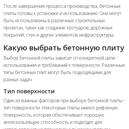
После завершения процесса производства, бетонные
плиты готовы к установке и использованию. Они могут
быть использованы в различных строительных
проектах, таких как создание тротуаров, дорожных
покрытий, стен и других элементов инфраструктуры.
Какую выбрать бетонную плиту
Выбор бетонной плиты зависит от конкретной цели
использования и требований к поверхности. Различные
типы бетонных плит могут быть подходящими для
разных задач.
Тип поверхности
Один из важных факторов при выборе бетонной плиты -
тип поверхности. Некоторые плиты имеют рифленую
поверхность, которая обеспечивает хорошую
антискользящую способность и подходит для