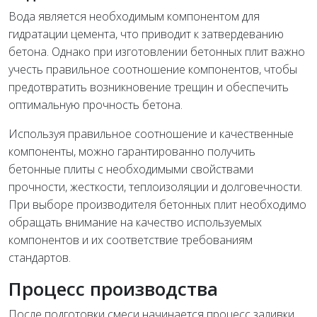
Вода является необходимым компонентом для
гидратации цемента, что приводит к затвердеванию
бетона. Однако при изготовлении бетонных плит важно
учесть правильное соотношение компонентов, чтобы
предотвратить возникновение трещин и обеспечить
оптимальную прочность бетона.
Используя правильное соотношение и качественные
компоненты, можно гарантированно получить
бетонные плиты с необходимыми свойствами
прочности, жесткости, теплоизоляции и долговечности.
При выборе производителя бетонных плит необходимо
обращать внимание на качество используемых
компонентов и их соответствие требованиям
стандартов.
Процесс производства
После подготовки смеси начинается процесс заливки