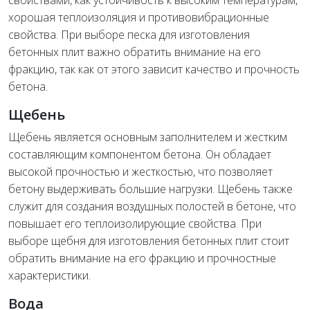
свойствами, как устойчивость к высоким температурам,
хорошая теплоизоляция и противовибрационные
свойства. При выборе песка для изготовления
бетонных плит важно обратить внимание на его
фракцию, так как от этого зависит качество и прочность
бетона.
Щебень
Щебень является основным заполнителем и жестким
составляющим компонентом бетона. Он обладает
высокой прочностью и жесткостью, что позволяет
бетону выдерживать большие нагрузки. Щебень также
служит для создания воздушных полостей в бетоне, что
повышает его теплоизолирующие свойства. При
выборе щебня для изготовления бетонных плит стоит
обратить внимание на его фракцию и прочностные
характеристики.
Вода