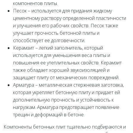
компонентов плиты.
Песок – используется для придания жидкому
цементному раствору определенной пластичности
и улучшения его рабочих свойств. Песок также
улучшает прочность бетонной плиты и
способствует ее долговечности.
Керамзит – легкий заполнитель, который
используется для уменьшения веса плиты и
повышения ее утеплительных свойств. Керамзит
также обладает хорошей звукоизоляцией и
защищает плиту от механических повреждений.
Арматура – металлическая стержневая заготовка,
которая укрепляет бетонную плиту и придает ей
дополнительную прочность и устойчивость к
нагрузкам. Арматура предотвращает появление
трещин и деформаций в бетоне.
Компоненты бетонных плит тщательно подбираются и