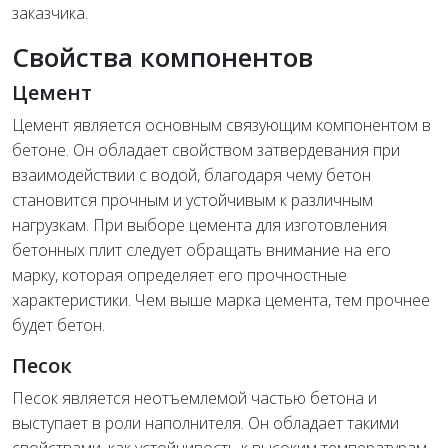
заказчика.
Свойства компонентов
Цемент
Цемент является основным связующим компонентом в
бетоне. Он обладает свойством затвердевания при
взаимодействии с водой, благодаря чему бетон
становится прочным и устойчивым к различным
нагрузкам. При выборе цемента для изготовления
бетонных плит следует обращать внимание на его
марку, которая определяет его прочностные
характеристики. Чем выше марка цемента, тем прочнее
будет бетон.
Песок
Песок является неотъемлемой частью бетона и
выступает в роли наполнителя. Он обладает такими