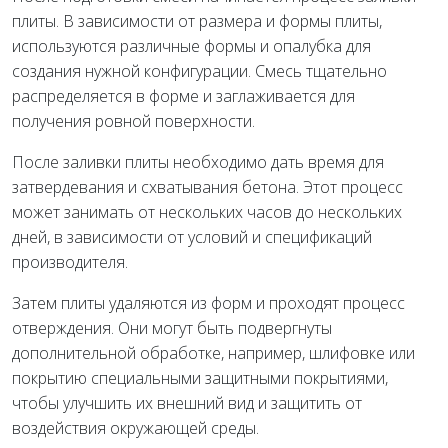
плиты. В зависимости от размера и формы плиты,
используются различные формы и опалубка для
создания нужной конфигурации. Смесь тщательно
распределяется в форме и заглаживается для
получения ровной поверхности.
После заливки плиты необходимо дать время для
затвердевания и схватывания бетона. Этот процесс
может занимать от нескольких часов до нескольких
дней, в зависимости от условий и спецификаций
производителя.
Затем плиты удаляются из форм и проходят процесс
отверждения. Они могут быть подвергнуты
дополнительной обработке, например, шлифовке или
покрытию специальными защитными покрытиями,
чтобы улучшить их внешний вид и защитить от
воздействия окружающей среды.