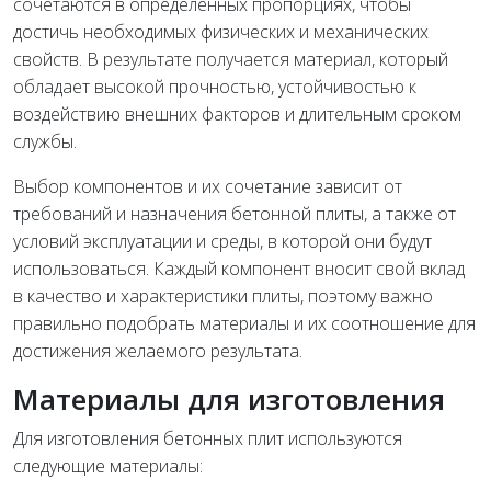
сочетаются в определенных пропорциях, чтобы
достичь необходимых физических и механических
свойств. В результате получается материал, который
обладает высокой прочностью, устойчивостью к
воздействию внешних факторов и длительным сроком
службы.
Выбор компонентов и их сочетание зависит от
требований и назначения бетонной плиты, а также от
условий эксплуатации и среды, в которой они будут
использоваться. Каждый компонент вносит свой вклад
в качество и характеристики плиты, поэтому важно
правильно подобрать материалы и их соотношение для
достижения желаемого результата.
Материалы для изготовления
Для изготовления бетонных плит используются
следующие материалы: