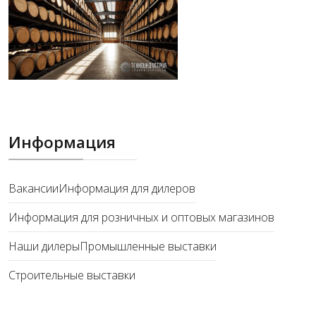
Информация
Вакансии
Информация для дилеров
Информация для розничных и оптовых магазинов
Наши дилеры
Промышленные выставки
Строительные выставки