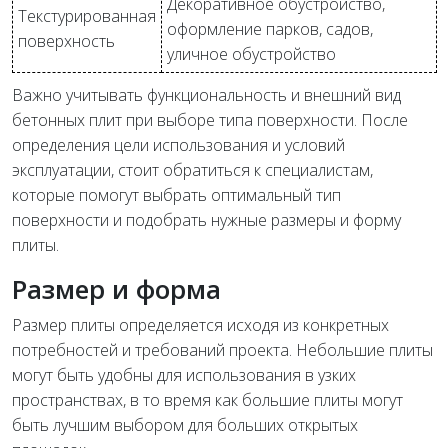
Декоративное обустройство,
Текстурированная
оформление парков, садов,
поверхность
уличное обустройство
Важно учитывать функциональность и внешний вид
бетонных плит при выборе типа поверхности. После
определения цели использования и условий
эксплуатации, стоит обратиться к специалистам,
которые помогут выбрать оптимальный тип
поверхности и подобрать нужные размеры и форму
плиты.
Размер и форма
Размер плиты определяется исходя из конкретных
потребностей и требований проекта. Небольшие плиты
могут быть удобны для использования в узких
пространствах, в то время как большие плиты могут
быть лучшим выбором для больших открытых