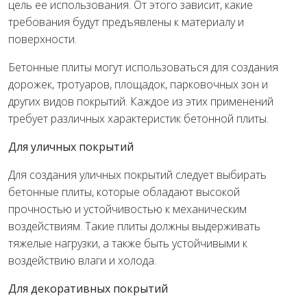
цель ее использования. От этого зависит, какие
требования будут предъявлены к материалу и
поверхности.
Бетонные плиты могут использоваться для создания
дорожек, тротуаров, площадок, парковочных зон и
других видов покрытий. Каждое из этих применений
требует различных характеристик бетонной плиты.
Для уличных покрытий
Для создания уличных покрытий следует выбирать
бетонные плиты, которые обладают высокой
прочностью и устойчивостью к механическим
воздействиям. Такие плиты должны выдерживать
тяжелые нагрузки, а также быть устойчивыми к
воздействию влаги и холода.
Для декоративных покрытий