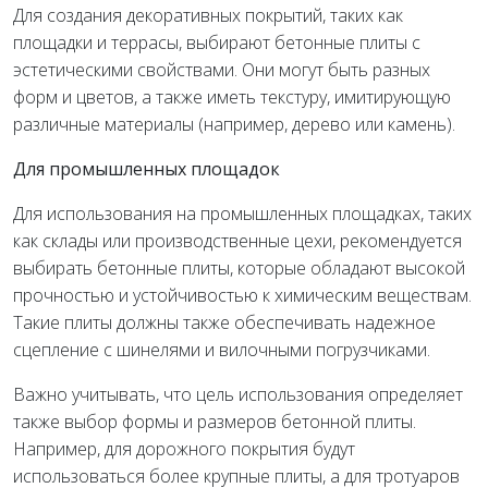
Для создания декоративных покрытий, таких как
площадки и террасы, выбирают бетонные плиты с
эстетическими свойствами. Они могут быть разных
форм и цветов, а также иметь текстуру, имитирующую
различные материалы (например, дерево или камень).
Для промышленных площадок
Для использования на промышленных площадках, таких
как склады или производственные цехи, рекомендуется
выбирать бетонные плиты, которые обладают высокой
прочностью и устойчивостью к химическим веществам.
Такие плиты должны также обеспечивать надежное
сцепление с шинелями и вилочными погрузчиками.
Важно учитывать, что цель использования определяет
также выбор формы и размеров бетонной плиты.
Например, для дорожного покрытия будут
использоваться более крупные плиты, а для тротуаров