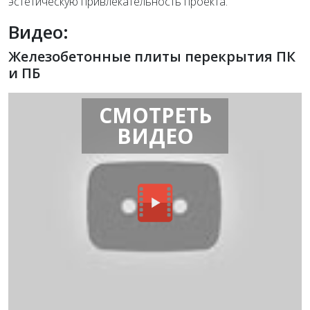
эстетическую привлекательность проекта.
Видео:
Железобетонные плиты перекрытия ПК
и ПБ
СМОТРЕТЬ
ВИДЕО