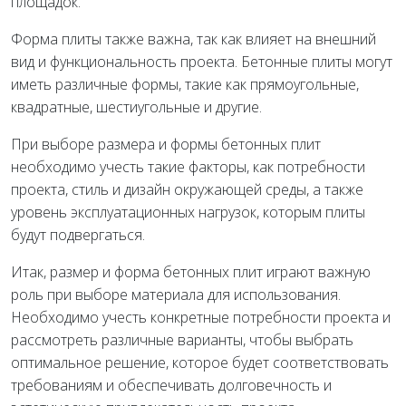
площадок.
Форма плиты также важна, так как влияет на внешний
вид и функциональность проекта. Бетонные плиты могут
иметь различные формы, такие как прямоугольные,
квадратные, шестиугольные и другие.
При выборе размера и формы бетонных плит
необходимо учесть такие факторы, как потребности
проекта, стиль и дизайн окружающей среды, а также
уровень эксплуатационных нагрузок, которым плиты
будут подвергаться.
Итак, размер и форма бетонных плит играют важную
роль при выборе материала для использования.
Необходимо учесть конкретные потребности проекта и
рассмотреть различные варианты, чтобы выбрать
оптимальное решение, которое будет соответствовать
требованиям и обеспечивать долговечность и