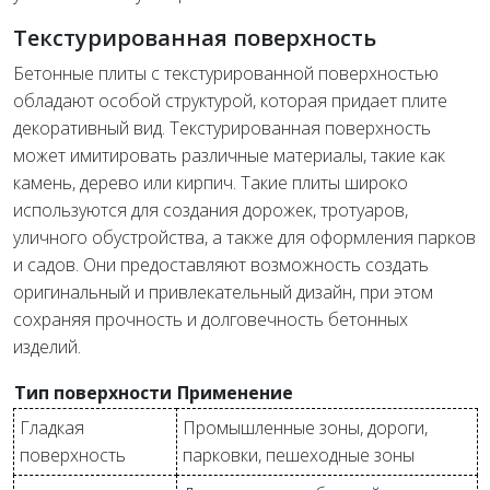
Текстурированная поверхность
Бетонные плиты с текстурированной поверхностью
обладают особой структурой, которая придает плите
декоративный вид. Текстурированная поверхность
может имитировать различные материалы, такие как
камень, дерево или кирпич. Такие плиты широко
используются для создания дорожек, тротуаров,
уличного обустройства, а также для оформления парков
и садов. Они предоставляют возможность создать
оригинальный и привлекательный дизайн, при этом
сохраняя прочность и долговечность бетонных
изделий.
Тип поверхности
Применение
Гладкая
Промышленные зоны, дороги,
поверхность
парковки, пешеходные зоны