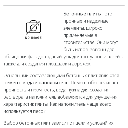
Бетонные плиты
- это
прочные и надежные
элементы, широко
применяемые в
строительстве. Они могут
быть использованы для
облицовки фасадов зданий, укладки тротуаров и аллей, а
также для создания площадок и дорожек.
Основными составляющими бетонных плит являются
цемент
,
вода
и
наполнитель
. Цемент обеспечивает
прочность и прочность, вода нужна для создания
раствора, а наполнитель добавляется для улучшения
характеристик плиты. Как наполнитель чаще всего
используется песок.
Выбор бетонных плит зависит от цели и условий их