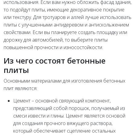
использования. Если вам нужно обложить фасад здания,
то подойдут плиты, имеющие декоративное покрытие
или текстуру. Для тротуаров и аллей лучше использовать
плиты с улучшенными антидеревом и антискольжением
свойствами. Если вы планируете создать площадку или
дорожку для автомобилей, то выберите плиты
повышенной прочности и износостойкости.
Из чего состоят бетонные
плиты
Основными материалами для изготовления бетонных
плит являются:
Цемент – основной связующий компонент,
представляющий собой порошок, получаемый из
смеси извести и глины. Цемент является основой
для создания прочного вяжущего раствора,
который обеспечивает сцепление остальных