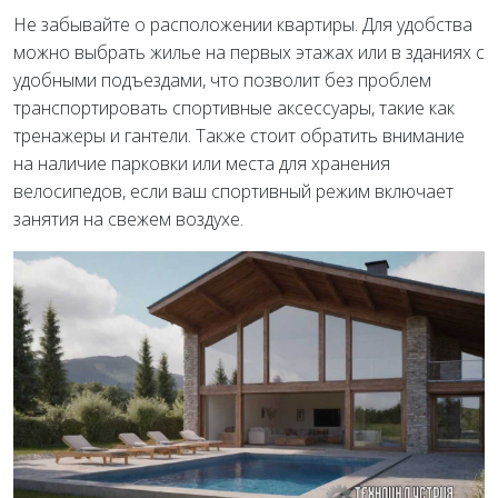
Не забывайте о расположении квартиры. Для удобства
можно выбрать жилье на первых этажах или в зданиях с
удобными подъездами, что позволит без проблем
транспортировать спортивные аксессуары, такие как
тренажеры и гантели. Также стоит обратить внимание
на наличие парковки или места для хранения
велосипедов, если ваш спортивный режим включает
занятия на свежем воздухе.