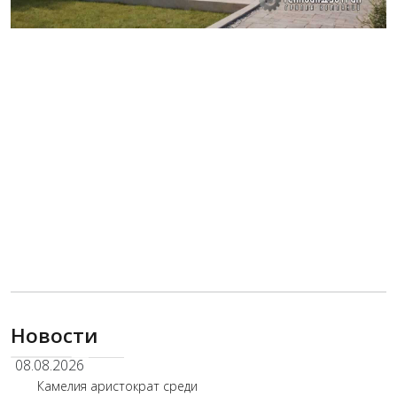
Новости
08.08.2026
Камелия аристократ среди