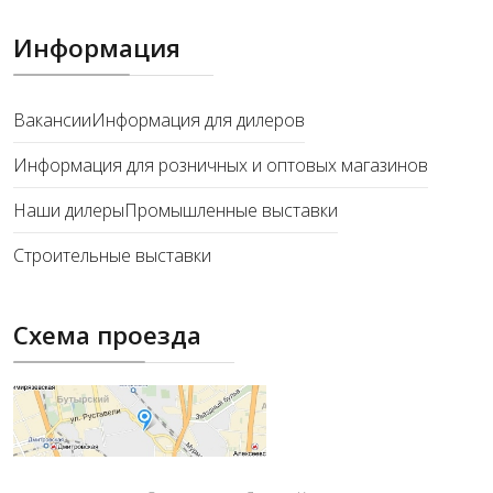
Информация
Вакансии
Информация для дилеров
Информация для розничных и оптовых магазинов
Наши дилеры
Промышленные выставки
Строительные выставки
Схема проезда