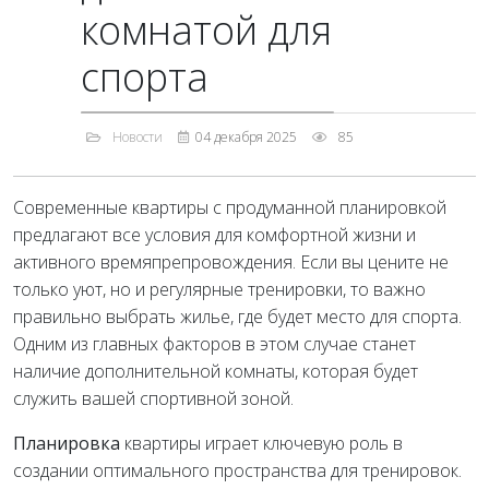
комнатой для
спорта
Новости
04 декабря 2025
85
Современные квартиры с продуманной планировкой
предлагают все условия для комфортной жизни и
активного времяпрепровождения. Если вы цените не
только уют, но и регулярные тренировки, то важно
правильно выбрать жилье, где будет место для спорта.
Одним из главных факторов в этом случае станет
наличие дополнительной комнаты, которая будет
служить вашей спортивной зоной.
Планировка
квартиры играет ключевую роль в
создании оптимального пространства для тренировок.