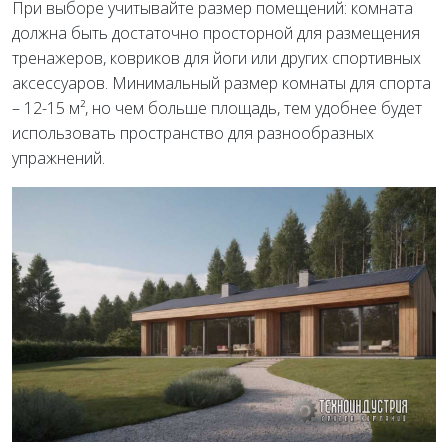
При выборе учитывайте размер помещений: комната
должна быть достаточно просторной для размещения
тренажеров, ковриков для йоги или других спортивных
аксессуаров. Минимальный размер комнаты для спорта
– 12-15 м², но чем больше площадь, тем удобнее будет
использовать пространство для разнообразных
упражнений.