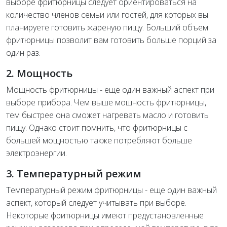
выборе фритюрницы следует ориентироваться на
количество членов семьи или гостей, для которых вы
планируете готовить жареную пищу. Больший объем
фритюрницы позволит вам готовить больше порций за
один раз.
2. Мощность
Мощность фритюрницы - еще один важный аспект при
выборе прибора. Чем выше мощность фритюрницы,
тем быстрее она сможет нагревать масло и готовить
пищу. Однако стоит помнить, что фритюрницы с
большей мощностью также потребляют больше
электроэнергии.
3. Температурный режим
Температурный режим фритюрницы - еще один важный
аспект, который следует учитывать при выборе.
Некоторые фритюрницы имеют предустановленные