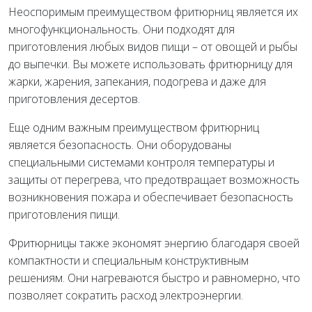
Неоспоримым преимуществом фритюрниц является их
многофункциональность. Они подходят для
приготовления любых видов пищи – от овощей и рыбы
до выпечки. Вы можете использовать фритюрницу для
жарки, жарения, запекания, подогрева и даже для
приготовления десертов.
Еще одним важным преимуществом фритюрниц
является безопасность. Они оборудованы
специальными системами контроля температуры и
защиты от перегрева, что предотвращает возможность
возникновения пожара и обеспечивает безопасность
приготовления пищи.
Фритюрницы также экономят энергию благодаря своей
компактности и специальным конструктивным
решениям. Они нагреваются быстро и равномерно, что
позволяет сократить расход электроэнергии.