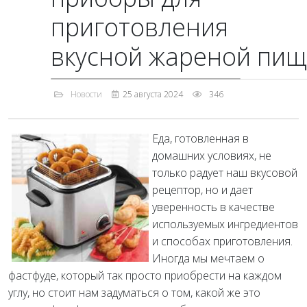
приготовления
вкусной жареной пи
Новости
25 августа 2024
346
Еда, готовленная в
домашних условиях, не
только радует наш вкусовой
рецептор, но и дает
уверенность в качестве
используемых ингредиентов
и способах приготовления.
Иногда мы мечтаем о
фастфуде, который так просто приобрести на каждом
углу, но стоит нам задуматься о том, какой же это