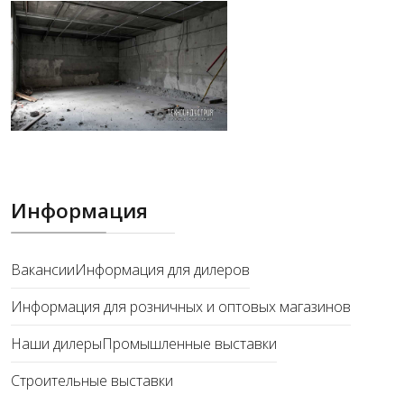
Информация
Вакансии
Информация для дилеров
Информация для розничных и оптовых магазинов
Наши дилеры
Промышленные выставки
Строительные выставки