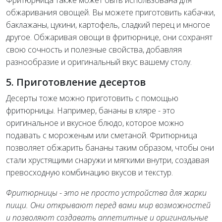
Фритюрница также может быть использована для
обжаривания овощей. Вы можете приготовить кабачки,
баклажаны, цукини, картофель, сладкий перец и многое
другое. Обжаривая овощи в фритюрнице, они сохранят
свою сочность и полезные свойства, добавляя
разнообразие и оригинальный вкус вашему столу.
5. Приготовление десертов
Десерты тоже можно приготовить с помощью
фритюрницы. Например, бананы в кляре - это
оригинальное и вкусное блюдо, которое можно
подавать с мороженым или сметаной. Фритюрница
позволяет обжарить бананы таким образом, чтобы они
стали хрустящими снаружи и мягкими внутри, создавая
превосходную комбинацию вкусов и текстур.
Фритюрницы - это не просто устройства для жарки
пищи. Они открывают перед вами мир возможностей
и позволяют создавать аппетитные и оригинальные