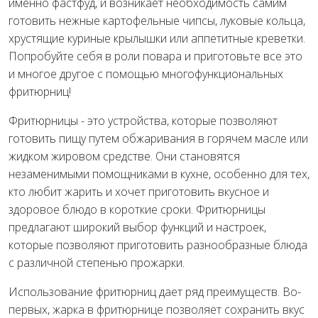
именно фастфуд, и возникает необходимость самим
готовить нежные картофельные чипсы, луковые кольца,
хрустящие куриные крылышки или аппетитные креветки.
Попробуйте себя в роли повара и приготовьте все это
и многое другое с помощью многофункциональных
фритюрниц!
Фритюрницы - это устройства, которые позволяют
готовить пищу путем обжаривания в горячем масле или
жидком жировом средстве. Они становятся
незаменимыми помощниками в кухне, особенно для тех,
кто любит жарить и хочет приготовить вкусное и
здоровое блюдо в короткие сроки. Фритюрницы
предлагают широкий выбор функций и настроек,
которые позволяют приготовить разнообразные блюда
с различной степенью прожарки.
Использование фритюрниц дает ряд преимуществ. Во-
первых, жарка в фритюрнице позволяет сохранить вкус