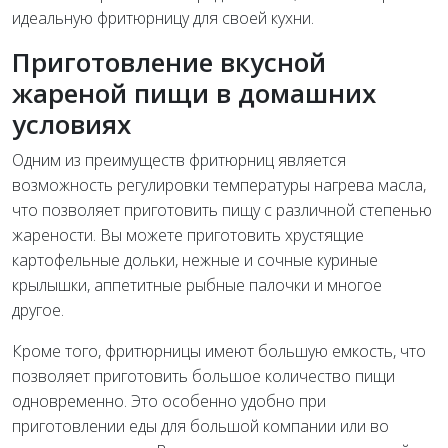
идеальную фритюрницу для своей кухни.
Приготовление вкусной
жареной пищи в домашних
условиях
Одним из преимуществ фритюрниц является
возможность регулировки температуры нагрева масла,
что позволяет приготовить пищу с различной степенью
жарености. Вы можете приготовить хрустящие
картофельные дольки, нежные и сочные куриные
крылышки, аппетитные рыбные палочки и многое
другое.
Кроме того, фритюрницы имеют большую емкость, что
позволяет приготовить большое количество пищи
одновременно. Это особенно удобно при
приготовлении еды для большой компании или во