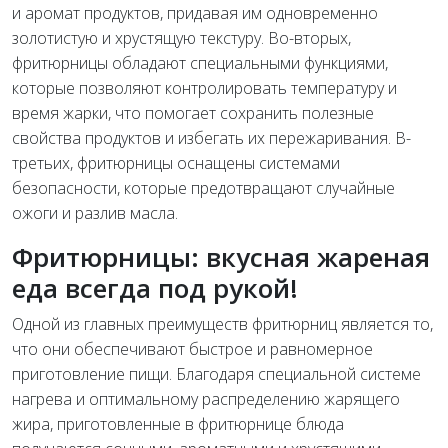
и аромат продуктов, придавая им одновременно
золотистую и хрустящую текстуру. Во-вторых,
фритюрницы обладают специальными функциями,
которые позволяют контролировать температуру и
время жарки, что помогает сохранить полезные
свойства продуктов и избегать их пережаривания. В-
третьих, фритюрницы оснащены системами
безопасности, которые предотвращают случайные
ожоги и разлив масла.
Фритюрницы: вкусная жареная
еда всегда под рукой!
Одной из главных преимуществ фритюрниц является то,
что они обеспечивают быстрое и равномерное
приготовление пищи. Благодаря специальной системе
нагрева и оптимальному распределению жарящего
жира, приготовленные в фритюрнице блюда