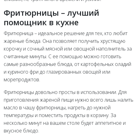
Фритюрницы – лучший
помощник в кухне
Фритюрница – идеальное решение для тех, кто любит
жареные блюда. Она позволяет получить хрустящую
корочку и сочный мясной или овощной наполнитель за
считанные минуты. С ее помощью можно готовить
самые разнообразные блюда, от картофельных оладий
и куриного фри до глазированных овощей или
морепродуктов.
Фритюрницы довольно просты в использовании. Для
приготовления жареной пищи нужно всего лишь налить
масло в чашу фритюрницы, нагреть до нужной
температуры и поместить продукты в корзину. За
несколько минут на вашем столе будет аппетитное и
вкусное блюдо.