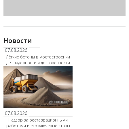
Новости
07.08.2026
Лёгкие бетоны в мостостроении
для надёжности и долговечности
07.08.2026
Надзор за реставрационными
работами и его ключевые этапы