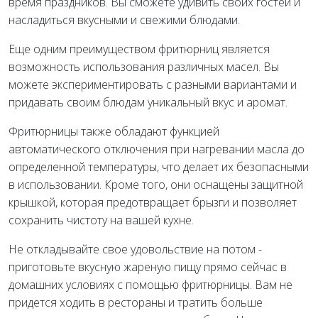
время праздников. Вы сможете удивить своих гостей и
насладиться вкусными и свежими блюдами.
Еще одним преимуществом фритюрниц является
возможность использования различных масел. Вы
можете экспериментировать с разными вариантами и
придавать своим блюдам уникальный вкус и аромат.
Фритюрницы также обладают функцией
автоматического отключения при нагревании масла до
определенной температуры, что делает их безопасными
в использовании. Кроме того, они оснащены защитной
крышкой, которая предотвращает брызги и позволяет
сохранить чистоту на вашей кухне.
Не откладывайте свое удовольствие на потом -
приготовьте вкусную жареную пищу прямо сейчас в
домашних условиях с помощью фритюрницы. Вам не
придется ходить в рестораны и тратить больше