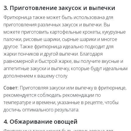
3. Приготовление закусок и выпечки
Фритюрница также может быть использована для
приготовления различных закусок и выпечки. Вы
можете приготовить картофельные крокеты, кукурузные
палочки, рисовые шарики, сырные шарики и многое
другое. Также фритюрница идеально подходит для
жарки пончиков и другой выпечки. Благодаря
равномерной и быстрой жарке, вы получите вкусные и
аппетитные закуски и выпечку, которые будут идеальным
дополнением к вашему столу.
Совет:
Приготовляя закуски или выпечку в фритюрнице,
рекомендуется соблюдать рекомендации по
температуре и времени, указанные в рецепте, чтобы
достичь оптимального результата.
4. Обжаривание овощей