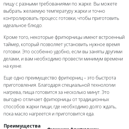
пищу с разными требованиями по жарке. Вы можете
выбрать желаемую температуру жарки и точно
контролировать процесс готовки, чтобы приготовить
идеальное блюдо.
Кроме того, некоторые фритюрницы имеют встроенный
таймер, который позволяет установить нужное время
готовки. Это особенно удобно, если вы заняты другими
делами, и вам необходимо провести минимум времени
на кухне.
Еще одно преимущество фритюрниц – это быстрота
приготовления. Благодаря специальной технологии
нагрева, пища готовится за несколько минут. Это
выгодно отличает фритюрницы от традиционных
способов жарки пищи, где необходимо долго ждать,
пока масло нагреется и приготовится еда.
Преимущества