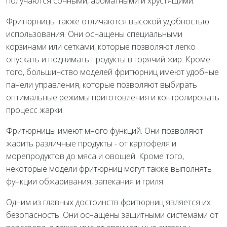
получаются сочными, ароматными и хрустящими.
Фритюрницы также отличаются высокой удобностью
использования. Они оснащены специальными
корзинами или сетками, которые позволяют легко
опускать и поднимать продукты в горячий жир. Кроме
того, большинство моделей фритюрниц имеют удобные
панели управления, которые позволяют выбирать
оптимальные режимы приготовления и контролировать
процесс жарки.
Фритюрницы имеют много функций. Они позволяют
жарить различные продукты - от картофеля и
морепродуктов до мяса и овощей. Кроме того,
некоторые модели фритюрниц могут также выполнять
функции обжаривания, запекания и гриля.
Одним из главных достоинств фритюрниц является их
безопасность. Они оснащены защитными системами от