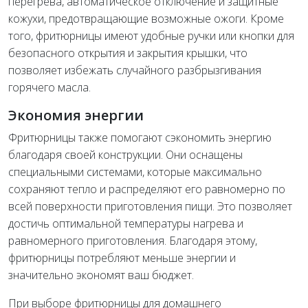
перегрева, автоматическое отключение и защитные
кожухи, предотвращающие возможные ожоги. Кроме
того, фритюрницы имеют удобные ручки или кнопки для
безопасного открытия и закрытия крышки, что
позволяет избежать случайного разбрызгивания
горячего масла.
Экономия энергии
Фритюрницы также помогают сэкономить энергию
благодаря своей конструкции. Они оснащены
специальными системами, которые максимально
сохраняют тепло и распределяют его равномерно по
всей поверхности приготовления пищи. Это позволяет
достичь оптимальной температуры нагрева и
равномерного приготовления. Благодаря этому,
фритюрницы потребляют меньше энергии и
значительно экономят ваш бюджет.
При выборе фритюрницы для домашнего