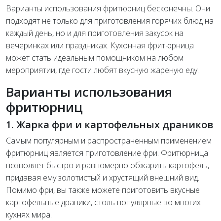
Варианты использования фритюрниц бесконечны. Они
подходят не только для приготовления горячих блюд на
каждый день, но и для приготовления закусок на
вечеринках или праздниках. Кухонная фритюрница
может стать идеальным помощником на любом
мероприятии, где гости любят вкусную жареную еду.
Варианты использования
фритюрниц
1. Жарка фри и картофельных драников
Самым популярным и распространенным применением
фритюрниц является приготовление фри. Фритюрница
позволяет быстро и равномерно обжарить картофель,
придавая ему золотистый и хрустящий внешний вид.
Помимо фри, вы также можете приготовить вкусные
картофельные драники, столь популярные во многих
кухнях мира.