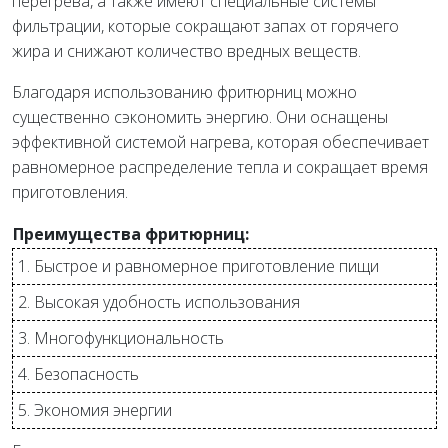
перегрева, а также имеют специальные системы
фильтрации, которые сокращают запах от горячего
жира и снижают количество вредных веществ.
Благодаря использованию фритюрниц можно
существенно сэкономить энергию. Они оснащены
эффективной системой нагрева, которая обеспечивает
равномерное распределение тепла и сокращает время
приготовления.
Преимущества фритюрниц:
1. Быстрое и равномерное приготовление пищи
2. Высокая удобность использования
3. Многофункциональность
4. Безопасность
5. Экономия энергии