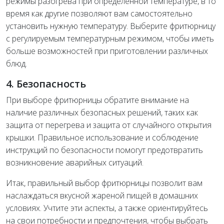
режимы разогрева при определенной температуре, в то
время как другие позволяют вам самостоятельно
установить нужную температуру. Выберите фритюрницу
с регулируемым температурным режимом, чтобы иметь
больше возможностей при приготовлении различных
блюд.
4. Безопасность
При выборе фритюрницы обратите внимание на
наличие различных безопасных решений, таких как
защита от перегрева и защита от случайного открытия
крышки. Правильное использование и соблюдение
инструкций по безопасности помогут предотвратить
возникновение аварийных ситуаций.
Итак, правильный выбор фритюрницы позволит вам
наслаждаться вкусной жареной пищей в домашних
условиях. Учтите эти аспекты, а также ориентируйтесь
на свои потребности и предпочтения, чтобы выбрать