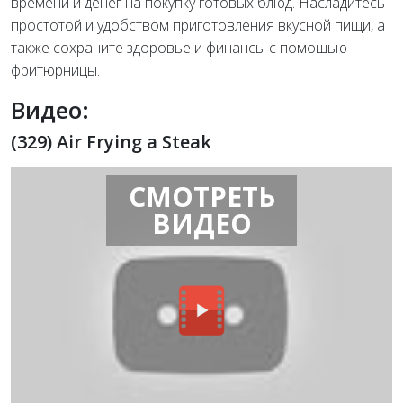
времени и денег на покупку готовых блюд. Насладитесь
простотой и удобством приготовления вкусной пищи, а
также сохраните здоровье и финансы с помощью
фритюрницы.
Видео:
(329) Air Frying a Steak
СМОТРЕТЬ
ВИДЕО