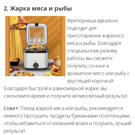
2. Жарка мяса и рыбы
Фритюрница идеально
подходит для
приготовления жареного
мяса и рыбы. Благодаря
специальному режиму
работы, вы сможете
получить сочное и
ароматное мясо или рыбу с
хрустящей корочкой.
Благодаря быстрой и равномерной жарке, вы
сэкономите время и получите великолепный результат.
Совет:
Перед жаркой мяса или рыбы, рекомендуется
немного просушить продукты бумажными полотенцами,
чтобы избавиться от излишней влаги и получить лучший
результат.