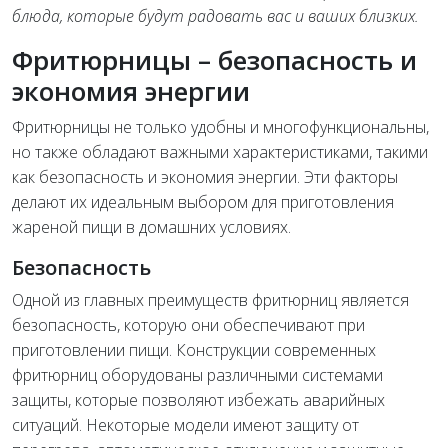
блюда, которые будут радовать вас и ваших близких.
Фритюрницы – безопасность и
экономия энергии
Фритюрницы не только удобны и многофункциональны,
но также обладают важными характеристиками, такими
как безопасность и экономия энергии. Эти факторы
делают их идеальным выбором для приготовления
жареной пищи в домашних условиях.
Безопасность
Одной из главных преимуществ фритюрниц является
безопасность, которую они обеспечивают при
приготовлении пищи. Конструкции современных
фритюрниц оборудованы различными системами
защиты, которые позволяют избежать аварийных
ситуаций. Некоторые модели имеют защиту от