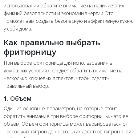
использования обратите внимание на наличие этих
функций безопасности и экономии энергии. Это
поможет вам создать безопасную и эффективную кухню
у себя дома.
Как правильно выбрать
фритюрницу
При выборе фритюрницы для использования в
домашних условиях, следует обратить внимание на
несколько ключевых аспектов, чтобы сделать
правильный выбор.
1. Объем
Один из основных параметров, на которые стоит
обратить внимание при выборе фритюрницы, - это ее
объем. Объем фритюрницы может варьироваться от
нескольких литров до нескольких десятков литров. При