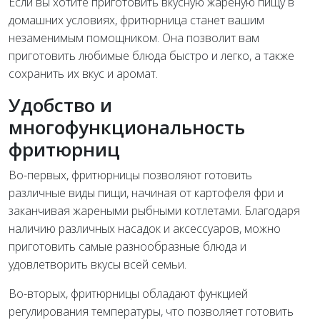
Если вы хотите приготовить вкусную жареную пищу в
домашних условиях, фритюрница станет вашим
незаменимым помощником. Она позволит вам
приготовить любимые блюда быстро и легко, а также
сохранить их вкус и аромат.
Удобство и
многофункциональность
фритюрниц
Во-первых, фритюрницы позволяют готовить
различные виды пищи, начиная от картофеля фри и
заканчивая жареными рыбными котлетами. Благодаря
наличию различных насадок и аксессуаров, можно
приготовить самые разнообразные блюда и
удовлетворить вкусы всей семьи.
Во-вторых, фритюрницы обладают функцией
регулирования температуры, что позволяет готовить