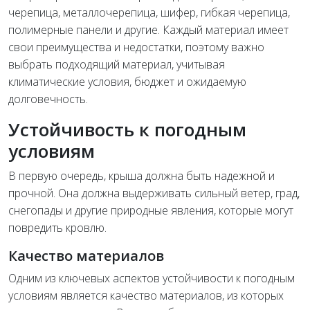
черепица, металлочерепица, шифер, гибкая черепица,
полимерные панели и другие. Каждый материал имеет
свои преимущества и недостатки, поэтому важно
выбрать подходящий материал, учитывая
климатические условия, бюджет и ожидаемую
долговечность.
Устойчивость к погодным
условиям
В первую очередь, крыша должна быть надежной и
прочной. Она должна выдерживать сильный ветер, град,
снегопады и другие природные явления, которые могут
повредить кровлю.
Качество материалов
Одним из ключевых аспектов устойчивости к погодным
условиям является качество материалов, из которых