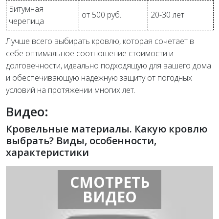
Битумная
от 500 руб.
20-30 лет
черепица
Лучше всего выбирать кровлю, которая сочетает в
себе оптимальное соотношение стоимости и
долговечности, идеально подходящую для вашего дома
и обеспечивающую надежную защиту от погодных
условий на протяжении многих лет.
Видео:
Кровельные материалы. Какую кровлю
выбрать? Виды, особенности,
характеристики
СМОТРЕТЬ
ВИДЕО