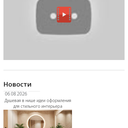
Новости
06.08.2026
Душевая в нише идеи оформления
для стильного интерьера