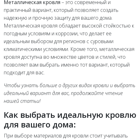
Металлическая кровля
– это современный и
практичный вариант, который позволяет создать
надежную и прочную защиту для вашего дома.
Металлическая кровля обладает высокой стойкостью к
погодным условиям и коррозии, что делает ее
идеальным выбором для регионов с суровыми
климатическими условиями. Кроме того, металлическая
кровля доступна во множестве цветов и стилей, что
позволяет вам выбрать именно тот вариант, который
подходит для вас.
Чтобы узнать больше о других видах кровли и выбрать
идеальный вариант для вас, продолжайте чтение
нашей статьи!
Как выбрать идеальную кровлю
для вашего дома:
При выборе материалов для кровли стоит учитывать