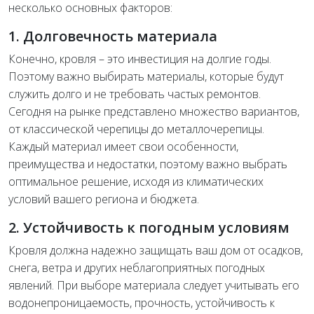
несколько основных факторов:
1. Долговечность материала
Конечно, кровля – это инвестиция на долгие годы.
Поэтому важно выбирать материалы, которые будут
служить долго и не требовать частых ремонтов.
Сегодня на рынке представлено множество вариантов,
от классической черепицы до металлочерепицы.
Каждый материал имеет свои особенности,
преимущества и недостатки, поэтому важно выбрать
оптимальное решение, исходя из климатических
условий вашего региона и бюджета.
2. Устойчивость к погодным условиям
Кровля должна надежно защищать ваш дом от осадков,
снега, ветра и других неблагоприятных погодных
явлений. При выборе материала следует учитывать его
водонепроницаемость, прочность, устойчивость к