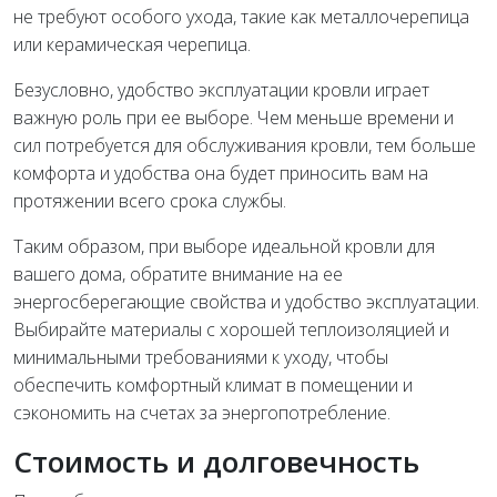
не требуют особого ухода, такие как металлочерепица
или керамическая черепица.
Безусловно, удобство эксплуатации кровли играет
важную роль при ее выборе. Чем меньше времени и
сил потребуется для обслуживания кровли, тем больше
комфорта и удобства она будет приносить вам на
протяжении всего срока службы.
Таким образом, при выборе идеальной кровли для
вашего дома, обратите внимание на ее
энергосберегающие свойства и удобство эксплуатации.
Выбирайте материалы с хорошей теплоизоляцией и
минимальными требованиями к уходу, чтобы
обеспечить комфортный климат в помещении и
сэкономить на счетах за энергопотребление.
Стоимость и долговечность