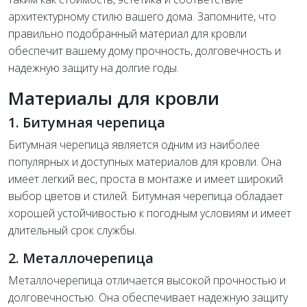
архитектурному стилю вашего дома. Запомните, что
правильно подобранный материал для кровли
обеспечит вашему дому прочность, долговечность и
надежную защиту на долгие годы.
Материалы для кровли
1. Битумная черепица
Битумная черепица является одним из наиболее
популярных и доступных материалов для кровли. Она
имеет легкий вес, проста в монтаже и имеет широкий
выбор цветов и стилей. Битумная черепица обладает
хорошей устойчивостью к погодным условиям и имеет
длительный срок службы.
2. Металлочерепица
Металлочерепица отличается высокой прочностью и
долговечностью. Она обеспечивает надежную защиту