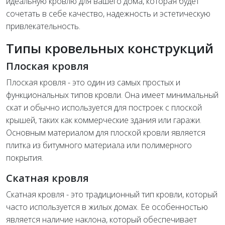
идеальную кровлю для вашего дома, которая будет
сочетать в себе качество, надежность и эстетическую
привлекательность.
Типы кровельных конструкций
Плоская кровля
Плоская кровля - это один из самых простых и
функциональных типов кровли. Она имеет минимальный
скат и обычно используется для построек с плоской
крышей, таких как коммерческие здания или гаражи.
Основным материалом для плоской кровли является
плитка из битумного материала или полимерного
покрытия.
Скатная кровля
Скатная кровля - это традиционный тип кровли, который
часто используется в жилых домах. Ее особенностью
является наличие наклона, который обеспечивает