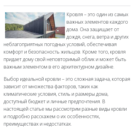
Кровля – это один из самых
важных элементов каждого
дома. Она защищает от
дождя, снега, ветра и других
неблагоприятных погодных условий, обеспечивая
комфорт и безопасность жильцов. Кроме того, кровля
придает дому свой неповторимый облик и может быть
важным элементом в его архитектурном дизайне.
Выбор идеальной кровли – это сложная задача, которая
зависит от множества факторов, таких как
климатические условия, стиль и размеры дома,
доступный бюджет и личные предпочтения. В
настоящей статье мы рассмотрим разные виды кровли
и подробно расскажем о их особенностях,
преимуществах и недостатках.