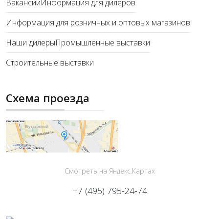
Вакансии
Информация для дилеров
Информация для розничных и оптовых магазинов
Наши дилеры
Промышленные выставки
Строительные выставки
Схема проезда
Смотреть на Яндекс.Картах
+7 (495) 795-24-74