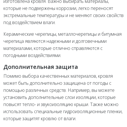
изготовлена кровля. Важно выбирать материалы,
которые не подвержены коррозии, легко переносят
экстремальные температуры и не меняют своих свойств
под воздействием влаги.
Керамические черепицы, металлочерепицы и битумная
черепица являются надежными и долговечными
материалами, которые отлично справляются с
погодными воздействиями.
Дополнительная защита
Помимо выбора качественных материалов, кровля
может быть дополнительно защищена от погоды с
помощью различных средств. Например, вы можете
установить дополнительные слои изоляции, которые
повысят тепло- и звукоизоляцию крыши. Также можно
использовать специальные гидроизоляционные пленки,
которые защитят кровлю от влаги.