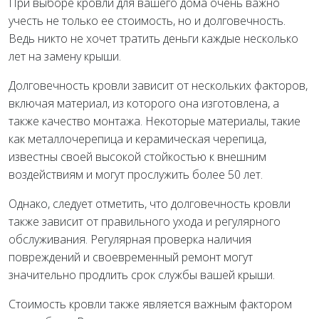
При выборе кровли для вашего дома очень важно
учесть не только ее стоимость, но и долговечность.
Ведь никто не хочет тратить деньги каждые несколько
лет на замену крыши.
Долговечность кровли зависит от нескольких факторов,
включая материал, из которого она изготовлена, а
также качество монтажа. Некоторые материалы, такие
как металлочерепица и керамическая черепица,
известны своей высокой стойкостью к внешним
воздействиям и могут прослужить более 50 лет.
Однако, следует отметить, что долговечность кровли
также зависит от правильного ухода и регулярного
обслуживания. Регулярная проверка наличия
повреждений и своевременный ремонт могут
значительно продлить срок службы вашей крыши.
Стоимость кровли также является важным фактором