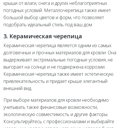
крыши от влаги, снега и других неблагоприятных
погодных условий. Металлочерепица также имеет
большой выбор цветов и форм, что позволяет
подобрать идеальный стиль под ваш дом.
3. Керамическая черепица
Керамическая черепица является одним из самых
долговечных и прочных материалов для кровли. Она
выдерживает экстремальные погодные условия, не
выгорает на солнце и не подвержена коррозии.
Керамическая черепица также имеет эстетическую
привлекательность и придает крыше элегантный
внешний вид.
При выборе материалов для кровли необходимо
учитывать также финансовые возможности,
экологическую совместимость и другие факторы.
Консультируйтесь с профессионалами и выбирайте