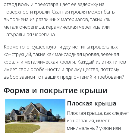
отвод воды и предотвращает ее задержку на
поверхности кровли. Скатная кровля может быть
выполнена из различных материалов, таких как
металлочерепица, керамическая черепица или
натуральная черепица.
Кроме того, существуют и другие типы кровельных
конструкций, такие как мансардная кровля, зеленая
кровля и металлическая кровля. Каждый из этих типов
имеет свои особенности и преимущества, поэтому
выбор зависит от ваших предпочтений и требований.
Форма и покрытие крыши
Плоская крыша
Плоская крыша, как следует
из названия, имеет
минимальный уклон или