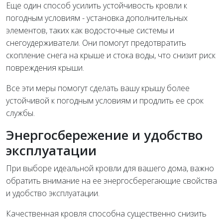
Еще один способ усилить устойчивость кровли к
погодным условиям - установка дополнительных
элементов, таких как водосточные системы и
снегоудерживатели. Они помогут предотвратить
скопление снега на крыше и стока воды, что снизит риск
повреждения крыши.
Все эти меры помогут сделать вашу крышу более
устойчивой к погодным условиям и продлить ее срок
службы.
Энергосбережение и удобство
эксплуатации
При выборе идеальной кровли для вашего дома, важно
обратить внимание на ее энергосберегающие свойства
и удобство эксплуатации.
Качественная кровля способна существенно снизить