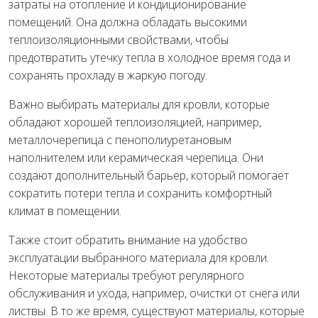
затраты на отопление и кондиционирование
помещений. Она должна обладать высокими
теплоизоляционными свойствами, чтобы
предотвратить утечку тепла в холодное время года и
сохранять прохладу в жаркую погоду.
Важно выбирать материалы для кровли, которые
обладают хорошей теплоизоляцией, например,
металлочерепица с пенополиуретановым
наполнителем или керамическая черепица. Они
создают дополнительный барьер, который помогает
сократить потери тепла и сохранить комфортный
климат в помещении.
Также стоит обратить внимание на удобство
эксплуатации выбранного материала для кровли.
Некоторые материалы требуют регулярного
обслуживания и ухода, например, очистки от снега или
листвы. В то же время, существуют материалы, которые