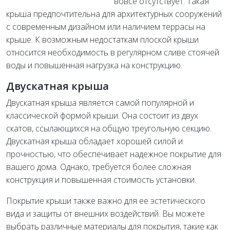
вовсе отсутствует. Такая
крыша предпочтительна для архитектурных сооружений
с современным дизайном или наличием террасы на
крыше. К возможным недостаткам плоской крыши
относится необходимость в регулярном сливе стоячей
воды и повышенная нагрузка на конструкцию.
Двускатная крыша
Двускатная крыша является самой популярной и
классической формой крыши. Она состоит из двух
скатов, ссылающихся на общую треугольную секцию.
Двускатная крыша обладает хорошей силой и
прочностью, что обеспечивает надежное покрытие для
вашего дома. Однако, требуется более сложная
конструкция и повышенная стоимость установки.
Покрытие крыши также важно для ее эстетического
вида и защиты от внешних воздействий. Вы можете
выбрать различные материалы для покрытия, такие как