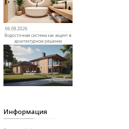
06.08.2026
Водосточная система как акцент в
архитектурном решении
Информация