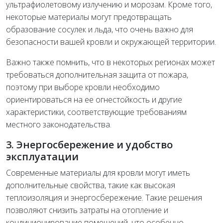
ультрафиолетовому излучению и морозам. Кроме того,
некоторые материалы могут предотвращать
образование сосулек и льда, что очень важно для
безопасности вашей кровли и окружающей территории.
Важно также помнить, что в некоторых регионах может
требоваться дополнительная защита от пожара,
поэтому при выборе кровли необходимо
ориентироваться на ее огнестойкость и другие
характеристики, соответствующие требованиям
местного законодательства.
3. Энергосбережение и удобство
эксплуатации
Современные материалы для кровли могут иметь
дополнительные свойства, такие как высокая
теплоизоляция и энергосбережение. Такие решения
позволяют снизить затраты на отопление и
кондиционирование помещений, что особенно