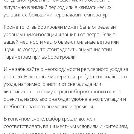
актуально в зимний период или в климатических
условиях с большими перепадами температур.
Кроме того, выбор кровли может быть определен
уровнем шумоизоляции и защиты от ветра. Если в
вашей местности часто бывают сильные ветра или
шумные соседи, то стоит уделить внимание этим
параметрам при выборе кровли.
И не забывайте о необходимости регулярного ухода за
кровлей. Некоторые материалы требуют специального
ухода, например, очистки от снега, льда или
лишайников. Поэтому перед выбором кровли важно
оценить, насколько она будет удобна в эксплуатации и
требовать вашего внимания и времени.
В конечном счете, выбор кровли должен
соответствовать ваши местным условиям и критериям,
таким как стоимость, эстетика и соответствие