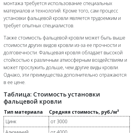
монтажа требуется использование специальных
материалов и технологий. Кроме того, сам процесс
установки фальцевой кровли является трудоемким и
требует опытных специалистов.
Также стоимость фальцевой кровли может быть выше
стоимости других видов кровли из-за ее прочности и
долговечности. Фальцевая кровля обладает высокой
стойкостью к различным атмосферным воздействиям и
может прослужить дольше, чем другие виды кровли.
Однако, эти преимущества дополнительно отражаются
в ее цене.
Таблица: Стоимость установки
фальцевой кровли
Тип материала
Средняя стоимость, руб./м²
Цинк
от 3000
Алюминий
от 4000