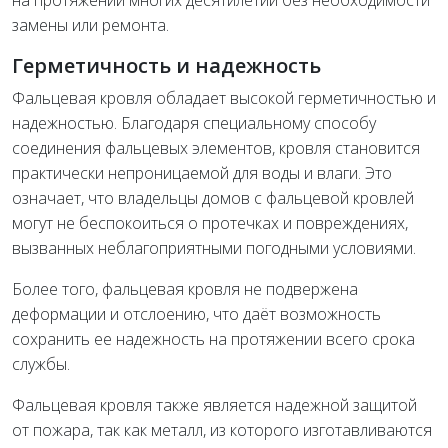
на протяжении многих десятилетий без необходимости
замены или ремонта.
Герметичность и надежность
Фальцевая кровля обладает высокой герметичностью и
надежностью. Благодаря специальному способу
соединения фальцевых элементов, кровля становится
практически непроницаемой для воды и влаги. Это
означает, что владельцы домов с фальцевой кровлей
могут не беспокоиться о протечках и повреждениях,
вызванных неблагоприятными погодными условиями.
Более того, фальцевая кровля не подвержена
деформации и отслоению, что даёт возможность
сохранить ее надежность на протяжении всего срока
службы.
Фальцевая кровля также является надежной защитой
от пожара, так как металл, из которого изготавливаются