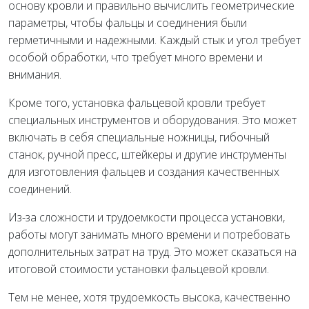
основу кровли и правильно вычислить геометрические
параметры, чтобы фальцы и соединения были
герметичными и надежными. Каждый стык и угол требует
особой обработки, что требует много времени и
внимания.
Кроме того, установка фальцевой кровли требует
специальных инструментов и оборудования. Это может
включать в себя специальные ножницы, гибочный
станок, ручной пресс, штейкеры и другие инструменты
для изготовления фальцев и создания качественных
соединений.
Из-за сложности и трудоемкости процесса установки,
работы могут занимать много времени и потребовать
дополнительных затрат на труд. Это может сказаться на
итоговой стоимости установки фальцевой кровли.
Тем не менее, хотя трудоемкость высока, качественно