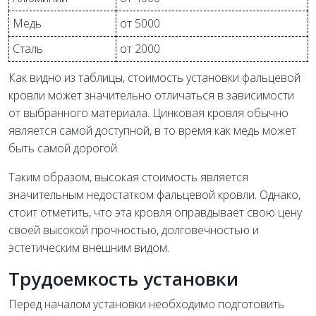
Медь
от 5000
Сталь
от 2000
Как видно из таблицы, стоимость установки фальцевой
кровли может значительно отличаться в зависимости
от выбранного материала. Цинковая кровля обычно
является самой доступной, в то время как медь может
быть самой дорогой.
Таким образом, высокая стоимость является
значительным недостатком фальцевой кровли. Однако,
стоит отметить, что эта кровля оправдывает свою цену
своей высокой прочностью, долговечностью и
эстетическим внешним видом.
Трудоемкость установки
Перед началом установки необходимо подготовить