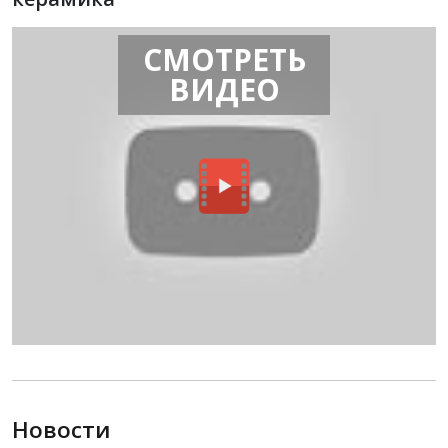
СМОТРЕТЬ
ВИДЕО
Новости