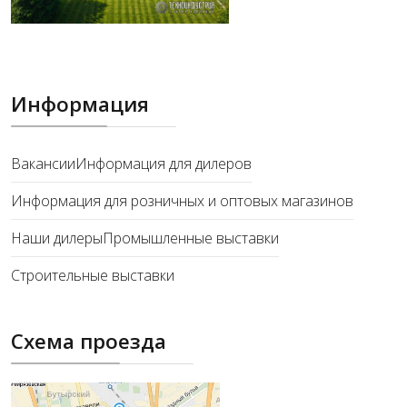
Информация
Вакансии
Информация для дилеров
Информация для розничных и оптовых магазинов
Наши дилеры
Промышленные выставки
Строительные выставки
Схема проезда