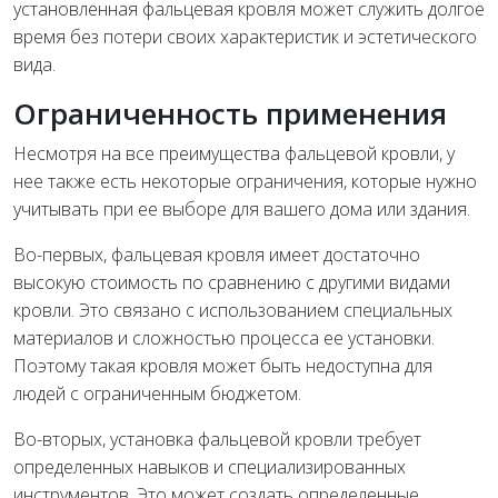
установленная фальцевая кровля может служить долгое
время без потери своих характеристик и эстетического
вида.
Ограниченность применения
Несмотря на все преимущества фальцевой кровли, у
нее также есть некоторые ограничения, которые нужно
учитывать при ее выборе для вашего дома или здания.
Во-первых, фальцевая кровля имеет достаточно
высокую стоимость по сравнению с другими видами
кровли. Это связано с использованием специальных
материалов и сложностью процесса ее установки.
Поэтому такая кровля может быть недоступна для
людей с ограниченным бюджетом.
Во-вторых, установка фальцевой кровли требует
определенных навыков и специализированных
инструментов. Это может создать определенные