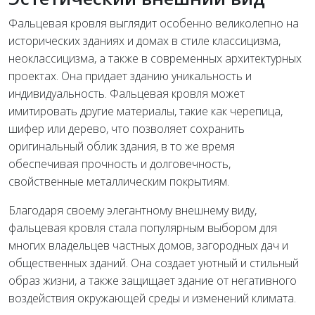
Фальцевая кровля выглядит особенно великолепно на
исторических зданиях и домах в стиле классицизма,
неоклассицизма, а также в современных архитектурных
проектах. Она придает зданию уникальность и
индивидуальность. Фальцевая кровля может
имитировать другие материалы, такие как черепица,
шифер или дерево, что позволяет сохранить
оригинальный облик здания, в то же время
обеспечивая прочность и долговечность,
свойственные металлическим покрытиям.
Благодаря своему элегантному внешнему виду,
фальцевая кровля стала популярным выбором для
многих владельцев частных домов, загородных дач и
общественных зданий. Она создает уютный и стильный
образ жизни, а также защищает здание от негативного
воздействия окружающей среды и изменений климата.