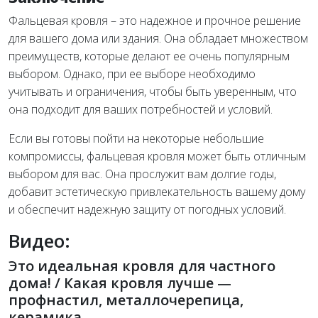
Фальцевая кровля – это надежное и прочное решение
для вашего дома или здания. Она обладает множеством
преимуществ, которые делают ее очень популярным
выбором. Однако, при ее выборе необходимо
учитывать и ограничения, чтобы быть уверенным, что
она подходит для ваших потребностей и условий.
Если вы готовы пойти на некоторые небольшие
компромиссы, фальцевая кровля может быть отличным
выбором для вас. Она прослужит вам долгие годы,
добавит эстетическую привлекательность вашему дому
и обеспечит надежную защиту от погодных условий.
Видео:
Это идеальная кровля для частного
дома! / Какая кровля лучше —
профнастил, металлочерепица,
керамика