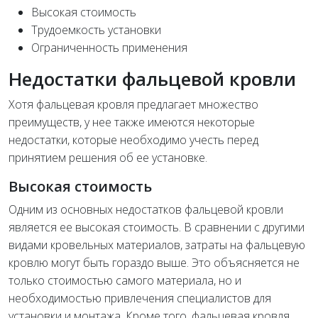
Высокая стоимость
Трудоемкость установки
Ограниченность применения
Недостатки фальцевой кровли
Хотя фальцевая кровля предлагает множество
преимуществ, у нее также имеются некоторые
недостатки, которые необходимо учесть перед
принятием решения об ее установке.
Высокая стоимость
Одним из основных недостатков фальцевой кровли
является ее высокая стоимость. В сравнении с другими
видами кровельных материалов, затраты на фальцевую
кровлю могут быть гораздо выше. Это объясняется не
только стоимостью самого материала, но и
необходимостью привлечения специалистов для
установки и монтажа. Кроме того, фальцевая кровля