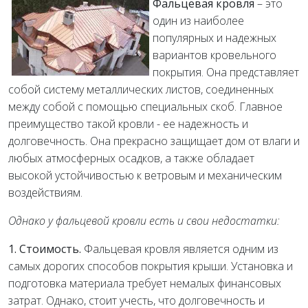
Фальцевая кровля
– это
один из наиболее
популярных и надежных
вариантов кровельного
покрытия. Она представляет
собой систему металлических листов, соединенных
между собой с помощью специальных скоб. Главное
преимущество такой кровли - ее надежность и
долговечность. Она прекрасно защищает дом от влаги и
любых атмосферных осадков, а также обладает
высокой устойчивостью к ветровым и механическим
воздействиям.
Однако у фальцевой кровли есть и свои недостатки:
1. Стоимость.
Фальцевая кровля является одним из
самых дорогих способов покрытия крыши. Установка и
подготовка материала требует немалых финансовых
затрат. Однако, стоит учесть, что долговечность и