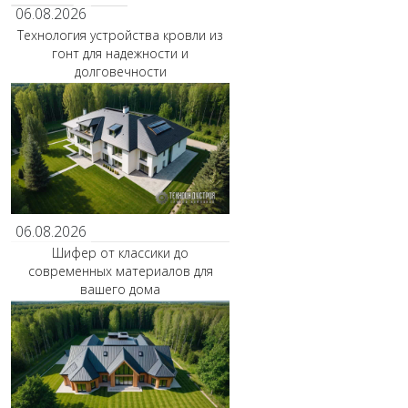
06.08.2026
Технология устройства кровли из
гонт для надежности и
долговечности
06.08.2026
Шифер от классики до
современных материалов для
вашего дома