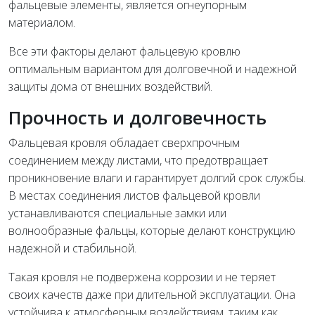
фальцевые элементы, является огнеупорным
материалом.
Все эти факторы делают фальцевую кровлю
оптимальным вариантом для долговечной и надежной
защиты дома от внешних воздействий.
Прочность и долговечность
Фальцевая кровля обладает сверхпрочным
соединением между листами, что предотвращает
проникновение влаги и гарантирует долгий срок службы.
В местах соединения листов фальцевой кровли
устанавливаются специальные замки или
волнообразные фальцы, которые делают конструкцию
надежной и стабильной.
Такая кровля не подвержена коррозии и не теряет
своих качеств даже при длительной эксплуатации. Она
устойчива к атмосферным воздействиям, таким как