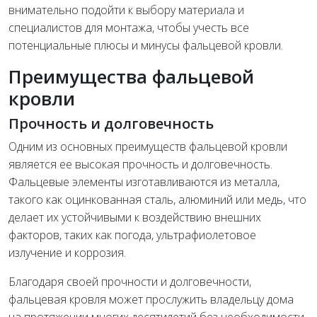
внимательно подойти к выбору материала и
специалистов для монтажа, чтобы учесть все
потенциальные плюсы и минусы фальцевой кровли.
Преимущества фальцевой
кровли
Прочность и долговечность
Одним из основных преимуществ фальцевой кровли
является ее высокая прочность и долговечность.
Фальцевые элементы изготавливаются из металла,
такого как оцинкованная сталь, алюминий или медь, что
делает их устойчивыми к воздействию внешних
факторов, таких как погода, ультрафиолетовое
излучение и коррозия.
Благодаря своей прочности и долговечности,
фальцевая кровля может прослужить владельцу дома