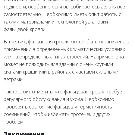
трудности, особенно если вы собираетесь делать все
самостоятельно. Необходимо иметь опыт работы с
такими материалами и технологией установки
фальцевой кровли.
В-третьих, фальцевая кровля может быть ограничена в
применении в определенных климатических условиях
или на определенных типах строений. Например, она
может не подходить для зданий с очень крутыми
скатами крыши или в районах с частыми сильными
ветрами.
Также стоит отметить, что фальцевая кровля требует
регулярного обслуживания и ухода. Необходимо
проверять состояние фальцев и герметичность
соединений, чтобы избежать протечек и других
проблем.
Заключение