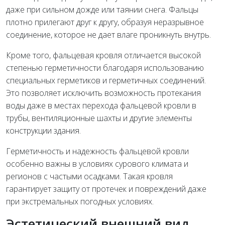
даже при сильном дожде или таянии снега. Фальцы
плотно прилегают друг к другу, образуя неразрывное
соединение, которое не дает влаге проникнуть внутрь.
Кроме того, фальцевая кровля отличается высокой
степенью герметичности благодаря использованию
специальных герметиков и герметичных соединений.
Это позволяет исключить возможность протекания
воды даже в местах перехода фальцевой кровли в
трубы, вентиляционные шахты и другие элементы
конструкции здания.
Герметичность и надежность фальцевой кровли
особенно важны в условиях сурового климата и
регионов с частыми осадками. Такая кровля
гарантирует защиту от протечек и повреждений даже
при экстремальных погодных условиях.
Эстетический внешний вид