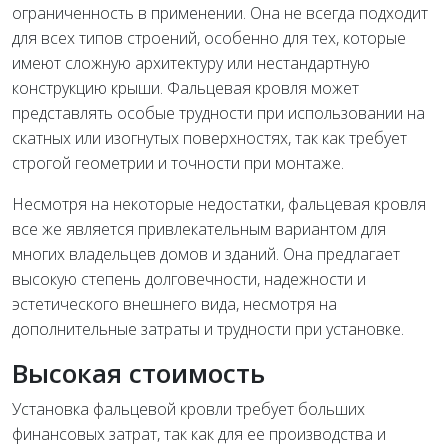
ограниченность в применении. Она не всегда подходит
для всех типов строений, особенно для тех, которые
имеют сложную архитектуру или нестандартную
конструкцию крыши. Фальцевая кровля может
представлять особые трудности при использовании на
скатных или изогнутых поверхностях, так как требует
строгой геометрии и точности при монтаже.
Несмотря на некоторые недостатки, фальцевая кровля
все же является привлекательным вариантом для
многих владельцев домов и зданий. Она предлагает
высокую степень долговечности, надежности и
эстетического внешнего вида, несмотря на
дополнительные затраты и трудности при установке.
Высокая стоимость
Установка фальцевой кровли требует больших
финансовых затрат, так как для ее производства и