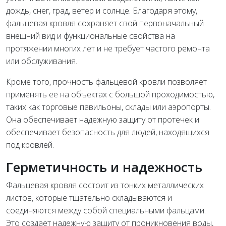
дождь, снег, град, ветер и солнце. Благодаря этому,
фальцевая кровля сохраняет свой первоначальный
внешний вид и функциональные свойства на
протяжении многих лет и не требует частого ремонта
или обслуживания.
Кроме того, прочность фальцевой кровли позволяет
применять ее на объектах с большой проходимостью,
таких как торговые павильоны, склады или аэропорты.
Она обеспечивает надежную защиту от протечек и
обеспечивает безопасность для людей, находящихся
под кровлей.
Герметичность и надежность
Фальцевая кровля состоит из тонких металлических
листов, которые тщательно складываются и
соединяются между собой специальными фальцами.
Это создает надежную защиту от проникновения воды,