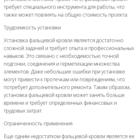
требует специального инструмента для работы, что
также может повлиять на общую стоимость проекта.
Трудоемкость установки
Установка фальцевой кровли является достаточно
сложной задачей и требует опыта и профессиональных
навыков. Это связано с необходимостью точной
подгонки, соединения и герметизации множества
элементов. Даже небольшие ошибки при установке
могут привести к протечкам или повреждениям, что
потребует дополнительного ремонта. Таким образом,
установка фальцевой кровли может занять больше
времени и требует определенных финансовых и
трудовых затрат.
Ограниченность применения
Еще одним недостатком фальцевой кровли является ее