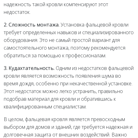
надежность такой кровли компенсируют этот
недостаток.
2. Сложность монтажа.
Установка фальцевой кровли
требует определенных навыков и специализированного
оборудования. Это не самый простой вариант для
самостоятельного монтажа, поэтому рекомендуется
обратиться за помощью к профессионалам.
3. Кудахтательность.
Одним из недостатков фальцевой
кровли является возможность появления шума во
время дождя, особенно при некачественной установке.
Этот недостаток можно легко устранить, правильно
подобрав материал для кровли и обратившись к
квалифицированным специалистам.
В целом, фальцевая кровля является превосходным
выбором для домов и зданий, где требуется надежная и
долговечная защита от внешних воздействий. Важно