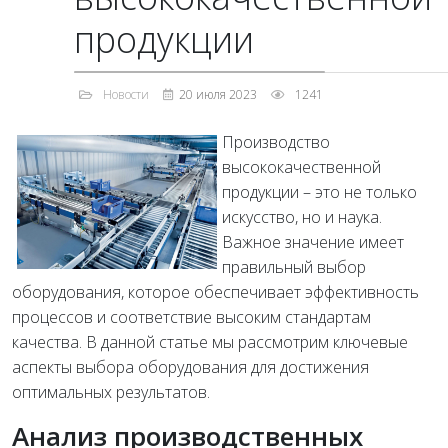
продукции
Новости
20 июля 2023
1241
Производство
высококачественной
продукции – это не только
искусство, но и наука.
Важное значение имеет
правильный выбор
оборудования, которое обеспечивает эффективность
процессов и соответствие высоким стандартам
качества. В данной статье мы рассмотрим ключевые
аспекты выбора оборудования для достижения
оптимальных результатов.
Анализ производственных