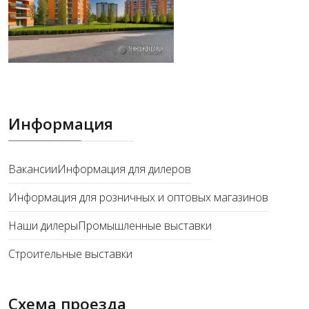
Информация
Вакансии
Информация для дилеров
Информация для розничных и оптовых магазинов
Наши дилеры
Промышленные выставки
Строительные выставки
Схема проезда