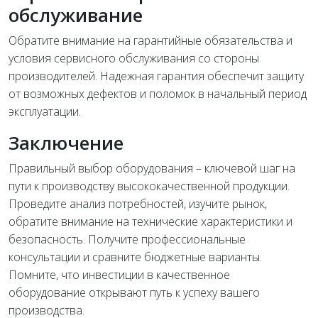
обслуживание
Обратите внимание на гарантийные обязательства и
условия сервисного обслуживания со стороны
производителей. Надежная гарантия обеспечит защиту
от возможных дефектов и поломок в начальный период
эксплуатации.
Заключение
Правильный выбор оборудования – ключевой шаг на
пути к производству высококачественной продукции.
Проведите анализ потребностей, изучите рынок,
обратите внимание на технические характеристики и
безопасность. Получите профессиональные
консультации и сравните бюджетные варианты.
Помните, что инвестиции в качественное
оборудование открывают путь к успеху вашего
производства.