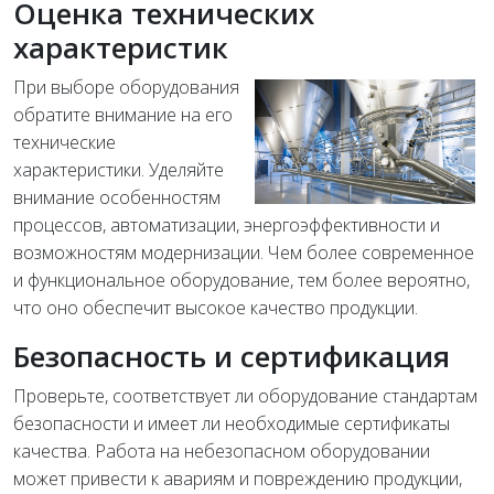
Оценка технических
характеристик
При выборе оборудования
обратите внимание на его
технические
характеристики. Уделяйте
внимание особенностям
процессов, автоматизации, энергоэффективности и
возможностям модернизации. Чем более современное
и функциональное оборудование, тем более вероятно,
что оно обеспечит высокое качество продукции.
Безопасность и сертификация
Проверьте, соответствует ли оборудование стандартам
безопасности и имеет ли необходимые сертификаты
качества. Работа на небезопасном оборудовании
может привести к авариям и повреждению продукции,