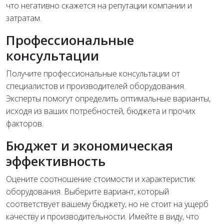
что негативно скажется на репутации компании и
затратам.
Профессиональные
консультации
Получите профессиональные консультации от
специалистов и производителей оборудования.
Эксперты помогут определить оптимальные варианты,
исходя из ваших потребностей, бюджета и прочих
факторов.
Бюджет и экономическая
эффективность
Оцените соотношение стоимости и характеристик
оборудования. Выберите вариант, который
соответствует вашему бюджету, но не стоит на ущерб
качеству и производительности. Имейте в виду, что