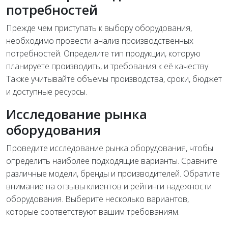
потребностей
Прежде чем приступать к выбору оборудования,
необходимо провести анализ производственных
потребностей. Определите тип продукции, которую
планируете производить, и требования к её качеству.
Также учитывайте объемы производства, сроки, бюджет
и доступные ресурсы.
Исследование рынка
оборудования
Проведите исследование рынка оборудования, чтобы
определить наиболее подходящие варианты. Сравните
различные модели, бренды и производителей. Обратите
внимание на отзывы клиентов и рейтинги надежности
оборудования. Выберите несколько вариантов,
которые соответствуют вашим требованиям.