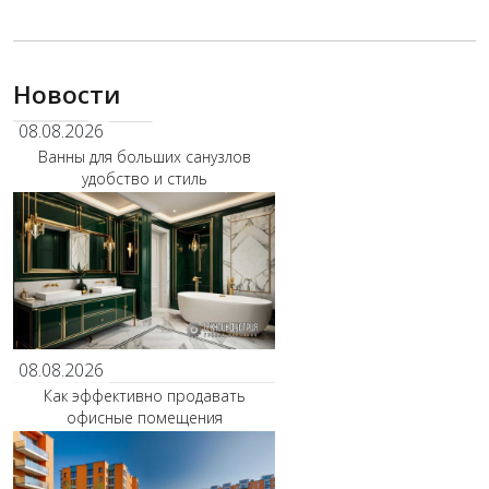
Новости
08.08.2026
Ванны для больших санузлов
удобство и стиль
08.08.2026
Как эффективно продавать
офисные помещения