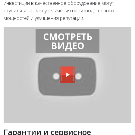
инвестиции в качественное оборудование могут
окупиться за счет увеличения производственных
мощностей и улучшения репутации.
СМОТРЕТЬ
ВИДЕО
Гарантии и сервисное