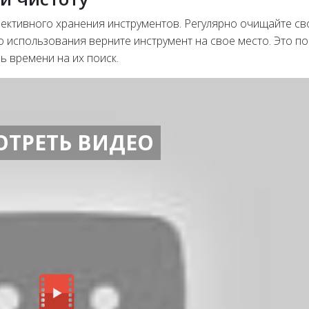
ффективного хранения инструментов. Регулярно очищайте с
о использования верните инструмент на свое место. Это п
ь времени на их поиск.
ОТРЕТЬ ВИДЕО