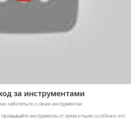
ход за инструментами
но заботиться о своих инструментах:
промывайте инструменты от грязи и пыли, особенно это