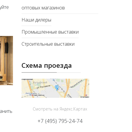
уйте
оптовых магазинов
Наши дилеры
Промышленные выставки
Строительные выставки
Схема проезда
Смотреть на Яндекс.Картах
ранить
+7 (495) 795-24-74