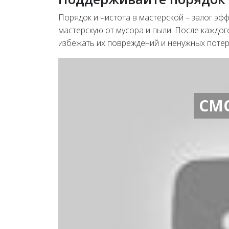
Порядок и чистота в мастерской – залог э
мастерскую от мусора и пыли. После каждог
избежать их повреждений и ненужных потер
СМ