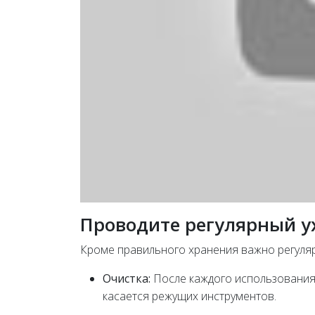
Проводите регулярный у
Кроме правильного хранения важно регуляр
Очистка:
После каждого использования 
касается режущих инструментов.