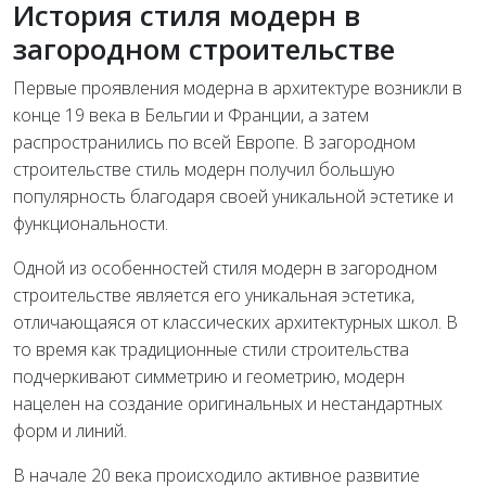
История стиля модерн в
загородном строительстве
Первые проявления модерна в архитектуре возникли в
конце 19 века в Бельгии и Франции, а затем
распространились по всей Европе. В загородном
строительстве стиль модерн получил большую
популярность благодаря своей уникальной эстетике и
функциональности.
Одной из особенностей стиля модерн в загородном
строительстве является его уникальная эстетика,
отличающаяся от классических архитектурных школ. В
то время как традиционные стили строительства
подчеркивают симметрию и геометрию, модерн
нацелен на создание оригинальных и нестандартных
форм и линий.
В начале 20 века происходило активное развитие