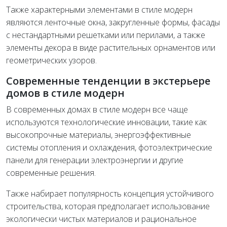
Также характерными элементами в стиле модерн
являются ленточные окна, закругленные формы, фасады
с нестандартными решетками или перилами, а также
элементы декора в виде растительных орнаментов или
геометрических узоров.
Современные тенденции в экстерьере
домов в стиле модерн
В современных домах в стиле модерн все чаще
используются технологические инновации, такие как
высокопрочные материалы, энергоэффективные
системы отопления и охлаждения, фотоэлектрические
панели для генерации электроэнергии и другие
современные решения.
Также набирает популярность концепция устойчивого
строительства, которая предполагает использование
экологически чистых материалов и рациональное