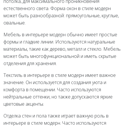
потолка, для максимального проникновения
естественного света. Форма окон в стиле модерн
может быть разнообразной: прямоугольные, круглые,
овальные.
Мебель в интерьере модерн обычно имеет простые
формы и гладкие линии. Используются натуральные
материалы, такие как дерево, металл и стекло. Мебель
может быть многофункциональной и иметь скрытые
отделения для хранения.
Текстиль в интерьере в стиле модерн имеет важное
значение. Он используется для создания уюта и
комфорта в помещении. Часто используются
нейтральные оттенки, но также допускаются яркие
цветовые акценты.
Отделка стен и пола также играет важную роль в
интерьере в стиле модерн. Часто используются