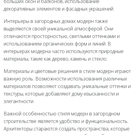
больших окон и балконов, использование
декоративных элементов и фасадных украшений.
Интерьеры в загородных домах модерн также
выделяются своей уникальной атмосферой. Они
отличаются просторностью, светлыми оттенками и
использованием органических форм и линий. В
интерьерах модерна часто используются природные
материалы, такие как дерево, камень и стекло.
Материалы и цветовые решения в стиле модерн играют
важную роль. Возможности использования различных
материалов позволяют создавать уникальные оттенки и
текстуры, которые добавляют дому изысканности и
элегантности.
Важной особенностью стиля модерн в загородном
строительстве является удобство и функциональность.
Архитекторы стараются создать пространства, которые