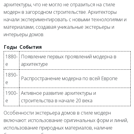
архитектуры, что не могло не отразиться на стиле
модерн в загородном строительстве. Архитекторы
начали экспериментировать с новыми технологиями и
материалами, создавая уникальные экстерьеры и
интерьеры домов.
Годы
События
1880-
Появление первых проявлений модерна в
е
архитектуре
1890-
Распространение модерна по всей Европе
е
1900-
Активное развитие архитектуры и
е
строительства в начале 20 века
Особенности экстерьера домов в стиле модерн
включают: использование оригинальных форм и линий,
использование природных материалов, наличие