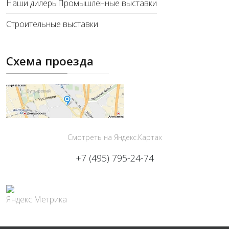
Наши дилеры
Промышленные выставки
Строительные выставки
Схема проезда
Смотреть на Яндекс.Картах
+7 (495) 795-24-74