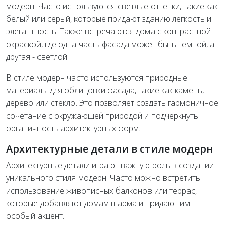
модерн. Часто используются светлые оттенки, такие как
белый или серый, которые придают зданию легкость и
элегантность. Также встречаются дома с контрастной
окраской, где одна часть фасада может быть темной, а
другая - светлой.
В стиле модерн часто используются природные
материалы для облицовки фасада, такие как камень,
дерево или стекло. Это позволяет создать гармоничное
сочетание с окружающей природой и подчеркнуть
органичность архитектурных форм.
Архитектурные детали в стиле модерн
Архитектурные детали играют важную роль в создании
уникального стиля модерн. Часто можно встретить
использование живописных балконов или террас,
которые добавляют домам шарма и придают им
особый акцент.