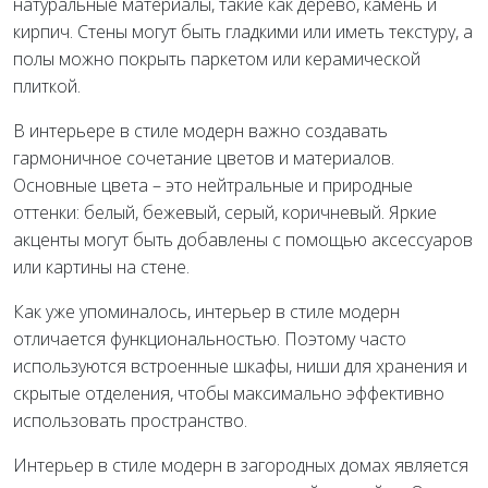
натуральные материалы, такие как дерево, камень и
кирпич. Стены могут быть гладкими или иметь текстуру, а
полы можно покрыть паркетом или керамической
плиткой.
В интерьере в стиле модерн важно создавать
гармоничное сочетание цветов и материалов.
Основные цвета – это нейтральные и природные
оттенки: белый, бежевый, серый, коричневый. Яркие
акценты могут быть добавлены с помощью аксессуаров
или картины на стене.
Как уже упоминалось, интерьер в стиле модерн
отличается функциональностью. Поэтому часто
используются встроенные шкафы, ниши для хранения и
скрытые отделения, чтобы максимально эффективно
использовать пространство.
Интерьер в стиле модерн в загородных домах является