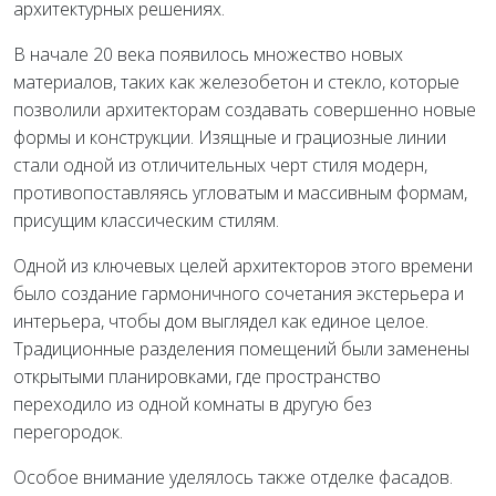
архитектурных решениях.
В начале 20 века появилось множество новых
материалов, таких как железобетон и стекло, которые
позволили архитекторам создавать совершенно новые
формы и конструкции. Изящные и грациозные линии
стали одной из отличительных черт стиля модерн,
противопоставляясь угловатым и массивным формам,
присущим классическим стилям.
Одной из ключевых целей архитекторов этого времени
было создание гармоничного сочетания экстерьера и
интерьера, чтобы дом выглядел как единое целое.
Традиционные разделения помещений были заменены
открытыми планировками, где пространство
переходило из одной комнаты в другую без
перегородок.
Особое внимание уделялось также отделке фасадов.