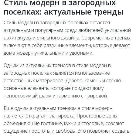
Стиль модерн в загородных
поселках: актуальные тренды
Стиль модерн в загородных поселках остается
актуальным и популярным среди любителей уникальной
архитектуры и стильного дизайна. Современные тренды
включают в себя различные элементы, которые делают
дома модерн уникальными и удобными.
Одним из актуальных трендов в стиле модерн в
загородных поселках является использование
естественных материалов. Дерево, камень и стекло –
основные элементы, которые придают дому
неповторимый шарм и гармонию с природой.
Еще одним актуальным трендом в стиле модерн
является открытая планировка. Просторные зоны,
объединяющие гостиные, кухни и столовые, создают
ощущение простоты и свободы. Это позволяет создать