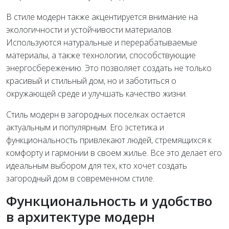
В стиле модерн также акцентируется внимание на
экологичности и устойчивости материалов.
Используются натуральные и перерабатываемые
материалы, а также технологии, способствующие
энергосбережению. Это позволяет создать не только
красивый и стильный дом, но и заботиться о
окружающей среде и улучшать качество жизни.
Стиль модерн в загородных поселках остается
актуальным и популярным. Его эстетика и
функциональность привлекают людей, стремящихся к
комфорту и гармонии в своем жилье. Все это делает его
идеальным выбором для тех, кто хочет создать
загородный дом в современном стиле.
Функциональность и удобство
в архитектуре модерн