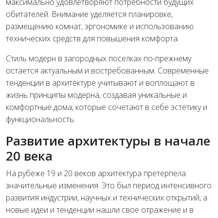
максимально удовлетворяют потребности будущих
обитателей. Внимание уделяется планировке,
размещению комнат, эргономике и использованию
технических средств для повышения комфорта.
Стиль модерн в загородных поселках по-прежнему
остается актуальным и востребованным. Современные
тенденции в архитектуре учитывают и воплощают в
жизнь принципы модерна, создавая уникальные и
комфортные дома, которые сочетают в себе эстетику и
функциональность.
Развитие архитектуры в начале
20 века
На рубеже 19 и 20 веков архитектура претерпела
значительные изменения. Это был период интенсивного
развития индустрии, научных и технических открытий, а
новые идеи и тенденции нашли свое отражение и в