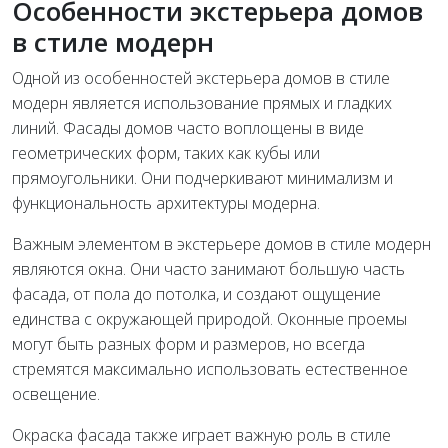
Особенности экстерьера домов
в стиле модерн
Одной из особенностей экстерьера домов в стиле
модерн является использование прямых и гладких
линий. Фасады домов часто воплощены в виде
геометрических форм, таких как кубы или
прямоугольники. Они подчеркивают минимализм и
функциональность архитектуры модерна.
Важным элементом в экстерьере домов в стиле модерн
являются окна. Они часто занимают большую часть
фасада, от пола до потолка, и создают ощущение
единства с окружающей природой. Оконные проемы
могут быть разных форм и размеров, но всегда
стремятся максимально использовать естественное
освещение.
Окраска фасада также играет важную роль в стиле