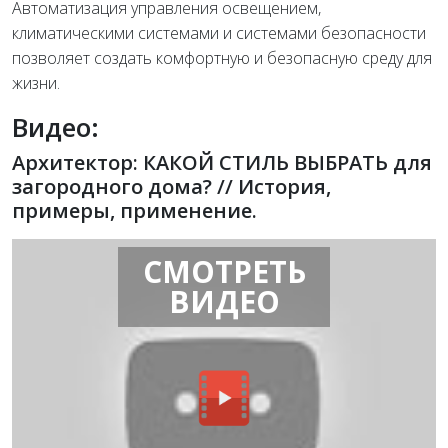
Автоматизация управления освещением,
климатическими системами и системами безопасности
позволяет создать комфортную и безопасную среду для
жизни.
Видео:
Архитектор: КАКОЙ СТИЛЬ ВЫБРАТЬ для
загородного дома? // История,
примеры, применение.
СМОТРЕТЬ
ВИДЕО