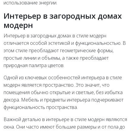
использование энергии.
Интерьер в загородных домах
модерн
Интерьер в загородных домах в стиле модерн
отличается особой эстетикой и функциональностью. В
этом стиле преобладают геометрические формы,
простые линии и объемы, а также преобладает
природная палитра цветов.
Одной из ключевых особенностей интерьера в стиле
модерн является пространство. Это значит, что
помещения обычно открытые и светлые, без избытка
декора. Мебель и предметы интерьера подчеркивают
функциональность пространства.
Важной деталью в интерьере в стиле модерн являются
окна. Они часто имеют большие размеры и от пола до