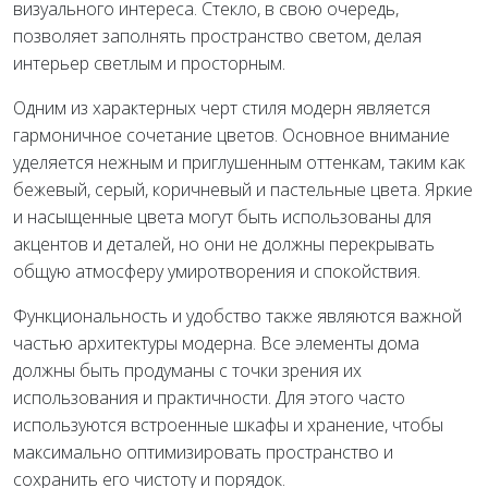
визуального интереса. Стекло, в свою очередь,
позволяет заполнять пространство светом, делая
интерьер светлым и просторным.
Одним из характерных черт стиля модерн является
гармоничное сочетание цветов. Основное внимание
уделяется нежным и приглушенным оттенкам, таким как
бежевый, серый, коричневый и пастельные цвета. Яркие
и насыщенные цвета могут быть использованы для
акцентов и деталей, но они не должны перекрывать
общую атмосферу умиротворения и спокойствия.
Функциональность и удобство также являются важной
частью архитектуры модерна. Все элементы дома
должны быть продуманы с точки зрения их
использования и практичности. Для этого часто
используются встроенные шкафы и хранение, чтобы
максимально оптимизировать пространство и
сохранить его чистоту и порядок.