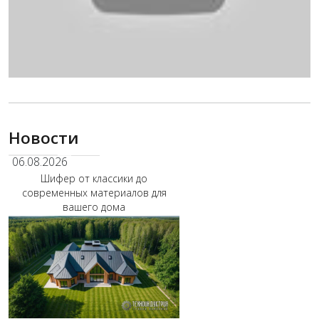
Новости
06.08.2026
Шифер от классики до
современных материалов для
вашего дома