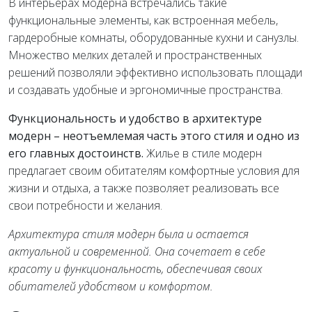
В интерьерах модерна встречались такие
функциональные элементы, как встроенная мебель,
гардеробные комнаты, оборудованные кухни и санузлы.
Множество мелких деталей и пространственных
решений позволяли эффективно использовать площади
и создавать удобные и эргономичные пространства.
Функциональность и удобство в архитектуре
модерн – неотъемлемая часть этого стиля и одно из
его главных достоинств.
Жилье в стиле модерн
предлагает своим обитателям комфортные условия для
жизни и отдыха, а также позволяет реализовать все
свои потребности и желания.
Архитектура стиля модерн была и остается
актуальной и современной. Она сочетает в себе
красоту и функциональность, обеспечивая своих
обитателей удобством и комфортом.