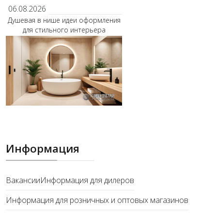
06.08.2026
Душевая в нише идеи оформления
для стильного интерьера
Информация
Вакансии
Информация для дилеров
Информация для розничных и оптовых магазинов