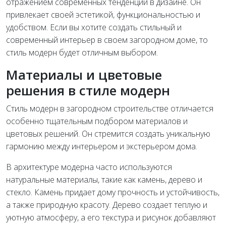
отражением современных тенденций в дизайне. Он
привлекает своей эстетикой, функциональностью и
удобством. Если вы хотите создать стильный и
современный интерьер в своем загородном доме, то
стиль модерн будет отличным выбором.
Материалы и цветовые
решения в стиле модерн
Стиль модерн в загородном строительстве отличается
особенно тщательным подбором материалов и
цветовых решений. Он стремится создать уникальную
гармонию между интерьером и экстерьером дома.
В архитектуре модерна часто используются
натуральные материалы, такие как камень, дерево и
стекло. Камень придает дому прочность и устойчивость,
а также природную красоту. Дерево создает теплую и
уютную атмосферу, а его текстура и рисунок добавляют