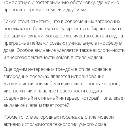
комфортную и гостеприимную обстановку, где можно
проводить время с семьей и друзьями.
Также стоит отметить, что в современных загородных
поселках все большую популярность набирают дома с
большими окнами. Большое количество света и вид на
прекрасные пейзажи создают уникальную атмосферу в
доме. Особое внимание уделяется также экологичности
и энергоэффективности домов в стиле модерн.
Еще одним интересным трендом в стиле модерн в
загородных поселках является использование
минималистичной мебели и дизайна. Простые формы,
чистые линии и плавные поверхности создают
современный и стильный интерьер, который привлекает
внимание и впечатляет гостей.
Кроме того, в загородных поселках в стиле модерн
активно используются технологии умного дома.