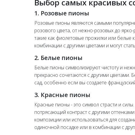
Выбор самых красивых со
1. Розовые пионы
Розовые пионы являются самыми популярны
розового цвета, от нежно-розовых до ярко
такие как фиолетовые прожилки или белые 
комбинации с другими цветами и могут стат
2. Белые пионы
Белые пионы символизируют чистоту и нежн
прекрасно сочетаются с другими цветами. 
сад, особенно если вы создаете французски
3. Красные пионы
Красные пионы - это символ страсти и сил
потрясающий контраст с другими оттенками
композиции или использоваться для создан
одиночной посадке или в комбинации с дру