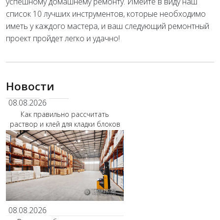
успешному домашнему ремонту. Имейте в виду наш
список 10 лучших инструментов, которые необходимо
иметь у каждого мастера, и ваш следующий ремонтный
проект пройдет легко и удачно!
Новости
08.08.2026
Как правильно рассчитать
раствор и клей для кладки блоков
08.08.2026