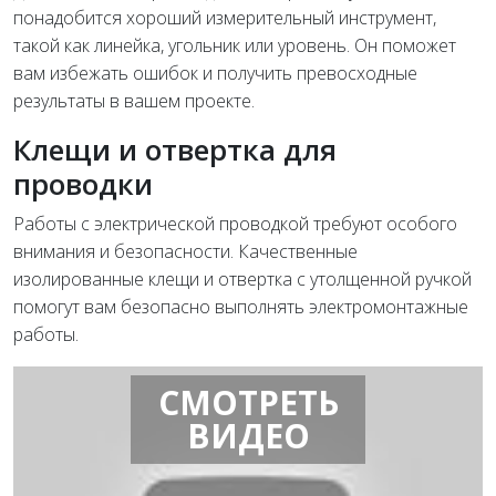
понадобится хороший измерительный инструмент,
такой как линейка, угольник или уровень. Он поможет
вам избежать ошибок и получить превосходные
результаты в вашем проекте.
Клещи и отвертка для
проводки
Работы с электрической проводкой требуют особого
внимания и безопасности. Качественные
изолированные клещи и отвертка с утолщенной ручкой
помогут вам безопасно выполнять электромонтажные
работы.
СМОТРЕТЬ
ВИДЕО