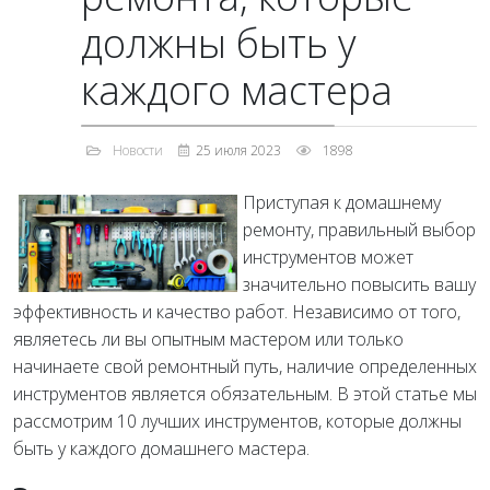
должны быть у
каждого мастера
Новости
25 июля 2023
1898
Приступая к домашнему
ремонту, правильный выбор
инструментов может
значительно повысить вашу
эффективность и качество работ. Независимо от того,
являетесь ли вы опытным мастером или только
начинаете свой ремонтный путь, наличие определенных
инструментов является обязательным. В этой статье мы
рассмотрим 10 лучших инструментов, которые должны
быть у каждого домашнего мастера.