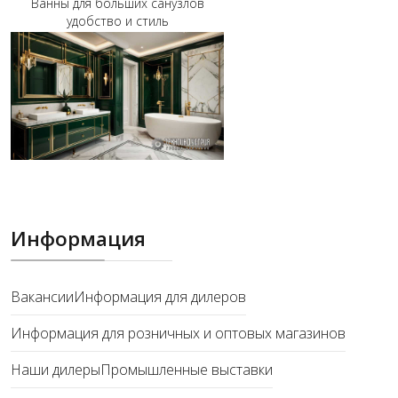
Ванны для больших санузлов
удобство и стиль
Информация
Вакансии
Информация для дилеров
Информация для розничных и оптовых магазинов
Наши дилеры
Промышленные выставки