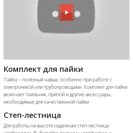
Комплект для пайки
Пайка – полезный навык, особенно при работе с
электроникой или трубопроводами. Комплект для пайки
включает паяльник, припой и другие аксессуары,
необходимые для качественной пайки.
Степ-лестница
Для работы на высоте надежная степ-лестница