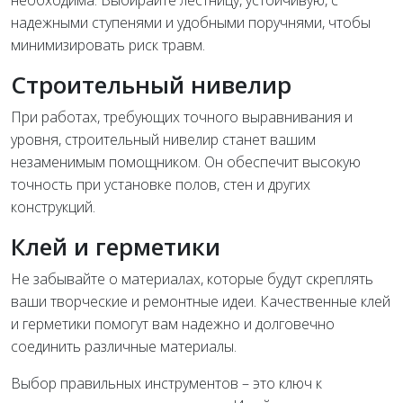
необходима. Выбирайте лестницу, устойчивую, с
надежными ступенями и удобными поручнями, чтобы
минимизировать риск травм.
Строительный нивелир
При работах, требующих точного выравнивания и
уровня, строительный нивелир станет вашим
незаменимым помощником. Он обеспечит высокую
точность при установке полов, стен и других
конструкций.
Клей и герметики
Не забывайте о материалах, которые будут скреплять
ваши творческие и ремонтные идеи. Качественные клей
и герметики помогут вам надежно и долговечно
соединить различные материалы.
Выбор правильных инструментов – это ключ к