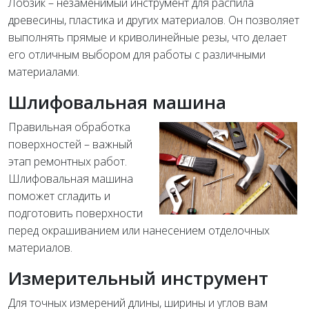
Лобзик – незаменимый инструмент для распила
древесины, пластика и других материалов. Он позволяет
выполнять прямые и криволинейные резы, что делает
его отличным выбором для работы с различными
материалами.
Шлифовальная машина
Правильная обработка
поверхностей – важный
этап ремонтных работ.
Шлифовальная машина
поможет сгладить и
подготовить поверхности
перед окрашиванием или нанесением отделочных
материалов.
Измерительный инструмент
Для точных измерений длины, ширины и углов вам