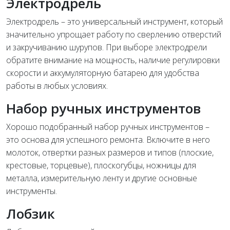
Электродрель
Электродрель – это универсальный инструмент, который
значительно упрощает работу по сверлению отверстий
и закручиванию шурупов. При выборе электродрели
обратите внимание на мощность, наличие регулировки
скорости и аккумуляторную батарею для удобства
работы в любых условиях.
Набор ручных инструментов
Хорошо подобранный набор ручных инструментов –
это основа для успешного ремонта. Включите в него
молоток, отвертки разных размеров и типов (плоские,
крестовые, торцевые), плоскогубцы, ножницы для
металла, измерительную ленту и другие основные
инструменты.
Лобзик