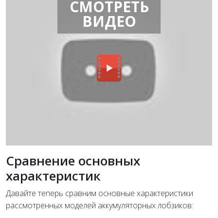
СМОТРЕТЬ
ВИДЕО
Сравнение основных
характеристик
Давайте теперь сравним основные характеристики
рассмотренных моделей аккумуляторных лобзиков: