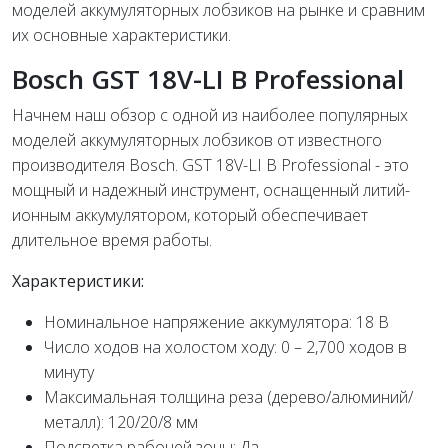
моделей аккумуляторных лобзиков на рынке и сравним
их основные характеристики.
Bosch GST 18V-LI B Professional
Начнем наш обзор с одной из наиболее популярных
моделей аккумуляторных лобзиков от известного
производителя Bosch. GST 18V-LI B Professional - это
мощный и надежный инструмент, оснащенный литий-
ионным аккумулятором, который обеспечивает
длительное время работы.
Характеристики:
Номинальное напряжение аккумулятора: 18 В
Число ходов на холостом ходу: 0 – 2,700 ходов в
минуту
Максимальная толщина реза (дерево/алюминий/
металл): 120/20/8 мм
Подсветка рабочей зоны: Да