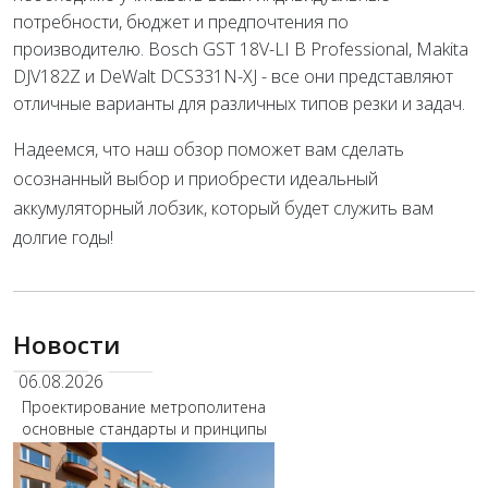
потребности, бюджет и предпочтения по
производителю. Bosch GST 18V-LI B Professional, Makita
DJV182Z и DeWalt DCS331N-XJ - все они представляют
отличные варианты для различных типов резки и задач.
Надеемся, что наш обзор поможет вам сделать
осознанный выбор и приобрести идеальный
аккумуляторный лобзик, который будет служить вам
долгие годы!
Новости
06.08.2026
Проектирование метрополитена
основные стандарты и принципы