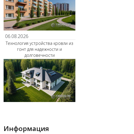
06.08.2026
Технология устройства кровли из
гонт для надежности и
долговечности
Информация