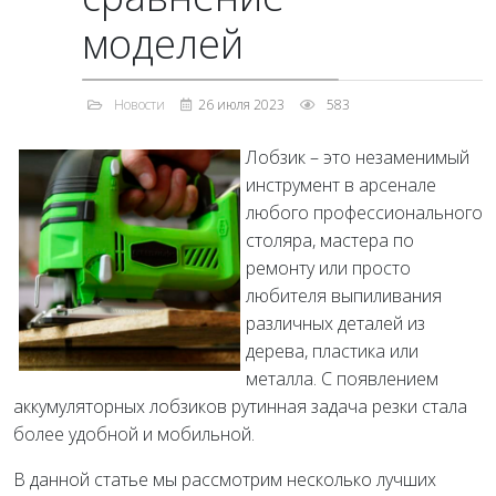
моделей
Новости
26 июля 2023
583
Лобзик – это незаменимый
инструмент в арсенале
любого профессионального
столяра, мастера по
ремонту или просто
любителя выпиливания
различных деталей из
дерева, пластика или
металла. С появлением
аккумуляторных лобзиков рутинная задача резки стала
более удобной и мобильной.
В данной статье мы рассмотрим несколько лучших