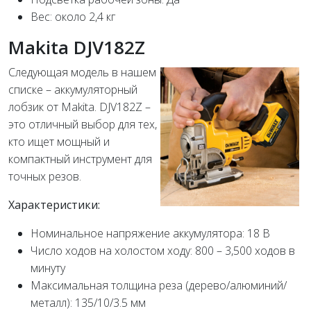
Вес: около 2,4 кг
Makita DJV182Z
Следующая модель в нашем
списке – аккумуляторный
лобзик от Makita. DJV182Z –
это отличный выбор для тех,
кто ищет мощный и
компактный инструмент для
точных резов.
Характеристики:
Номинальное напряжение аккумулятора: 18 В
Число ходов на холостом ходу: 800 – 3,500 ходов в
минуту
Максимальная толщина реза (дерево/алюминий/
металл): 135/10/3.5 мм