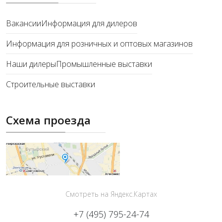
Вакансии
Информация для дилеров
Информация для розничных и оптовых магазинов
Наши дилеры
Промышленные выставки
Строительные выставки
Схема проезда
Смотреть на Яндекс.Картах
+7 (495) 795-24-74