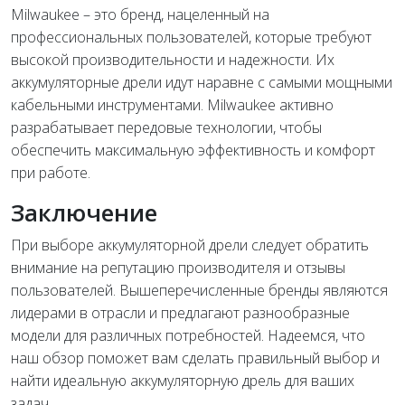
Milwaukee – это бренд, нацеленный на
профессиональных пользователей, которые требуют
высокой производительности и надежности. Их
аккумуляторные дрели идут наравне с самыми мощными
кабельными инструментами. Milwaukee активно
разрабатывает передовые технологии, чтобы
обеспечить максимальную эффективность и комфорт
при работе.
Заключение
При выборе аккумуляторной дрели следует обратить
внимание на репутацию производителя и отзывы
пользователей. Вышеперечисленные бренды являются
лидерами в отрасли и предлагают разнообразные
модели для различных потребностей. Надеемся, что
наш обзор поможет вам сделать правильный выбор и
найти идеальную аккумуляторную дрель для ваших
задач.