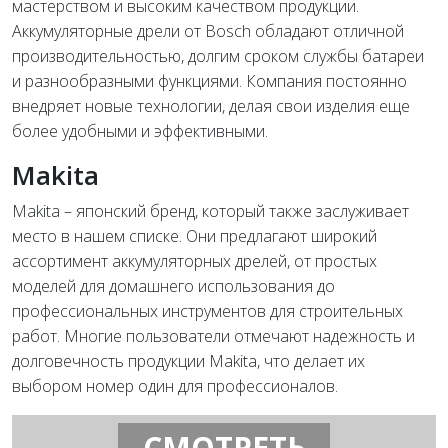
мастерством и высоким качеством продукции.
Аккумуляторные дрели от Bosch обладают отличной
производительностью, долгим сроком службы батареи
и разнообразными функциями. Компания постоянно
внедряет новые технологии, делая свои изделия еще
более удобными и эффективными.
Makita
Makita – японский бренд, который также заслуживает
место в нашем списке. Они предлагают широкий
ассортимент аккумуляторных дрелей, от простых
моделей для домашнего использования до
профессиональных инструментов для строительных
работ. Многие пользователи отмечают надежность и
долговечность продукции Makita, что делает их
выбором номер один для профессионалов.
СМОТРЕТЬ