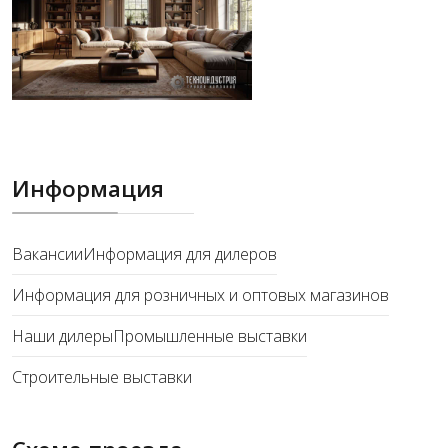
Информация
Вакансии
Информация для дилеров
Информация для розничных и оптовых магазинов
Наши дилеры
Промышленные выставки
Строительные выставки