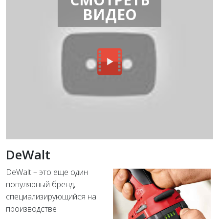
ВИДЕО
DeWalt
DeWalt – это еще один
популярный бренд,
специализирующийся на
производстве