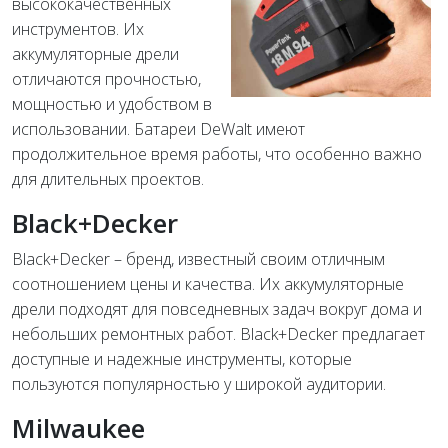
высококачественных
инструментов. Их
аккумуляторные дрели
отличаются прочностью,
мощностью и удобством в
использовании. Батареи DeWalt имеют
продолжительное время работы, что особенно важно
для длительных проектов.
Black+Decker
Black+Decker – бренд, известный своим отличным
соотношением цены и качества. Их аккумуляторные
дрели подходят для повседневных задач вокруг дома и
небольших ремонтных работ. Black+Decker предлагает
доступные и надежные инструменты, которые
пользуются популярностью у широкой аудитории.
Milwaukee