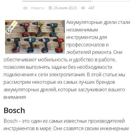
Новости
26 июля 2023
447
Аккумуляторные дрели стали
незаменимым
инструментом для
профессионалов и
любителей ремонта. Они
обеспечивают мобильность и удобство в работе,
позволяя выполнять задачи без необходимости
подключения к сети электропитания. В этой статье мы
рассмотрим некоторые из самых лучших брендов
аккумуляторных дрелей, которые заслуживают вашего
внимания.
Bosch
Bosch – это один из самых известных производителей
инструментов в мире. Они славятся своим инженерным