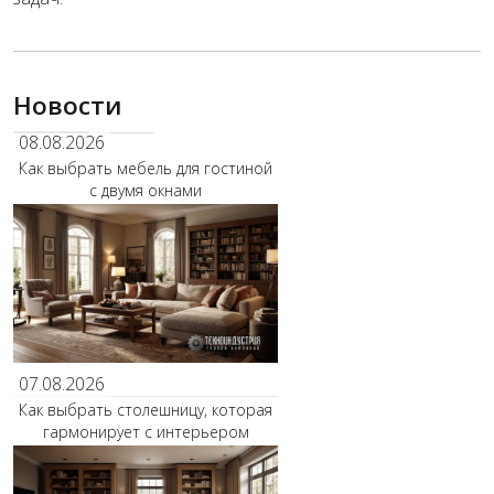
Новости
08.08.2026
Как выбрать мебель для гостиной
с двумя окнами
07.08.2026
Как выбрать столешницу, которая
гармонирует с интерьером