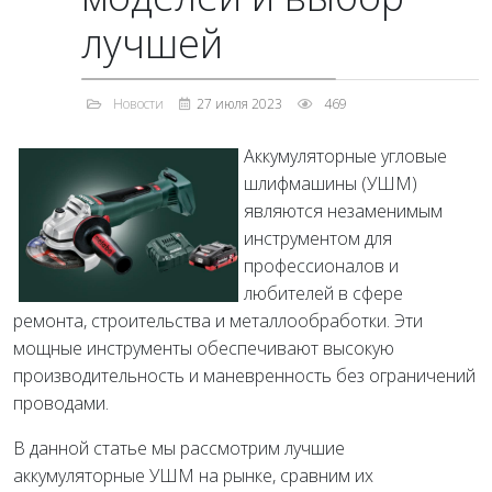
лучшей
Новости
27 июля 2023
469
Аккумуляторные угловые
шлифмашины (УШМ)
являются незаменимым
инструментом для
профессионалов и
любителей в сфере
ремонта, строительства и металлообработки. Эти
мощные инструменты обеспечивают высокую
производительность и маневренность без ограничений
проводами.
В данной статье мы рассмотрим лучшие
аккумуляторные УШМ на рынке, сравним их