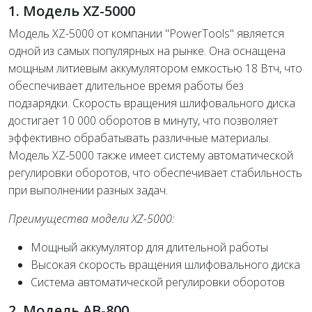
1. Модель XZ-5000
Модель XZ-5000 от компании "PowerTools" является
одной из самых популярных на рынке. Она оснащена
мощным литиевым аккумулятором емкостью 18 Втч, что
обеспечивает длительное время работы без
подзарядки. Скорость вращения шлифовального диска
достигает 10 000 оборотов в минуту, что позволяет
эффективно обрабатывать различные материалы.
Модель XZ-5000 также имеет систему автоматической
регулировки оборотов, что обеспечивает стабильность
при выполнении разных задач.
Преимущества модели XZ-5000:
Мощный аккумулятор для длительной работы
Высокая скорость вращения шлифовального диска
Система автоматической регулировки оборотов
2. Модель AB-800