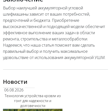
Выбор наилучшей аккумуляторной угловой
шлифмашины зависит от ваших потребностей,
предпочтений и бюджета. Приобретение
высококачественной и подходящей модели обеспечит
эффективное выполнение ваших задач в области
ремонта, строительства и металлообработки.
Надеемся, что наша статья поможет вам сделать
правильный выбор и получить максимальное
удовольствие от использования аккумуляторной УШМ.
Новости
06.08.2026
Технология устройства кровли из
гонт для надежности и
долговечности