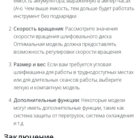
емкость аккумулятора, выраженную в ампер-часах
(Ач). Чем выше емкость, тем дольше будет работать
инструмент без подзарядки.
Скорость вращения:
Рассмотрите значения
скорости вращения шлифовального диска.
Оптимальная модель должна предоставлять
возможность регулировки скорости вращения.
Размер и вес:
Если вам требуется угловая
шлифмашина для работы в труднодоступных местах
или для длительных сеансов работы, выберите
легкую и компактную модель.
Дополнительные функции:
Некоторые модели
могут иметь дополнительные функции, такие как
система защиты от перегрузок, система охлаждения
и т.д.
Заключение