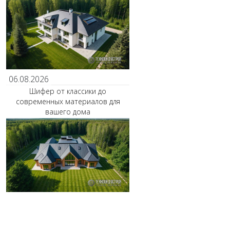
06.08.2026
Шифер от классики до
современных материалов для
вашего дома