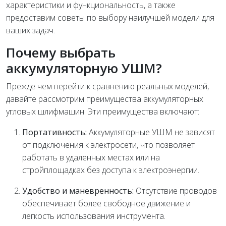
характеристики и функциональность, а также
предоставим советы по выбору наилучшей модели для
ваших задач.
Почему выбрать
аккумуляторную УШМ?
Прежде чем перейти к сравнению реальных моделей,
давайте рассмотрим преимущества аккумуляторных
угловых шлифмашин. Эти преимущества включают:
Портативность:
Аккумуляторные УШМ не зависят
от подключения к электросети, что позволяет
работать в удаленных местах или на
стройплощадках без доступа к электроэнергии.
Удобство и маневренность:
Отсутствие проводов
обеспечивает более свободное движение и
легкость использования инструмента.