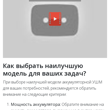
Как выбрать наилучшую
модель для ваших задач?
При выборе наилучшей модели аккумуляторной УШМ
для ваших потребностей, рекомендуется обратить
внимание на следующие критерии:
Мощность аккумулятора:
Обратите внимание на