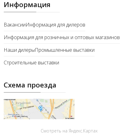
Информация
Вакансии
Информация для дилеров
Информация для розничных и оптовых магазинов
Наши дилеры
Промышленные выставки
Строительные выставки
Схема проезда
Смотреть на Яндекс.Картах