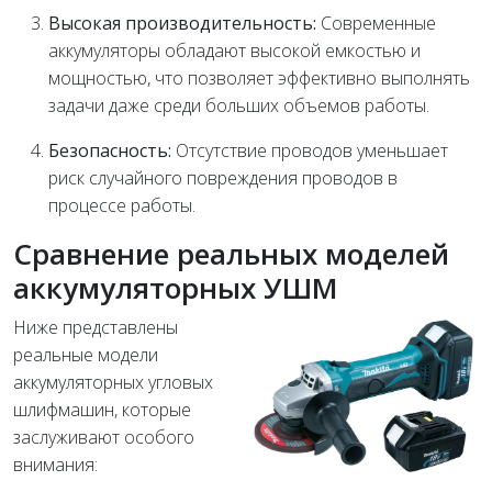
Высокая производительность:
Современные
аккумуляторы обладают высокой емкостью и
мощностью, что позволяет эффективно выполнять
задачи даже среди больших объемов работы.
Безопасность:
Отсутствие проводов уменьшает
риск случайного повреждения проводов в
процессе работы.
Сравнение реальных моделей
аккумуляторных УШМ
Ниже представлены
реальные модели
аккумуляторных угловых
шлифмашин, которые
заслуживают особого
внимания: