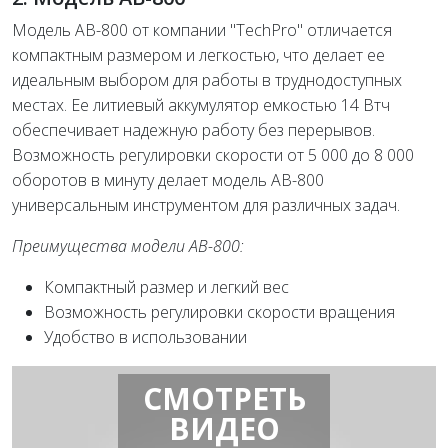
Модель AB-800 от компании "TechPro" отличается
компактным размером и легкостью, что делает ее
идеальным выбором для работы в труднодоступных
местах. Ее литиевый аккумулятор емкостью 14 Втч
обеспечивает надежную работу без перерывов.
Возможность регулировки скорости от 5 000 до 8 000
оборотов в минуту делает модель AB-800
универсальным инструментом для различных задач.
Преимущества модели AB-800:
Компактный размер и легкий вес
Возможность регулировки скорости вращения
Удобство в использовании
СМОТРЕТЬ
ВИДЕО