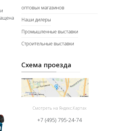
оптовых магазинов
 и
нащена
Наши дилеры
Промышленные выставки
Строительные выставки
Схема проезда
Смотреть на Яндекс.Картах
+7 (495) 795-24-74