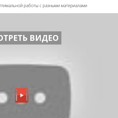
оптимальной работы с разными материалами
ОТРЕТЬ ВИДЕО