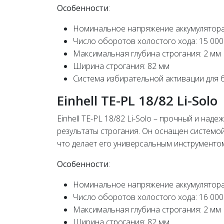
Особенности
:
Номинальное напряжение аккумулятора
Число оборотов холостого хода: 15 000
Максимальная глубина строгания: 2 мм
Ширина строгания: 82 мм
Система избирательной активации для
Einhell TE-PL 18/82 Li-Solo
Einhell TE-PL 18/82 Li-Solo – прочный и на
результаты строгания. Он оснащен системо
что делает его универсальным инструментом
Особенности
:
Номинальное напряжение аккумулятора
Число оборотов холостого хода: 16 000
Максимальная глубина строгания: 2 мм
Ширина строгания: 82 мм