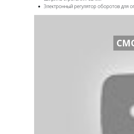
Электронный регулятор оборотов для 
СМ