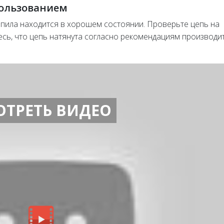
пользованием
опила находится в хорошем состоянии. Проверьте цепь на
сь, что цепь натянута согласно рекомендациям производит
ОТРЕТЬ ВИДЕО