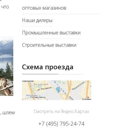
 что
оптовых магазинов
Наши дилеры
Промышленные выставки
Строительные выставки
Схема проезда
Смотреть на Яндекс.Картах
, шлем
+7 (495) 795-24-74