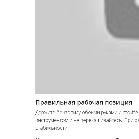
Правильная рабочая позиция
Держите бензопилу обеими руками и стойте 
инструментом и не перекашивайтесь. При ра
стабильности.