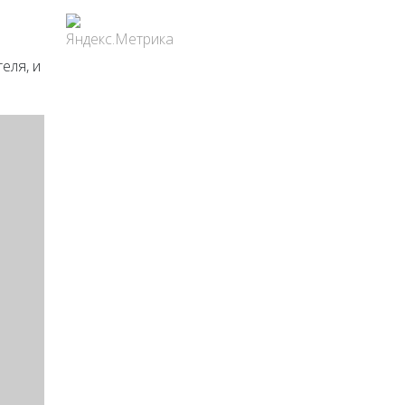
еля, и