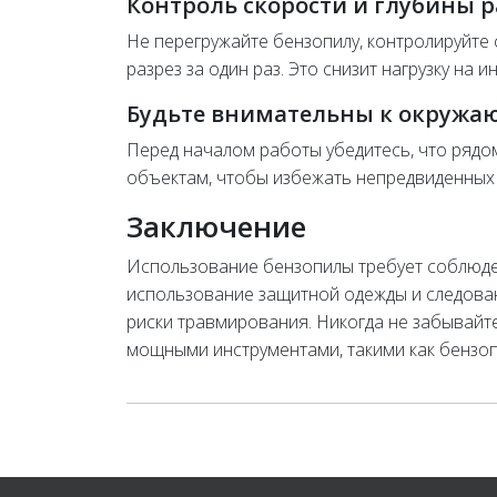
Контроль скорости и глубины 
Не перегружайте бензопилу, контролируйте 
разрез за один раз. Это снизит нагрузку на
Будьте внимательны к окруж
Перед началом работы убедитесь, что рядо
объектам, чтобы избежать непредвиденных с
Заключение
Использование бензопилы требует соблюден
использование защитной одежды и следова
риски травмирования. Никогда не забывайт
мощными инструментами, такими как бензоп