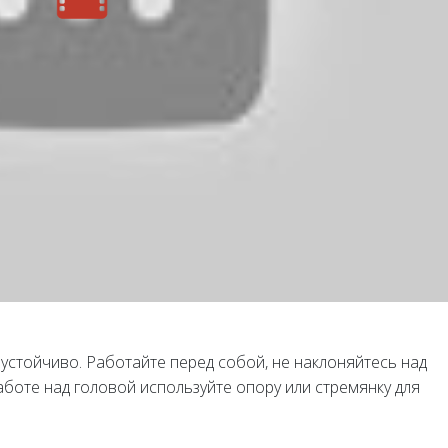
устойчиво. Работайте перед собой, не наклоняйтесь над
боте над головой используйте опору или стремянку для