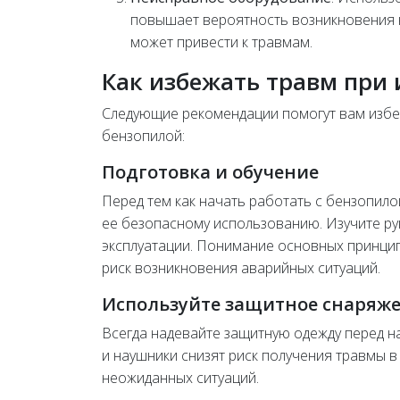
повышает вероятность возникновения 
может привести к травмам.
Как избежать травм при
Следующие рекомендации помогут вам избе
бензопилой:
Подготовка и обучение
Перед тем как начать работать с бензопило
ее безопасному использованию. Изучите ру
эксплуатации. Понимание основных принцип
риск возникновения аварийных ситуаций.
Используйте защитное снаряж
Всегда надевайте защитную одежду перед н
и наушники снизят риск получения травмы в
неожиданных ситуаций.