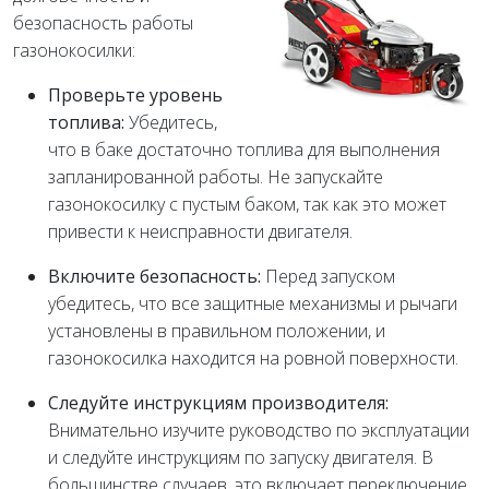
безопасность работы
газонокосилки:
Проверьте уровень
топлива:
Убедитесь,
что в баке достаточно топлива для выполнения
запланированной работы. Не запускайте
газонокосилку с пустым баком, так как это может
привести к неисправности двигателя.
Включите безопасность:
Перед запуском
убедитесь, что все защитные механизмы и рычаги
установлены в правильном положении, и
газонокосилка находится на ровной поверхности.
Следуйте инструкциям производителя:
Внимательно изучите руководство по эксплуатации
и следуйте инструкциям по запуску двигателя. В
большинстве случаев, это включает переключение