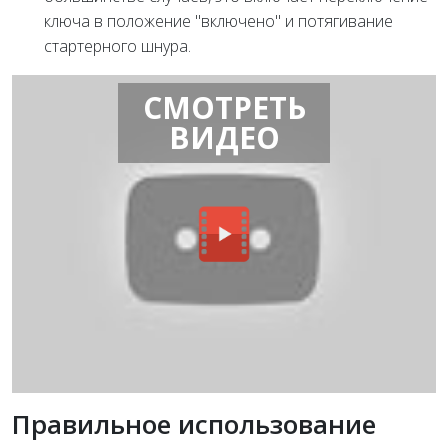
ключа в положение "включено" и потягивание
стартерного шнура.
СМОТРЕТЬ
ВИДЕО
Правильное использование