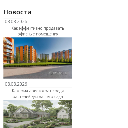
Новости
08.08.2026
Как эффективно продавать
офисные помещения
08.08.2026
Камелия аристократ среди
растений для вашего сада