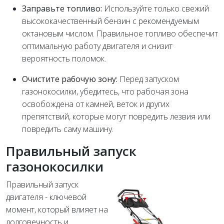
Заправьте топливо:
Используйте только свежий
высококачественный бензин с рекомендуемым
октановым числом. Правильное топливо обеспечит
оптимальную работу двигателя и снизит
вероятность поломок.
Очистите рабочую зону:
Перед запуском
газонокосилки, убедитесь, что рабочая зона
освобождена от камней, веток и других
препятствий, которые могут повредить лезвия или
повредить саму машину.
Правильный запуск
газонокосилки
Правильный запуск
двигателя - ключевой
момент, который влияет на
долговечность и