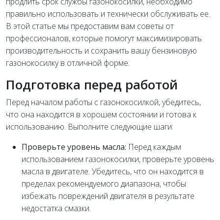
продлить срок службы газонокосилки, необходимо
правильно использовать и технически обслуживать ее.
В этой статье мы предоставим вам советы от
профессионалов, которые помогут максимизировать
производительность и сохранить вашу бензиновую
газонокосилку в отличной форме.
Подготовка перед работой
Перед началом работы с газонокосилкой, убедитесь,
что она находится в хорошем состоянии и готова к
использованию. Выполните следующие шаги:
Проверьте уровень масла:
Перед каждым
использованием газонокосилки, проверьте уровень
масла в двигателе. Убедитесь, что он находится в
пределах рекомендуемого диапазона, чтобы
избежать повреждений двигателя в результате
недостатка смазки.