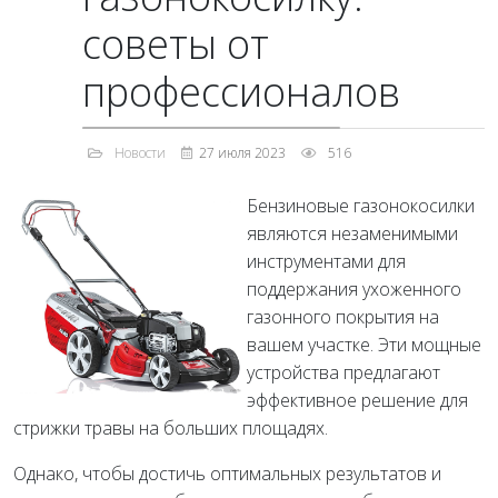
советы от
профессионалов
Новости
27 июля 2023
516
Бензиновые газонокосилки
являются незаменимыми
инструментами для
поддержания ухоженного
газонного покрытия на
вашем участке. Эти мощные
устройства предлагают
эффективное решение для
стрижки травы на больших площадях.
Однако, чтобы достичь оптимальных результатов и