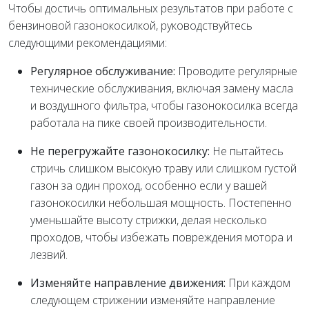
Чтобы достичь оптимальных результатов при работе с
бензиновой газонокосилкой, руководствуйтесь
следующими рекомендациями:
Регулярное обслуживание:
Проводите регулярные
технические обслуживания, включая замену масла
и воздушного фильтра, чтобы газонокосилка всегда
работала на пике своей производительности.
Не перегружайте газонокосилку:
Не пытайтесь
стричь слишком высокую траву или слишком густой
газон за один проход, особенно если у вашей
газонокосилки небольшая мощность. Постепенно
уменьшайте высоту стрижки, делая несколько
проходов, чтобы избежать повреждения мотора и
лезвий.
Изменяйте направление движения:
При каждом
следующем стрижении изменяйте направление