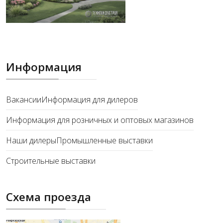
Информация
Вакансии
Информация для дилеров
Информация для розничных и оптовых магазинов
Наши дилеры
Промышленные выставки
Строительные выставки
Схема проезда