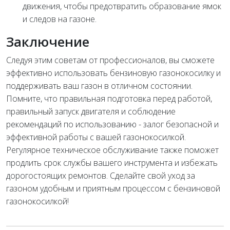
движения, чтобы предотвратить образование ямок
и следов на газоне.
Заключение
Следуя этим советам от профессионалов, вы сможете
эффективно использовать бензиновую газонокосилку и
поддерживать ваш газон в отличном состоянии.
Помните, что правильная подготовка перед работой,
правильный запуск двигателя и соблюдение
рекомендаций по использованию - залог безопасной и
эффективной работы с вашей газонокосилкой.
Регулярное техническое обслуживание также поможет
продлить срок службы вашего инструмента и избежать
дорогостоящих ремонтов. Сделайте свой уход за
газоном удобным и приятным процессом с бензиновой
газонокосилкой!