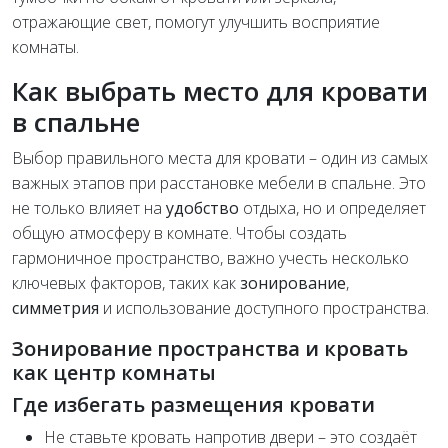
отражающие свет, помогут улучшить восприятие
комнаты.
Как выбрать место для кровати
в спальне
Выбор правильного места для кровати – один из самых
важных этапов при расстановке мебели в спальне. Это
не только влияет на
удобство
отдыха, но и определяет
общую атмосферу в комнате. Чтобы создать
гармоничное пространство, важно учесть несколько
ключевых факторов, таких как
зонирование
,
симметрия
и использование доступного пространства.
Зонирование пространства и кровать
как центр комнаты
Где избегать размещения кровати
Не ставьте кровать напротив двери – это создаёт