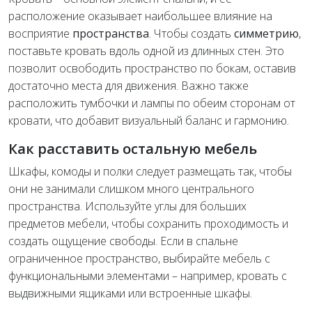
расположение оказывает наибольшее влияние на
восприятие
пространства
. Чтобы создать
симметрию
,
поставьте кровать вдоль одной из длинных стен. Это
позволит освободить пространство по бокам, оставив
достаточно места для движения. Важно также
расположить тумбочки и лампы по обеим сторонам от
кровати, что добавит визуальный баланс и гармонию.
Как расставить остальную мебель
Шкафы, комоды и полки следует размещать так, чтобы
они не занимали слишком много центрального
пространства. Используйте углы для больших
предметов мебели, чтобы сохранить проходимость и
создать ощущение свободы. Если в спальне
ограниченное пространство, выбирайте мебель с
функциональными элементами – например, кровать с
выдвижными ящиками или встроенные шкафы.