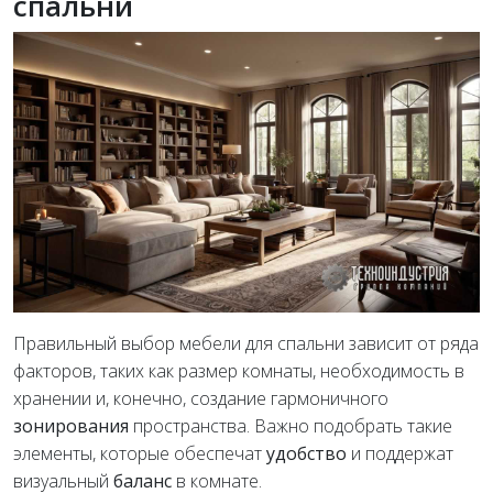
спальни
Правильный выбор мебели для спальни зависит от ряда
факторов, таких как размер комнаты, необходимость в
хранении и, конечно, создание гармоничного
зонирования
пространства. Важно подобрать такие
элементы, которые обеспечат
удобство
и поддержат
визуальный
баланс
в комнате.