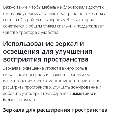
Важно также, чтобы мебель не блокировала доступ к
окнам или дверям, оставляя пространство открытым и
светлым. Старайтесь выбирать мебель, которая
сочетается с общим стилем спальни и поддерживает
чувство простора и удобства.
Использование зеркал и
освещения для улучшения
восприятия пространства
Зеркала и освещение играют важную роль в
визуальном восприятии спальни. Правильное
использование этих элементов может значительно
расширить пространство, улучшить
зонирование
и
добавить уюта, при этом сохраняя
симметрию
и
баланс
в комнате.
Зеркала для расширения пространства