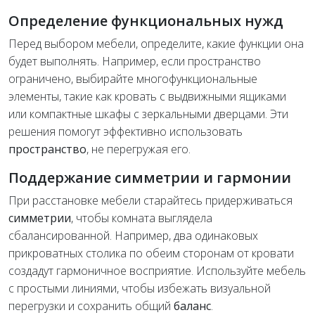
Определение функциональных нужд
Перед выбором мебели, определите, какие функции она
будет выполнять. Например, если пространство
ограничено, выбирайте многофункциональные
элементы, такие как кровать с выдвижными ящиками
или компактные шкафы с зеркальными дверцами. Эти
решения помогут эффективно использовать
пространство
, не перегружая его.
Поддержание симметрии и гармонии
При расстановке мебели старайтесь придерживаться
симметрии
, чтобы комната выглядела
сбалансированной. Например, два одинаковых
прикроватных столика по обеим сторонам от кровати
создадут гармоничное восприятие. Используйте мебель
с простыми линиями, чтобы избежать визуальной
перегрузки и сохранить общий
баланс
.