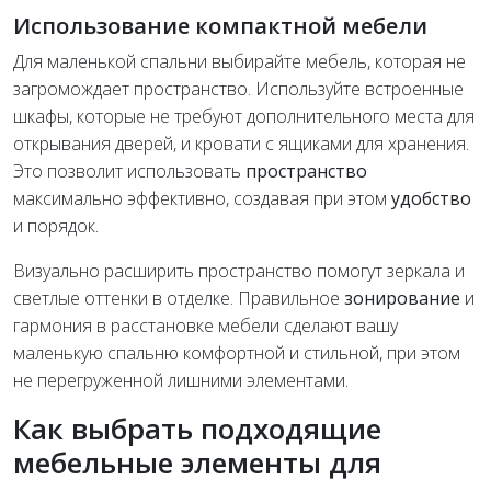
Использование компактной мебели
Для маленькой спальни выбирайте мебель, которая не
загромождает пространство. Используйте встроенные
шкафы, которые не требуют дополнительного места для
открывания дверей, и кровати с ящиками для хранения.
Это позволит использовать
пространство
максимально эффективно, создавая при этом
удобство
и порядок.
Визуально расширить пространство помогут зеркала и
светлые оттенки в отделке. Правильное
зонирование
и
гармония в расстановке мебели сделают вашу
маленькую спальню комфортной и стильной, при этом
не перегруженной лишними элементами.
Как выбрать подходящие
мебельные элементы для