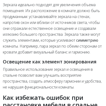
Зеркала идеально подходят для увеличения объема
помещения. Их расположение в комнате должно быть
продуманным: устанавливайте зеркала на стенах,
напротив окон или вблизи от источников света, чтобы
они отражали естественное освещение и создавали
иллюзию большего пространства. Зеркала также могут
служить элементами, которые усиливают
симметрию
комнаты. Например, пара зеркал по обеим сторонам от
кровати добавит визуальный баланс и гармонию.
Освещение как элемент зонирования
Правильное использование зеркал и освещения в
спальне позволит вам улучшить восприятие
пространства, создать атмосферу гармонии и удобства,
не нарушая функциональности комнаты.
Как избежать ошибок при
расстановке мебели в спальне