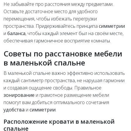
Не забывайте про расстояния между предметами.
Оставьте достаточное место для удобного
перемещения, чтобы избежать перегрузки
пространства. Придерживайтесь принципа
симметрии
и
баланса
, чтобы каждый элемент был на своём месте,
обеспечивая гармоничное восприятие комнаты.
Советы по расстановке мебели
в маленькой спальне
В маленькой спальне важно эффективно использовать
каждый сантиметр пространства, не нарушая гармонии
и создавая ощущение свободы. Правильное
зонирование
и грамотное размещение мебели
помогут вам добиться оптимального сочетания
удобства
и
симметрии
.
Расположение кровати в маленькой
спальне