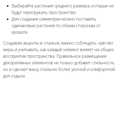
Выбирайте растения среднего размера, которые не
будут перегружать пространство.
Для создания симметрии можно поставить
одинаковые растения по обеим сторонам от
кровати.
Создавая акценты в спальне, важно соблюдать чувство
меры и учитывать, как каждый элемент влияет на общее
восприятие пространства. Правильное размещение
декоративных элементов не только добавит стильности,
но и сделает вашу спальню более уютной и комфортной
для отдыха.