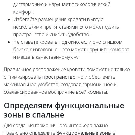
дисгармонию и нарушает психологический
комфорт.
Избегайте размещения кровати в углу с
несколькими препятствиями. Это может сузить
пространство и снизить удобство.
Не ставьте кровать под окно, если оно слишком
близко к изголовью – это может нарушить комфорт
и мешать качественному сну.
Правильное расположение кровати поможет не только
оптимизировать
пространство
, но и обеспечить
максимальное удобство, создавая гармоничное и
сбалансированное восприятие всей комнаты.
Определяем функциональные
зоны в спальне
Для создания гармоничного интерьера важно
правильно определить
функциональные зоны
в