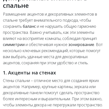
спальне
Размещение акцентов и декоративных элементов в
спальне требует внимательного подхода, чтобы
сохранить
баланс
и не нарушить общую гармонию
пространства. Важно учитывать, как эти элементы
влияют на восприятие комнаты, соблюдая принцип
симметрии
и обеспечивая нужное
зонирование
. Вот
несколько ключевых рекомендаций, которые помогут
вам выбрать удачные места для декоративных
акцентов, сохраняя при этом удобство и стиль.
1. Акценты на стенах
Стены спальни – отличное место для создания ярких
акцентов. Например, крупные картины, зеркала или
декоративные панели помогут сделать пространство
более интересным и выразительным. При этом важно,
чтобы элементы декора не перегружали пространство.