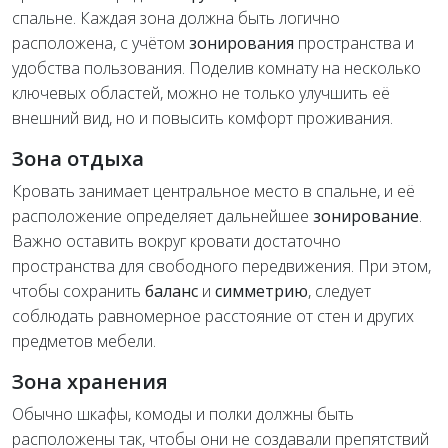
спальне. Каждая зона должна быть логично
расположена, с учётом
зонирования
пространства и
удобства пользования. Поделив комнату на несколько
ключевых областей, можно не только улучшить её
внешний вид, но и повысить комфорт проживания.
Зона отдыха
Кровать занимает центральное место в спальне, и её
расположение определяет дальнейшее
зонирование
.
Важно оставить вокруг кровати достаточно
пространства для свободного передвижения. При этом,
чтобы сохранить
баланс
и
симметрию
, следует
соблюдать равномерное расстояние от стен и других
предметов мебели.
Зона хранения
Обычно шкафы, комоды и полки должны быть
расположены так, чтобы они не создавали препятствий