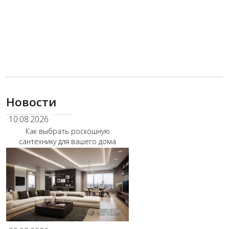
Новости
10.08.2026
Как выбрать роскошную
сантехнику для вашего дома