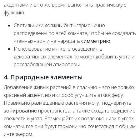
акцентами и в то же время выполнять практическую
функцию.
Светильники должны быть гармонично
распределены по всей комнате, чтобы не создавать
«тёмных» зон и не нарушать
симметрию
.
Использование мягкого освещения в
декоративных элементах поможет добавить уюта и
расслабляющей атмосферы.
4. Природные элементы
Добавление живых растений в спальню – это не только
красивый акцент, но и способ улучшить атмосферу.
Правильно размещенные растения могут подчеркнуть
зонирование
пространства, а также создать ощущение
свежести и уюта. Размещайте их возле окон или в углах
комнаты, где они будут гармонично сочетаться с общим
интерьером.