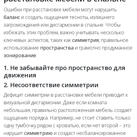
Ошибки при расстановке мебели могут нарушить
баланс
и создать ощущения тесноты, излишнего
загромождения или дисгармонии в спальне. Чтобы
избежать этих проблем, важно учитывать несколько
ключевых аспектов, таких как
симметрия
, правильное
использование
пространства
и грамотно продуманное
зонирование
.
1. Не забывайте про пространство для
движения
2. Несоответствие симметрии
Дефицит симметрии в расстановке мебели приводит к
визуальной дисгармонии. Даже если комната
небольшая, правильно расположенная мебель создаёт
ощущение порядка. Например, не стоит ставить только
одну тумбочку рядом с кроватью, если нет второй – это
нарушит
симметрию
и создаст несбалансированное