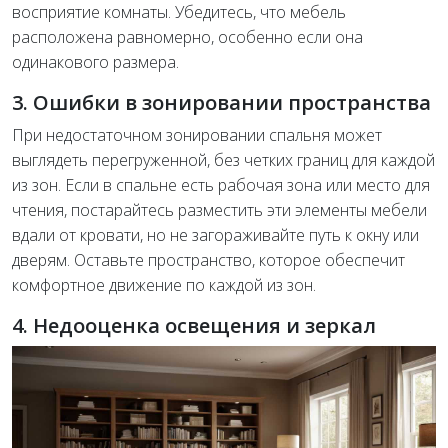
восприятие комнаты. Убедитесь, что мебель
расположена равномерно, особенно если она
одинакового размера.
3. Ошибки в зонировании пространства
При недостаточном зонировании спальня может
выглядеть перегруженной, без четких границ для каждой
из зон. Если в спальне есть рабочая зона или место для
чтения, постарайтесь разместить эти элементы мебели
вдали от кровати, но не загораживайте путь к окну или
дверям. Оставьте пространство, которое обеспечит
комфортное движение по каждой из зон.
4. Недооценка освещения и зеркал