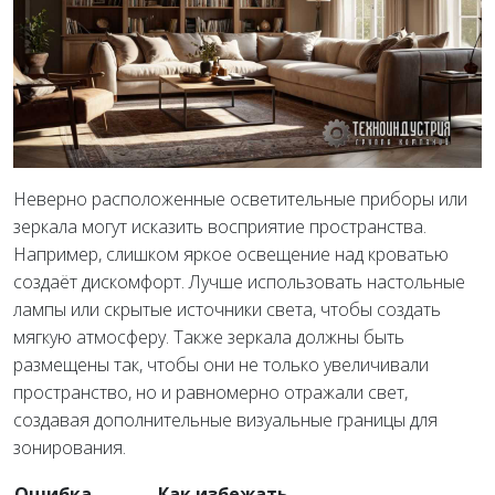
Неверно расположенные осветительные приборы или
зеркала могут исказить восприятие пространства.
Например, слишком яркое освещение над кроватью
создаёт дискомфорт. Лучше использовать настольные
лампы или скрытые источники света, чтобы создать
мягкую атмосферу. Также зеркала должны быть
размещены так, чтобы они не только увеличивали
пространство, но и равномерно отражали свет,
создавая дополнительные визуальные границы для
зонирования.
Ошибка
Как избежать