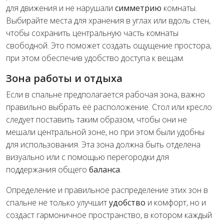
для движения и не нарушали
симметрию
комнаты.
Выбирайте места для хранения в углах или вдоль стен,
чтобы сохранить центральную часть комнаты
свободной. Это поможет создать ощущение простора,
при этом обеспечив удобство доступа к вещам.
Зона работы и отдыха
Если в спальне предполагается рабочая зона, важно
правильно выбрать её расположение. Стол или кресло
следует поставить таким образом, чтобы они не
мешали центральной зоне, но при этом были удобны
для использования. Эта зона должна быть отделена
визуально или с помощью перегородки для
поддержания общего
баланса
.
Определение и правильное распределение этих зон в
спальне не только улучшит
удобство
и комфорт, но и
создаст гармоничное пространство, в котором каждый