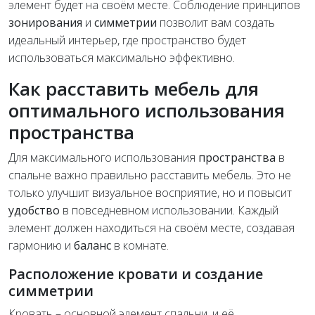
элемент будет на своём месте. Соблюдение принципов
зонирования
и
симметрии
позволит вам создать
идеальный интерьер, где пространство будет
использоваться максимально эффективно.
Как расставить мебель для
оптимального использования
пространства
Для максимального использования
пространства
в
спальне важно правильно расставить мебель. Это не
только улучшит визуальное восприятие, но и повысит
удобство
в повседневном использовании. Каждый
элемент должен находиться на своём месте, создавая
гармонию и
баланс
в комнате.
Расположение кровати и создание
симметрии
Кровать – основной элемент спальни, и её