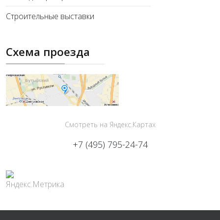
Строительные выставки
Схема проезда
Смотреть на Яндекс.Картах
+7 (495) 795-24-74