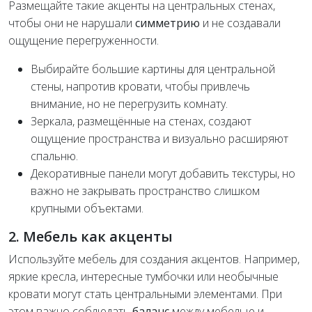
Размещайте такие акценты на центральных стенах,
чтобы они не нарушали
симметрию
и не создавали
ощущение перегруженности.
Выбирайте большие картины для центральной
стены, напротив кровати, чтобы привлечь
внимание, но не перегрузить комнату.
Зеркала, размещённые на стенах, создают
ощущение пространства и визуально расширяют
спальню.
Декоративные панели могут добавить текстуры, но
важно не закрывать пространство слишком
крупными объектами.
2. Мебель как акценты
Используйте мебель для создания акцентов. Например,
яркие кресла, интересные тумбочки или необычные
кровати могут стать центральными элементами. При
этом важно соблюдать
баланс
между мебелью и