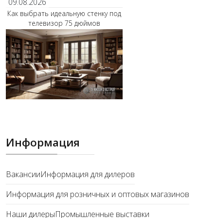
09.08.2026
Как выбрать идеальную стенку под
телевизор 75 дюймов
Информация
Вакансии
Информация для дилеров
Информация для розничных и оптовых магазинов
Наши дилеры
Промышленные выставки