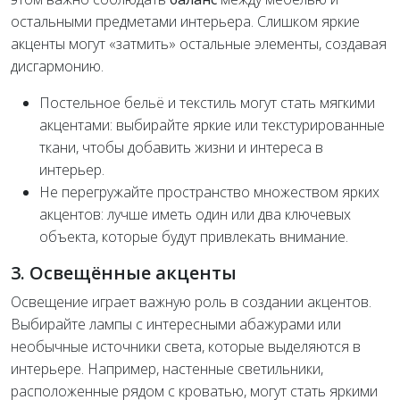
остальными предметами интерьера. Слишком яркие
акценты могут «затмить» остальные элементы, создавая
дисгармонию.
Постельное бельё и текстиль могут стать мягкими
акцентами: выбирайте яркие или текстурированные
ткани, чтобы добавить жизни и интереса в
интерьер.
Не перегружайте пространство множеством ярких
акцентов: лучше иметь один или два ключевых
объекта, которые будут привлекать внимание.
3. Освещённые акценты
Освещение играет важную роль в создании акцентов.
Выбирайте лампы с интересными абажурами или
необычные источники света, которые выделяются в
интерьере. Например, настенные светильники,
расположенные рядом с кроватью, могут стать яркими