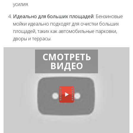
усилия.
Идеально для больших площадей
: Бензиновые
мойки идеально подходят для очистки больших
площадей, таких как автомобильные парковки,
дворы и террасы.
СМОТРЕТЬ
ВИДЕО