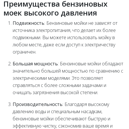
Преимущества бензиновых
моек высокого давления
Подвижность
: Бензиновые мойки не зависят от
источника электропитания, что делает их более
подвижными. Вы можете использовать мойку в
любом месте, даже если доступ к электричеству
ограничен.
Большая мощность
: Бензиновые мойки обладают
значительно большей мощностью по сравнению с
электрическими моделями. Это позволяет
справляться с более сложными задачами и
очищать загрязнения высокой степени.
Производительность
: Благодаря высокому
давлению воды и специальным насадкам,
бензиновые мойки обеспечивают быструю и
эффективную чистку, сэкономив ваше время и