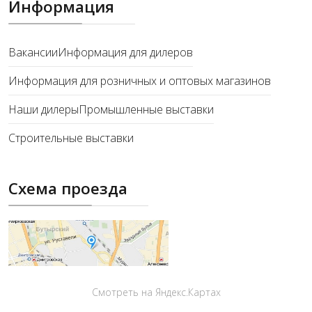
Информация
Вакансии
Информация для дилеров
Информация для розничных и оптовых магазинов
Наши дилеры
Промышленные выставки
Строительные выставки
Схема проезда
Смотреть на Яндекс.Картах