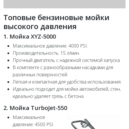
Топовые бензиновые мойки
высокого давления
1. Мойка XYZ-5000
Максимальное давление: 4000 PSI.
Производительность: 15 л/мин.
Прочный двигатель с надежной системой запуска.
В комплекте с разнообразными насадками для
различных поверхностей.
Легкая и компактная для удобства использования.
Идеально подходит для мойки автомобилей, стен,
идеально удаляет грязь с бетона.
2. Мойка TurboJet-550
Максимальное
давление: 4500 PSI.