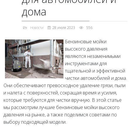
дома
Новости
28 июля 2023
556
Бензиновые мойки
высокого давления
являются незаменимыми
инструментами для
тщательной и эффективной
чистки автомобилей и дома.
Они обеспечивают превосходное удаление грязи, пыли
и налета с поверхностей, сокращая время и усилия,
которые требуются для чистки вручную. В этой статье
мы рассмотрим лучшие бензиновые мойки высокого
давления на рынке, а также поделимся советами по
выбору подходящей модели.