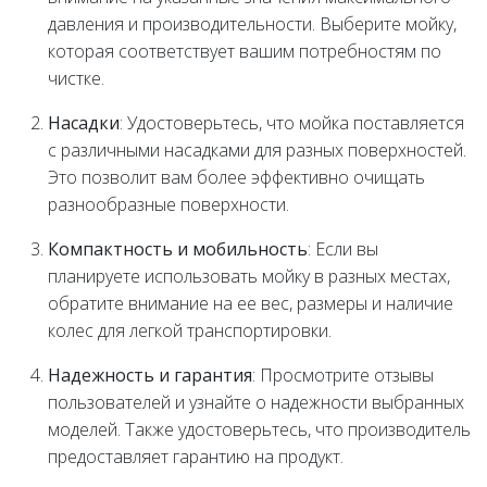
давления и производительности. Выберите мойку,
которая соответствует вашим потребностям по
чистке.
Насадки
: Удостоверьтесь, что мойка поставляется
с различными насадками для разных поверхностей.
Это позволит вам более эффективно очищать
разнообразные поверхности.
Компактность и мобильность
: Если вы
планируете использовать мойку в разных местах,
обратите внимание на ее вес, размеры и наличие
колес для легкой транспортировки.
Надежность и гарантия
: Просмотрите отзывы
пользователей и узнайте о надежности выбранных
моделей. Также удостоверьтесь, что производитель
предоставляет гарантию на продукт.