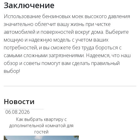
Заключение
Использование бензиновых моек высокого давления
значительно облегчит вашу жизнь при чистке
автомобилей и поверхностей вокруг дома. Выберите
мощную и надежную модель с учетом ваших
потребностей, и вы сможете без труда бороться с
самыми сложными загрязнениями. Надеемся, что наш
обзор и советы помогут вам сделать правильный
выбор!
Новости
06.08.2026
Как выбрать квартиру с
дополнительной комнатой для
гостей