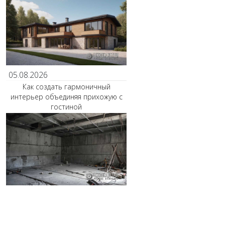
05.08.2026
Как создать гармоничный
интерьер объединяя прихожую с
гостиной