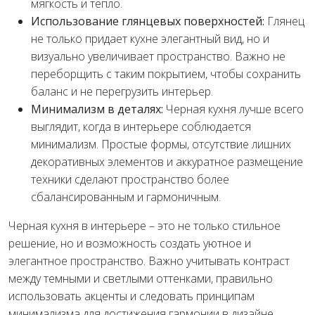
мягкость и тепло.
Использование глянцевых поверхностей:
Глянец
не только придает кухне элегантный вид, но и
визуально увеличивает пространство. Важно не
переборщить с таким покрытием, чтобы сохранить
баланс и не перегрузить интерьер.
Минимализм в деталях:
Черная кухня лучше всего
выглядит, когда в интерьере соблюдается
минимализм. Простые формы, отсутствие лишних
декоративных элементов и аккуратное размещение
техники сделают пространство более
сбалансированным и гармоничным.
Черная кухня в интерьере – это не только стильное
решение, но и возможность создать уютное и
элегантное пространство. Важно учитывать контраст
между темными и светлыми оттенками, правильно
использовать акценты и следовать принципам
минимализма для достижения гармонии в дизайне.