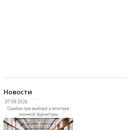
Новости
07.08.2026
Ошибки при выборе и монтаже
оконной фурнитуры