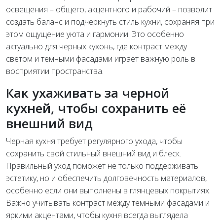
освещения – общего, акцентного и рабочий – позволит
создать баланс и подчеркнуть стиль кухни, сохраняя при
этом ощущение уюта и гармонии. Это особенно
актуально для черных кухонь, где контраст между
светом и темными фасадами играет важную роль в
восприятии пространства.
Как ухаживать за черной
кухней, чтобы сохранить её
внешний вид
Черная кухня требует регулярного ухода, чтобы
сохранить свой стильный внешний вид и блеск.
Правильный уход поможет не только поддерживать
эстетику, но и обеспечить долговечность материалов,
особенно если они выполнены в глянцевых покрытиях.
Важно учитывать контраст между темными фасадами и
яркими акцентами, чтобы кухня всегда выглядела