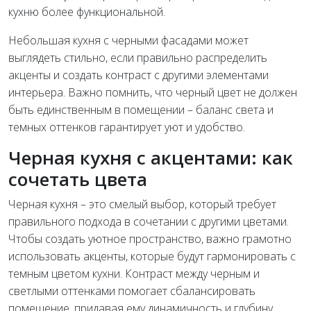
кухню более функциональной.
Небольшая кухня с черными фасадами может
выглядеть стильно, если правильно распределить
акценты и создать контраст с другими элементами
интерьера. Важно помнить, что черный цвет не должен
быть единственным в помещении – баланс света и
темных оттенков гарантирует уют и удобство.
Черная кухня с акцентами: как
сочетать цвета
Черная кухня – это смелый выбор, который требует
правильного подхода в сочетании с другими цветами.
Чтобы создать уютное пространство, важно грамотно
использовать акценты, которые будут гармонировать с
темным цветом кухни. Контраст между черным и
светлыми оттенками помогает сбалансировать
помещение, придавая ему динамичность и глубину.