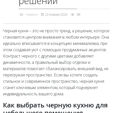
решений
Новости
22 января 2026
88
Черная кухня – это не просто тренд, а решение, которое
становится центром внимания в любом интерьере. Она
идеально вписывается в концепцию минимализма, при
этом создавая уют с помощью продуманных акцентов.
Контраст черного с другими цветами добавляет
динамичности, а правильный выбор отделки и
материалов помогает сбалансировать внешний вид, не
перегружая пространство. Если вы хотите создать
стильное и современное пространство, черная кухня
станет ключевым элементом, который подчеркнет
индивидуальность вашего дома.
Как выбрать черную кухню для
небольшого помещения