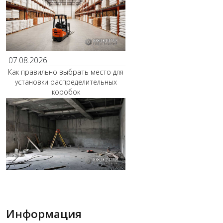
07.08.2026
Как правильно выбрать место для
установки распределительных
коробок
Информация