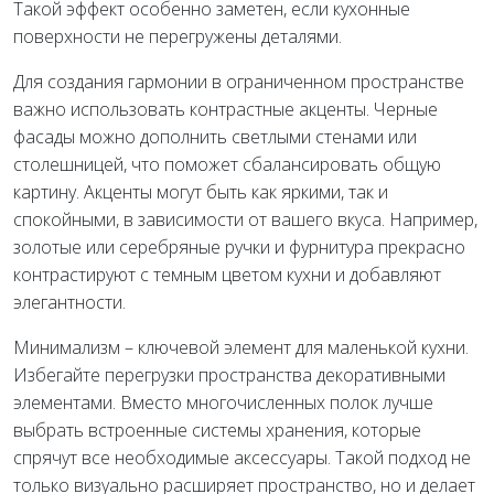
Такой эффект особенно заметен, если кухонные
поверхности не перегружены деталями.
Для создания гармонии в ограниченном пространстве
важно использовать контрастные акценты. Черные
фасады можно дополнить светлыми стенами или
столешницей, что поможет сбалансировать общую
картину. Акценты могут быть как яркими, так и
спокойными, в зависимости от вашего вкуса. Например,
золотые или серебряные ручки и фурнитура прекрасно
контрастируют с темным цветом кухни и добавляют
элегантности.
Минимализм – ключевой элемент для маленькой кухни.
Избегайте перегрузки пространства декоративными
элементами. Вместо многочисленных полок лучше
выбрать встроенные системы хранения, которые
спрячут все необходимые аксессуары. Такой подход не
только визуально расширяет пространство, но и делает