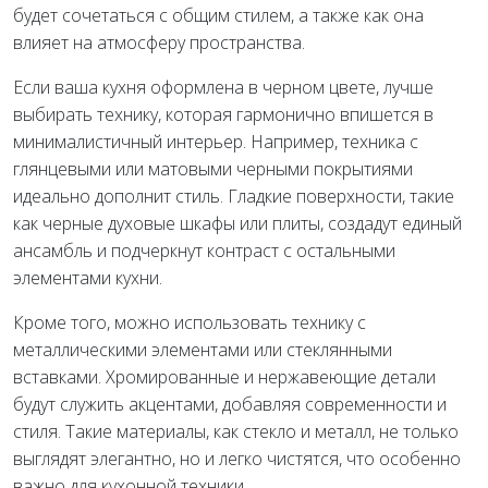
будет сочетаться с общим стилем, а также как она
влияет на атмосферу пространства.
Если ваша кухня оформлена в черном цвете, лучше
выбирать технику, которая гармонично впишется в
минималистичный интерьер. Например, техника с
глянцевыми или матовыми черными покрытиями
идеально дополнит стиль. Гладкие поверхности, такие
как черные духовые шкафы или плиты, создадут единый
ансамбль и подчеркнут контраст с остальными
элементами кухни.
Кроме того, можно использовать технику с
металлическими элементами или стеклянными
вставками. Хромированные и нержавеющие детали
будут служить акцентами, добавляя современности и
стиля. Такие материалы, как стекло и металл, не только
выглядят элегантно, но и легко чистятся, что особенно
важно для кухонной техники.