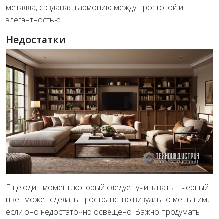
металла, создавая гармонию между простотой и
элегантностью.
Недостатки
Еще один момент, который следует учитывать – черный
цвет может сделать пространство визуально меньшим,
если оно недостаточно освещено. Важно продумать