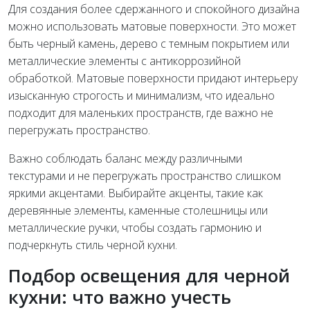
Для создания более сдержанного и спокойного дизайна
можно использовать матовые поверхности. Это может
быть черный камень, дерево с темным покрытием или
металлические элементы с антикоррозийной
обработкой. Матовые поверхности придают интерьеру
изысканную строгость и минимализм, что идеально
подходит для маленьких пространств, где важно не
перегружать пространство.
Важно соблюдать баланс между различными
текстурами и не перегружать пространство слишком
яркими акцентами. Выбирайте акценты, такие как
деревянные элементы, каменные столешницы или
металлические ручки, чтобы создать гармонию и
подчеркнуть стиль черной кухни.
Подбор освещения для черной
кухни: что важно учесть