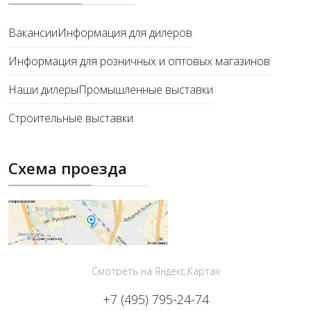
Вакансии
Информация для дилеров
Информация для розничных и оптовых магазинов
Наши дилеры
Промышленные выставки
Строительные выставки
Схема проезда
Смотреть на Яндекс.Картах
+7 (495) 795-24-74