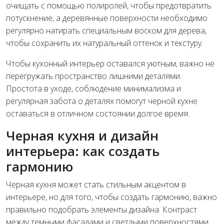
очищать с помощью полиролей, чтобы предотвратить
потускнение, а деревянные поверхности необходимо
регулярно натирать специальным воском для дерева,
чтобы сохранить их натуральный оттенок и текстуру.
Чтобы кухонный интерьер оставался уютным, важно не
перегружать пространство лишними деталями.
Простота в уходе, соблюдение минимализма и
регулярная забота о деталях помогут черной кухне
оставаться в отличном состоянии долгое время.
Черная кухня и дизайн
интерьера: как создать
гармонию
Черная кухня может стать стильным акцентом в
интерьере, но для того, чтобы создать гармонию, важно
правильно подобрать элементы дизайна. Контраст
между темными фасадами и светлыми поверхностями