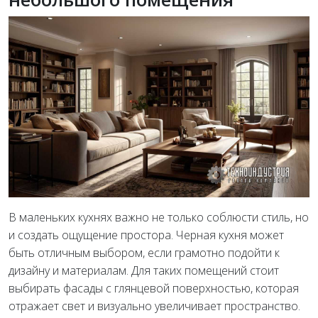
В маленьких кухнях важно не только соблюсти стиль, но
и создать ощущение простора. Черная кухня может
быть отличным выбором, если грамотно подойти к
дизайну и материалам. Для таких помещений стоит
выбирать фасады с глянцевой поверхностью, которая
отражает свет и визуально увеличивает пространство.