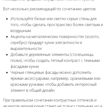
Вот несколько рекомендаций по сочетанию цветов:
Используйте белые или светло-серые стены для
того, чтобы сделать пространство более светлым и
воздушным.
Акценты на металлических поверхностях (золото,
серебро) придадут кухне элегантности и
выразительности.
Добавьте деревянные элементы (столешницы,
полки), чтобы создать теплый контраст с темными
фасадами кухни.
Черные глянцевые фасады можно дополнить
яркими аксессуарами, например, оранжевыми или
красными ручками, чтобы добавить интересный
элемент в общий дизайн.
При правильном сочетании контрастных оттенков и
акцентов черная кухня станет не только стильным, но и