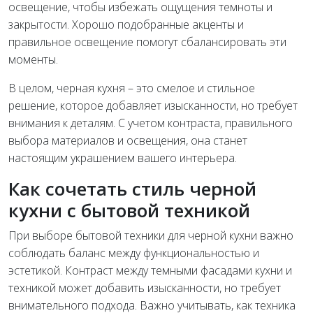
освещение, чтобы избежать ощущения темноты и
закрытости. Хорошо подобранные акценты и
правильное освещение помогут сбалансировать эти
моменты.
В целом, черная кухня – это смелое и стильное
решение, которое добавляет изысканности, но требует
внимания к деталям. С учетом контраста, правильного
выбора материалов и освещения, она станет
настоящим украшением вашего интерьера.
Как сочетать стиль черной
кухни с бытовой техникой
При выборе бытовой техники для черной кухни важно
соблюдать баланс между функциональностью и
эстетикой. Контраст между темными фасадами кухни и
техникой может добавить изысканности, но требует
внимательного подхода. Важно учитывать, как техника