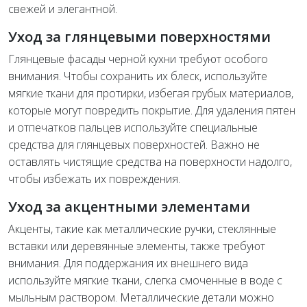
свежей и элегантной.
Уход за глянцевыми поверхностями
Глянцевые фасады черной кухни требуют особого
внимания. Чтобы сохранить их блеск, используйте
мягкие ткани для протирки, избегая грубых материалов,
которые могут повредить покрытие. Для удаления пятен
и отпечатков пальцев используйте специальные
средства для глянцевых поверхностей. Важно не
оставлять чистящие средства на поверхности надолго,
чтобы избежать их повреждения.
Уход за акцентными элементами
Акценты, такие как металлические ручки, стеклянные
вставки или деревянные элементы, также требуют
внимания. Для поддержания их внешнего вида
используйте мягкие ткани, слегка смоченные в воде с
мыльным раствором. Металлические детали можно