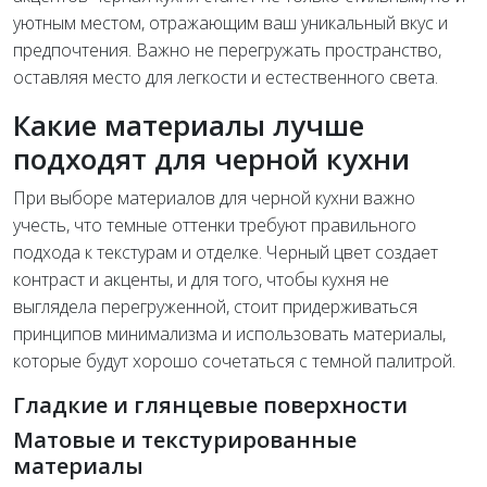
уютным местом, отражающим ваш уникальный вкус и
предпочтения. Важно не перегружать пространство,
оставляя место для легкости и естественного света.
Какие материалы лучше
подходят для черной кухни
При выборе материалов для черной кухни важно
учесть, что темные оттенки требуют правильного
подхода к текстурам и отделке. Черный цвет создает
контраст и акценты, и для того, чтобы кухня не
выглядела перегруженной, стоит придерживаться
принципов минимализма и использовать материалы,
которые будут хорошо сочетаться с темной палитрой.
Гладкие и глянцевые поверхности
Матовые и текстурированные
материалы