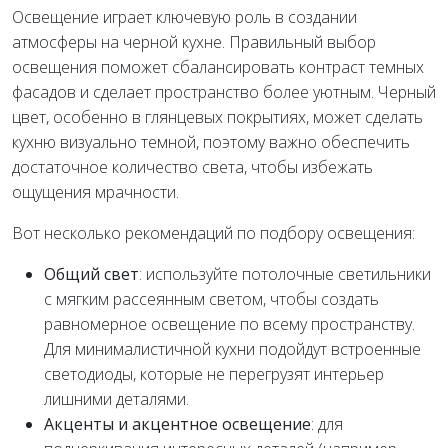
Освещение играет ключевую роль в создании
атмосферы на черной кухне. Правильный выбор
освещения поможет сбалансировать контраст темных
фасадов и сделает пространство более уютным. Черный
цвет, особенно в глянцевых покрытиях, может сделать
кухню визуально темной, поэтому важно обеспечить
достаточное количество света, чтобы избежать
ощущения мрачности.
Вот несколько рекомендаций по подбору освещения:
Общий свет
: используйте потолочные светильники
с мягким рассеянным светом, чтобы создать
равномерное освещение по всему пространству.
Для минималистичной кухни подойдут встроенные
светодиоды, которые не перегрузят интерьер
лишними деталями.
Акценты и акцентное освещение
: для