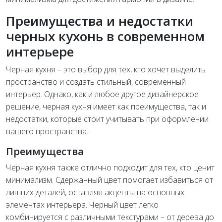
Преимущества и недостатки
черных кухонь в современном
интерьере
Черная кухня – это выбор для тех, кто хочет выделить
пространство и создать стильный, современный
интерьер. Однако, как и любое другое дизайнерское
решение, черная кухня имеет как преимущества, так и
недостатки, которые стоит учитывать при оформлении
вашего пространства.
Преимущества
Черная кухня также отлично подходит для тех, кто ценит
минимализм. Сдержанный цвет помогает избавиться от
лишних деталей, оставляя акценты на основных
элементах интерьера. Черный цвет легко
комбинируется с различными текстурами – от дерева до