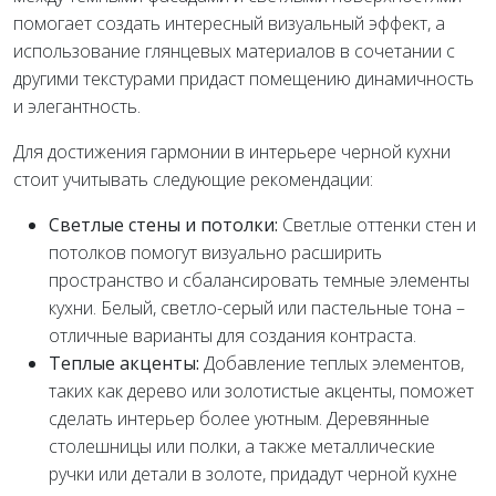
помогает создать интересный визуальный эффект, а
использование глянцевых материалов в сочетании с
другими текстурами придаст помещению динамичность
и элегантность.
Для достижения гармонии в интерьере черной кухни
стоит учитывать следующие рекомендации:
Светлые стены и потолки:
Светлые оттенки стен и
потолков помогут визуально расширить
пространство и сбалансировать темные элементы
кухни. Белый, светло-серый или пастельные тона –
отличные варианты для создания контраста.
Теплые акценты:
Добавление теплых элементов,
таких как дерево или золотистые акценты, поможет
сделать интерьер более уютным. Деревянные
столешницы или полки, а также металлические
ручки или детали в золоте, придадут черной кухне