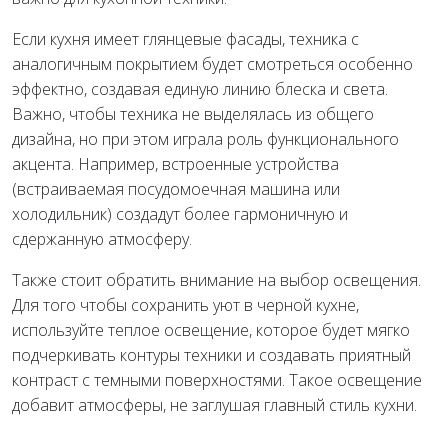
Если кухня имеет глянцевые фасады, техника с
аналогичным покрытием будет смотреться особенно
эффектно, создавая единую линию блеска и света.
Важно, чтобы техника не выделялась из общего
дизайна, но при этом играла роль функционального
акцента. Например, встроенные устройства
(встраиваемая посудомоечная машина или
холодильник) создадут более гармоничную и
сдержанную атмосферу.
Также стоит обратить внимание на выбор освещения.
Для того чтобы сохранить уют в черной кухне,
используйте теплое освещение, которое будет мягко
подчеркивать контуры техники и создавать приятный
контраст с темными поверхностями. Такое освещение
добавит атмосферы, не заглушая главный стиль кухни.