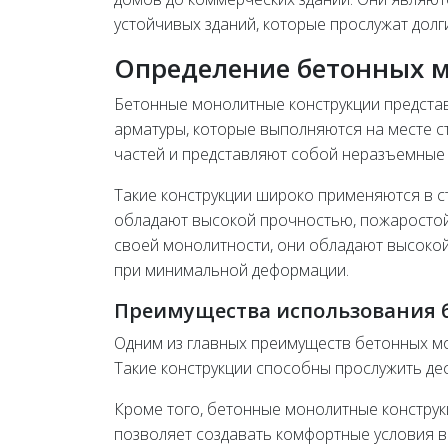
устойчивых зданий, которые прослужат долг
Определение бетонных 
Бетонные монолитные конструкции предста
арматуры, которые выполняются на месте с
частей и представляют собой неразъемные
Такие конструкции широко применяются в с
обладают высокой прочностью, пожаростой
своей монолитности, они обладают высоко
при минимальной деформации.
Преимущества использования 
Одним из главных преимуществ бетонных мо
Такие конструкции способны прослужить де
Кроме того, бетонные монолитные констру
позволяет создавать комфортные условия в