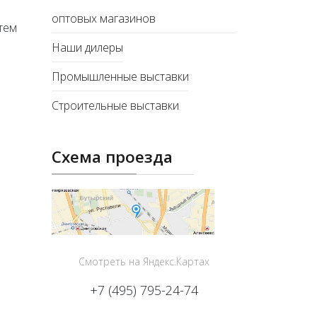
оптовых магазинов
тем
Наши дилеры
Промышленные выставки
Строительные выставки
Схема проезда
Смотреть на Яндекс.Картах
+7 (495) 795-24-74