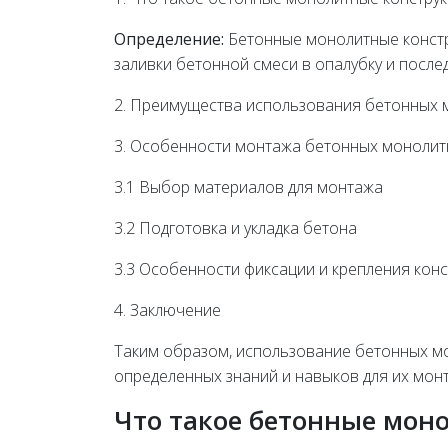
Определение:
Бетонные монолитные констру
заливки бетонной смеси в опалубку и после
2. Преимущества использования бетонных 
3. Особенности монтажа бетонных монолит
3.1 Выбор материалов для монтажа
3.2 Подготовка и укладка бетона
3.3 Особенности фиксации и крепления конс
4. Заключение
Таким образом, использование бетонных мо
определенных знаний и навыков для их мон
Что такое бетонные мон