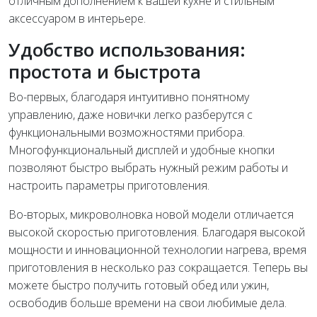
отличным дополнением к вашей кухне и стильным
аксессуаром в интерьере.
Удобство использования:
простота и быстрота
Во-первых, благодаря интуитивно понятному
управлению, даже новички легко разберутся с
функциональными возможностями прибора.
Многофункциональный дисплей и удобные кнопки
позволяют быстро выбрать нужный режим работы и
настроить параметры приготовления.
Во-вторых, микроволновка новой модели отличается
высокой скоростью приготовления. Благодаря высокой
мощности и инновационной технологии нагрева, время
приготовления в несколько раз сокращается. Теперь вы
можете быстро получить готовый обед или ужин,
освободив больше времени на свои любимые дела.