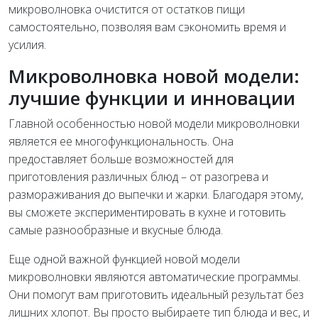
микроволновка очистится от остатков пищи
самостоятельно, позволяя вам сэкономить время и
усилия.
Микроволновка новой модели:
лучшие функции и инновации
Главной особенностью новой модели микроволновки
является ее многофункциональность. Она
предоставляет больше возможностей для
приготовления различных блюд – от разогрева и
размораживания до выпечки и жарки. Благодаря этому,
вы сможете экспериментировать в кухне и готовить
самые разнообразные и вкусные блюда.
Еще одной важной функцией новой модели
микроволновки являются автоматические программы.
Они помогут вам приготовить идеальный результат без
лишних хлопот. Вы просто выбираете тип блюда и вес, и