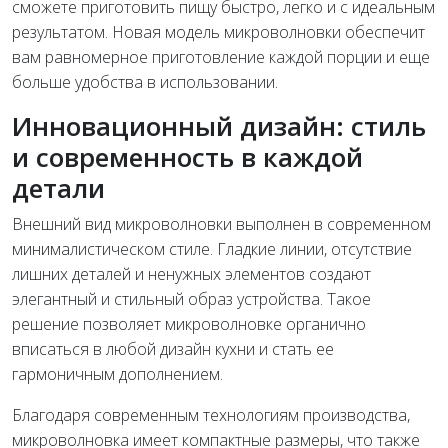
сможете приготовить пищу быстро, легко и с идеальным
результатом. Новая модель микроволновки обеспечит
вам равномерное приготовление каждой порции и еще
больше удобства в использовании.
Инновационный дизайн: стиль
и современность в каждой
детали
Внешний вид микроволновки выполнен в современном
минималистическом стиле. Гладкие линии, отсутствие
лишних деталей и ненужных элементов создают
элегантный и стильный образ устройства. Такое
решение позволяет микроволновке органично
вписаться в любой дизайн кухни и стать ее
гармоничным дополнением.
Благодаря современным технологиям производства,
микроволновка имеет компактные размеры, что также