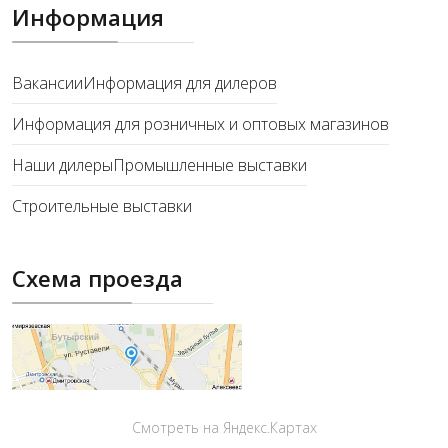
Информация
Вакансии
Информация для дилеров
Информация для розничных и оптовых магазинов
Наши дилеры
Промышленные выставки
Строительные выставки
Схема проезда
Смотреть на Яндекс.Картах