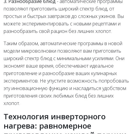
3. Разнообразие блюд
- автоматические программы
позволяют приготовить широкий спектр блюд, от
простых и быстрых завтраков до сложных ужинов. Вы
можете экспериментировать с новыми рецептами и
разнообразить свой рацион без лишних хлопот.
Таким образом, автоматические программы в новой
модели микроволновки позволяют вам приготовить
широкий спектр блюд с минимальными усилиями. Они
экономят ваше время, обеспечивают идеальное
приготовление и разнообразие ваших кулинарных
экспериментов. Не упустите возможность попробовать
эту инновационную функцию и насладиться удобством
приготовления своих любимых блюд без лишних
хлопот.
Технология инверторного
нагрева: равномерное