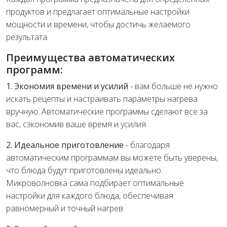
продуктов и предлагает оптимальные настройки
мощности и времени, чтобы достичь желаемого
результата.
Преимущества автоматических
программ:
1. Экономия времени и усилий
- вам больше не нужно
искать рецепты и настраивать параметры нагрева
вручную. Автоматические программы сделают все за
вас, сэкономив ваше время и усилия.
2. Идеальное приготовление
- благодаря
автоматическим программам вы можете быть уверены,
что блюда будут приготовлены идеально.
Микроволновка сама подбирает оптимальные
настройки для каждого блюда, обеспечивая
равномерный и точный нагрев.