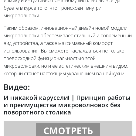
яркому и интуитивно понятному дисплею вы всегда
будете в курсе того, что происходит внутри
микроволновки.
Таким образом, инновационный дизайн новой модели
микроволновки обеспечивает стильный и современный
вид устройства, а также максимальный комфорт
использования. Вы сможете наслаждаться не только
превосходной функциональностью этой
микроволновки, но и ее эстетическим внешним видом,
который станет настоящим украшением вашей кухни.
Видео:
И никакой карусели! | Принцип работы
и преимущества микроволновок без
поворотного столика
СМОТРЕТЬ