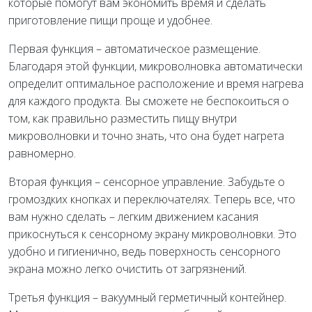
которые помогут вам экономить время и сделать
приготовление пищи проще и удобнее.
Первая функция – автоматическое размещение.
Благодаря этой функции, микроволновка автоматически
определит оптимальное расположение и время нагрева
для каждого продукта. Вы сможете не беспокоиться о
том, как правильно разместить пищу внутри
микроволновки и точно знать, что она будет нагрета
равномерно.
Вторая функция – сенсорное управление. Забудьте о
громоздких кнопках и переключателях. Теперь все, что
вам нужно сделать – легким движением касания
прикоснуться к сенсорному экрану микроволновки. Это
удобно и гигиенично, ведь поверхность сенсорного
экрана можно легко очистить от загрязнений.
Третья функция – вакуумный герметичный контейнер.