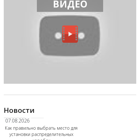
ВИДЕО
Новости
07.08.2026
Как правильно выбрать место для
установки распределительных