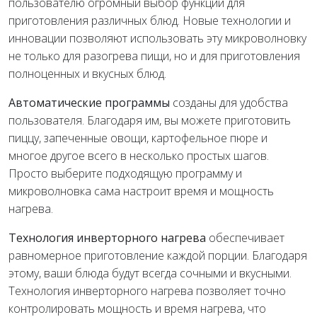
пользователю огромный выбор функций для
приготовления различных блюд. Новые технологии и
инновации позволяют использовать эту микроволновку
не только для разогрева пищи, но и для приготовления
полноценных и вкусных блюд.
Автоматические программы
созданы для удобства
пользователя. Благодаря им, вы можете приготовить
пиццу, запеченные овощи, картофельное пюре и
многое другое всего в несколько простых шагов.
Просто выберите подходящую программу и
микроволновка сама настроит время и мощность
нагрева.
Технология инверторного нагрева
обеспечивает
равномерное приготовление каждой порции. Благодаря
этому, ваши блюда будут всегда сочными и вкусными.
Технология инверторного нагрева позволяет точно
контролировать мощность и время нагрева, что