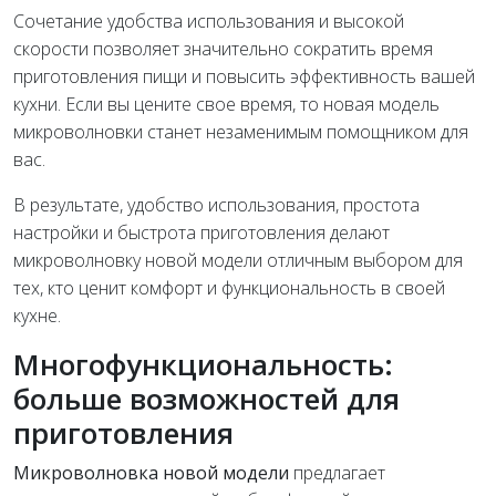
Сочетание удобства использования и высокой
скорости позволяет значительно сократить время
приготовления пищи и повысить эффективность вашей
кухни. Если вы цените свое время, то новая модель
микроволновки станет незаменимым помощником для
вас.
В результате, удобство использования, простота
настройки и быстрота приготовления делают
микроволновку новой модели отличным выбором для
тех, кто ценит комфорт и функциональность в своей
кухне.
Многофункциональность:
больше возможностей для
приготовления
Микроволновка новой модели
предлагает