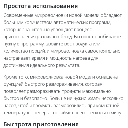
Простота использования
Современные микроволновки новой модели обладают
большим количеством автоматических программ,
которые значительно упрощают процесс
приготовления различных блюд. Вы просто выбираете
нужную программу, вводите вес продукта или
количество порций, и микроволновка самостоятельно
настраивает время и мощность нагрева для
достижения идеального результата.
Кроме того, микроволновка новой модели оснащена
функцией быстрого размораживания, которая
позволяет размораживать продукты максимально
быстро и безопасно. Больше не нужно ждать несколько
часов, чтобы продукты разморозились при комнатной
температуре - теперь это займет всего несколько минут.
Быстрота приготовления