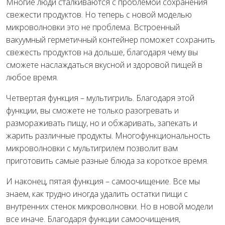
Многие люди сталкиваются с проблемой сохранения
свежести продуктов. Но теперь с новой моделью
микроволновки это не проблема. Встроенный
вакуумный герметичный контейнер поможет сохранить
свежесть продуктов на дольше, благодаря чему вы
сможете наслаждаться вкусной и здоровой пищей в
любое время.
Четвертая функция – мультигриль. Благодаря этой
функции, вы сможете не только разогревать и
размораживать пищу, но и обжаривать, запекать и
жарить различные продукты. Многофункциональность
микроволновки с мультигрилем позволит вам
приготовить самые разные блюда за короткое время.
И наконец, пятая функция – самоочищение. Все мы
знаем, как трудно иногда удалить остатки пищи с
внутренних стенок микроволновки. Но в новой модели
все иначе. Благодаря функции самоочищения,