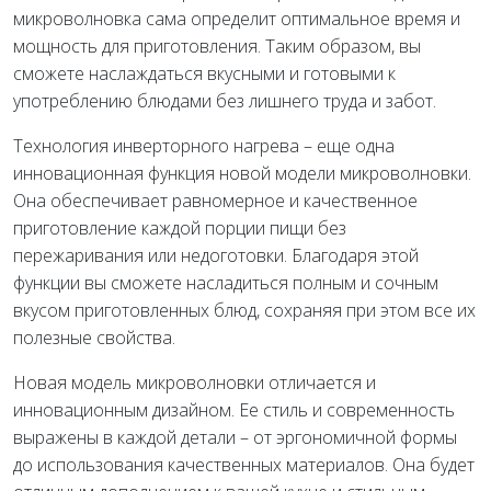
микроволновка сама определит оптимальное время и
мощность для приготовления. Таким образом, вы
сможете наслаждаться вкусными и готовыми к
употреблению блюдами без лишнего труда и забот.
Технология инверторного нагрева – еще одна
инновационная функция новой модели микроволновки.
Она обеспечивает равномерное и качественное
приготовление каждой порции пищи без
пережаривания или недоготовки. Благодаря этой
функции вы сможете насладиться полным и сочным
вкусом приготовленных блюд, сохраняя при этом все их
полезные свойства.
Новая модель микроволновки отличается и
инновационным дизайном. Ее стиль и современность
выражены в каждой детали – от эргономичной формы
до использования качественных материалов. Она будет