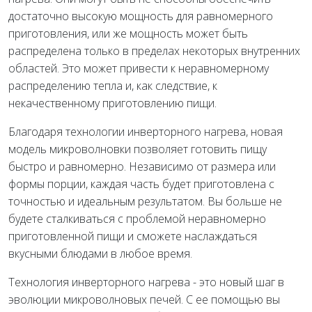
достаточно высокую мощность для равномерного
приготовления, или же мощность может быть
распределена только в пределах некоторых внутренних
областей. Это может привести к неравномерному
распределению тепла и, как следствие, к
некачественному приготовлению пищи.
Благодаря технологии инверторного нагрева, новая
модель микроволновки позволяет готовить пищу
быстро и равномерно. Независимо от размера или
формы порции, каждая часть будет приготовлена с
точностью и идеальным результатом. Вы больше не
будете сталкиваться с проблемой неравномерно
приготовленной пищи и сможете наслаждаться
вкусными блюдами в любое время.
Технология инверторного нагрева - это новый шаг в
эволюции микроволновых печей. С ее помощью вы