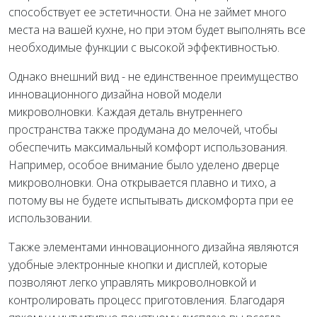
способствует ее эстетичности. Она не займет много
места на вашей кухне, но при этом будет выполнять все
необходимые функции с высокой эффективностью.
Однако внешний вид - не единственное преимущество
инновационного дизайна новой модели
микроволновки. Каждая деталь внутреннего
пространства также продумана до мелочей, чтобы
обеспечить максимальный комфорт использования.
Например, особое внимание было уделено дверце
микроволновки. Она открывается плавно и тихо, а
потому вы не будете испытывать дискомфорта при ее
использовании.
Также элементами инновационного дизайна являются
удобные электронные кнопки и дисплей, которые
позволяют легко управлять микроволновкой и
контролировать процесс приготовления. Благодаря