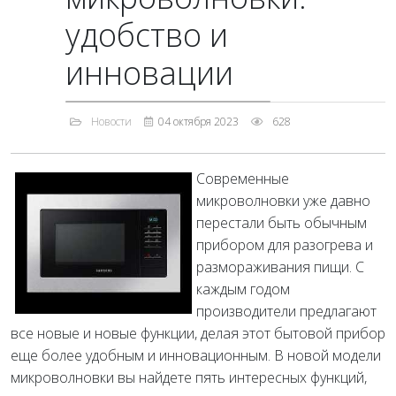
удобство и
инновации
Новости
04 октября 2023
628
Современные
микроволновки уже давно
перестали быть обычным
прибором для разогрева и
размораживания пищи. С
каждым годом
производители предлагают
все новые и новые функции, делая этот бытовой прибор
еще более удобным и инновационным. В новой модели
микроволновки вы найдете пять интересных функций,