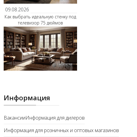
09.08.2026
Как выбрать идеальную стенку под
телевизор 75 дюймов
Информация
Вакансии
Информация для дилеров
Информация для розничных и оптовых магазинов