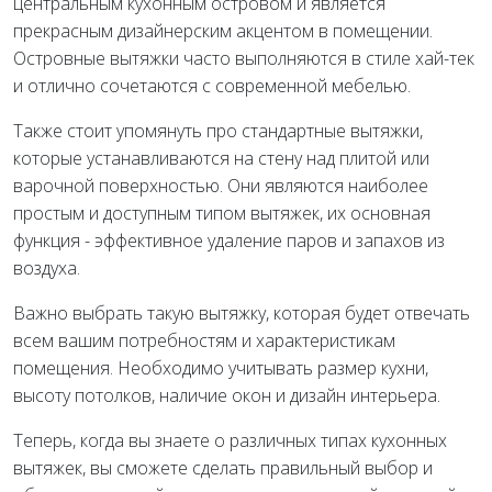
центральным кухонным островом и является
прекрасным дизайнерским акцентом в помещении.
Островные вытяжки часто выполняются в стиле хай-тек
и отлично сочетаются с современной мебелью.
Также стоит упомянуть про стандартные вытяжки,
которые устанавливаются на стену над плитой или
варочной поверхностью. Они являются наиболее
простым и доступным типом вытяжек, их основная
функция - эффективное удаление паров и запахов из
воздуха.
Важно выбрать такую вытяжку, которая будет отвечать
всем вашим потребностям и характеристикам
помещения. Необходимо учитывать размер кухни,
высоту потолков, наличие окон и дизайн интерьера.
Теперь, когда вы знаете о различных типах кухонных
вытяжек, вы сможете сделать правильный выбор и