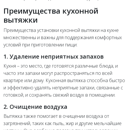
Преимущества кухонной
вытяжки
Преимущества установки кухонной вытяжки на кухне
множественны и важны для поддержания комфортных
условий при приготовлении пищи:
1. Удаление неприятных запахов
Кухня – это место, где готовятся различные блюда, и
часто эти запахи могут распространяться по всей
квартире или дому. Кухонная вытяжка способна быстро
и эффективно удалять неприятные запахи, связанные с
готовкой, и сохранять свежий воздух в помещении.
2. Очищение воздуха
Вытяжка также помогает в очищении воздуха от
загрязнений, таких как пыль, жир и другие мельчайшие