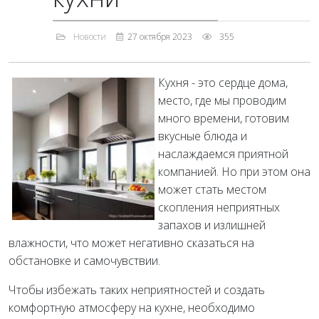
Новости
27 октября 2023
355
Кухня - это сердце дома,
место, где мы проводим
много времени, готовим
вкусные блюда и
наслаждаемся приятной
компанией. Но при этом она
может стать местом
скопления неприятных
запахов и излишней
влажности, что может негативно сказаться на
обстановке и самочувствии.
Чтобы избежать таких неприятностей и создать
комфортную атмосферу на кухне, необходимо