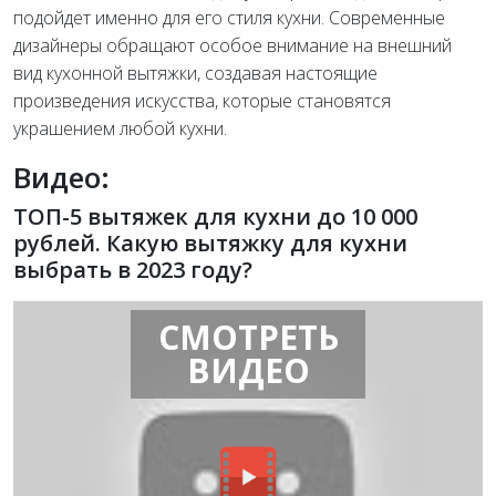
подойдет именно для его стиля кухни. Современные
дизайнеры обращают особое внимание на внешний
вид кухонной вытяжки, создавая настоящие
произведения искусства, которые становятся
украшением любой кухни.
Видео:
ТОП-5 вытяжек для кухни до 10 000
рублей. Какую вытяжку для кухни
выбрать в 2023 году?
СМОТРЕТЬ
ВИДЕО