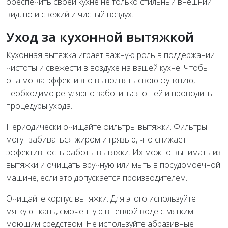
обеспечить своей кухне не только стильный внешний
вид, но и свежий и чистый воздух.
Уход за кухонной вытяжкой
Кухонная вытяжка играет важную роль в поддержании
чистоты и свежести в воздухе на вашей кухне. Чтобы
она могла эффективно выполнять свою функцию,
необходимо регулярно заботиться о ней и проводить
процедуры ухода.
Периодически очищайте фильтры вытяжки. Фильтры
могут забиваться жиром и грязью, что снижает
эффективность работы вытяжки. Их можно вынимать из
вытяжки и очищать вручную или мыть в посудомоечной
машине, если это допускается производителем.
Очищайте корпус вытяжки. Для этого используйте
мягкую ткань, смоченную в теплой воде с мягким
моющим средством. Не используйте абразивные