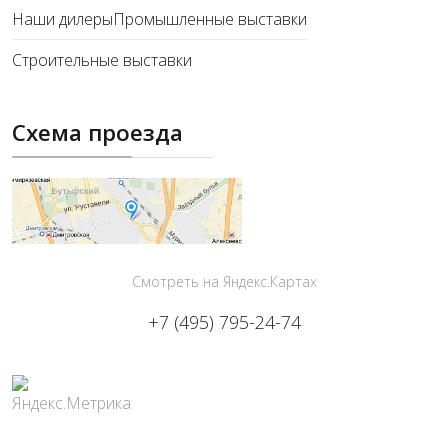
Наши дилеры
Промышленные выставки
Строительные выставки
Схема проезда
Смотреть на Яндекс.Картах
+7 (495) 795-24-74