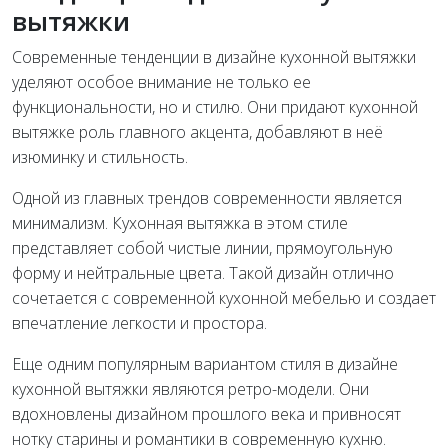
вытяжки
Современные тенденции в дизайне кухонной вытяжки
уделяют особое внимание не только ее
функциональности, но и стилю. Они придают кухонной
вытяжке роль главного акцента, добавляют в неё
изюминку и стильность.
Одной из главных трендов современности является
минимализм. Кухонная вытяжка в этом стиле
представляет собой чистые линии, прямоугольную
форму и нейтральные цвета. Такой дизайн отлично
сочетается с современной кухонной мебелью и создает
впечатление легкости и простора.
Еще одним популярным вариантом стиля в дизайне
кухонной вытяжки являются ретро-модели. Они
вдохновлены дизайном прошлого века и привносят
нотку старины и романтики в современную кухню.