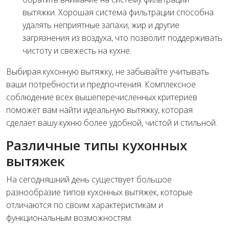
вытяжки. Хорошая система фильтрации способна
удалять неприятные запахи, жир и другие
загрязнения из воздуха, что позволит поддерживать
чистоту и свежесть на кухне.
Выбирая кухонную вытяжку, не забывайте учитывать
ваши потребности и предпочтения. Комплексное
соблюдение всех вышеперечисленных критериев
поможет вам найти идеальную вытяжку, которая
сделает вашу кухню более удобной, чистой и стильной.
Различные типы кухонных
вытяжек
На сегодняшний день существует большое
разнообразие типов кухонных вытяжек, которые
отличаются по своим характеристикам и
функциональным возможностям.