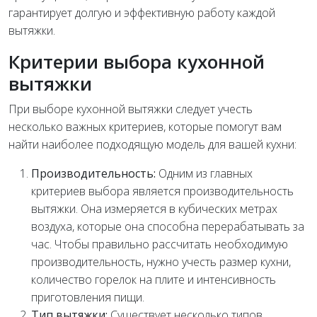
гарантирует долгую и эффективную работу каждой
вытяжки.
Критерии выбора кухонной
вытяжки
При выборе кухонной вытяжки следует учесть
несколько важных критериев, которые помогут вам
найти наиболее подходящую модель для вашей кухни:
Производительность:
Одним из главных
критериев выбора является производительность
вытяжки. Она измеряется в кубических метрах
воздуха, которые она способна перерабатывать за
час. Чтобы правильно рассчитать необходимую
производительность, нужно учесть размер кухни,
количество горелок на плите и интенсивность
приготовления пищи.
Тип вытяжки:
Существует несколько типов