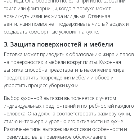
частицы. Она особенно полезна при использовании
гриля или фритюрницы, когда в воздухе может
возникнуть излишек жира или дыма. Отличная
вентиляция позволяет поддерживать чистый воздух и
создавать комфортные условия на кухне.
3. Защита поверхностей и мебели
Готовка может приводить к образованию жира и паров
на поверхностях и мебели вокруг плиты. Кухонная
вытяжка способна предотвратить накопление жира,
предотвратить повреждения мебели и обоев и
упростить процесс уборки кухни.
Выбор кухонной вытяжки выполняется с учетом
индивидуальных предпочтений и потребностей каждого
человека. Она должна соответствовать размеру кухни,
стилю интерьера и уровню его активности на кухне.
Различные типы вытяжек имеют свои особенности и
преимущества, а правильное обслуживание