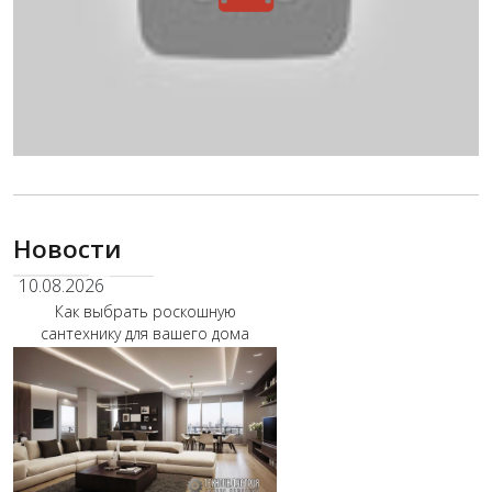
Новости
10.08.2026
Как выбрать роскошную
сантехнику для вашего дома