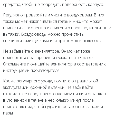
средства, чтобы не повредить поверхность корпуса.
Регулярно проверяйте и чистите воздуховоды. В них
также может накапливаться грязь и жир, что может
привести к засорению и снижению производительности
вытяжки. Воздуховоды можно прочистить
специальными щетками или при помощи пылесоса.
Не забывайте о вентиляторе. Он может тоже
подвергаться засорению и нуждаться в чистке.
Открывайте и очищайте вентилятор в соответствии с
инструкциями производителя.
Кроме регулярного ухода, помните о правильной
эксплуатации кухонной вытяжки. Не забывайте
включать ее перед приготовлением пищи и оставлять
включенной в течение нескольких минут после
приготовления, чтобы удалить остаточные запахи и
пары.