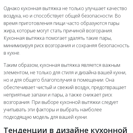
Однако кухонная вытяжка не только улучшает качество
воздуха, но и способствует общей безопасности. Во
время приготовления пищи часто образуются пары
жира, которые могут стать причиной возгорания.
Кухонная вытяжка помогает удалять такие пары,
минимизируя риск возгорания и сохраняя безопасность
в кухне.
Таким образом, кухонная вытяжка является важным
элементом, не только для стиля и дизайна вашей кухни,
но и для общего благополучия в помещении. Она
обеспечивает чистый и свежий воздух, предотвращает
неприятные запахи и пары, а также снижает риск
возгорания. При выборе кухонной вытяжки следует
учитывать эти факторы и выбрать наиболее
подходящую модель для вашей кухни.
Тенденции в дизайне кухонной