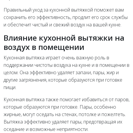
Правильный уход за кухонной вытяжкой поможет вам
сохранить его эффективность, продлит его срок службы
и обеспечит чистый и свежий воздух на вашей кухне.
Влияние кухонной вытяжки на
воздух в помещении
Кухонная вытяжка играет очень важную роль в
поддержании чистоты воздуха на кухне и в помещении в
целом. Она эффективно удаляет запахи, пары, жир и
другие загрязнения, которые образуются при готовке
пищи.
Кухонная вытяжка также помогает избавиться от паров,
которые образуются при готовке. Пары, особенно
жирные, могут оседать на стенах, потолке и пожелтеть.
Вытяжка эффективно удаляет пары, предотвращая их
оседание и возможные неприятности.