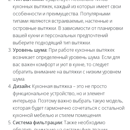
кухонных вытяжек, каждый из которых имеет свои
особенности и преимущества. Популярными
типами являются встраиваемые, настенные и
островные вытяжки. В зависимости от планировки
вашей кухни и персональных предпочтений
выберите подходящий тип вытяжки.
Уровень шума:
При работе кухонных вытяжек
возникает определенный уровень шума. Если для
вас важен комфорт и уют в кухне, то следует
обратить внимание на вытяжки с низким уровнем
шума.
Дизайн:
Кухонная вытяжка – это не просто
функциональное устройство, но и элемент
интерьера. Поэтому важно выбрать такую модель,
которая будет гармонично сочетаться с остальной
кухонной мебелью и стилем помещения.
Система фильтрации:
Также необходимо
обратить внимание на систему фильтрации