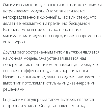
Одним из самых популярных типов вытяжек является
встраиваемая модель. Она устанавливается
непосредственно в кухонный шкаф или стенку, что
делает ее незаметной и практично бесшумной.
Встраиваемая вытяжка выполнена в стиле
минимализма и идеально подходит для современных
интерьеров.
Другим распространенным типом вытяжки является
наклонная модель. Она устанавливается над
поверхностью плиты и имеет наклонную форму, что
позволяет эффективно удалять пары и запахи.
Наклонные вытяжки идеально подходят для кухонь с
высокими потолками и стильными дизайнерскими
решениями.
Еще одним популярным типом вытяжек является
островная модель. Она устанавливается над