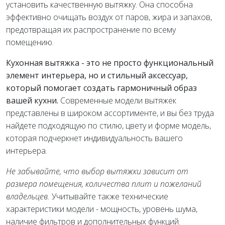
установить качественную вытяжку. Она способна
эффективно очищать воздух от паров, жира и запахов,
предотвращая их распространение по всему
помещению.
Кухонная вытяжка - это не просто функциональный
элемент интерьера, но и стильный аксессуар,
который помогает создать гармоничный образ
вашей кухни.
Современные модели вытяжек
представлены в широком ассортименте, и вы без труда
найдете подходящую по стилю, цвету и форме модель,
которая подчеркнет индивидуальность вашего
интерьера.
Не забывайте, что выбор вытяжки зависит от
размера помещения, количества плит и пожеланий
владельцев.
Учитывайте также технические
характеристики модели - мощность, уровень шума,
наличие фильтров и дополнительных функций.