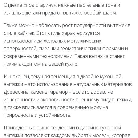
Отделка «под старину», нежные пастельные тона и
изящные детали придают вытяжке особый шарм.
Также можно наблюдать рост популярности вытяжек в
стиле хай-тек. Этот стиль характеризуется
использованием холодных металлических
поверхностей, смелыми геометрическими формами и
современными технологиями. Такая вытяжка станет
ярким акцентом на вашей кухне.
И, наконец, текущая тенденция в дизайне кухонной
вытяжки – это использование натуральных материалов.
Древесина, камень, мрамор – все это добавляет
изысканности и экологичности внешнему виду вытяжки,
а также вписывается в современную моду на
природность и устойчивость.
Приведенные выше тенденции в дизайне кухонной
вытяжки позволяют каждому выбрать модель, которая