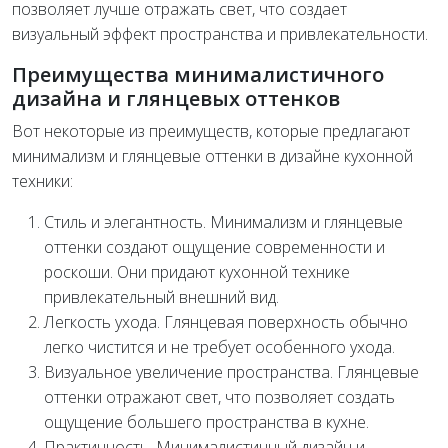
позволяет лучше отражать свет, что создает
визуальный эффект пространства и привлекательности.
Преимущества минималистичного
дизайна и глянцевых оттенков
Вот некоторые из преимуществ, которые предлагают
минимализм и глянцевые оттенки в дизайне кухонной
техники:
Стиль и элегантность. Минимализм и глянцевые
оттенки создают ощущение современности и
роскоши. Они придают кухонной технике
привлекательный внешний вид.
Легкость ухода. Глянцевая поверхность обычно
легко чистится и не требует особенного ухода.
Визуальное увеличение пространства. Глянцевые
оттенки отражают свет, что позволяет создать
ощущение большего пространства в кухне.
Практичность. Минималистичный дизайн и