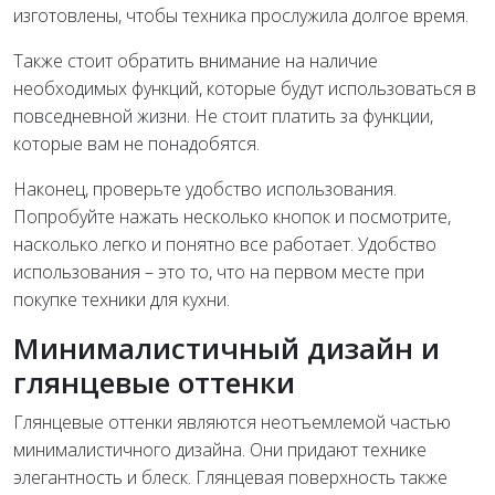
изготовлены, чтобы техника прослужила долгое время.
Также стоит обратить внимание на наличие
необходимых функций, которые будут использоваться в
повседневной жизни. Не стоит платить за функции,
которые вам не понадобятся.
Наконец, проверьте удобство использования.
Попробуйте нажать несколько кнопок и посмотрите,
насколько легко и понятно все работает. Удобство
использования – это то, что на первом месте при
покупке техники для кухни.
Минималистичный дизайн и
глянцевые оттенки
Глянцевые оттенки являются неотъемлемой частью
минималистичного дизайна. Они придают технике
элегантность и блеск. Глянцевая поверхность также