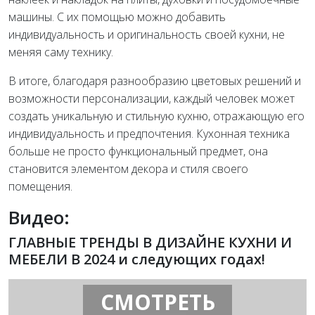
машины. С их помощью можно добавить
индивидуальность и оригинальность своей кухни, не
меняя саму технику.
В итоге, благодаря разнообразию цветовых решений и
возможности персонализации, каждый человек может
создать уникальную и стильную кухню, отражающую его
индивидуальность и предпочтения. Кухонная техника
больше не просто функциональный предмет, она
становится элементом декора и стиля своего
помещения.
Видео:
ГЛАВНЫЕ ТРЕНДЫ В ДИЗАЙНЕ КУХНИ И
МЕБЕЛИ В 2024 и следующих годах!
СМОТРЕТЬ