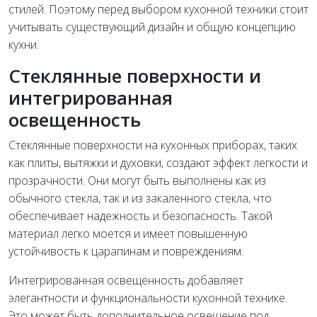
стилей. Поэтому перед выбором кухонной техники стоит
учитывать существующий дизайн и общую концепцию
кухни.
Стеклянные поверхности и
интегрированная
освещенность
Стеклянные поверхности на кухонных приборах, таких
как плиты, вытяжки и духовки, создают эффект легкости и
прозрачности. Они могут быть выполнены как из
обычного стекла, так и из закаленного стекла, что
обеспечивает надежность и безопасность. Такой
материал легко моется и имеет повышенную
устойчивость к царапинам и повреждениям.
Интегрированная освещенность добавляет
элегантности и функциональности кухонной технике.
Это может быть дополнительное освещение под