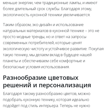
меньше энергии, чем традиционные лампы, и имеют
более длительный срок службы. Благодаря этому,
экологичность кухонной техники увеличивается.
Таким образом, эко-дизайн и использование
натуральных материалов в кухонной технике – это не
просто модные тренды, но и ответ на запросы
современных потребителей, которые ценят
экологическую чистоту и устойчивое развитие. Покупая
такую технику, мы делаем вклад в будущее нашей
планеты и обеспечиваем себе комфортные и
безопасные условия использования.
Разнообразие цветовых
решений и персонализация
Благодаря такому разнообразию цветов, можно
подобрать кухонную технику, которая идеально
подойдет под стиль интерьера. Теперь не нужно