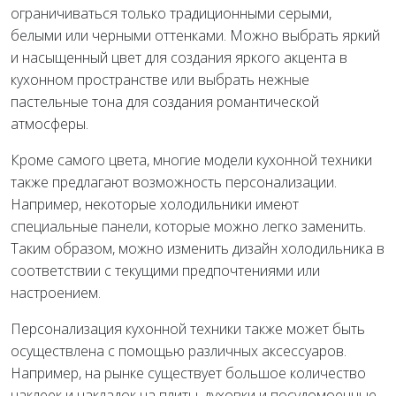
ограничиваться только традиционными серыми,
белыми или черными оттенками. Можно выбрать яркий
и насыщенный цвет для создания яркого акцента в
кухонном пространстве или выбрать нежные
пастельные тона для создания романтической
атмосферы.
Кроме самого цвета, многие модели кухонной техники
также предлагают возможность персонализации.
Например, некоторые холодильники имеют
специальные панели, которые можно легко заменить.
Таким образом, можно изменить дизайн холодильника в
соответствии с текущими предпочтениями или
настроением.
Персонализация кухонной техники также может быть
осуществлена с помощью различных аксессуаров.
Например, на рынке существует большое количество
наклеек и накладок на плиты, духовки и посудомоечные