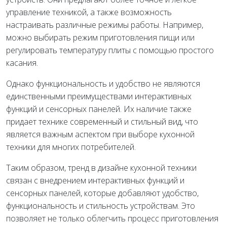
управление техникой, а также возможность
настраивать различные режимы работы. Например,
можно выбирать режим приготовления пищи или
регулировать температуру плиты с помощью простого
касания.
Однако функциональность и удобство не являются
единственными преимуществами интерактивных
функций и сенсорных панелей. Их наличие также
придает технике современный и стильный вид, что
является важным аспектом при выборе кухонной
техники для многих потребителей.
Таким образом, тренд в дизайне кухонной техники
связан с внедрением интерактивных функций и
сенсорных панелей, которые добавляют удобство,
функциональность и стильность устройствам. Это
позволяет не только облегчить процесс приготовления