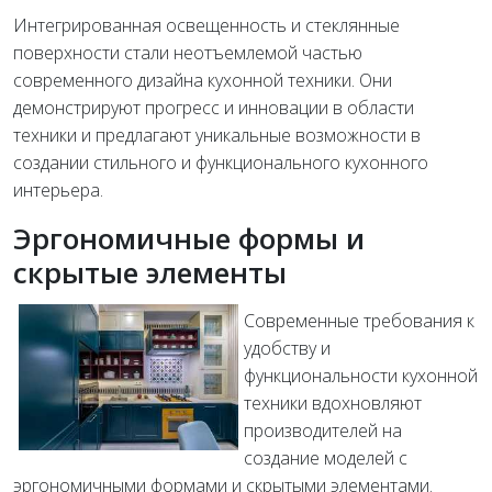
Интегрированная освещенность и стеклянные
поверхности стали неотъемлемой частью
современного дизайна кухонной техники. Они
демонстрируют прогресс и инновации в области
техники и предлагают уникальные возможности в
создании стильного и функционального кухонного
интерьера.
Эргономичные формы и
скрытые элементы
Современные требования к
удобству и
функциональности кухонной
техники вдохновляют
производителей на
создание моделей с
эргономичными формами и скрытыми элементами.