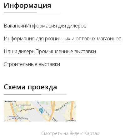
Информация
Вакансии
Информация для дилеров
Информация для розничных и оптовых магазинов
Наши дилеры
Промышленные выставки
Строительные выставки
Схема проезда
Смотреть на Яндекс.Картах