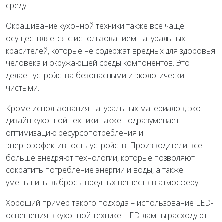
среду.
Окрашивание кухонной техники также все чаще
осуществляется с использованием натуральных
красителей, которые не содержат вредных для здоровья
человека и окружающей среды компонентов. Это
делает устройства безопасными и экологически
чистыми.
Кроме использования натуральных материалов, эко-
дизайн кухонной техники также подразумевает
оптимизацию ресурсопотребления и
энергоэффективность устройств. Производители все
больше внедряют технологии, которые позволяют
сократить потребление энергии и воды, а также
уменьшить выбросы вредных веществ в атмосферу.
Хороший пример такого подхода – использование LED-
освещения в кухонной технике. LED-лампы расходуют