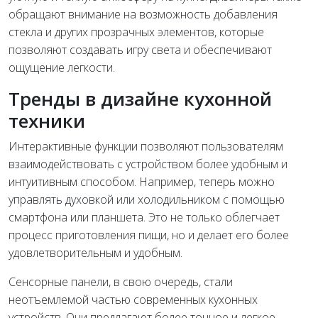
обращают внимание на возможность добавления
стекла и других прозрачных элементов, которые
позволяют создавать игру света и обеспечивают
ощущение легкости.
Тренды в дизайне кухонной
техники
Интерактивные функции позволяют пользователям
взаимодействовать с устройством более удобным и
интуитивным способом. Например, теперь можно
управлять духовкой или холодильником с помощью
смартфона или планшета. Это не только облегчает
процесс приготовления пищи, но и делает его более
удовлетворительным и удобным.
Сенсорные панели, в свою очередь, стали
неотъемлемой частью современных кухонных
устройств. Они предлагают более точное и легкое