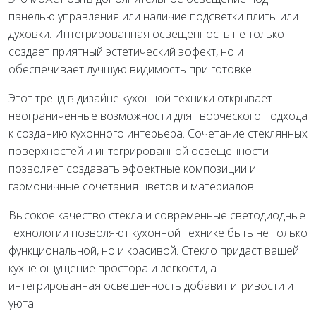
панелью управления или наличие подсветки плиты или
духовки. Интегрированная освещенность не только
создает приятный эстетический эффект, но и
обеспечивает лучшую видимость при готовке.
Этот тренд в дизайне кухонной техники открывает
неограниченные возможности для творческого подхода
к созданию кухонного интерьера. Сочетание стеклянных
поверхностей и интегрированной освещенности
позволяет создавать эффектные композиции и
гармоничные сочетания цветов и материалов.
Высокое качество стекла и современные светодиодные
технологии позволяют кухонной технике быть не только
функциональной, но и красивой. Стекло придаст вашей
кухне ощущение простора и легкости, а
интегрированная освещенность добавит игривости и
уюта.