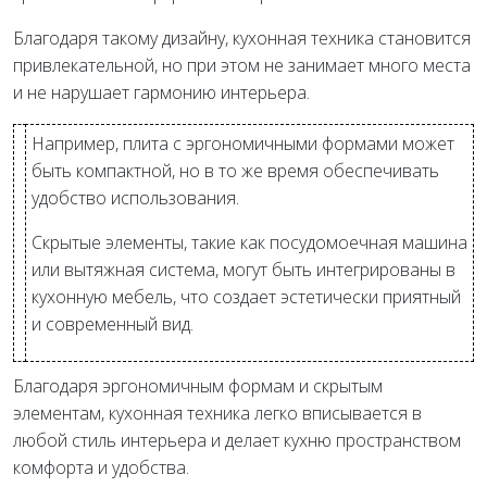
Благодаря такому дизайну, кухонная техника становится
привлекательной, но при этом не занимает много места
и не нарушает гармонию интерьера.
Например, плита с эргономичными формами может
быть компактной, но в то же время обеспечивать
удобство использования.
Скрытые элементы, такие как посудомоечная машина
или вытяжная система, могут быть интегрированы в
кухонную мебель, что создает эстетически приятный
и современный вид.
Благодаря эргономичным формам и скрытым
элементам, кухонная техника легко вписывается в
любой стиль интерьера и делает кухню пространством
комфорта и удобства.