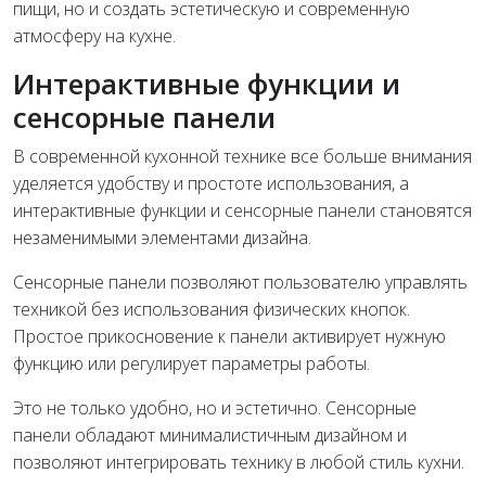
пищи, но и создать эстетическую и современную
атмосферу на кухне.
Интерактивные функции и
сенсорные панели
В современной кухонной технике все больше внимания
уделяется удобству и простоте использования, а
интерактивные функции и сенсорные панели становятся
незаменимыми элементами дизайна.
Сенсорные панели позволяют пользователю управлять
техникой без использования физических кнопок.
Простое прикосновение к панели активирует нужную
функцию или регулирует параметры работы.
Это не только удобно, но и эстетично. Сенсорные
панели обладают минималистичным дизайном и
позволяют интегрировать технику в любой стиль кухни.