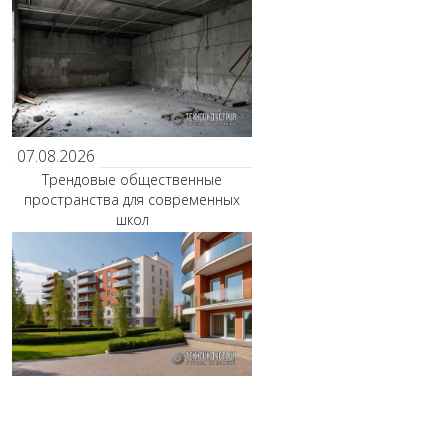
07.08.2026
Трендовые общественные
пространства для современных
школ