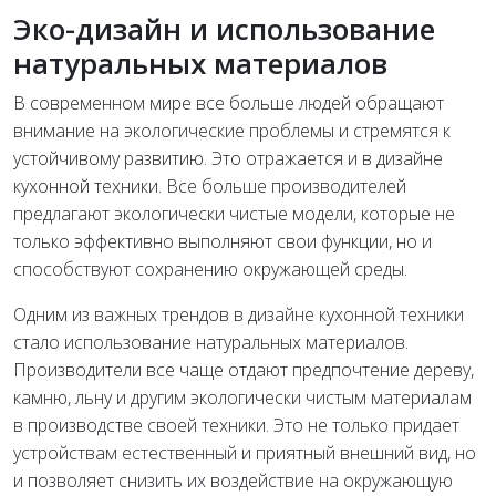
Эко-дизайн и использование
натуральных материалов
В современном мире все больше людей обращают
внимание на экологические проблемы и стремятся к
устойчивому развитию. Это отражается и в дизайне
кухонной техники. Все больше производителей
предлагают экологически чистые модели, которые не
только эффективно выполняют свои функции, но и
способствуют сохранению окружающей среды.
Одним из важных трендов в дизайне кухонной техники
стало использование натуральных материалов.
Производители все чаще отдают предпочтение дереву,
камню, льну и другим экологически чистым материалам
в производстве своей техники. Это не только придает
устройствам естественный и приятный внешний вид, но
и позволяет снизить их воздействие на окружающую