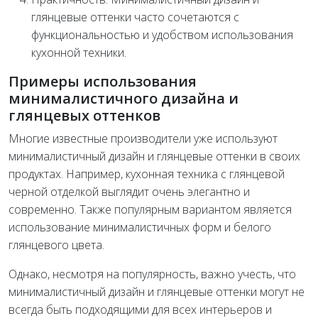
глянцевые оттенки часто сочетаются с
функциональностью и удобством использования
кухонной техники.
Примеры использования
минималистичного дизайна и
глянцевых оттенков
Многие известные производители уже используют
минималистичный дизайн и глянцевые оттенки в своих
продуктах. Например, кухонная техника с глянцевой
черной отделкой выглядит очень элегантно и
современно. Также популярным вариантом является
использование минималистичных форм и белого
глянцевого цвета.
Однако, несмотря на популярность, важно учесть, что
минималистичный дизайн и глянцевые оттенки могут не
всегда быть подходящими для всех интерьеров и