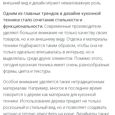
внешний вид и дизайн играют немаловажную роль.
Одним из главных трендов в дизайне кухонной
техники стало сочетание стильности и
функциональности.
Современные производители
уделяют большое внимание не только качеству своих
товаров, но и их внешнему виду. Отделка и материалы
техники подбираются таким образом, чтобы она не
только идеально вписывалась в интерьер, но и
выделялась среди других элементов. Помимо этого,
сегодня кухонная техника имеет очень разнообразные
формы, цвета и текстуры.
Особое внимание уделяется также нетрадиционным
материалам. Например, многое в последнее время
говорится о дереве как материале для кухонной
техники. Использование дерева придает не только
роскошный и стильный вид, но и позволяет создавать
уютную и теплую атмосферу на кухне. Дизайнеры также