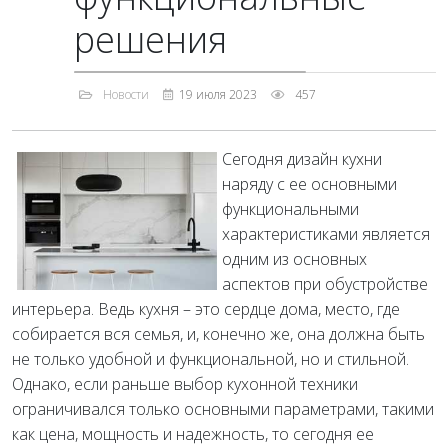
решения
Новости
19 июля 2023
457
Сегодня дизайн кухни
наряду с ее основными
функциональными
характеристиками является
одним из основных
аспектов при обустройстве
интерьера. Ведь кухня – это сердце дома, место, где
собирается вся семья, и, конечно же, она должна быть
не только удобной и функциональной, но и стильной.
Однако, если раньше выбор кухонной техники
ограничивался только основными параметрами, такими
как цена, мощность и надежность, то сегодня ее