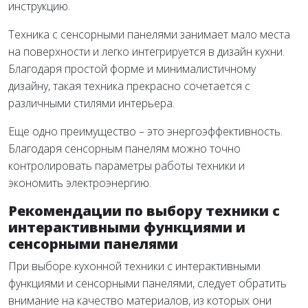
инструкцию.
Техника с сенсорными панелями занимает мало места
на поверхности и легко интегрируется в дизайн кухни.
Благодаря простой форме и минималистичному
дизайну, такая техника прекрасно сочетается с
различными стилями интерьера.
Еще одно преимущество – это энергоэффективность.
Благодаря сенсорным панелям можно точно
контролировать параметры работы техники и
экономить электроэнергию.
Рекомендации по выбору техники с
интерактивными функциями и
сенсорными панелями
При выборе кухонной техники с интерактивными
функциями и сенсорными панелями, следует обратить
внимание на качество материалов, из которых они