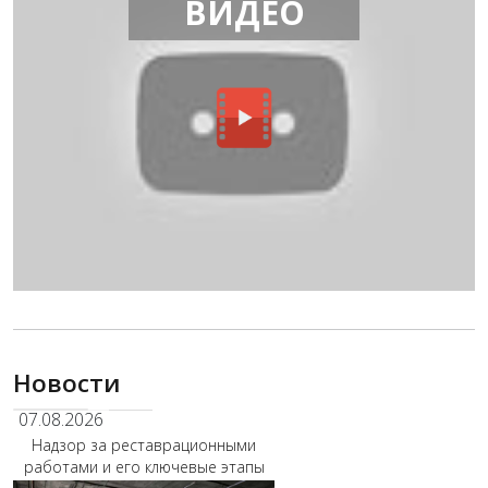
ВИДЕО
Новости
07.08.2026
Надзор за реставрационными
работами и его ключевые этапы