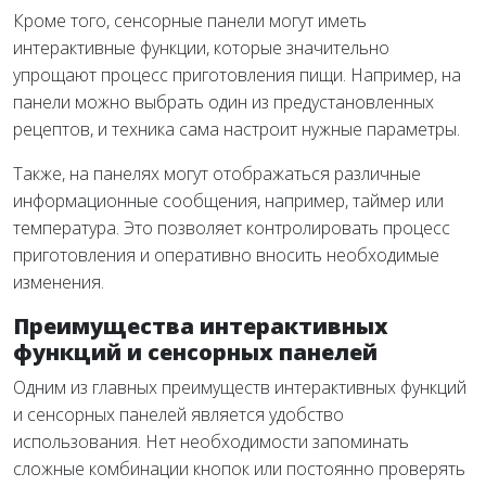
Кроме того, сенсорные панели могут иметь
интерактивные функции, которые значительно
упрощают процесс приготовления пищи. Например, на
панели можно выбрать один из предустановленных
рецептов, и техника сама настроит нужные параметры.
Также, на панелях могут отображаться различные
информационные сообщения, например, таймер или
температура. Это позволяет контролировать процесс
приготовления и оперативно вносить необходимые
изменения.
Преимущества интерактивных
функций и сенсорных панелей
Одним из главных преимуществ интерактивных функций
и сенсорных панелей является удобство
использования. Нет необходимости запоминать
сложные комбинации кнопок или постоянно проверять