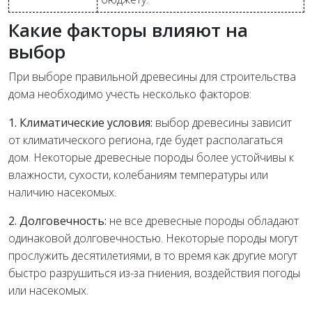
Какие факторы влияют на
выбор
При выборе правильной древесины для строительства
дома необходимо учесть несколько факторов:
1. Климатические условия:
выбор древесины зависит
от климатического региона, где будет располагаться
дом. Некоторые древесные породы более устойчивы к
влажности, сухости, колебаниям температуры или
наличию насекомых.
2. Долговечность:
не все древесные породы обладают
одинаковой долговечностью. Некоторые породы могут
прослужить десятилетиями, в то время как другие могут
быстро разрушиться из-за гниения, воздействия погоды
или насекомых.