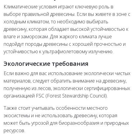
Климатические условия играют ключевую роль в
выборе правильной древесины. Если вы живете в зоне с
холодным климатом, то необходимо выбирать
древесину, которая обладает высокой устойчивостью к
влаге и заморозкам. Для жаркого климата лучше
подойдут породы древесины с хорошей прочностью и
устойчивостью к ультрафиолетовому излучению.
Экологические требования
Если важно для вас использование экологически чистых
материалов, следует обратить внимание на древесину,
полученную из лесов, экологически сертифицированных
организацией FSC (Forest Stewardship Council).
Также стоит учитывать особенности местного
экосистемы и не использовать древесину, которая
может быть угрозой для биоразнообразия и природных
ресурсов.