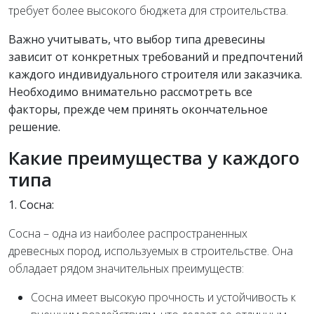
требует более высокого бюджета для строительства.
Важно учитывать, что выбор типа древесины
зависит от конкретных требований и предпочтений
каждого индивидуального строителя или заказчика.
Необходимо внимательно рассмотреть все
факторы, прежде чем принять окончательное
решение.
Какие преимущества у каждого
типа
1. Сосна:
Сосна – одна из наиболее распространенных
древесных пород, используемых в строительстве. Она
обладает рядом значительных преимуществ:
Сосна имеет высокую прочность и устойчивость к