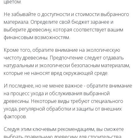
цветом.
Не забывайте о доступности и стоимости выбранного
материала. Определите свой бюджет заранее и
выберите древесину, которая соответствует вашим
финансовым возможностям.
Кроме того, обратите внимание на экологическую
чистоту древесины. Предпочтение следует отдавать
натуральным и экологически безопасным материалам,
которые не наносят вред окружающей среде.
И последнее, но не менее важное - обратите внимание
на процесс ухода и обслуживания выбранной
древесины. Некоторые виды требуют специального
ухода, регулярной обработки и защиты от внешних
факторов.
Следуя этим ключевым рекомендациям, вы сможете
выбрать правильную древесину для строительства