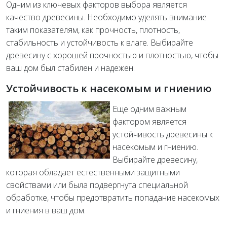
Одним из ключевых факторов выбора является
качество древесины. Необходимо уделять внимание
таким показателям, как прочность, плотность,
стабильность и устойчивость к влаге. Выбирайте
древесину с хорошей прочностью и плотностью, чтобы
ваш дом был стабилен и надежен.
Устойчивость к насекомым и гниению
Еще одним важным
фактором является
устойчивость древесины к
насекомым и гниению.
Выбирайте древесину,
которая обладает естественными защитными
свойствами или была подвергнута специальной
обработке, чтобы предотвратить попадание насекомых
и гниения в ваш дом.