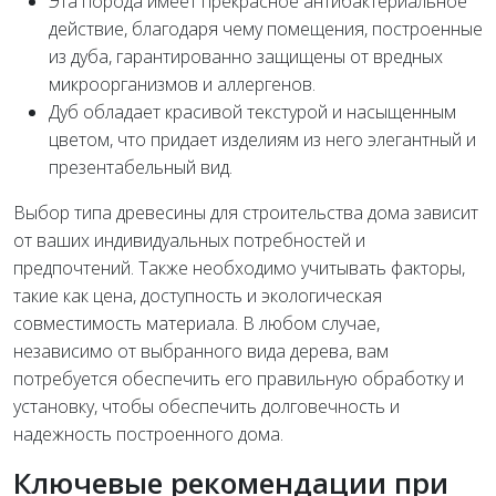
Эта порода имеет прекрасное антибактериальное
действие, благодаря чему помещения, построенные
из дуба, гарантированно защищены от вредных
микроорганизмов и аллергенов.
Дуб обладает красивой текстурой и насыщенным
цветом, что придает изделиям из него элегантный и
презентабельный вид.
Выбор типа древесины для строительства дома зависит
от ваших индивидуальных потребностей и
предпочтений. Также необходимо учитывать факторы,
такие как цена, доступность и экологическая
совместимость материала. В любом случае,
независимо от выбранного вида дерева, вам
потребуется обеспечить его правильную обработку и
установку, чтобы обеспечить долговечность и
надежность построенного дома.
Ключевые рекомендации при