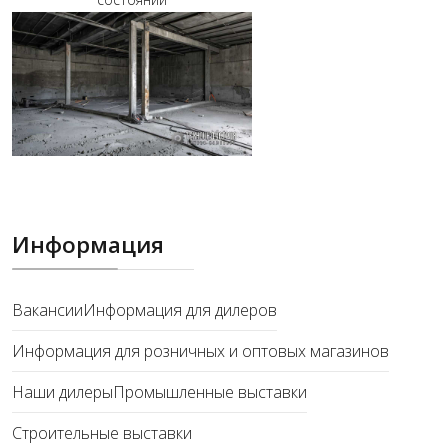
Информация
Вакансии
Информация для дилеров
Информация для розничных и оптовых магазинов
Наши дилеры
Промышленные выставки
Строительные выставки