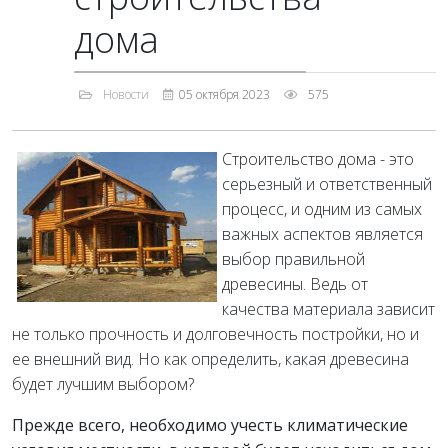
дома
Новости
05 октября 2023
575
Строительство дома - это
серьезный и ответственный
процесс, и одним из самых
важных аспектов является
выбор правильной
древесины. Ведь от
качества материала зависит
не только прочность и долговечность постройки, но и
ее внешний вид. Но как определить, какая древесина
будет лучшим выбором?
Прежде всего, необходимо учесть климатические