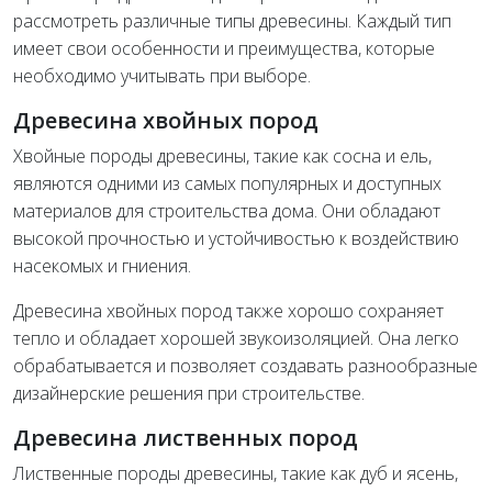
рассмотреть различные типы древесины. Каждый тип
имеет свои особенности и преимущества, которые
необходимо учитывать при выборе.
Древесина хвойных пород
Хвойные породы древесины, такие как сосна и ель,
являются одними из самых популярных и доступных
материалов для строительства дома. Они обладают
высокой прочностью и устойчивостью к воздействию
насекомых и гниения.
Древесина хвойных пород также хорошо сохраняет
тепло и обладает хорошей звукоизоляцией. Она легко
обрабатывается и позволяет создавать разнообразные
дизайнерские решения при строительстве.
Древесина лиственных пород
Лиственные породы древесины, такие как дуб и ясень,