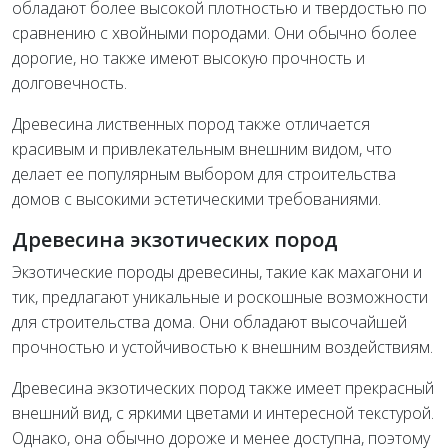
обладают более высокой плотностью и твердостью по
сравнению с хвойными породами. Они обычно более
дорогие, но также имеют высокую прочность и
долговечность.
Древесина лиственных пород также отличается
красивым и привлекательным внешним видом, что
делает ее популярным выбором для строительства
домов с высокими эстетическими требованиями.
Древесина экзотических пород
Экзотические породы древесины, такие как махагони и
тик, предлагают уникальные и роскошные возможности
для строительства дома. Они обладают высочайшей
прочностью и устойчивостью к внешним воздействиям.
Древесина экзотических пород также имеет прекрасный
внешний вид, с яркими цветами и интересной текстурой.
Однако, она обычно дороже и менее доступна, поэтому