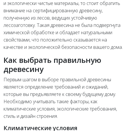
и экологически чистые материалы, то стоит обратить
внимание на сертифицированную древесину,
полученную из лесов, ведущих устойчивую
лесозаготовку. Такая древесина не была подвергнута
химической обработке и обладает натуральными
свойствами, что положительно сказывается на
качестве и экологической безопасности вашего дома.
Как выбрать правильную
древесину
Первым шагом в выборе правильной древесины
является определение требований и ожиданий,
которые вы предъявляете к своему будущему дому.
Необходимо учитывать такие факторы, как
климатические условия, экологические требования,
стиль и дизайн строения.
Климатические условия