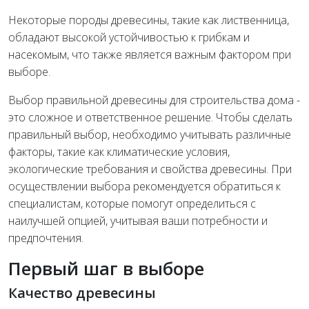
Некоторые породы древесины, такие как лиственница,
обладают высокой устойчивостью к грибкам и
насекомым, что также является важным фактором при
выборе.
Выбор правильной древесины для строительства дома -
это сложное и ответственное решение. Чтобы сделать
правильный выбор, необходимо учитывать различные
факторы, такие как климатические условия,
экологические требования и свойства древесины. При
осуществлении выбора рекомендуется обратиться к
специалистам, которые помогут определиться с
наилучшей опцией, учитывая ваши потребности и
предпочтения.
Первый шаг в выборе
Качество древесины