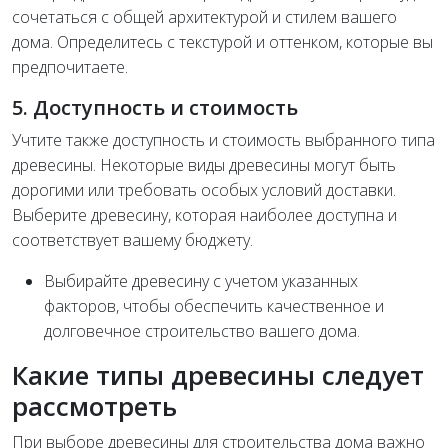
сочетаться с общей архитектурой и стилем вашего
дома. Определитесь с текстурой и оттенком, которые вы
предпочитаете.
5. Доступность и стоимость
Учтите также доступность и стоимость выбранного типа
древесины. Некоторые виды древесины могут быть
дорогими или требовать особых условий доставки.
Выберите древесину, которая наиболее доступна и
соответствует вашему бюджету.
Выбирайте древесину с учетом указанных
факторов, чтобы обеспечить качественное и
долговечное строительство вашего дома.
Какие типы древесины следует
рассмотреть
При выборе древесины для строительства дома важно