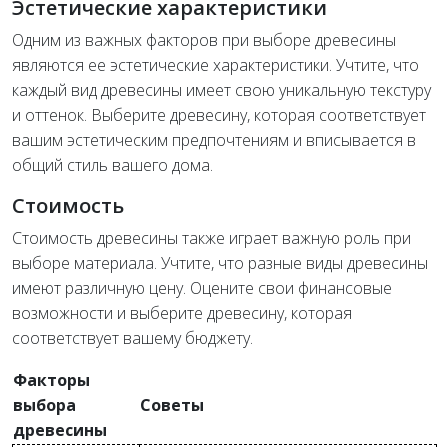
Эстетические характеристики
Одним из важных факторов при выборе древесины
являются ее эстетические характеристики. Учтите, что
каждый вид древесины имеет свою уникальную текстуру
и оттенок. Выберите древесину, которая соответствует
вашим эстетическим предпочтениям и вписывается в
общий стиль вашего дома.
Стоимость
Стоимость древесины также играет важную роль при
выборе материала. Учтите, что разные виды древесины
имеют различную цену. Оцените свои финансовые
возможности и выберите древесину, которая
соответствует вашему бюджету.
Факторы
выбора
Советы
древесины