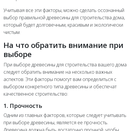
Учитывая все эти факторы, можно сделать осознанный
выбор правильной древесины для строительства дома,
который будет долговечным, красивым и экологически
чистым.
На что обратить внимание при
выборе
При выборе древесины для строительства вашего дома
следует обратить внимание на несколько важных
аспектов. Эти факторы помогут вам определиться с
выбором конкретного типа древесины и обеспечат
качественное строительство:
1. Прочность
Одним из главных факторов, которые следует учитывать
при выборе древесины, является ее прочность.
Древесина должна быть достаточно прочной, чтобы