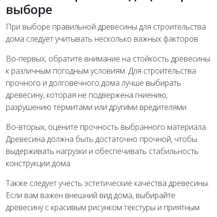
выборе
При выборе правильной древесины для строительства
дома следует учитывать несколько важных факторов.
Во-первых, обратите внимание на стойкость древесины
к различным погодным условиям. Для строительства
прочного и долговечного дома лучше выбирать
древесину, которая не подвержена гниению,
разрушению термитами или другими вредителями.
Во-вторых, оцените прочность выбранного материала.
Древесина должна быть достаточно прочной, чтобы
выдерживать нагрузки и обеспечивать стабильность
конструкции дома.
Также следует учесть эстетические качества древесины.
Если вам важен внешний вид дома, выбирайте
древесину с красивым рисунком текстуры и приятным