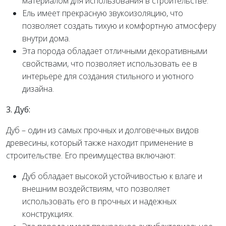
материалом для использования в строительстве.
Ель имеет прекрасную звукоизоляцию, что
позволяет создать тихую и комфортную атмосферу
внутри дома.
Эта порода обладает отличными декоративными
свойствами, что позволяет использовать ее в
интерьере для создания стильного и уютного
дизайна.
3. Дуб:
Дуб – один из самых прочных и долговечных видов
древесины, который также находит применение в
строительстве. Его преимущества включают:
Дуб обладает высокой устойчивостью к влаге и
внешним воздействиям, что позволяет
использовать его в прочных и надежных
конструкциях.