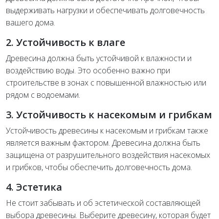
выдерживать нагрузки и обеспечивать долговечность
вашего дома.
2. Устойчивость к влаге
Древесина должна быть устойчивой к влажности и
воздействию воды. Это особенно важно при
строительстве в зонах с повышенной влажностью или
рядом с водоемами.
3. Устойчивость к насекомым и грибкам
Устойчивость древесины к насекомым и грибкам также
является важным фактором. Древесина должна быть
защищена от разрушительного воздействия насекомых
и грибков, чтобы обеспечить долговечность дома.
4. Эстетика
Не стоит забывать и об эстетической составляющей
выбора древесины. Выберите древесину, которая будет