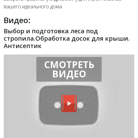
вашего идеального дома.
Видео:
Выбор и подготовка леса под
стропила.Обработка досок для крыши.
Антисептик
СМОТРЕТЬ
ВИДЕО