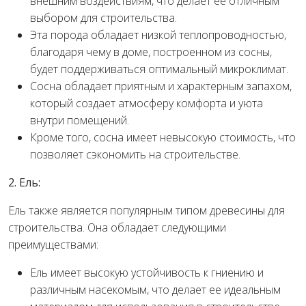
внешним воздействиям, что делает ее отличным
выбором для строительства.
Эта порода обладает низкой теплопроводностью,
благодаря чему в доме, построенном из сосны,
будет поддерживаться оптимальный микроклимат.
Сосна обладает приятным и характерным запахом,
который создает атмосферу комфорта и уюта
внутри помещений.
Кроме того, сосна имеет невысокую стоимость, что
позволяет сэкономить на строительстве.
2. Ель:
Ель также является популярным типом древесины для
строительства. Она обладает следующими
преимуществами:
Ель имеет высокую устойчивость к гниению и
различным насекомым, что делает ее идеальным