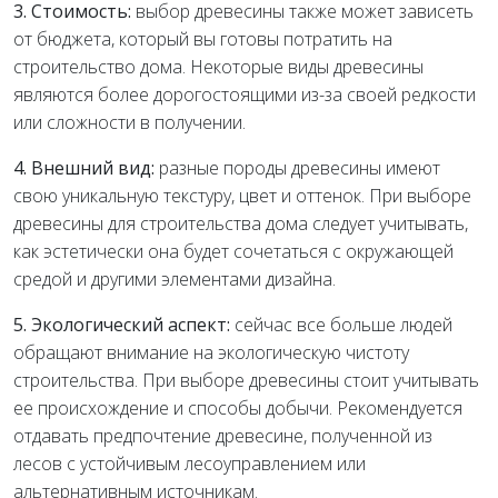
3. Стоимость:
выбор древесины также может зависеть
от бюджета, который вы готовы потратить на
строительство дома. Некоторые виды древесины
являются более дорогостоящими из-за своей редкости
или сложности в получении.
4. Внешний вид:
разные породы древесины имеют
свою уникальную текстуру, цвет и оттенок. При выборе
древесины для строительства дома следует учитывать,
как эстетически она будет сочетаться с окружающей
средой и другими элементами дизайна.
5. Экологический аспект:
сейчас все больше людей
обращают внимание на экологическую чистоту
строительства. При выборе древесины стоит учитывать
ее происхождение и способы добычи. Рекомендуется
отдавать предпочтение древесине, полученной из
лесов с устойчивым лесоуправлением или
альтернативным источникам.