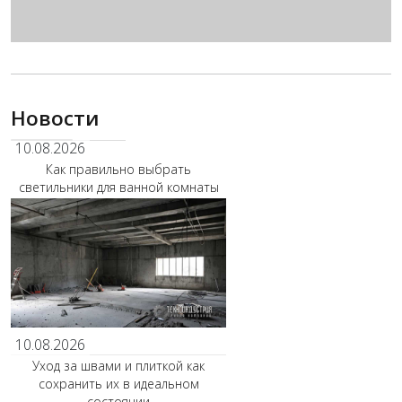
Новости
10.08.2026
Как правильно выбрать
светильники для ванной комнаты
10.08.2026
Уход за швами и плиткой как
сохранить их в идеальном
состоянии