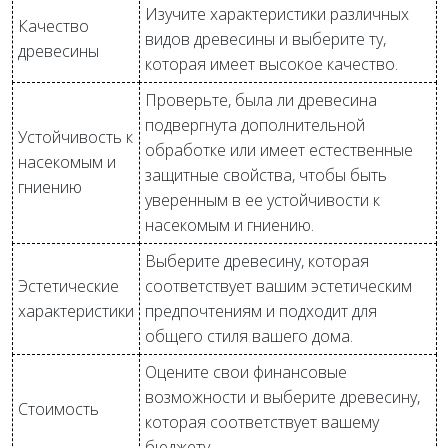
Изучите характеристики различных
Качество
видов древесины и выберите ту,
древесины
которая имеет высокое качество.
Проверьте, была ли древесина
подвергнута дополнительной
Устойчивость к
обработке или имеет естественные
насекомым и
защитные свойства, чтобы быть
гниению
уверенным в ее устойчивости к
насекомым и гниению.
Выберите древесину, которая
Эстетические
соответствует вашим эстетическим
характеристики
предпочтениям и подходит для
общего стиля вашего дома.
Оцените свои финансовые
возможности и выберите древесину,
Стоимость
которая соответствует вашему
бюджету.