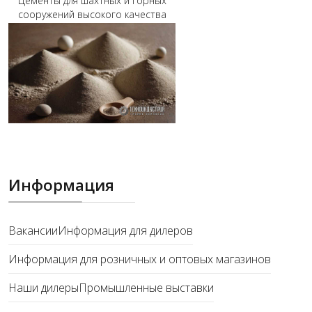
Цементы для шахтных и горных
сооружений высокого качества
Информация
Вакансии
Информация для дилеров
Информация для розничных и оптовых магазинов
Наши дилеры
Промышленные выставки