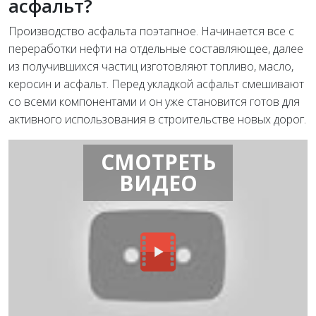
асфальт?
Производство асфальта поэтапное. Начинается все с
переработки нефти на отдельные составляющее, далее
из получившихся частиц изготовляют топливо, масло,
керосин и асфальт. Перед укладкой асфальт смешивают
со всеми компонентами и он уже становится готов для
активного использования в строительстве новых дорог.
СМОТРЕТЬ
ВИДЕО