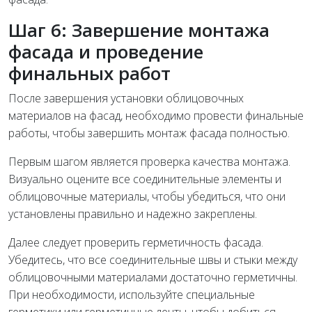
Шаг 6: Завершение монтажа
фасада и проведение
финальных работ
После завершения установки облицовочных
материалов на фасад, необходимо провести финальные
работы, чтобы завершить монтаж фасада полностью.
Первым шагом является проверка качества монтажа.
Визуально оцените все соединительные элементы и
облицовочные материалы, чтобы убедиться, что они
установлены правильно и надежно закреплены.
Далее следует проверить герметичность фасада.
Убедитесь, что все соединительные швы и стыки между
облицовочными материалами достаточно герметичны.
При необходимости, используйте специальные