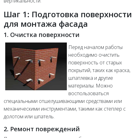
вертикальности.
Шаг 1: Подготовка поверхности
для монтажа фасада
1. Очистка поверхности
Перед началом работы
необходимо очистить
поверхность от старых
покрытий, таких как краска,
шпатлевка и другие
материалы. Можно
воспользоваться
специальными отшелушивающими средствами или
механическими инструментами, такими как степлер с
долотом или шпатель.
2. Ремонт повреждений