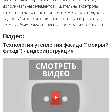
всех финальных работ, герметизацию и установку
дополнительных элементов. Тщательный контроль
качества и детальная проверка помогут вам получить
надежный и эстетически привлекательный результат,
который будет служить вам на протяжении долгих лет.
Видео:
Технология утепления фасада ("мокрый
фасад") - видеоинструкция.
СМОТРЕТЬ
ВИДЕО