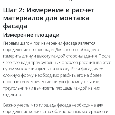
Шаг 2: Измерение и расчет
материалов для монтажа
фасада
Измерение площади
Первым шагом при измерении фасада является
определение его площади. Для этого необходимо
измерить длину и высоту каждой стороны здания. После
чего площади прямоугольных фасадов рассчитываются
путем умножения длины на высоту. Если фасад имеет
сложную форму, необходимо разбить его на более
простые геометрические фигуры (прямоугольники,
треугольники) и вычислить площадь каждой из них
отдельно.
Важно учесть, что площадь фасада необходима для
определения количества облицовочных материалов и