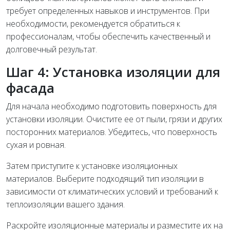
требует определенных навыков и инструментов. При
необходимости, рекомендуется обратиться к
профессионалам, чтобы обеспечить качественный и
долговечный результат.
Шаг 4: Установка изоляции для
фасада
Для начала необходимо подготовить поверхность для
установки изоляции. Очистите ее от пыли, грязи и других
посторонних материалов. Убедитесь, что поверхность
сухая и ровная.
Затем приступите к установке изоляционных
материалов. Выберите подходящий тип изоляции в
зависимости от климатических условий и требований к
теплоизоляции вашего здания.
Раскройте изоляционные материалы и разместите их на