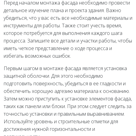
Перед началом монтажа фасада необходимо провести
детальное изучение плана и проекта здания. Важно
убедиться, что у вас есть все необходимые материалы и
инструменты для работы. Также стоит учесть время,
которое потребуется для выполнения каждого шага
процесса. Запишите все детали и участки работы, чтобы
иметь четкое представление о ходе процесса и
избегать возможных ошибок.
Первым шагом в монтаже фасада является установка
защитной оболочки. Для этого необходимо
подготовить поверхность, убедиться в ее гладкости и
обеспечить хорошую адгезию материала к основанию.
Затем можно приступить к установке элементов фасада,
таких как панели или блоки. При этом следует следить за
точностью установки и правильным выравниванием.
Используйте уровень и строительные отметки для
достижения нужной горизонтальности и