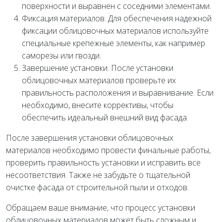
поверхности и выравнен с соседними элементами.
Фиксация материалов. Для обеспечения надежной
фиксации облицовочных материалов используйте
специальные крепежные элементы, как например
саморезы или гвозди.
Завершение установки. После установки
облицовочных материалов проверьте их
правильность расположения и выравнивание. Если
необходимо, внесите коррективы, чтобы
обеспечить идеальный внешний вид фасада.
После завершения установки облицовочных
материалов необходимо провести финальные работы,
проверить правильность установки и исправить все
несоответствия. Также не забудьте о тщательной
очистке фасада от строительной пыли и отходов.
Обращаем ваше внимание, что процесс установки
облицовочных материалов может быть сложным и