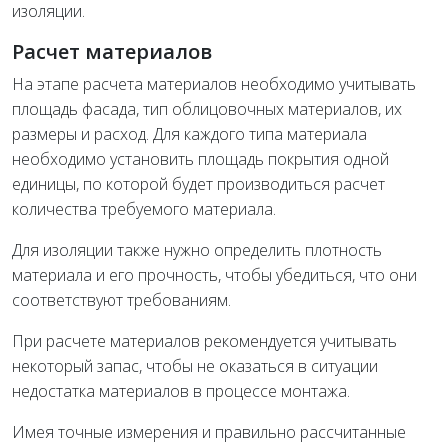
изоляции.
Расчет материалов
На этапе расчета материалов необходимо учитывать
площадь фасада, тип облицовочных материалов, их
размеры и расход. Для каждого типа материала
необходимо установить площадь покрытия одной
единицы, по которой будет производиться расчет
количества требуемого материала.
Для изоляции также нужно определить плотность
материала и его прочность, чтобы убедиться, что они
соответствуют требованиям.
При расчете материалов рекомендуется учитывать
некоторый запас, чтобы не оказаться в ситуации
недостатка материалов в процессе монтажа.
Имея точные измерения и правильно рассчитанные