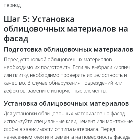
период.
Шаг 5: Установка
облицовочных материалов на
фасад
Подготовка облицовочных материалов
Перед установкой облицовочных материалов
необходимо их подготовить. Если вы выбрали кирпич
или плитку, необходимо проверить их целостность и
качество. В случае обнаружения повреждений или
дефектов, замените испорченные элементы.
Установка облицовочных материалов
Для установки облицовочных материалов на фасад
используйте специальные клеи, цемент или монтажные
скобы в зависимости от типа материала. Перед
нанесением клея или цемента на поверхность фасада