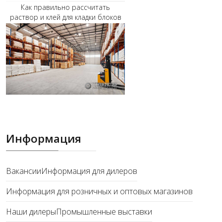
Как правильно рассчитать
раствор и клей для кладки блоков
Информация
Вакансии
Информация для дилеров
Информация для розничных и оптовых магазинов
Наши дилеры
Промышленные выставки