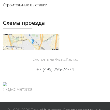
Строительные выставки
Схема проезда
Смотреть на Яндекс.Картах
+7 (495) 795-24-74
© 1996-2026 ТехноИндустрия. Все права защищены.