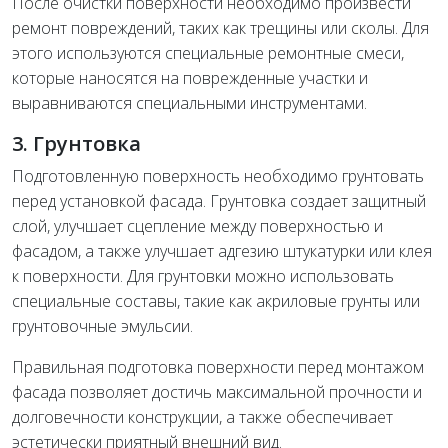
После очистки поверхности необходимо произвести
ремонт повреждений, таких как трещины или сколы. Для
этого используются специальные ремонтные смеси,
которые наносятся на поврежденные участки и
выравниваются специальными инструментами.
3. Грунтовка
Подготовленную поверхность необходимо грунтовать
перед установкой фасада. Грунтовка создает защитный
слой, улучшает сцепление между поверхностью и
фасадом, а также улучшает адгезию штукатурки или клея
к поверхности. Для грунтовки можно использовать
специальные составы, такие как акриловые грунты или
грунтовочные эмульсии.
Правильная подготовка поверхности перед монтажом
фасада позволяет достичь максимальной прочности и
долговечности конструкции, а также обеспечивает
эстетически приятный внешний вид.