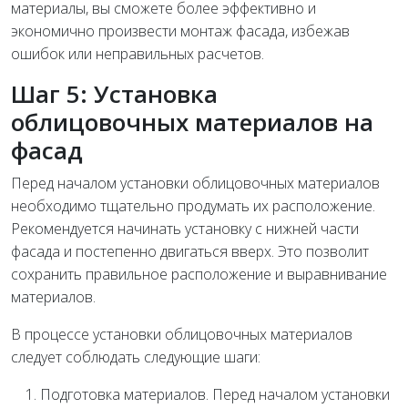
материалы, вы сможете более эффективно и
экономично произвести монтаж фасада, избежав
ошибок или неправильных расчетов.
Шаг 5: Установка
облицовочных материалов на
фасад
Перед началом установки облицовочных материалов
необходимо тщательно продумать их расположение.
Рекомендуется начинать установку с нижней части
фасада и постепенно двигаться вверх. Это позволит
сохранить правильное расположение и выравнивание
материалов.
В процессе установки облицовочных материалов
следует соблюдать следующие шаги:
Подготовка материалов. Перед началом установки