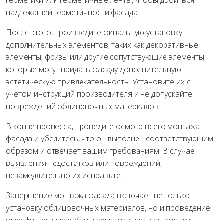
герметики или герметичные ленты, чтобы добиться
надлежащей герметичности фасада.
После этого, произведите финальную установку
дополнительных элементов, таких как декоративные
элементы, фризы или другие сопутствующие элементы,
которые могут придать фасаду дополнительную
эстетическую привлекательность. Установите их с
учетом инструкций производителя и не допускайте
повреждений облицовочных материалов.
В конце процесса, проведите осмотр всего монтажа
фасада и убедитесь, что он выполнен соответствующим
образом и отвечает вашим требованиям. В случае
выявления недостатков или повреждений,
незамедлительно их исправьте.
Завершение монтажа фасада включает не только
установку облицовочных материалов, но и проведение