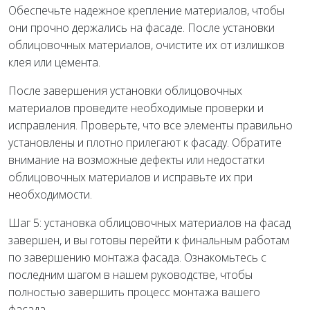
Обеспечьте надежное крепление материалов, чтобы
они прочно держались на фасаде. После установки
облицовочных материалов, очистите их от излишков
клея или цемента.
После завершения установки облицовочных
материалов проведите необходимые проверки и
исправления. Проверьте, что все элементы правильно
установлены и плотно прилегают к фасаду. Обратите
внимание на возможные дефекты или недостатки
облицовочных материалов и исправьте их при
необходимости.
Шаг 5: установка облицовочных материалов на фасад
завершен, и вы готовы перейти к финальным работам
по завершению монтажа фасада. Ознакомьтесь с
последним шагом в нашем руководстве, чтобы
полностью завершить процесс монтажа вашего
фасада.