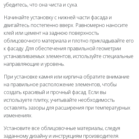
убедитесь, что она чиста и суха.
Начинайте установку с нижней части фасада и
двигайтесь постепенно вверх. Равномерно наносите
клей или цемент на заднюю поверхность
облицовочного материала и плотно прикладывайте его
к фасаду. Для обеспечения правильной геометрии
устанавливаемых элементов, используйте специальные
направляющие и уровень.
При установке камня или кирпича обратите внимание
на правильное расположение элементов, чтобы
создать красивый и прочный фасад. Если вы
используете плитку, учитывайте необходимость
оставлять зазоры для расширения при температурных
изменениях.
Установите все облицовочные материалы, следуя
заданному дизайну и инструкциям производителя.