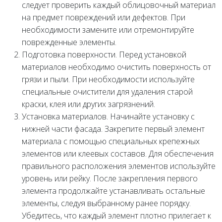
следует проверить каждый облицовочный материал
на предмет повреждений или дефектов. При
необходимости замените или отремонтируйте
поврежденные элементы.
Подготовка поверхности. Перед установкой
материалов необходимо очистить поверхность от
грязи и пыли. При необходимости используйте
специальные очистители для удаления старой
краски, клея или других загрязнений.
Установка материалов. Начинайте установку с
нижней части фасада. Закрепите первый элемент
материала с помощью специальных крепежных
элементов или клеевых составов. Для обеспечения
правильного расположения элементов используйте
уровень или рейку. После закрепления первого
элемента продолжайте устанавливать остальные
элементы, следуя выбранному ранее порядку.
Убедитесь, что каждый элемент плотно прилегает к