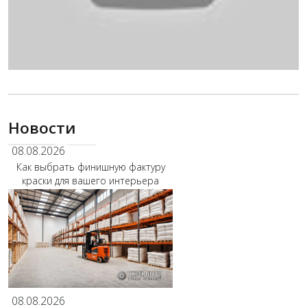
Новости
08.08.2026
Как выбрать финишную фактуру
краски для вашего интерьера
08.08.2026