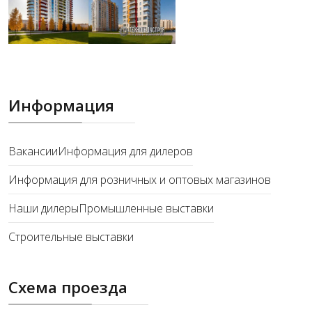
Информация
Вакансии
Информация для дилеров
Информация для розничных и оптовых магазинов
Наши дилеры
Промышленные выставки
Строительные выставки
Схема проезда