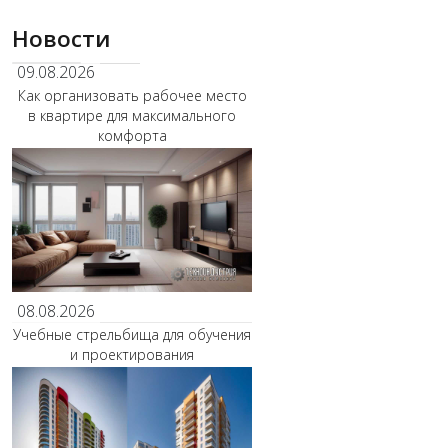
Новости
09.08.2026
Как организовать рабочее место
в квартире для максимального
комфорта
08.08.2026
Учебные стрельбища для обучения
и проектирования