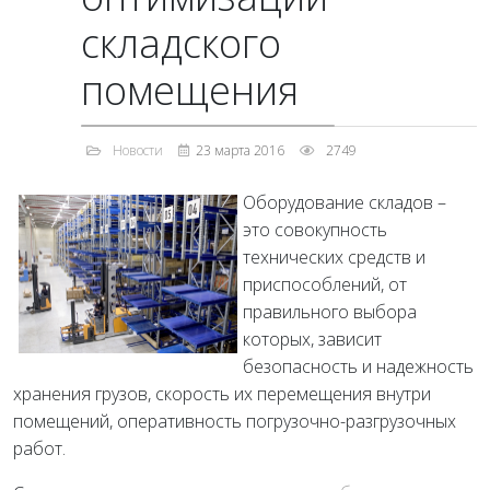
складского
помещения
Новости
23 марта 2016
2749
Оборудование складов –
это совокупность
технических средств и
приспособлений, от
правильного выбора
которых, зависит
безопасность и надежность
хранения грузов, скорость их перемещения внутри
помещений, оперативность погрузочно-разгрузочных
работ.