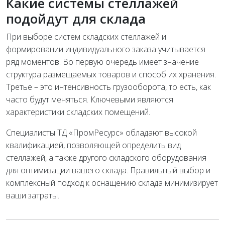
Какие системы стеллажей
подойдут для склада
При выборе систем складских стеллажей и
формировании индивидуального заказа учитывается
ряд моментов. Во первую очередь имеет значение
структура размещаемых товаров и способ их хранения.
Третье – это интенсивность грузооборота, то есть, как
часто будут меняться. Ключевыми являются
характеристики складских помещений.
Специалисты ТД «ПромРесурс» обладают высокой
квалификацией, позволяющей определить вид
стеллажей, а также другого складского оборудования
для оптимизации вашего склада. Правильный выбор и
комплексный подход к оснащению склада минимизирует
ваши затраты.