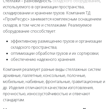
Стеллажи – разновидность
складского оборудования
,
используемого в организации пространства,
складировании и хранении грузов. Компания ТД
«ПромРесурс» занимается комплексным оснащением
складов, в том числе и стеллажами. Реализуемое
оборудование способствует:
эффективному размещению грузов и организации
складского пространства;
оптимизации обработки грузов и их сортировки;
обеспечению надежного хранения.
Компания реализует разные виды стеллажных систем:
архивные, паллетные, консольные, полочные,
мобильные, набивные, фронтальные, гравитационные и
др. Изделия отличаются качеством изготовления,
прочностью, износоустойчивостью и отвечают
стандартам.