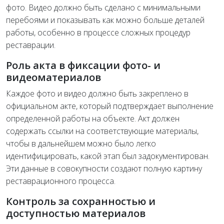
фото. Видео должно быть сделано с минимальными
перебоями и показывать как можно больше деталей
работы, особенно в процессе сложных процедур
реставрации.
Роль акта в фиксации фото- и
видеоматериалов
Каждое фото и видео должно быть закреплено в
официальном акте, который подтверждает выполнение
определенной работы на объекте. Акт должен
содержать ссылки на соответствующие материалы,
чтобы в дальнейшем можно было легко
идентифицировать, какой этап был задокументирован.
Эти данные в совокупности создают полную картину
реставрационного процесса.
Контроль за сохранностью и
доступностью материалов