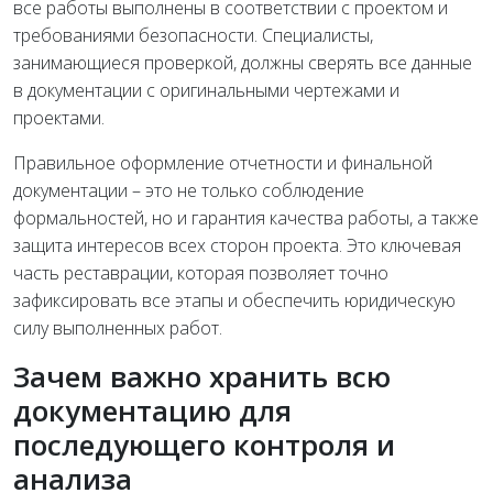
все работы выполнены в соответствии с проектом и
требованиями безопасности. Специалисты,
занимающиеся проверкой, должны сверять все данные
в документации с оригинальными чертежами и
проектами.
Правильное оформление отчетности и финальной
документации – это не только соблюдение
формальностей, но и гарантия качества работы, а также
защита интересов всех сторон проекта. Это ключевая
часть реставрации, которая позволяет точно
зафиксировать все этапы и обеспечить юридическую
силу выполненных работ.
Зачем важно хранить всю
документацию для
последующего контроля и
анализа