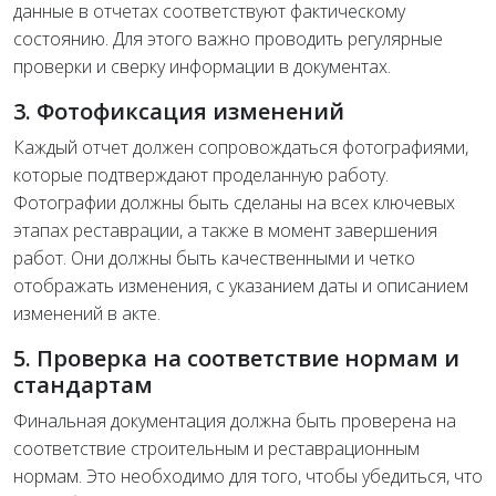
данные в отчетах соответствуют фактическому
состоянию. Для этого важно проводить регулярные
проверки и сверку информации в документах.
3. Фотофиксация изменений
Каждый отчет должен сопровождаться фотографиями,
которые подтверждают проделанную работу.
Фотографии должны быть сделаны на всех ключевых
этапах реставрации, а также в момент завершения
работ. Они должны быть качественными и четко
отображать изменения, с указанием даты и описанием
изменений в акте.
5. Проверка на соответствие нормам и
стандартам
Финальная документация должна быть проверена на
соответствие строительным и реставрационным
нормам. Это необходимо для того, чтобы убедиться, что