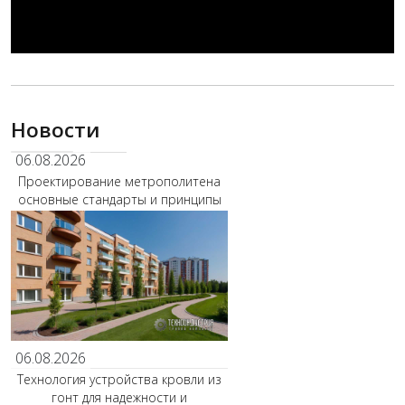
Новости
06.08.2026
Проектирование метрополитена
основные стандарты и принципы
06.08.2026
Технология устройства кровли из
гонт для надежности и