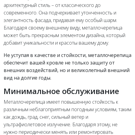
архитектурный стиль – от классического до
современного. Она подчеркивает утонченность и
элегантность фасада, придавая ему особый шарм.
Благодаря своему внешнему виду, металлочерепица
может быть прекрасным элементом дизайна, который
добавит уникальности и красоты вашему дому.
Не уступая в качестве и стойкости, металлочерепица
обеспечит вашей кровле не только защиту от
внешних воздействий, но и великолепный внешний
вид на долгие годы.
Минимальное обслуживание
Металлочерепица имеет повышенную стойкость к
различным неблагоприятным погодным условиям, таким
как дождь, град, снег, сильный ветер и
ультрафиолетовое излучение. Благодаря этому, не
нужно периодически менять или ремонтировать