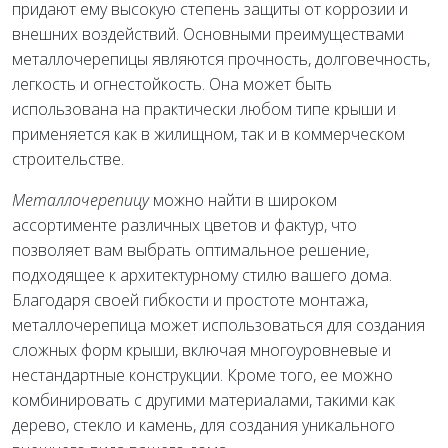
придают ему высокую степень защиты от коррозии и
внешних воздействий. Основными преимуществами
металлочерепицы являются прочность, долговечность,
легкость и огнестойкость. Она может быть
использована на практически любом типе крыши и
применяется как в жилищном, так и в коммерческом
строительстве.
Металлочерепицу
можно найти в широком
ассортименте различных цветов и фактур, что
позволяет вам выбрать оптимальное решение,
подходящее к архитектурному стилю вашего дома.
Благодаря своей гибкости и простоте монтажа,
металлочерепица может использоваться для создания
сложных форм крыши, включая многоуровневые и
нестандартные конструкции. Кроме того, ее можно
комбинировать с другими материалами, такими как
дерево, стекло и камень, для создания уникального