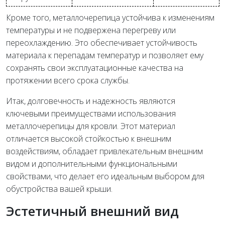
Кроме того, металлочерепица устойчива к изменениям
температуры и не подвержена перегреву или
переохлаждению. Это обеспечивает устойчивость
материала к перепадам температур и позволяет ему
сохранять свои эксплуатационные качества на
протяжении всего срока службы.
Итак, долговечность и надежность являются
ключевыми преимуществами использования
металлочерепицы для кровли. Этот материал
отличается высокой стойкостью к внешним
воздействиям, обладает привлекательным внешним
видом и дополнительными функциональными
свойствами, что делает его идеальным выбором для
обустройства вашей крыши.
Эстетичный внешний вид