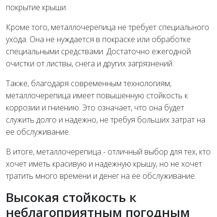
покрытие крыши.
Кроме того, металлочерепица не требует специального
ухода. Она не нуждается в покраске или обработке
специальными средствами. Достаточно ежегодной
очистки от листвы, снега и других загрязнений.
Также, благодаря современным технологиям,
металлочерепица имеет повышенную стойкость к
коррозии и гниению. Это означает, что она будет
служить долго и надежно, не требуя больших затрат на
ее обслуживание.
В итоге, металлочерепица - отличный выбор для тех, кто
хочет иметь красивую и надежную крышу, но не хочет
тратить много времени и денег на ее обслуживание.
Высокая стойкость к
неблагоприятным погодным