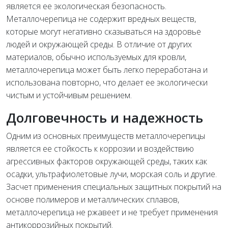
является ее экологическая безопасность.
Металлочерепица не содержит вредных веществ,
которые могут негативно сказываться на здоровье
людей и окружающей среды. В отличие от других
материалов, обычно используемых для кровли,
металлочерепица может быть легко переработана и
использована повторно, что делает ее экологически
чистым и устойчивым решением.
Долговечность и надежность
Одним из основных преимуществ металлочерепицы
является ее стойкость к коррозии и воздействию
агрессивных факторов окружающей среды, таких как
осадки, ультрафиолетовые лучи, морская соль и другие.
Засчет применения специальных защитных покрытий на
основе полимеров и металлических сплавов,
металлочерепица не ржавеет и не требует применения
антикоррозийных покрытий.