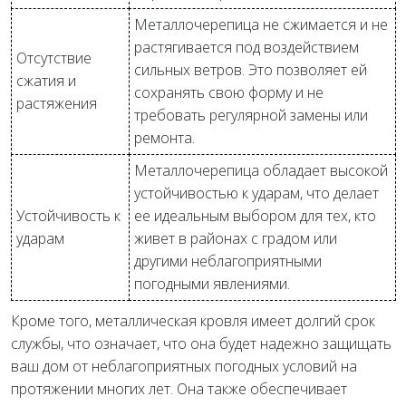
Металлочерепица не сжимается и не
растягивается под воздействием
Отсутствие
сильных ветров. Это позволяет ей
сжатия и
сохранять свою форму и не
растяжения
требовать регулярной замены или
ремонта.
Металлочерепица обладает высокой
устойчивостью к ударам, что делает
Устойчивость к
ее идеальным выбором для тех, кто
ударам
живет в районах с градом или
другими неблагоприятными
погодными явлениями.
Кроме того, металлическая кровля имеет долгий срок
службы, что означает, что она будет надежно защищать
ваш дом от неблагоприятных погодных условий на
протяжении многих лет. Она также обеспечивает