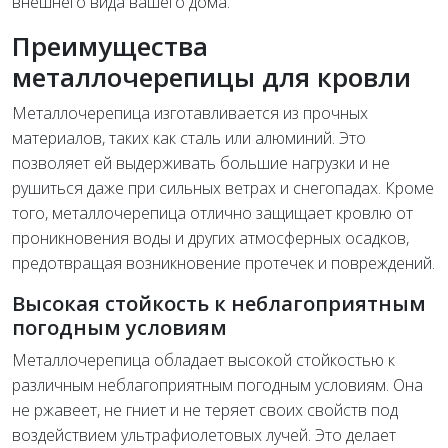
внешнего вида вашего дома.
Преимущества
металлочерепицы для кровли
Металлочерепица изготавливается из прочных
материалов, таких как сталь или алюминий. Это
позволяет ей выдерживать большие нагрузки и не
рушиться даже при сильных ветрах и снегопадах. Кроме
того, металлочерепица отлично защищает кровлю от
проникновения воды и других атмосферных осадков,
предотвращая возникновение протечек и повреждений.
Высокая стойкость к неблагоприятным
погодным условиям
Металлочерепица обладает высокой стойкостью к
различным неблагоприятным погодным условиям. Она
не ржавеет, не гниет и не теряет своих свойств под
воздействием ультрафиолетовых лучей. Это делает