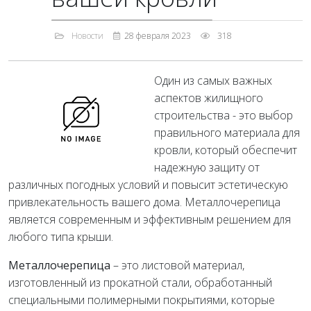
Новости
28 февраля 2023
318
Один из самых важных
аспектов жилищного
строительства - это выбор
правильного материала для
кровли, который обеспечит
надежную защиту от
различных погодных условий и повысит эстетическую
привлекательность вашего дома. Металлочерепица
является современным и эффективным решением для
любого типа крыши.
Металлочерепица
– это листовой материал,
изготовленный из прокатной стали, обработанный
специальными полимерными покрытиями, которые