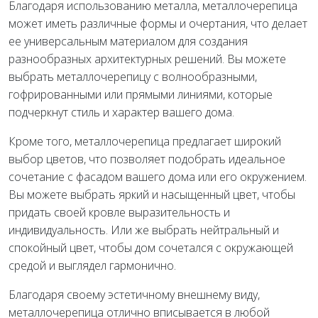
Благодаря использованию металла, металлочерепица
может иметь различные формы и очертания, что делает
ее универсальным материалом для создания
разнообразных архитектурных решений. Вы можете
выбрать металлочерепицу с волнообразными,
гофрированными или прямыми линиями, которые
подчеркнут стиль и характер вашего дома.
Кроме того, металлочерепица предлагает широкий
выбор цветов, что позволяет подобрать идеальное
сочетание с фасадом вашего дома или его окружением.
Вы можете выбрать яркий и насыщенный цвет, чтобы
придать своей кровле выразительность и
индивидуальность. Или же выбрать нейтральный и
спокойный цвет, чтобы дом сочетался с окружающей
средой и выглядел гармонично.
Благодаря своему эстетичному внешнему виду,
металлочерепица отлично вписывается в любой