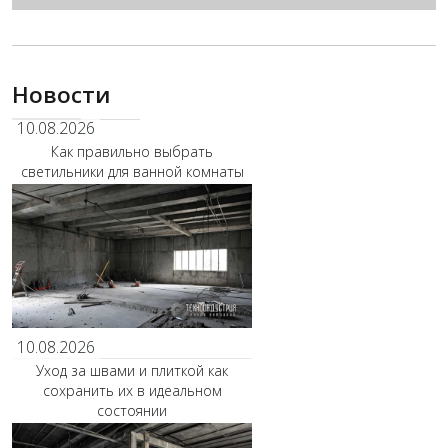
Новости
10.08.2026
Как правильно выбрать
светильники для ванной комнаты
10.08.2026
Уход за швами и плиткой как
сохранить их в идеальном
состоянии