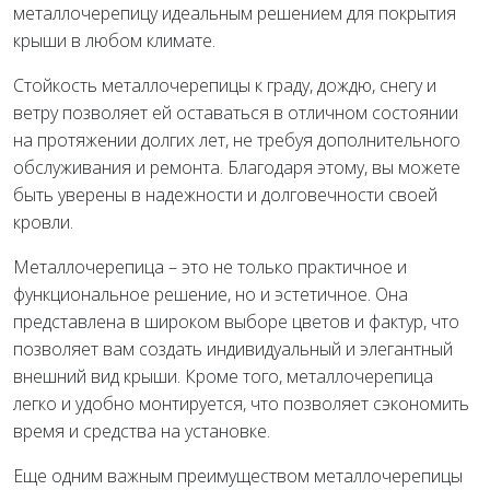
металлочерепицу идеальным решением для покрытия
крыши в любом климате.
Стойкость металлочерепицы к граду, дождю, снегу и
ветру позволяет ей оставаться в отличном состоянии
на протяжении долгих лет, не требуя дополнительного
обслуживания и ремонта. Благодаря этому, вы можете
быть уверены в надежности и долговечности своей
кровли.
Металлочерепица – это не только практичное и
функциональное решение, но и эстетичное. Она
представлена в широком выборе цветов и фактур, что
позволяет вам создать индивидуальный и элегантный
внешний вид крыши. Кроме того, металлочерепица
легко и удобно монтируется, что позволяет сэкономить
время и средства на установке.
Еще одним важным преимуществом металлочерепицы