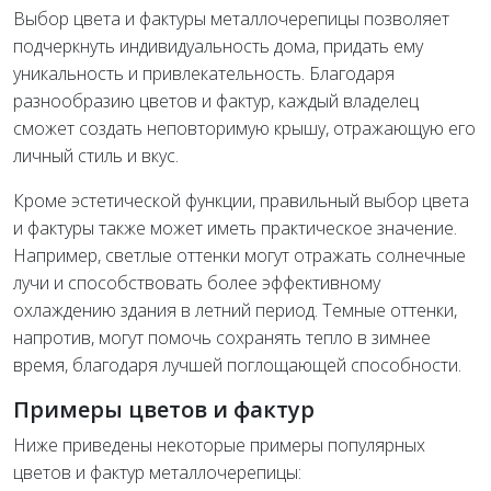
Выбор цвета и фактуры металлочерепицы позволяет
подчеркнуть индивидуальность дома, придать ему
уникальность и привлекательность. Благодаря
разнообразию цветов и фактур, каждый владелец
сможет создать неповторимую крышу, отражающую его
личный стиль и вкус.
Кроме эстетической функции, правильный выбор цвета
и фактуры также может иметь практическое значение.
Например, светлые оттенки могут отражать солнечные
лучи и способствовать более эффективному
охлаждению здания в летний период. Темные оттенки,
напротив, могут помочь сохранять тепло в зимнее
время, благодаря лучшей поглощающей способности.
Примеры цветов и фактур
Ниже приведены некоторые примеры популярных
цветов и фактур металлочерепицы: