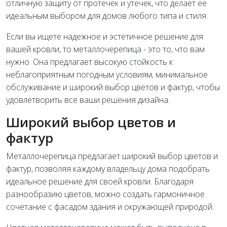
отличную защиту от протечек и утечек, что делает ее
идеальным выбором для домов любого типа и стиля.
Если вы ищете надежное и эстетичное решение для
вашей кровли, то металлочерепица - это то, что вам
нужно. Она предлагает высокую стойкость к
неблагоприятным погодным условиям, минимальное
обслуживание и широкий выбор цветов и фактур, чтобы
удовлетворить все ваши решения дизайна.
Широкий выбор цветов и
фактур
Металлочерепица предлагает широкий выбор цветов и
фактур, позволяя каждому владельцу дома подобрать
идеальное решение для своей кровли. Благодаря
разнообразию цветов, можно создать гармоничное
сочетание с фасадом здания и окружающей природой.