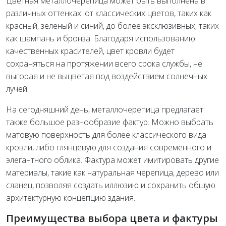
Цветная металлочерепица может быть выполнена в
различных оттенках: от классических цветов, таких как
красный, зеленый и синий, до более эксклюзивных, таких
как шампань и бронза. Благодаря использованию
качественных красителей, цвет кровли будет
сохраняться на протяжении всего срока службы, не
выгорая и не выцветая под воздействием солнечных
лучей.
На сегодняшний день, металлочерепица предлагает
также большое разнообразие фактур. Можно выбрать
матовую поверхность для более классического вида
кровли, либо глянцевую для создания современного и
элегантного облика. Фактура может имитировать другие
материалы, такие как натуральная черепица, дерево или
сланец, позволяя создать иллюзию и сохранить общую
архитектурную концепцию здания.
Преимущества выбора цвета и фактуры