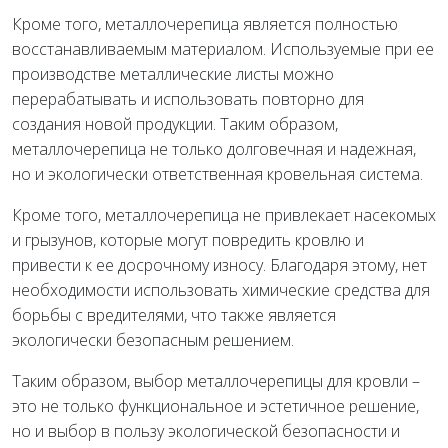
Кроме того, металлочерепица является полностью
восстанавливаемым материалом. Используемые при ее
производстве металлические листы можно
перерабатывать и использовать повторно для
создания новой продукции. Таким образом,
металлочерепица не только долговечная и надежная,
но и экологически ответственная кровельная система.
Кроме того, металлочерепица не привлекает насекомых
и грызунов, которые могут повредить кровлю и
привести к ее досрочному износу. Благодаря этому, нет
необходимости использовать химические средства для
борьбы с вредителями, что также является
экологически безопасным решением.
Таким образом, выбор металлочерепицы для кровли –
это не только функциональное и эстетичное решение,
но и выбор в пользу экологической безопасности и