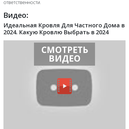
ответственности.
Видео:
Идеальная Кровля Для Частного Дома в
2024. Какую Кровлю Выбрать в 2024
СМОТРЕТЬ
ВИДЕО