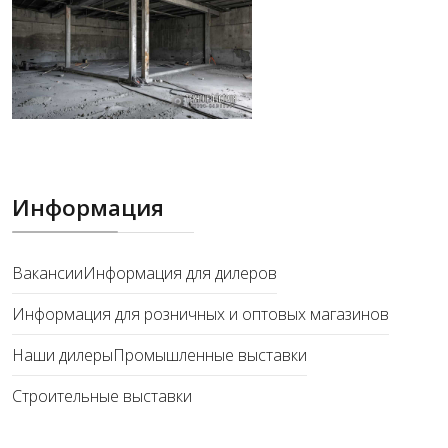
Информация
Вакансии
Информация для дилеров
Информация для розничных и оптовых магазинов
Наши дилеры
Промышленные выставки
Строительные выставки