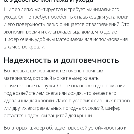
Шифер легко монтируется и требует минимального
ухода. Он не требует особенных навыков для установки,
и его поверхность легко очищается от загрязнений. Это
экономит время и силы владельца дома, что делает
шифер очень удобным материалом для использования
в качестве кровли.
Надежность и долговечность
Во-первых, шифер является очень прочным
материалом, который может выдерживать
значительные нагрузки. Он не подвержен деформации
под воздействием снега или дождя, что делает его
идеальным для кровли. Даже в условиях сильных ветров
или других экстремальных погодных условий, шифер
остается надежной защитой для крыши.
Во-вторых, шифер обладает высокой устойчивостью к