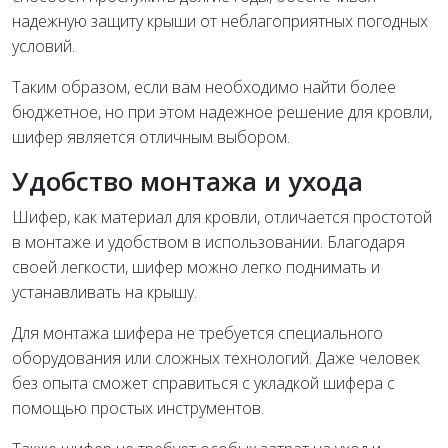
надежную защиту крыши от неблагоприятных погодных
условий.
Таким образом, если вам необходимо найти более
бюджетное, но при этом надежное решение для кровли,
шифер является отличным выбором.
Удобство монтажа и ухода
Шифер, как материал для кровли, отличается простотой
в монтаже и удобством в использовании. Благодаря
своей легкости, шифер можно легко поднимать и
устанавливать на крышу.
Для монтажа шифера не требуется специального
оборудования или сложных технологий. Даже человек
без опыта сможет справиться с укладкой шифера с
помощью простых инструментов.