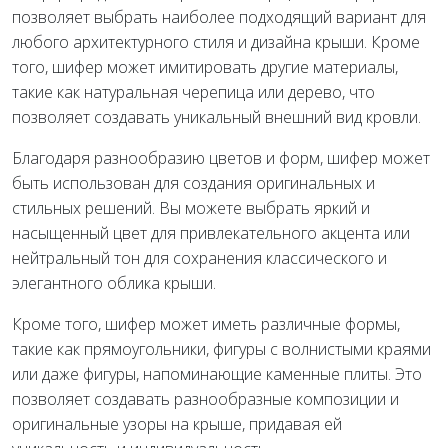
позволяет выбрать наиболее подходящий вариант для
любого архитектурного стиля и дизайна крыши. Кроме
того, шифер может имитировать другие материалы,
такие как натуральная черепица или дерево, что
позволяет создавать уникальный внешний вид кровли.
Благодаря разнообразию цветов и форм, шифер может
быть использован для создания оригинальных и
стильных решений. Вы можете выбрать яркий и
насыщенный цвет для привлекательного акцента или
нейтральный тон для сохранения классического и
элегантного облика крыши.
Кроме того, шифер может иметь различные формы,
такие как прямоугольники, фигуры с волнистыми краями
или даже фигуры, напоминающие каменные плиты. Это
позволяет создавать разнообразные композиции и
оригинальные узоры на крыше, придавая ей