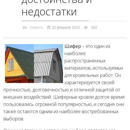
недостатки
Новости
20 февраля 2023
363
Шифер
– это один из
наиболее
распространенных
материалов, используемых
для кровельных работ. Он
характеризуется своей
прочностью, долговечностью и отличной защитой от
внешних воздействий. Шиферные кровли долгое время
пользовались огромной популярностью, и сегодня они
также остаются одним из наиболее востребованных
выборов.