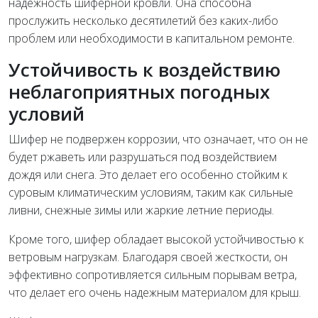
надежность шиферной кровли. Она способна
прослужить несколько десятилетий без каких-либо
проблем или необходимости в капитальном ремонте.
Устойчивость к воздействию
неблагоприятных погодных
условий
Шифер не подвержен коррозии, что означает, что он не
будет ржаветь или разрушаться под воздействием
дождя или снега. Это делает его особенно стойким к
суровым климатическим условиям, таким как сильные
ливни, снежные зимы или жаркие летние периоды.
Кроме того, шифер обладает высокой устойчивостью к
ветровым нагрузкам. Благодаря своей жесткости, он
эффективно сопротивляется сильным порывам ветра,
что делает его очень надежным материалом для крыш.