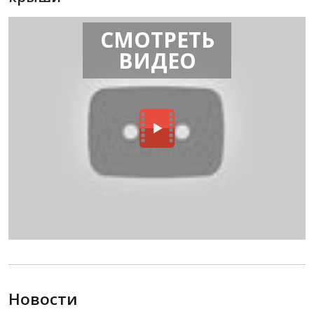
СМОТРЕТЬ
ВИДЕО
Новости