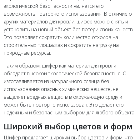
экологической безопасности является его
возможность повторного использования. В отличие от
других материалов для кровли, шифер можно снять и
установить на новый объект без потери своих качеств.
Это позволяет сократить количество отходов на
строительных площадках и сократить нагрузку на
природные ресурсы.
Таким образом, шифер как материал для кровли
обладает высокой экологической безопасностью. Он
изготавливается из натурального сланца без
использования опасных химических веществ, не
выделяет вредных веществ в окружающую среду и
может быть повторно использован. Это делает его
надежным и безопасным выбором для любого объекта.
Широкий выбор цветов и форм
Шифер предлагает широкий выбор цветов и форм, что