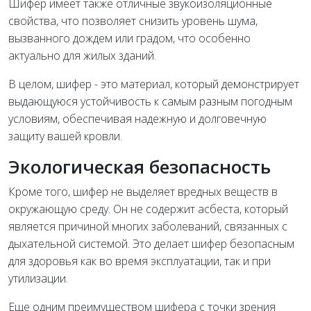
Шифер имеет также отличные звукоизоляционные
свойства, что позволяет снизить уровень шума,
вызванного дождем или градом, что особенно
актуально для жилых зданий.
В целом, шифер - это материал, который демонстрирует
выдающуюся устойчивость к самым разным погодным
условиям, обеспечивая надежную и долговечную
защиту вашей кровли.
Экологическая безопасность
Кроме того, шифер не выделяет вредных веществ в
окружающую среду. Он не содержит асбеста, который
является причиной многих заболеваний, связанных с
дыхательной системой. Это делает шифер безопасным
для здоровья как во время эксплуатации, так и при
утилизации.
Еще одним преимуществом шифера с точки зрения