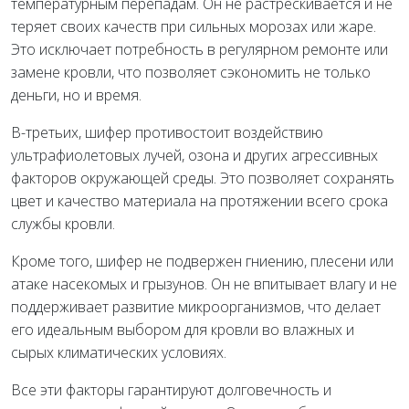
температурным перепадам. Он не растрескивается и не
теряет своих качеств при сильных морозах или жаре.
Это исключает потребность в регулярном ремонте или
замене кровли, что позволяет сэкономить не только
деньги, но и время.
В-третьих, шифер противостоит воздействию
ультрафиолетовых лучей, озона и других агрессивных
факторов окружающей среды. Это позволяет сохранять
цвет и качество материала на протяжении всего срока
службы кровли.
Кроме того, шифер не подвержен гниению, плесени или
атаке насекомых и грызунов. Он не впитывает влагу и не
поддерживает развитие микроорганизмов, что делает
его идеальным выбором для кровли во влажных и
сырых климатических условиях.
Все эти факторы гарантируют долговечность и