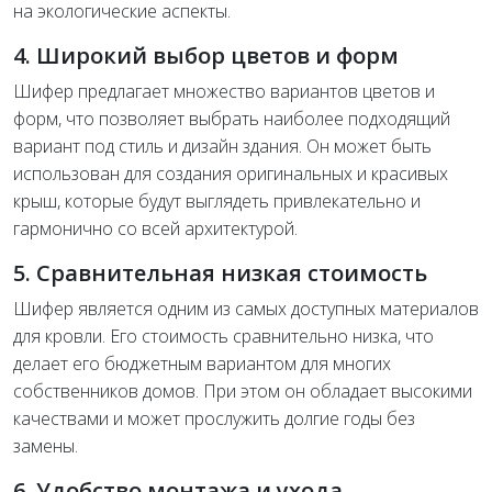
на экологические аспекты.
4. Широкий выбор цветов и форм
Шифер предлагает множество вариантов цветов и
форм, что позволяет выбрать наиболее подходящий
вариант под стиль и дизайн здания. Он может быть
использован для создания оригинальных и красивых
крыш, которые будут выглядеть привлекательно и
гармонично со всей архитектурой.
5. Сравнительная низкая стоимость
Шифер является одним из самых доступных материалов
для кровли. Его стоимость сравнительно низка, что
делает его бюджетным вариантом для многих
собственников домов. При этом он обладает высокими
качествами и может прослужить долгие годы без
замены.
6. Удобство монтажа и ухода