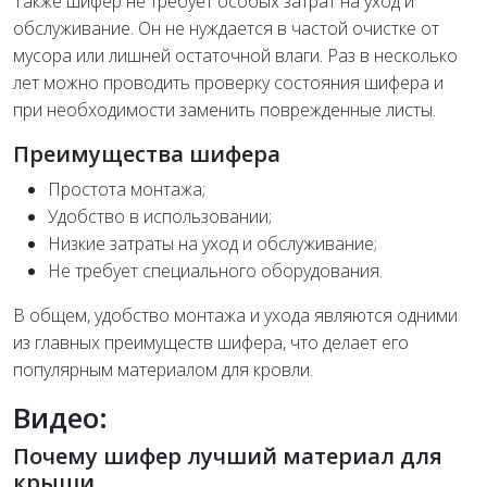
Также шифер не требует особых затрат на уход и
обслуживание. Он не нуждается в частой очистке от
мусора или лишней остаточной влаги. Раз в несколько
лет можно проводить проверку состояния шифера и
при необходимости заменить поврежденные листы.
Преимущества шифера
Простота монтажа;
Удобство в использовании;
Низкие затраты на уход и обслуживание;
Не требует специального оборудования.
В общем, удобство монтажа и ухода являются одними
из главных преимуществ шифера, что делает его
популярным материалом для кровли.
Видео:
Почему шифер лучший материал для
крыши