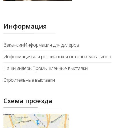
Информация
Вакансии
Информация для дилеров
Информация для розничных и оптовых магазинов
Наши дилеры
Промышленные выставки
Строительные выставки
Схема проезда