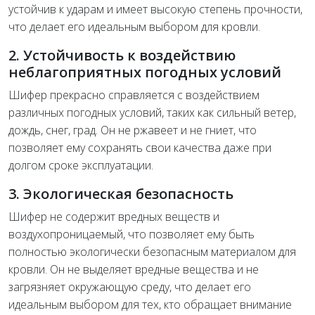
устойчив к ударам и имеет высокую степень прочности,
что делает его идеальным выбором для кровли.
2. Устойчивость к воздействию
неблагоприятных погодных условий
Шифер прекрасно справляется с воздействием
различных погодных условий, таких как сильный ветер,
дождь, снег, град. Он не ржавеет и не гниет, что
позволяет ему сохранять свои качества даже при
долгом сроке эксплуатации.
3. Экологическая безопасность
Шифер не содержит вредных веществ и
воздухопроницаемый, что позволяет ему быть
полностью экологически безопасным материалом для
кровли. Он не выделяет вредные вещества и не
загрязняет окружающую среду, что делает его
идеальным выбором для тех, кто обращает внимание