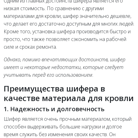
Одним из главных достоинств шифера является его
низкая стоимость. По сравнению с другими
материалами для кровли, шифер значительно дешевле,
что делает его достаточно доступным для многих людей.
Кроме того, установка шифера производится быстро и
просто, что также позволяет сэкономить на рабочей
силе и сроках ремонта.
Однако, помимо впечатляющих достоинств, шифер
имеет и некоторые недостатки, которые следует
учитывать перед его использованием.
Преимущества шифера в
качестве материала для кровли
1. Надежность и долговечность
Шифер является очень прочным материалом, который
способен выдерживать большие нагрузки и долгое
время служить без изменения своих качеств. Он