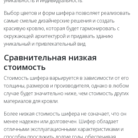
уникальность и индивидуальность.
Выбор цветов и форм шифера позволяет реализовать
самые смелые дизайнерские решения и создать
красивую кровлю, которая будет гармонировать с
окружающей архитектурой и придавать зданию
уникальный и привлекательный вид.
Сравнительная низкая
стоимость
Стоимость шифера варьируется в зависимости от его
толщины, размеров и производителя, однако в любом
случае будет значительно ниже, чем стоимость других
материалов для кровли.
Более низкая стоимость шифера не означает, что он
менее надежен или долговечен. Шифер обладает
отличными эксплуатационными характеристиками и
способен прослужить долгие годы, обеспечивая