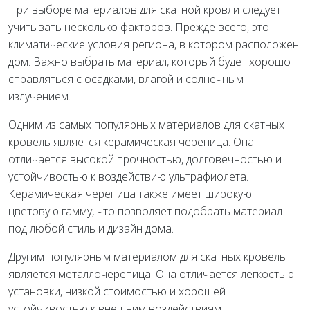
При выборе материалов для скатной кровли следует
учитывать несколько факторов. Прежде всего, это
климатические условия региона, в котором расположен
дом. Важно выбрать материал, который будет хорошо
справляться с осадками, влагой и солнечным
излучением.
Одним из самых популярных материалов для скатных
кровель является керамическая черепица. Она
отличается высокой прочностью, долговечностью и
устойчивостью к воздействию ультрафиолета.
Керамическая черепица также имеет широкую
цветовую гамму, что позволяет подобрать материал
под любой стиль и дизайн дома.
Другим популярным материалом для скатных кровель
является металлочерепица. Она отличается легкостью
установки, низкой стоимостью и хорошей
устойчивостью к внешним воздействиям.