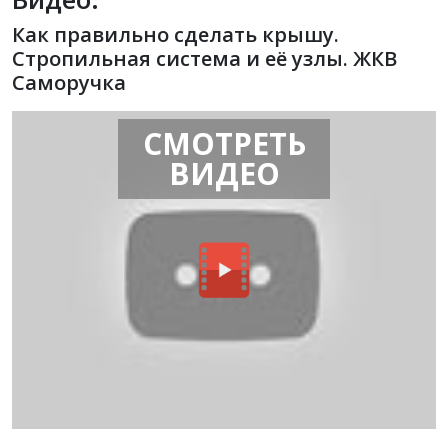
Как правильно сделать крышу.
Стропильная система и её узлы. ЖКВ
Саморучка
СМОТРЕТЬ
ВИДЕО