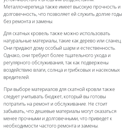
Металлочерепица также имеет высокую прочность и
долговечность, что позволяет ей служить долгие годы
без ремонта и замены.
Для скатных кровель также можно использовать
натуральные материалы, такие как дерево или сланец.
Они придают дому особый шарм и естественность.
Однако, они требуют более тщательного ухода и
регулярного обслуживания, так как подвержены
воздействию влаги, солнца и грибковых и насекомых
вредителей.
При выборе материалов для скатной кровли также
следует учитывать бюджет, который вы готовы
потратить на ремонт и обслуживание. Не стоит
забывать, что дешевые материалы могут оказаться
менее прочными и долговечными, что приведет к
необходимости частого ремонта и замены.