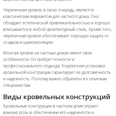
Черепичная кровля, в свою очередь, является
классическим вариантом для частного дома. Она
обладает эстетической привлекательностью и хорошо
вписывается в любой архитектурный стиль. Кроме того,
черепичная кровля обеспечивает хорошую защиту от
осадков и шумоизоляцию.
Монтаж кровли на частных домах имеет свои
особенности. Он требует точности и
профессионального подхода. Корректная установка
кровельной конструкции гарантирует ее долговечность
и надежность. Поэтому важно обратиться к опытным
специалистам.
Виды кровельных конструкций
Кровельные конструкции в частном доме играют
важную роль в обеспечении его надежности и