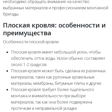
необходимо обращать внимание на качество
выбранных материалов и профессионализм монтажной
бригады.
Плоская кровля: особенности и
преимущества
Особенности плоской кровли:
Плоская кровля имеет небольшой уклон, чтобы
обеспечить отток воды. Уклон обычно составляет
около 1-2 градусов.
Плоская кровля может быть сделана из различных
материалов, таких как рулонные кровельные
материалы, мембраны, битумные плиты и другие.
Плоская кровля требует более тщательного
монтажа и внимательности при выборе
материалов, так как она более подвержена
протечкам и неправильной укладке.