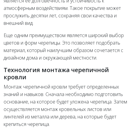
является ее долговечность и устойчивость к
атмосферным воздействиям. Такое покрытие может
прослужить десятки лет, сохраняя свои качества и
внешний вид.
Еще одним преимуществом является широкий выбор
цветов и форм черепицы. Это позволяет подобрать
материал, который наилучшим образом сочетается с
дизайном дома и окружающей местности.
Технология монтажа черепичной
кровли
Монтаж черепичной кровли требует определенных
знаний и навыков. Сначала необходимо подготовить
основание, на которое будет уложена черепица. Затем
осуществляется монтаж кровельных листов или
линтелей из металла или дерева, на которые будет
крепиться черепица.