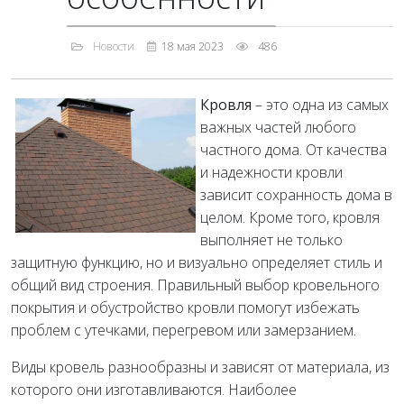
Новости
18 мая 2023
486
Кровля
– это одна из самых
важных частей любого
частного дома. От качества
и надежности кровли
зависит сохранность дома в
целом. Кроме того, кровля
выполняет не только
защитную функцию, но и визуально определяет стиль и
общий вид строения. Правильный выбор кровельного
покрытия и обустройство кровли помогут избежать
проблем с утечками, перегревом или замерзанием.
Виды кровель разнообразны и зависят от материала, из
которого они изготавливаются. Наиболее