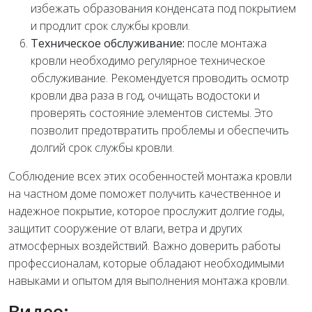
избежать образования конденсата под покрытием
и продлит срок службы кровли.
Техническое обслуживание:
после монтажа
кровли необходимо регулярное техническое
обслуживание. Рекомендуется проводить осмотр
кровли два раза в год, очищать водостоки и
проверять состояние элементов системы. Это
позволит предотвратить проблемы и обеспечить
долгий срок службы кровли.
Соблюдение всех этих особенностей монтажа кровли
на частном доме поможет получить качественное и
надежное покрытие, которое прослужит долгие годы,
защитит сооружение от влаги, ветра и других
атмосферных воздействий. Важно доверить работы
профессионалам, которые обладают необходимыми
навыками и опытом для выполнения монтажа кровли.
Видео: