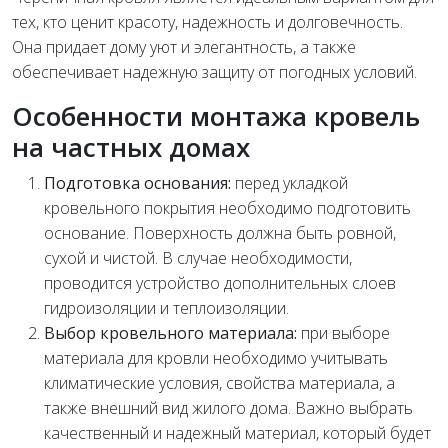
тех, кто ценит красоту, надежность и долговечность.
Она придает дому уют и элегантность, а также
обеспечивает надежную защиту от погодных условий.
Особенности монтажа кровель
на частных домах
Подготовка основания:
перед укладкой
кровельного покрытия необходимо подготовить
основание. Поверхность должна быть ровной,
сухой и чистой. В случае необходимости,
проводится устройство дополнительных слоев
гидроизоляции и теплоизоляции.
Выбор кровельного материала:
при выборе
материала для кровли необходимо учитывать
климатические условия, свойства материала, а
также внешний вид жилого дома. Важно выбрать
качественный и надежный материал, который будет