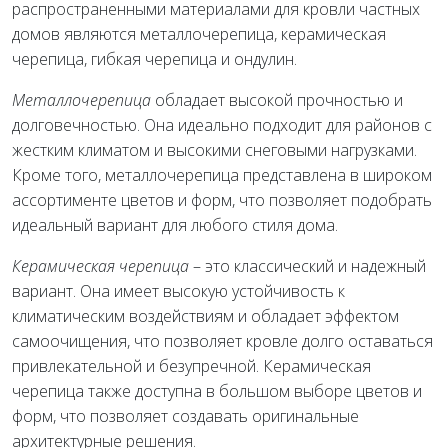
распространенными материалами для кровли частных
домов являются металлочерепица, керамическая
черепица, гибкая черепица и ондулин.
Металлочерепица
обладает высокой прочностью и
долговечностью. Она идеально подходит для районов с
жестким климатом и высокими снеговыми нагрузками.
Кроме того, металлочерепица представлена в широком
ассортименте цветов и форм, что позволяет подобрать
идеальный вариант для любого стиля дома.
Керамическая черепица
– это классический и надежный
вариант. Она имеет высокую устойчивость к
климатическим воздействиям и обладает эффектом
самоочищения, что позволяет кровле долго оставаться
привлекательной и безупречной. Керамическая
черепица также доступна в большом выборе цветов и
форм, что позволяет создавать оригинальные
архитектурные решения.