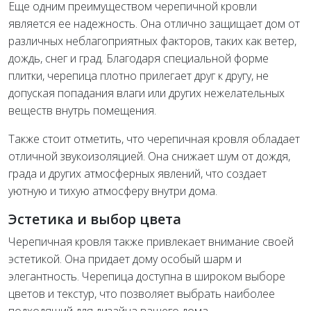
Еще одним преимуществом черепичной кровли
является ее надежность. Она отлично защищает дом от
различных неблагоприятных факторов, таких как ветер,
дождь, снег и град. Благодаря специальной форме
плитки, черепица плотно прилегает друг к другу, не
допуская попадания влаги или других нежелательных
веществ внутрь помещения.
Также стоит отметить, что черепичная кровля обладает
отличной звукоизоляцией. Она снижает шум от дождя,
града и других атмосферных явлений, что создает
уютную и тихую атмосферу внутри дома.
Эстетика и выбор цвета
Черепичная кровля также привлекает внимание своей
эстетикой. Она придает дому особый шарм и
элегантность. Черепица доступна в широком выборе
цветов и текстур, что позволяет выбрать наиболее