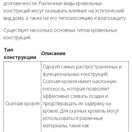
долговечности. Различные виды кровельных
конструкций могут оказывать влияние на эстетический
вид дома, а также на его теплоизоляцию и влагозащиту.
Существует несколько основных типов кровельных
конструкций:
Тип
Описание
конструкции
Одна из самых распространенных и
функциональных конструкций.
Скатная кровля имеет наклонную
плоскость, которая позволяет
эффективно сливать осадки и
Скатная кровля
предотвращать их задержку на
кровле. Для скатных кровель могут
использоваться различные
материалы, такие как