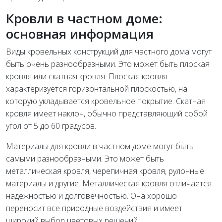
Кровли в частном доме:
основная информация
Виды кровельных конструкций для частного дома могут
быть очень разнообразными. Это может быть плоская
кровля или скатная кровля. Плоская кровля
характеризуется горизонтальной плоскостью, на
которую укладывается кровельное покрытие. Скатная
кровля имеет наклон, обычно представляющий собой
угол от 5 до 60 градусов.
Материалы для кровли в частном доме могут быть
самыми разнообразными. Это может быть
металлическая кровля, черепичная кровля, рулонные
материалы и другие. Металлическая кровля отличается
надежностью и долговечностью. Она хорошо
переносит все природные воздействия и имеет
широкий выбор цветовых решений.