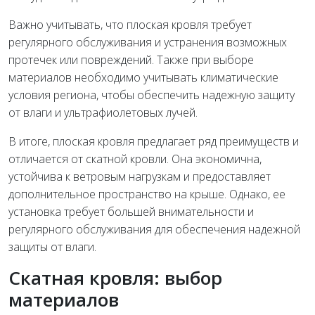
Важно учитывать, что плоская кровля требует
регулярного обслуживания и устранения возможных
протечек или повреждений. Также при выборе
материалов необходимо учитывать климатические
условия региона, чтобы обеспечить надежную защиту
от влаги и ультрафиолетовых лучей.
В итоге, плоская кровля предлагает ряд преимуществ и
отличается от скатной кровли. Она экономична,
устойчива к ветровым нагрузкам и предоставляет
дополнительное пространство на крыше. Однако, ее
установка требует большей внимательности и
регулярного обслуживания для обеспечения надежной
защиты от влаги.
Скатная кровля: выбор
материалов