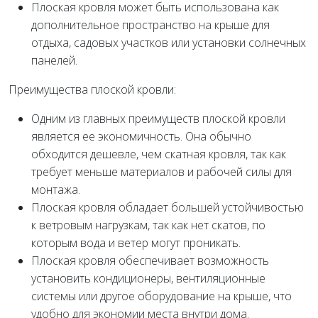
Плоская кровля может быть использована как
дополнительное пространство на крыше для
отдыха, садовых участков или установки солнечных
панелей.
Преимущества плоской кровли:
Одним из главных преимуществ плоской кровли
является ее экономичность. Она обычно
обходится дешевле, чем скатная кровля, так как
требует меньше материалов и рабочей силы для
монтажа.
Плоская кровля обладает большей устойчивостью
к ветровым нагрузкам, так как нет скатов, по
которым вода и ветер могут проникать.
Плоская кровля обеспечивает возможность
установить кондиционеры, вентиляционные
системы или другое оборудование на крыше, что
удобно для экономии места внутри дома.