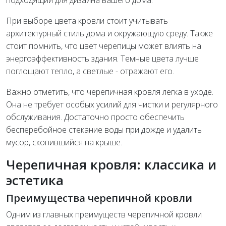
подходящий для дизайна вашего дома.
При выборе цвета кровли стоит учитывать
архитектурный стиль дома и окружающую среду. Также
стоит помнить, что цвет черепицы может влиять на
энергоэффективность здания. Темные цвета лучше
поглощают тепло, а светлые - отражают его.
Важно отметить, что черепичная кровля легка в уходе.
Она не требует особых усилий для чистки и регулярного
обслуживания. Достаточно просто обеспечить
бесперебойное стекание воды при дожде и удалить
мусор, скопившийся на крыше.
Черепичная кровля: классика и
эстетика
Преимущества черепичной кровли
Одним из главных преимуществ черепичной кровли