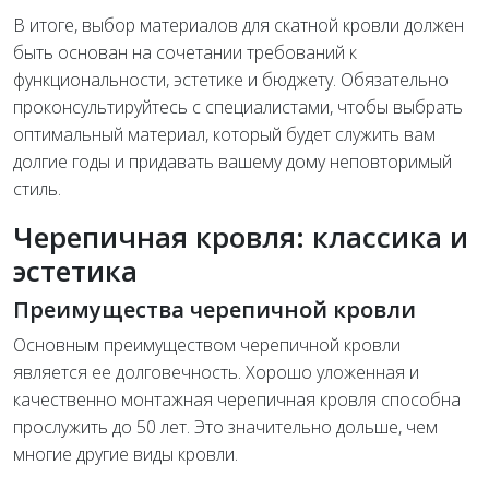
В итоге, выбор материалов для скатной кровли должен
быть основан на сочетании требований к
функциональности, эстетике и бюджету. Обязательно
проконсультируйтесь с специалистами, чтобы выбрать
оптимальный материал, который будет служить вам
долгие годы и придавать вашему дому неповторимый
стиль.
Черепичная кровля: классика и
эстетика
Преимущества черепичной кровли
Основным преимуществом черепичной кровли
является ее долговечность. Хорошо уложенная и
качественно монтажная черепичная кровля способна
прослужить до 50 лет. Это значительно дольше, чем
многие другие виды кровли.