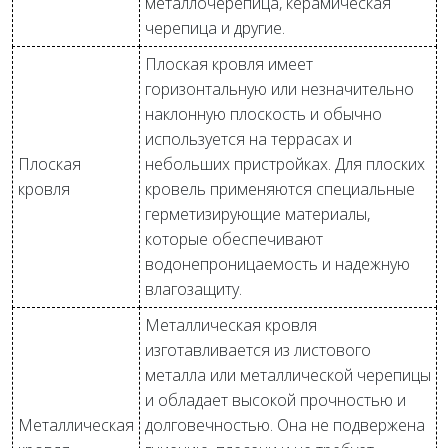
металлочерепица, керамическая
черепица и другие.
Плоская кровля имеет
горизонтальную или незначительно
наклонную плоскость и обычно
используется на террасах и
Плоская
небольших пристройках. Для плоских
кровля
кровель применяются специальные
герметизирующие материалы,
которые обеспечивают
водонепроницаемость и надежную
влагозащиту.
Металлическая кровля
изготавливается из листового
металла или металлической черепицы
и обладает высокой прочностью и
Металлическая
долговечностью. Она не подвержена