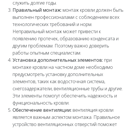
служить долгие годы.
Правильный монтаж:
монтаж кровли должен быть
выполнен профессионалами с соблюдением всех
технологических требований и норм.
Неправильный монтаж может привести к
появлению протечек, образованию конденсата и
другим проблемам. Поэтому важно доверить
работы опытным специалистам.
Установка дополнительных элементов:
при
монтаже кровли на частном доме необходимо
предусмотреть установку дополнительных
элементов, таких как водосточная система,
снегозадержатели, вентиляционные трубы и другие.
Эти элементы помогут обеспечить надежность и
функциональность кровли.
Обеспечение вентиляции:
вентиляция кровли
является важным аспектом монтажа. Правильное
устройство вентиляционных отверстий поможет