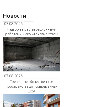
Новости
07.08.2026
Надзор за реставрационными
работами и его ключевые этапы
07.08.2026
Трендовые общественные
пространства для современных
школ