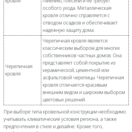
кровля
гниению, плесени и не требует
особого ухода. Металлическая
кровля отлично справляется с
отводом осадков и обеспечивает
надежную защиту дома.
Черепичная кровля является
классическим выбором для многих
собственников частных домов. Она
представляет собой покрытие из
Черепичная
керамической, цементной или
кровля
асфальтовой черепицы. Черепичная
кровля отличается красивым
внешним видом и широким выбором
цветовых решений.
При выборе типа кровельной конструкции необходимо
учитывать климатические условия региона, а также
предпочтения в стиле и дизайне. Кроме того,