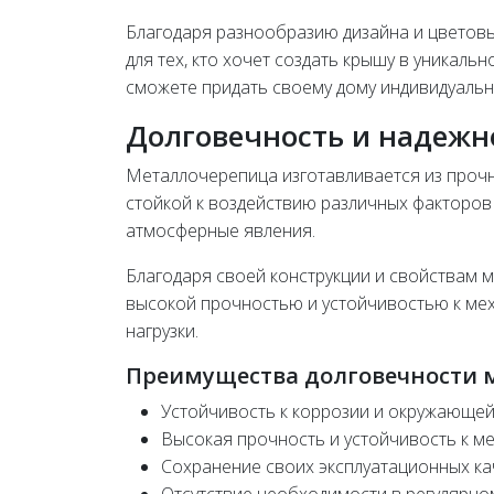
Благодаря разнообразию дизайна и цветов
для тех, кто хочет создать крышу в уникаль
сможете придать своему дому индивидуальн
Долговечность и надежн
Металлочерепица изготавливается из прочно
стойкой к воздействию различных факторов 
атмосферные явления.
Благодаря своей конструкции и свойствам 
высокой прочностью и устойчивостью к мех
нагрузки.
Преимущества долговечности 
Устойчивость к коррозии и окружающей
Высокая прочность и устойчивость к м
Сохранение своих эксплуатационных ка