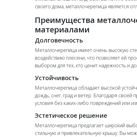
своего дома, металлочерепица является о
Преимущества металлоч
материалами
Долговечность
Металлочерепица имеет очень высокую сте
воздействию плесени, что позволяет ей про
выбором для тех, кто ценит надежность и д
Устойчивость
Металлочерепица обладает высокой устойч
дождь, снег, град и ветер. Благодаря свое
условия без каких-либо повреждений или и
Эстетическое решение
Металлочерепица предлагает широкий выбо
стильную и привлекательную крышу. Вы мож