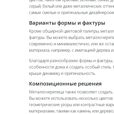
серый, белый или даже металлических оттен
самые смелые и оригинальные дизайнерские
Варианты формы и фактуры
Кроме обширной цветовой палитры, металл
фактуры. Вы можете выбрать металлочерепи
современно и минималистично, или же оста
материала, например, с имитацией дерева и
Благодаря разнообразию формы и фактуры,
особенности дома и создать особый стиль. 
крыше динамику и оригинальность.
Композиционные решения
Металлочерепица также позволяет создать
Вы можете использовать несколько цветов 
геометрические узоры или контрастные вар
материалами, такими как камень или дерево