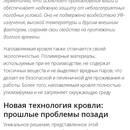
герметична, что исключает проникновение влаги и
обеспечивает надежную защиту от неблагоприятных
погодных условий. Она не подвержена воздействию УФ-
излучения, высокой температуры и другим внешним
факторам, сохраняя свои свойства на протяжении
долгого времени.
Наплавляемая кровля также отличается своей
экологичностью. Полимерные материалы,
используемые при ее производстве, не содержат
токсичных веществ и не выделяют вредных паров, что
делает ее безопасной и гигиеничной для проживания и
работы. Более того, наплавляемая кровля полностью
утилизируема и не загрязняет окружающую среду.
Новая технология кровли:
прошлые проблемы позади
Уникальное решение, представленное этой