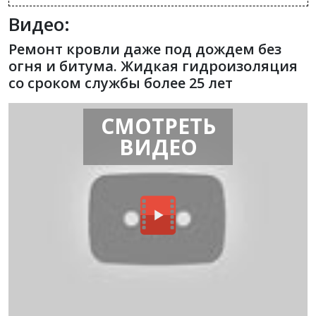
Видео:
Ремонт кровли даже под дождем без
огня и битума. Жидкая гидроизоляция
со сроком службы более 25 лет
СМОТРЕТЬ
ВИДЕО