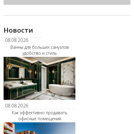
Новости
08.08.2026
Ванны для больших санузлов
удобство и стиль
08.08.2026
Как эффективно продавать
офисные помещения