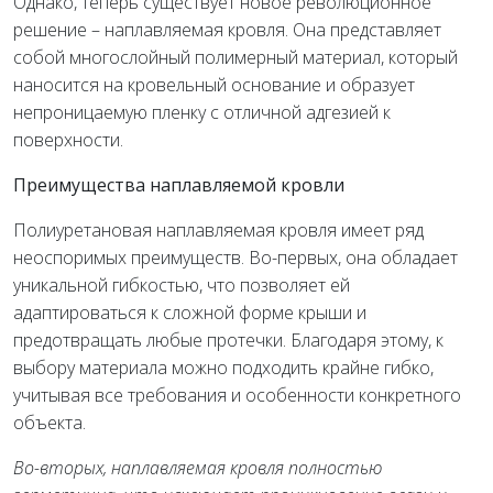
Однако, теперь существует новое революционное
решение – наплавляемая кровля. Она представляет
собой многослойный полимерный материал, который
наносится на кровельный основание и образует
непроницаемую пленку с отличной адгезией к
поверхности.
Преимущества наплавляемой кровли
Полиуретановая наплавляемая кровля имеет ряд
неоспоримых преимуществ. Во-первых, она обладает
уникальной гибкостью, что позволяет ей
адаптироваться к сложной форме крыши и
предотвращать любые протечки. Благодаря этому, к
выбору материала можно подходить крайне гибко,
учитывая все требования и особенности конкретного
объекта.
Во-вторых, наплавляемая кровля полностью