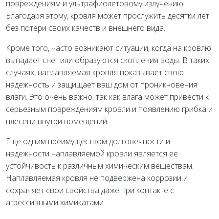
повреждениям и ультрафиолетовому излучению.
Благодаря этому, кровля может прослужить десятки лет
без потери своих качеств и внешнего вида.
Кроме того, часто возникают ситуации, когда на кровлю
выпадает снег или образуются скопления воды. В таких
случаях, наплавляемая кровля показывает свою
надежность и защищает ваш дом от проникновения
влаги. Это очень важно, так как влага может привести к
серьезным повреждениям кровли и появлению грибка и
плесени внутри помещений.
Еще одним преимуществом долговечности и
надежности наплавляемой кровли является ее
устойчивость к различным химическим веществам.
Наплавляемая кровля не подвержена коррозии и
сохраняет свои свойства даже при контакте с
агрессивными химикатами.