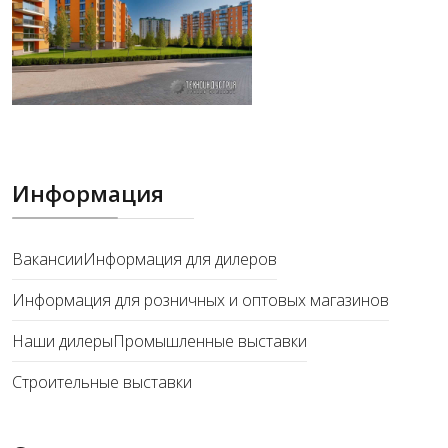
Информация
Вакансии
Информация для дилеров
Информация для розничных и оптовых магазинов
Наши дилеры
Промышленные выставки
Строительные выставки