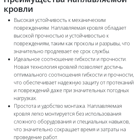
кровли
Высокая устойчивость к механическим
повреждениям. Наплавляемая кровля обладает
высокой прочностью и устойчивостью к
повреждениям, таким как проколы и разрывы, что
значительно продлевает ее срок службы.
Идеальное соотношение гибкости и прочности.
Новая технология кровлей позволяет достичь
оптимального соотношения гибкости и прочности,
что обеспечивает надежную защиту от протеканий
и повреждений даже при значительных погодных
нагрузках.
Простота и удобство монтажа. Наплавляемая
кровля легко монтируется без использования
сложного оборудования и специальных навыков,
что значительно сокращает время и затраты на
проведение работ.