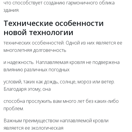
что способствует созданию гармоничного облика
здания.
Технические особенности
новой технологии
технических особенностей. Одной из них является ее
многолетняя долговечность
и надежность. Наплавляемая кровля не подвержена
влиянию различных погодных
условий, таких как дождь, солнце, мороз или ветер.
Благодаря этому, она
способна прослужить вам много лет без каких-либо
проблем.
Важным преимуществом наплавляемой кровли
является ее экологическая