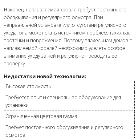
Наконец, наплавляемая кровля требует постоянного
обслуживания и регулярного осмотра. При
неправильной установке или отсутствии регулярного
ухода, она может стать источником проблем, таких как
протечки и повреждения. Поэтому владельцам домов с
наплавляемой кровлей необходимо уделять особое
внимание уходу за ней и регулярно проводить ее
проверку.
Недостатки новой технологии:
Высокая стоимость
Требуется опыт и специальное оборудование для
установки
Ограниченная цветовая гамма
Требует постоянного обслуживания и регулярного
осмотра