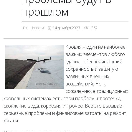
прошлом
Новости
14 декабря 2023
367
Кровля – один из наиболее
важных элементов любого
здания, обеспечивающий
сохранность и защиту от
различных внешних
воздействий. Но, к
сожалению, в традиционных
кровельных системах есть свои проблемы: протечки,
скопление воды, коррозия и прочее. Все это вызывает
серьезные проблемы и финансовые затраты на ремонт
крыши.