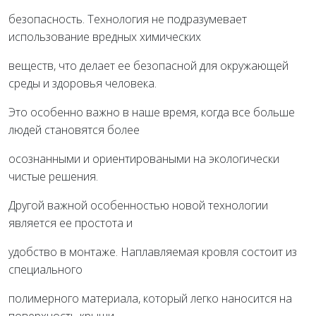
безопасность. Технология не подразумевает
использование вредных химических
веществ, что делает ее безопасной для окружающей
среды и здоровья человека.
Это особенно важно в наше время, когда все больше
людей становятся более
осознанными и ориентироваными на экологически
чистые решения.
Другой важной особенностью новой технологии
является ее простота и
удобство в монтаже. Наплавляемая кровля состоит из
специального
полимерного материала, который легко наносится на