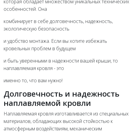
которая обладает множеством уникальных технических
особенностей. Она
комбинирует в себе долговечность, надежность,
экологическую безопасность
и удобство монтажа. Если вы хотите избежать
кровельных проблем в будущем
и быть уверенными в надежности вашей крыши, то
наплавляемая кровля - это
именно то, что вам нужно!
Долговечность и надежность
наплавляемой кровли
Наплавляемая кровля изготавливается из специальных
материалов, обладающих высокой стойкостью к
атмосферным воздействиям, механическим