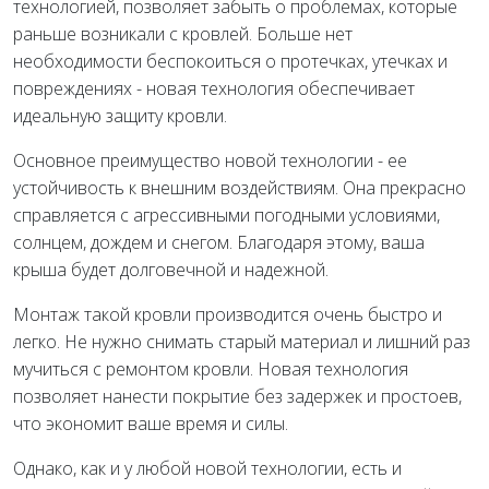
технологией, позволяет забыть о проблемах, которые
раньше возникали с кровлей. Больше нет
необходимости беспокоиться о протечках, утечках и
повреждениях - новая технология обеспечивает
идеальную защиту кровли.
Основное преимущество новой технологии - ее
устойчивость к внешним воздействиям. Она прекрасно
справляется с агрессивными погодными условиями,
солнцем, дождем и снегом. Благодаря этому, ваша
крыша будет долговечной и надежной.
Монтаж такой кровли производится очень быстро и
легко. Не нужно снимать старый материал и лишний раз
мучиться с ремонтом кровли. Новая технология
позволяет нанести покрытие без задержек и простоев,
что экономит ваше время и силы.
Однако, как и у любой новой технологии, есть и