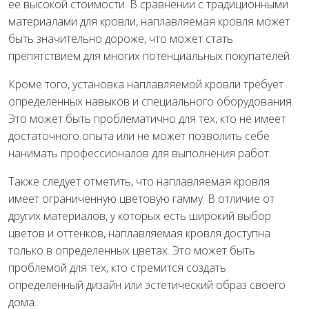
ее высокой стоимости. В сравнении с традиционными
материалами для кровли, наплавляемая кровля может
быть значительно дороже, что может стать
препятствием для многих потенциальных покупателей.
Кроме того, установка наплавляемой кровли требует
определенных навыков и специального оборудования.
Это может быть проблематично для тех, кто не имеет
достаточного опыта или не может позволить себе
нанимать профессионалов для выполнения работ.
Также следует отметить, что наплавляемая кровля
имеет ограниченную цветовую гамму. В отличие от
других материалов, у которых есть широкий выбор
цветов и оттенков, наплавляемая кровля доступна
только в определенных цветах. Это может быть
проблемой для тех, кто стремится создать
определенный дизайн или эстетический образ своего
дома.