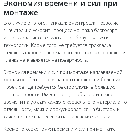
Экономия времени и сил при
монтаже
В отличие от этого, наплавляемая кровля позволяет
значительно ускорить процесс монтажа благодаря
использованию специального оборудования и
технологии. Кроме того, не требуется прокладка
отдельных кровельных материалов, так как кровельная
пленка наплавляется на поверхность.
Экономия времени и сил при монтаже наплавляемой
кровли особенно полезна при выполнении больших
проектов, где требуется быстро уложить большую
площадь кровли. Вместо того, чтобы тратить много
времени на укладку каждого кровельного материала по
отдельности, можно сфокусироваться на быстром и
качественном нанесении наплавляемой кровли.
Кроме того, экономия времени и сил при монтаже