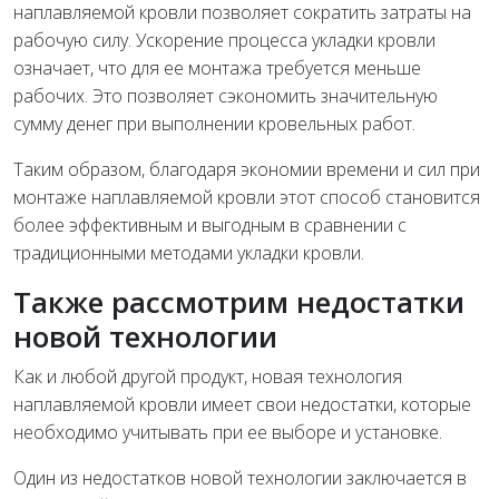
наплавляемой кровли позволяет сократить затраты на
рабочую силу. Ускорение процесса укладки кровли
означает, что для ее монтажа требуется меньше
рабочих. Это позволяет сэкономить значительную
сумму денег при выполнении кровельных работ.
Таким образом, благодаря экономии времени и сил при
монтаже наплавляемой кровли этот способ становится
более эффективным и выгодным в сравнении с
традиционными методами укладки кровли.
Также рассмотрим недостатки
новой технологии
Как и любой другой продукт, новая технология
наплавляемой кровли имеет свои недостатки, которые
необходимо учитывать при ее выборе и установке.
Один из недостатков новой технологии заключается в