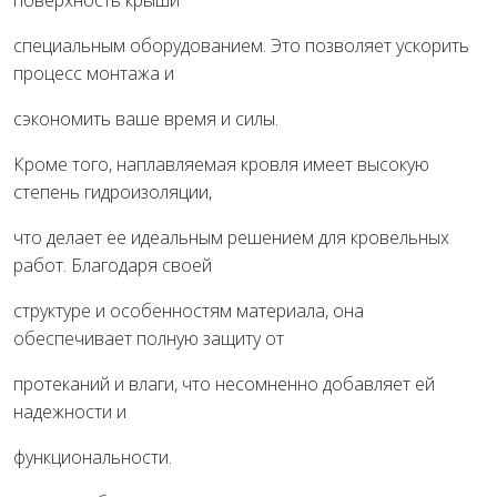
поверхность крыши
специальным оборудованием. Это позволяет ускорить
процесс монтажа и
сэкономить ваше время и силы.
Кроме того, наплавляемая кровля имеет высокую
степень гидроизоляции,
что делает ее идеальным решением для кровельных
работ. Благодаря своей
структуре и особенностям материала, она
обеспечивает полную защиту от
протеканий и влаги, что несомненно добавляет ей
надежности и
функциональности.