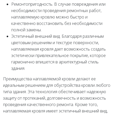
Ремонтопригодность. В случае повреждения или
необходимости проведения ремонтных работ,
наплавляемую кровлю можно быстро и
качественно восстановить без необходимости
полной замены.
Эстетичный внешний вид. Благодаря различным
цветовым решениям и текстуре поверхности,
наплавляемая кровля дает возможность создать
эстетически привлекательное покрытие, которое
гармонично впишется в архитектурный стиль
здания.
Преимущества наплавляемой кровли делают ее
идеальным решением для обустройства кровли любого
типа здания. Эта технология обеспечивает надежную
защиту от протеканий, долговечность и возможность
проведения качественного ремонта. Кроме того,
наплавляемая кровля имеет эстетичный внешний вид,