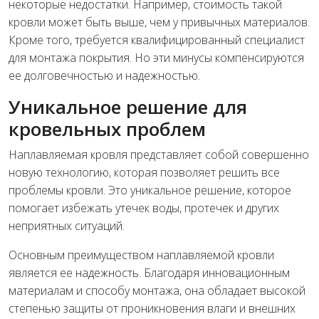
некоторые недостатки. Например, стоимость такой
кровли может быть выше, чем у привычных материалов.
Кроме того, требуется квалифицированный специалист
для монтажа покрытия. Но эти минусы компенсируются
ее долговечностью и надежностью.
Уникальное решение для
кровельных проблем
Наплавляемая кровля представляет собой совершенно
новую технологию, которая позволяет решить все
проблемы кровли. Это уникальное решение, которое
помогает избежать утечек воды, протечек и других
неприятных ситуаций.
Основным преимуществом наплавляемой кровли
является ее надежность. Благодаря инновационным
материалам и способу монтажа, она обладает высокой
степенью защиты от проникновения влаги и внешних