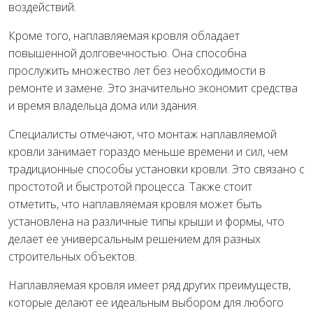
воздействий.
Кроме того, наплавляемая кровля обладает
повышенной долговечностью. Она способна
прослужить множество лет без необходимости в
ремонте и замене. Это значительно экономит средства
и время владельца дома или здания.
Специалисты отмечают, что монтаж наплавляемой
кровли занимает гораздо меньше времени и сил, чем
традиционные способы установки кровли. Это связано с
простотой и быстротой процесса. Также стоит
отметить, что наплавляемая кровля может быть
установлена на различные типы крыши и формы, что
делает ее универсальным решением для разных
строительных объектов.
Наплавляемая кровля имеет ряд других преимуществ,
которые делают ее идеальным выбором для любого