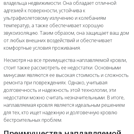
владельца недвижимости. Она обладает отличной
адгезией к поверхности, устойчива к
ультрафиолетовому излучению и колебаниям
температур, а также обеспечивает хорошую
звукоизоляцию. Таким образом, она защищает ваш дом
от любых внешних воздействий и обеспечивает
комфортные условия проживания.
Несмотря на все преимущества наплавляемой кровли,
стоит также рассмотреть ее недостатки. Основными
минусами являются ее высокая стоимость и сложность
ремонта при повреждениях. Однако, учитывая
долговечность и надежность этой технологии, эти
недостатки можно считать незначительными. В итоге,
наплавляемая кровля является идеальным решением
для тех, кто ищет надежную и долговечную кровлю
бестроительных проблем.
Преимущества наплавляемой