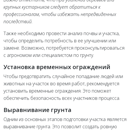
крупных кустарников следует обратиться к
профессионалам, чтобы избежать непредвиденных
последствий.
Также необходимо провести анализ почвы и участка,
чтобы определить потребность в ее улучшении или
замене. Возможно, потребуется проконсультироваться
с агрономом или специалистом по грунту.
Установка временных ограждений
Чтобы предотвратить случайное попадание людей или
животных на участок во время работ, рекомендуется
установить временные ограждения. Это поможет
обеспечить безопасность всех участников процесса.
Выравнивание грунта
Одним из основных этапов подготовки участка является
выравнивание грунта. Это позволит создать ровную