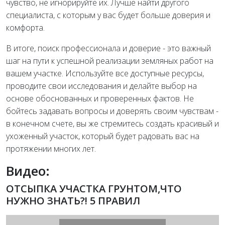
чувство, не игнорируйте их. Лучше найти другого
специалиста, с которым у вас будет больше доверия и
комфорта.
В итоге, поиск профессионала и доверие - это важный
шаг на пути к успешной реализации земляных работ на
вашем участке. Используйте все доступные ресурсы,
проводите свои исследования и делайте выбор на
основе обоснованных и проверенных фактов. Не
бойтесь задавать вопросы и доверять своим чувствам -
в конечном счете, вы же стремитесь создать красивый и
ухоженный участок, который будет радовать вас на
протяжении многих лет.
Видео:
ОТСЫПКА УЧАСТКА ГРУНТОМ,ЧТО
НУЖНО ЗНАТЬ?! 5 ПРАВИЛ