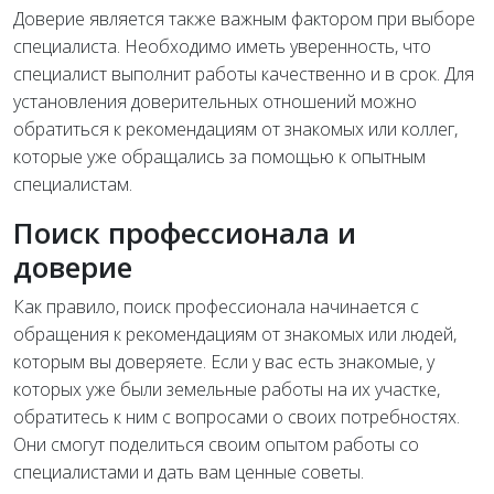
Доверие является также важным фактором при выборе
специалиста. Необходимо иметь уверенность, что
специалист выполнит работы качественно и в срок. Для
установления доверительных отношений можно
обратиться к рекомендациям от знакомых или коллег,
которые уже обращались за помощью к опытным
специалистам.
Поиск профессионала и
доверие
Как правило, поиск профессионала начинается с
обращения к рекомендациям от знакомых или людей,
которым вы доверяете. Если у вас есть знакомые, у
которых уже были земельные работы на их участке,
обратитесь к ним с вопросами о своих потребностях.
Они смогут поделиться своим опытом работы со
специалистами и дать вам ценные советы.