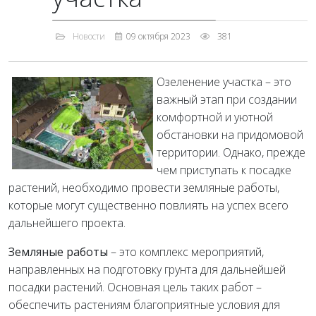
Новости
09 октября 2023
381
Озеленение участка – это
важный этап при создании
комфортной и уютной
обстановки на придомовой
территории. Однако, прежде
чем приступать к посадке
растений, необходимо провести земляные работы,
которые могут существенно повлиять на успех всего
дальнейшего проекта.
Земляные работы
– это комплекс мероприятий,
направленных на подготовку грунта для дальнейшей
посадки растений. Основная цель таких работ –
обеспечить растениям благоприятные условия для