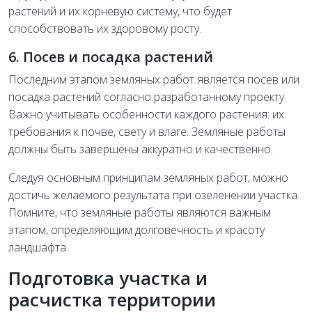
растений и их корневую систему, что будет
способствовать их здоровому росту.
6. Посев и посадка растений
Последним этапом земляных работ является посев или
посадка растений согласно разработанному проекту.
Важно учитывать особенности каждого растения: их
требования к почве, свету и влаге. Земляные работы
должны быть завершены аккуратно и качественно.
Следуя основным принципам земляных работ, можно
достичь желаемого результата при озеленении участка.
Помните, что земляные работы являются важным
этапом, определяющим долговечность и красоту
ландшафта.
Подготовка участка и
расчистка территории