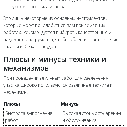
ухоженного вида участка.
Это лишь некоторые из основных инструментов,
которые могут понадобиться вам при земляных
работах. Рекомендуется выбирать качественные и
надежные инструменты, чтобы облегчить выполнение
задач и избежать неудач.
Плюсы и минусы техники и
механизмов
При проведении земляных работ для озеленения
участка широко используются различные техника и
механизмы.
Плюсы
Минусы
Быстрота выполнения
Высокая стоимость аренды
работ
и обслуживания