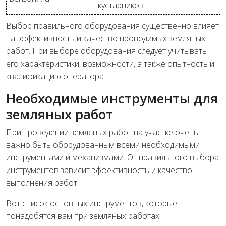
кустарников
Выбор правильного оборудования существенно влияет
на эффективность и качество проводимых земляных
работ. При выборе оборудования следует учитывать
его характеристики, возможности, а также опытность и
квалификацию оператора.
Необходимые инструменты для
земляных работ
При проведении земляных работ на участке очень
важно быть оборудованным всеми необходимыми
инструментами и механизмами. От правильного выбора
инструментов зависит эффективность и качество
выполнения работ.
Вот список основных инструментов, которые
понадобятся вам при земляных работах: