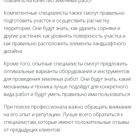
повлиять на качество земляных работ.
Компетентные специалисты также смогут правильно
подготовить участок и осуществить расчистку
территории. Они будут знать, как удалить сорняки и
другие растения, как уровнять поверхность участка и
как правильно расположить элементы ландшафтного
дизайна.
Кроме того, опытные специалисты смогут предложить
оптимальные варианты оборудования и инструментов
для проведения земляных работ. Они будут знать, какие
механизмы и техника лучше подойдут для конкретного
вида работ и будут уметь правильно ими пользоваться.
При поиске профессионала важно обращать внимание
на его опыт и репутацию. Лучше всего обратиться к
специалистам, которые имеют положительные отзывы
от предыдущих клиентов.