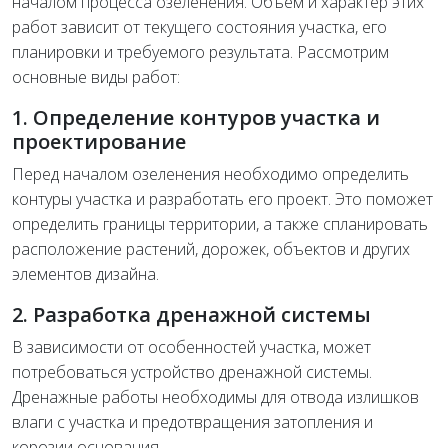
началом процесса озеленения. Объем и характер этих
работ зависит от текущего состояния участка, его
планировки и требуемого результата. Рассмотрим
основные виды работ:
1. Определение контуров участка и
проектирование
Перед началом озеленения необходимо определить
контуры участка и разработать его проект. Это поможет
определить границы территории, а также спланировать
расположение растений, дорожек, объектов и других
элементов дизайна.
2. Разработка дренажной системы
В зависимости от особенностей участка, может
потребоваться устройство дренажной системы.
Дренажные работы необходимы для отвода излишков
влаги с участка и предотвращения затопления и
корозии основания.