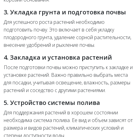
3. Укладка грунта и подготовка почвы
Для успешного роста растений необходимо
подготовить почву. Это включает в себя укладку
плодородного грунта, удаление сорной растительности,
внесение удобрений и рыхление почвы.
4. Закладка и установка растений
После подготовки почвы можно приступить к закладке и
установке растений. Важно правильно выбрать места
для посадки, учитывая освещение, влажность, размеры
растений и соседство с другими растениями.
5. Устройство системы полива
Для поддержания растений в хорошем состоянии
необходима система полива. Ее вид и объем зависят от
размера и видов растений, климатических условий и
степени доступности воды.