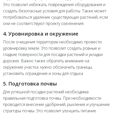
Это позволит избежать повреждения оборудования и
создать безопасные условия для работы. Также может
потребоваться удаление существующих растений, если
они не соответствуют проекту озеленения.
4. Уровнировка и окружение
После очищения территории необходимо провести
уровнировку земли. Это позволит создать ровные и
гладкие поверхности для посадки растений и укладки
дорожек. Важно также обратить внимание на
окружение участка: нужно обозначить границы,
установить ограждение и зоны для отдыха.
5. Подготовка почвы
Для успешной посадки растений необходима
правильная подготовка почвы. При необходимости
проводится внесение удобрений, рыхление и улучшение
структуры почвы. Это позволит улучшить питание