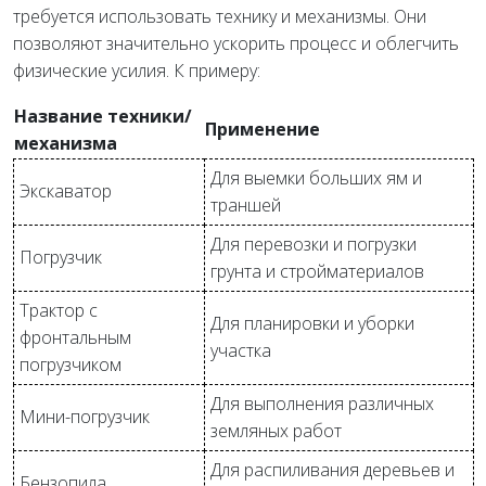
требуется использовать технику и механизмы. Они
позволяют значительно ускорить процесс и облегчить
физические усилия. К примеру:
Название техники/
Применение
механизма
Для выемки больших ям и
Экскаватор
траншей
Для перевозки и погрузки
Погрузчик
грунта и стройматериалов
Трактор с
Для планировки и уборки
фронтальным
участка
погрузчиком
Для выполнения различных
Мини-погрузчик
земляных работ
Для распиливания деревьев и
Бензопила