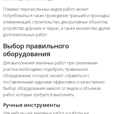
Помимо перечисленных видов работ, может
потребоваться также проведение траншей и прокладка
коммуникаций, строительство декоративных объектов,
устройство дорожек и террас, а также множество других
дополнительных работ.
Выбор правильного
оборудования
Для выполнения земляных работ при озеленении
участка необходимо подобрать правильное
оборудование, которое сможет справиться с
поставленными задачами эффективно и качественно.
Выбор оборудования зависит от видов и объемов
работ, которые требуется выполнить.
Ручные инструменты
Для небольших земляных работ и работы на