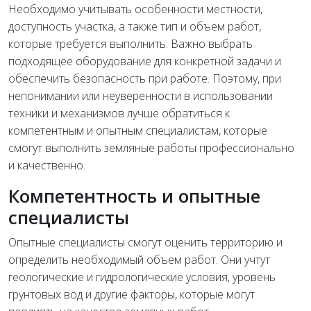
Необходимо учитывать особенности местности,
доступность участка, а также тип и объем работ,
которые требуется выполнить. Важно выбрать
подходящее оборудование для конкретной задачи и
обеспечить безопасность при работе. Поэтому, при
непонимании или неуверенности в использовании
техники и механизмов лучше обратиться к
компетентным и опытным специалистам, которые
смогут выполнить земляные работы профессионально
и качественно.
Компетентность и опытные
специалисты
Опытные специалисты смогут оценить территорию и
определить необходимый объем работ. Они учтут
геологические и гидрологические условия, уровень
грунтовых вод и другие факторы, которые могут