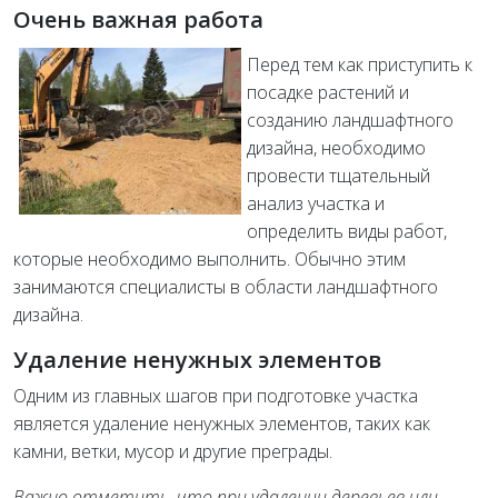
Очень важная работа
Перед тем как приступить к
посадке растений и
созданию ландшафтного
дизайна, необходимо
провести тщательный
анализ участка и
определить виды работ,
которые необходимо выполнить. Обычно этим
занимаются специалисты в области ландшафтного
дизайна.
Удаление ненужных элементов
Одним из главных шагов при подготовке участка
является удаление ненужных элементов, таких как
камни, ветки, мусор и другие преграды.
Важно отметить, что при удалении деревьев или