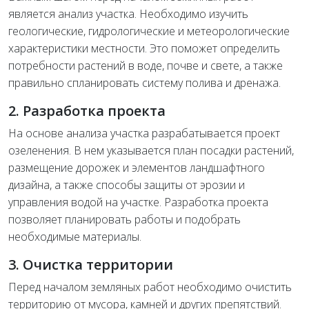
является анализ участка. Необходимо изучить
геологические, гидрологические и метеорологические
характеристики местности. Это поможет определить
потребности растений в воде, почве и свете, а также
правильно спланировать систему полива и дренажа.
2. Разработка проекта
На основе анализа участка разрабатывается проект
озеленения. В нем указывается план посадки растений,
размещение дорожек и элементов ландшафтного
дизайна, а также способы защиты от эрозии и
управления водой на участке. Разработка проекта
позволяет планировать работы и подобрать
необходимые материалы.
3. Очистка территории
Перед началом земляных работ необходимо очистить
территорию от мусора, камней и других препятствий.