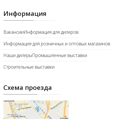
Информация
Вакансии
Информация для дилеров
Информация для розничных и оптовых магазинов
Наши дилеры
Промышленные выставки
Строительные выставки
Схема проезда