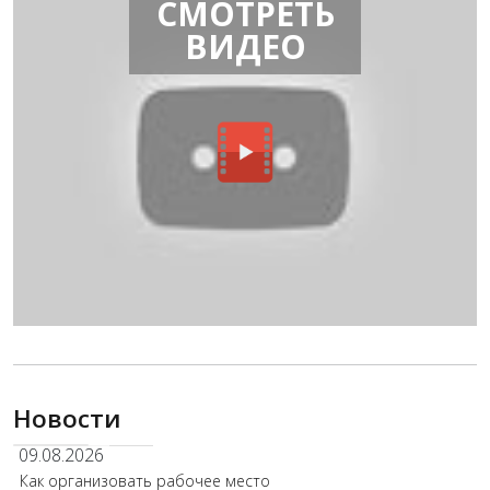
СМОТРЕТЬ
ВИДЕО
Новости
09.08.2026
Как организовать рабочее место