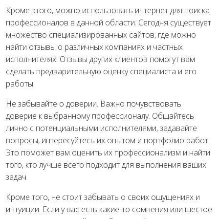
Кроме этого, можно использовать интернет для поиска
профессионалов в данной области. Сегодня существует
множество специализированных сайтов, где можно
найти отзывы о различных компаниях и частных
исполнителях. Отзывы других клиентов помогут вам
сделать предварительную оценку специалиста и его
работы.
Не забывайте о доверии. Важно почувствовать
доверие к выбранному профессионалу. Общайтесь
лично с потенциальными исполнителями, задавайте
вопросы, интересуйтесь их опытом и портфолио работ.
Это поможет вам оценить их профессионализм и найти
того, кто лучше всего подходит для выполнения ваших
задач.
Кроме того, не стоит забывать о своих ощущениях и
интуиции. Если у вас есть какие-то сомнения или шестое