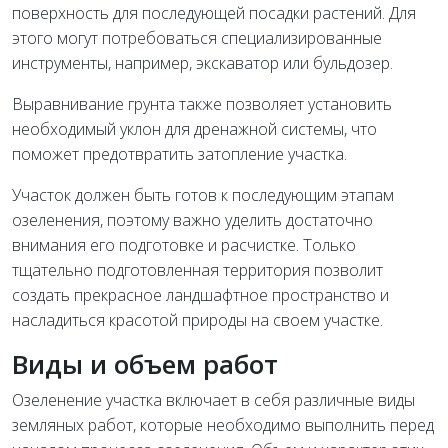
поверхность для последующей посадки растений. Для
этого могут потребоваться специализированные
инструменты, например, экскаватор или бульдозер.
Выравнивание грунта также позволяет установить
необходимый уклон для дренажной системы, что
поможет предотвратить затопление участка.
Участок должен быть готов к последующим этапам
озеленения, поэтому важно уделить достаточно
внимания его подготовке и расчистке. Только
тщательно подготовленная территория позволит
создать прекрасное ландшафтное пространство и
насладиться красотой природы на своем участке.
Виды и объем работ
Озеленение участка включает в себя различные виды
земляных работ, которые необходимо выполнить перед