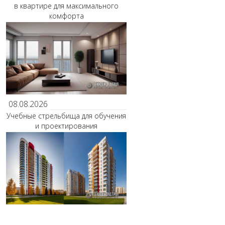
в квартире для максимального
комфорта
08.08.2026
Учебные стрельбища для обучения
и проектирования