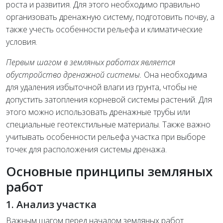
роста и развития. Для этого необходимо правильно
организовать дренажную систему, подготовить почву, а
также учесть особенности рельефа и климатические
условия.
Первым шагом в земляных работах является
обустройство дренажной системы.
Она необходима
для удаления избыточной влаги из грунта, чтобы не
допустить затопления корневой системы растений. Для
этого можно использовать дренажные трубы или
специальные геотекстильные материалы. Также важно
учитывать особенности рельефа участка при выборе
точек для расположения системы дренажа.
Основные принципы земляных
работ
1. Анализ участка
Важным шагом перед началом земляных работ