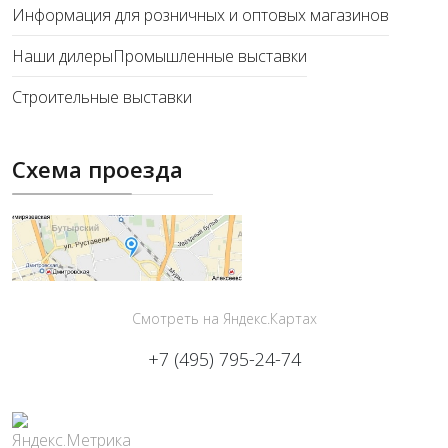
Информация для розничных и оптовых магазинов
Наши дилеры
Промышленные выставки
Строительные выставки
Схема проезда
Смотреть на Яндекс.Картах
+7 (495) 795-24-74