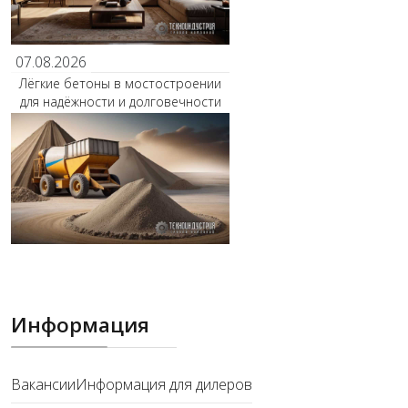
07.08.2026
Лёгкие бетоны в мостостроении
для надёжности и долговечности
Информация
Вакансии
Информация для дилеров