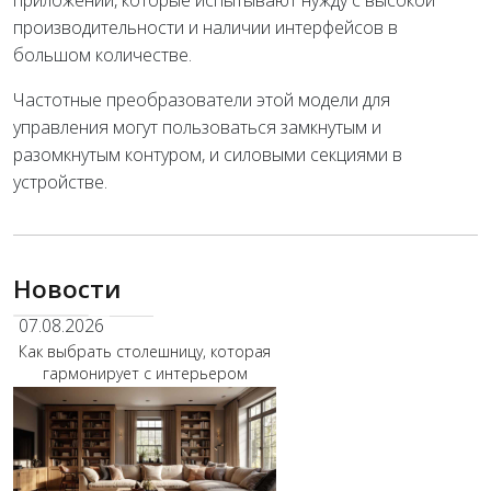
приложений, которые испытывают нужду с высокой
производительности и наличии интерфейсов в
большом количестве.
Частотные преобразователи этой модели для
управления могут пользоваться замкнутым и
разомкнутым контуром, и силовыми секциями в
устройстве.
Новости
07.08.2026
Как выбрать столешницу, которая
гармонирует с интерьером