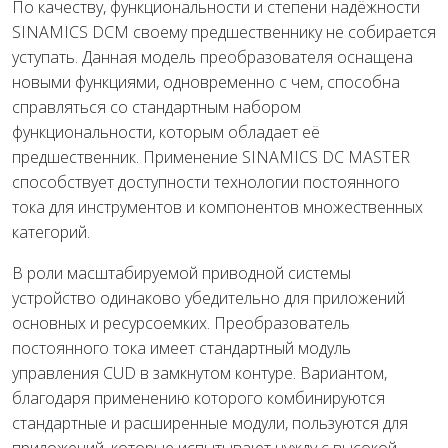
По качеству, функциональности и степени надёжности
SINAMICS DCM своему предшественнику не собирается
уступать. Данная модель преобразователя оснащена
новыми функциями, одновременно с чем, способна
справляться со стандартным набором
функциональности, которым обладает её
предшественник. Применение SINAMICS DC MASTER
способствует доступности технологии постоянного
тока для инструментов и компонентов множественных
категорий.
В роли масштабируемой приводной системы
устройство одинаково убедительно для приложений
основных и ресурсоемких. Преобразователь
постоянного тока имеет стандартный модуль
управления CUD в замкнутом контуре. Вариантом,
благодаря применению которого комбинируются
стандартные и расширенные модули, пользуются для