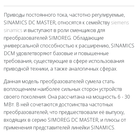
Приводы постоянного тока, частотно регулируемые,
SINAMICS DC MASTER, относятся к семейству
siemens
sinamics
и выступают в роли сменщиков для
преобразователей SIMOREG. Обладающие
универсальной способностью к расширению, SINAMICS
DCM удовлетворяют базовые и повышенные
требования, существующие в сфере использования
приводной техники, а также аналогичных сферах.
Данная модель преобразователей сумела стать
воплощением наиболее сильных сторон устройств
своего поколения. Она рассчитана на мощность 6 - 30
МВт. В ней сочетаются достоинства частотных
преобразователей, что предшествовали её выпуску,
входящих в серию SIMOREG DC MASTER, и плюсы от
применения представителей линейки SINAMICS.