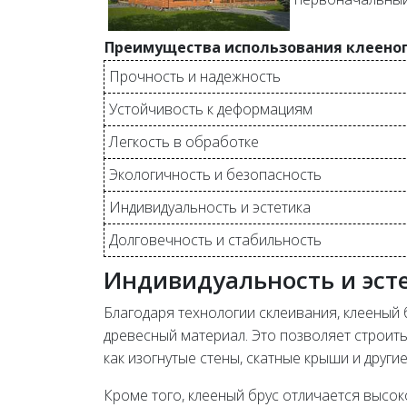
Преимущества использования клееног
Прочность и надежность
Устойчивость к деформациям
Легкость в обработке
Экологичность и безопасность
Индивидуальность и эстетика
Долговечность и стабильность
Индивидуальность и эст
Благодаря технологии склеивания, клееный
древесный материал. Это позволяет строит
как изогнутые стены, скатные крыши и други
Кроме того, клееный брус отличается высо