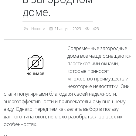
доме.
Новости
21 августа 2023
423
Современные загородные
дома все чаще оснащаются
пластиковыми окнами,
которые приносят
множество преимуществ и
некоторые недостатки. Они
стали популярными благодаря своей надежности,
энергоэффективности и привлекательному внешнему
виду. Однако, перед тем как делать выбор в пользу
данного типа окон, неплохо разобраться во всех их
особенностях.