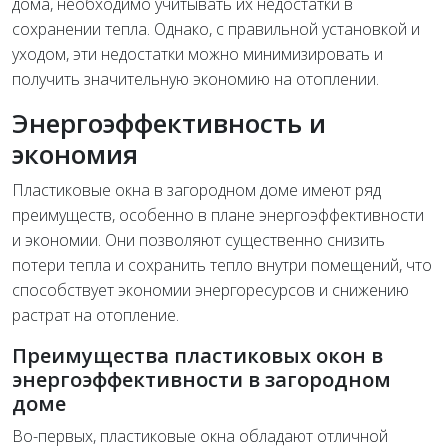
дома, необходимо учитывать их недостатки в
сохранении тепла. Однако, с правильной установкой и
уходом, эти недостатки можно минимизировать и
получить значительную экономию на отоплении.
Энергоэффективность и
экономия
Пластиковые окна в загородном доме имеют ряд
преимуществ, особенно в плане энергоэффективности
и экономии. Они позволяют существенно снизить
потери тепла и сохранить тепло внутри помещений, что
способствует экономии энергоресурсов и снижению
растрат на отопление.
Преимущества пластиковых окон в
энергоэффективности в загородном
доме
Во-первых, пластиковые окна обладают отличной