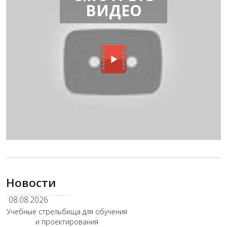
ВИДЕО
Новости
08.08.2026
Учебные стрельбища для обучения
и проектирования