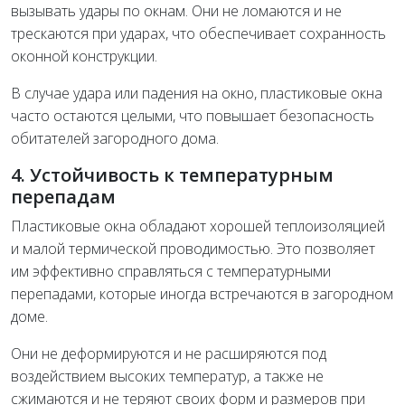
вызывать удары по окнам. Они не ломаются и не
трескаются при ударах, что обеспечивает сохранность
оконной конструкции.
В случае удара или падения на окно, пластиковые окна
часто остаются целыми, что повышает безопасность
обитателей загородного дома.
4. Устойчивость к температурным
перепадам
Пластиковые окна обладают хорошей теплоизоляцией
и малой термической проводимостью. Это позволяет
им эффективно справляться с температурными
перепадами, которые иногда встречаются в загородном
доме.
Они не деформируются и не расширяются под
воздействием высоких температур, а также не
сжимаются и не теряют своих форм и размеров при