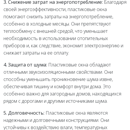
3. Снижение затрат на энергопотребление:
Благодаря
своей энергоэффективности, пластиковые окна
помогают снизить затраты на энергопотребление,
особенно в холодные месяцы. Они препятствуют
теплообмену с внешней средой, что уменьшает
необходимость в использовании отопительных
приборов и, как следствие, экономит электроэнергию и
снижает затраты на ее оплату.
4. Защита от шума:
Пластиковые окна обладают
отличными звукоизоляционными свойствами. Они
способны уменьшить проникновение шума извне,
обеспечивая тишину и комфорт внутри дома. Это
особенно важно для загородных домов, находящихся
рядом с дорогами и другими источниками шума.
5. Долговечность:
Пластиковые окна являются
надежными и долговечными конструкциями. Они
устойчивы к воздействию влаги, температурных