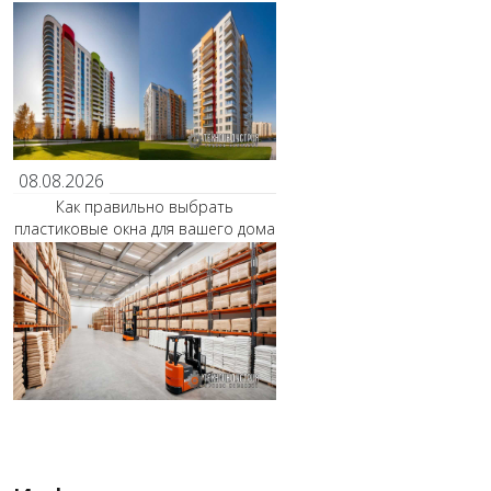
08.08.2026
Как правильно выбрать
пластиковые окна для вашего дома