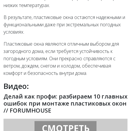
низких температурах.
В результате, пластиковые окна остаются надежными и
функциональными даже при экстремальных погодных
условиях.
Пластиковые окна являются отличным выбором для
загородного дома, если требуется устойчивость к
погодным условиям. Они прекрасно справляются с
ветром, дождем, снегом и холодом, обеспечивая
комфорт и безопасность внутри дома.
Видео:
Делай как профи: разбираем 10 главных
ошибок при монтаже пластиковых окон
// FORUMHOUSE
СМОТРЕТЬ