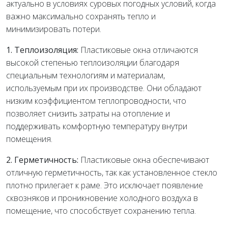
актуально в условиях суровых погодных условий, когда
важно максимально сохранять тепло и
минимизировать потери.
1. Теплоизоляция:
Пластиковые окна отличаются
высокой степенью теплоизоляции благодаря
специальным технологиям и материалам,
используемым при их производстве. Они обладают
низким коэффициентом теплопроводности, что
позволяет снизить затраты на отопление и
поддерживать комфортную температуру внутри
помещения.
2. Герметичность:
Пластиковые окна обеспечивают
отличную герметичность, так как установленное стекло
плотно прилегает к раме. Это исключает появление
сквозняков и проникновение холодного воздуха в
помещение, что способствует сохранению тепла.