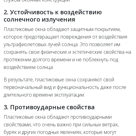
2. Устойчивость к воздействию
солнечного излучения
Пластиковые окна обладают защитным покрытием,
которое предотвращает повреждения от воздействия
ультрафиолетовых лучей солнца. Это позволяет им
сохранять свои физические и эстетические свойства на
протяжении долгого времени и не поблекнуть под
воздействием солнца.
В результате, пластиковые окна сохраняют свой
первоначальный вид и функциональность даже после
длительного времени эксплуатации.
3. Противоударные свойства
Пластиковые окна обладают противоударными
свойствами, что очень важно при сильных ветрах,
бурях и других погодных явлениях, которые могут