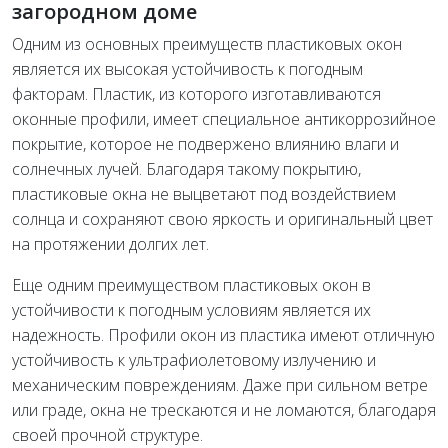
загородном доме
Одним из основных преимуществ пластиковых окон
является их высокая устойчивость к погодным
факторам. Пластик, из которого изготавливаются
оконные профили, имеет специальное антикоррозийное
покрытие, которое не подвержено влиянию влаги и
солнечных лучей. Благодаря такому покрытию,
пластиковые окна не выцветают под воздействием
солнца и сохраняют свою яркость и оригинальный цвет
на протяжении долгих лет.
Еще одним преимуществом пластиковых окон в
устойчивости к погодным условиям является их
надежность. Профили окон из пластика имеют отличную
устойчивость к ультрафиолетовому излучению и
механическим повреждениям. Даже при сильном ветре
или граде, окна не трескаются и не ломаются, благодаря
своей прочной структуре.