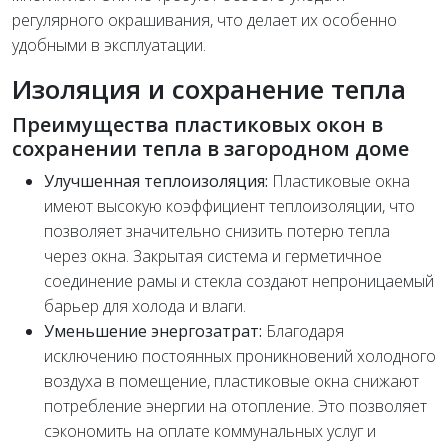
регулярного окрашивания, что делает их особенно
удобными в эксплуатации.
Изоляция и сохранение тепла
Преимущества пластиковых окон в
сохранении тепла в загородном доме
Улучшенная теплоизоляция:
Пластиковые окна
имеют высокую коэффициент теплоизоляции, что
позволяет значительно снизить потерю тепла
через окна. Закрытая система и герметичное
соединение рамы и стекла создают непроницаемый
барьер для холода и влаги.
Уменьшение энергозатрат:
Благодаря
исключению постоянных проникновений холодного
воздуха в помещение, пластиковые окна снижают
потребление энергии на отопление. Это позволяет
сэкономить на оплате коммунальных услуг и