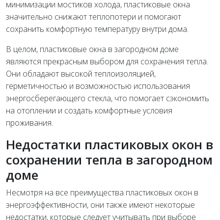
минимизации мостиков холода, пластиковые окна
значительно снижают теплопотери и помогают
сохранить комфортную температуру внутри дома.
В целом, пластиковые окна в загородном доме
являются прекрасным выбором для сохранения тепла.
Они обладают высокой теплоизоляцией,
герметичностью и возможностью использования
энергосберегающего стекла, что помогает сэкономить
на отоплении и создать комфортные условия
проживания.
Недостатки пластиковых окон в
сохранении тепла в загородном
доме
Несмотря на все преимущества пластиковых окон в
энергоэффективности, они также имеют некоторые
недостатки, которые следует учитывать при выборе