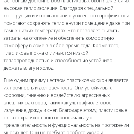
Основным достоинством пластиковых окон является их
высокая теплоизоляция. Благодаря специальной
конструкции и использованию усиленного профиля, они
помогают сохранять тепло внутри помещения даже при
самых низких температурах. Это позволяет снизить
затраты на отопление и обеспечить комфортную
атмосферу в доме в любое время года. Кроме того,
пластиковые окна отличаются низкой
теплопроводностью и способностью устойчиво
держать влагу и холод.
Еще одним преимуществом пластиковых окон является
их прочность и долговечность. Они устойчивы к
коррозии, гниению и воздействию агрессивных
внешних факторов, таких как ультрафиолетовое
излучение, дождь и снег. Благодаря этому, пластиковые
окна сохраняют свою первоначальную
привлекательность и функциональность на протяжении
многих лет. Они не требуют особого ухода и