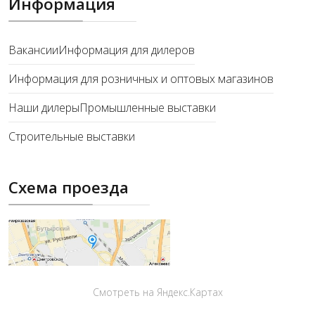
Информация
Вакансии
Информация для дилеров
Информация для розничных и оптовых магазинов
Наши дилеры
Промышленные выставки
Строительные выставки
Схема проезда
Смотреть на Яндекс.Картах