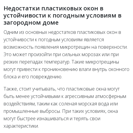
Недостатки пластиковых окон в
устойчивости к погодным условиям в
загородном доме
Одним из основных недостатков пластиковых окон в
устойчивости к погодным условиям является
возможность появления микротрещин на поверхности.
Это может произойти при сильных морозах или при
резких перепадах температур. Такие микротрещины
могут привести к проникновению влаги внутрь оконного
блока и его повреждению.
Также, стоит учитывать, что пластиковые окна могут
быть менее устойчивыми к агрессивным атмосферным
воздействиям, таким как соленая морская вода или
промышленные выбросы. При таких условиях, окна
могут быстрее изнашиваться и терять свои
характеристики.