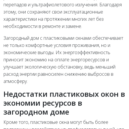
перепадов и ультрафиолетового излучения. Благодаря
этому, они сохраняют свои эксплуатационные
характеристики на протяжении многих лет без
необходимости в ремонте и замене.
Загородный дом с пластиковыми окнами обеспечивает
не только комфортные условия проживания, но и
экономические выгоды. Их энергоэффективность
приносит экономию на оплате энергоресурсов и
улучшает экологическую обстановку, ведь меньший
расход энергии равносилен снижению выбросов в
атмосферу.
Недостатки пластиковых окон в
экономии ресурсов в
загородном доме
Кроме того, пластиковые окна могут быть более