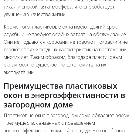
тихая и спокойная атмосфера, что способствует
улучшению качества жизни.
Кроме того, пластиковые окна имеют долгий срок
службы и не требуют особых затрат на обслуживание.
Они не поддаются коррозии, не требуют покраски и не
теряют своих исходных характеристик на протяжении
многих лет. Таким образом, благодаря пластиковым
окнам можно существенно сэкономить на их
эксплуатации.
Преимущества пластиковых
окон в энергоэффективности в
загородном доме
Пластиковые окна в загородном доме обладают рядом
преимуществ, связанных с повышением
энергоэффективности жилой площади. Это особенно