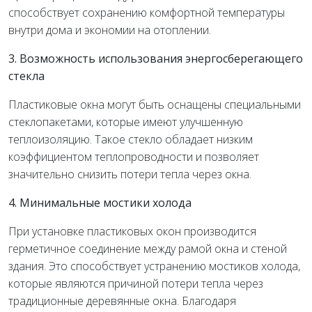
способствует сохранению комфортной температуры
внутри дома и экономии на отоплении.
3. Возможность использования энергосберегающего
стекла
Пластиковые окна могут быть оснащены специальными
стеклопакетами, которые имеют улучшенную
теплоизоляцию. Такое стекло обладает низким
коэффициентом теплопроводности и позволяет
значительно снизить потери тепла через окна.
4. Минимальные мостики холода
При установке пластиковых окон производится
герметичное соединение между рамой окна и стеной
здания. Это способствует устранению мостиков холода,
которые являются причиной потери тепла через
традиционные деревянные окна. Благодаря