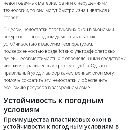
недолговечных материалов или с нарушениями
технологии, то они могут быстро изнашиваться и
стареть.
В целом, недостатки пластиковых окон в экономии
ресурсов в загородном доме связаны с их
устойчивостью к высоким температурам,
подверженностью воздействию ультрафиолетовых
лучей, несовместимостью с определенными средствами
чистки и ограниченным сроком службы. Однако,
правильный уход и выбор качественных окон могут
помочь сократить эти недостатки и обеспечить
экономию ресурсов в загородном доме.
Устойчивость к погодным
условиям
Преимущества пластиковых окон в
устойчивости к погодным условиям в