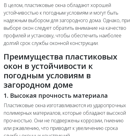
В целом, пластиковые окна обладают хорошей
устойчивостью к погодным условиям и могут быть
надежным выбором для загородного дома. Однако, при
выборе окон следует обратить внимание на качество
профилей и установку, чтобы обеспечить наиболее
долгий срок службы оконной конструкции.
Преимущества пластиковых
окон в устойчивости к
погодным условиям в
загородном доме
1. Высокая прочность материала
Пластиковые окна изготавливаются из ударопрочных
полимерных материалов, которые обладают высокой
прочностью. Они не подвержены коррозии, гниению
или ржавлению, что приводит к увеличению срока
службы оконных конструкций.