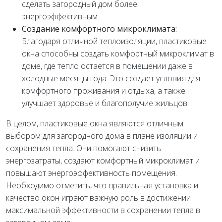
сделать загородный дом более
энергоэффективным.
Создание комфортного микроклимата:
Благодаря отличной теплоизоляции, пластиковые
окна способны создать комфортный микроклимат в
доме, где тепло остается в помещении даже в
холодные месяцы года. Это создает условия для
комфортного проживания и отдыха, а также
улучшает здоровье и благополучие жильцов.
В целом, пластиковые окна являются отличным
выбором для загородного дома в плане изоляции и
сохранения тепла. Они помогают снизить
энергозатраты, создают комфортный микроклимат и
повышают энергоэффективность помещения.
Необходимо отметить, что правильная установка и
качество окон играют важную роль в достижении
максимальной эффективности в сохранении тепла в