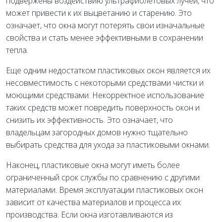
подвержены воздействию ультрафиолетовых лучей, что
может привести к их выцветанию и старению. Это
означает, что окна могут потерять свои изначальные
свойства и стать менее эффективными в сохранении
тепла.
Еще одним недостатком пластиковых окон является их
несовместимость с некоторыми средствами чистки и
моющими средствами. Некорректное использование
таких средств может повредить поверхность окон и
снизить их эффективность. Это означает, что
владельцам загородных домов нужно тщательно
выбирать средства для ухода за пластиковыми окнами.
Наконец, пластиковые окна могут иметь более
ограниченный срок службы по сравнению с другими
материалами. Время эксплуатации пластиковых окон
зависит от качества материалов и процесса их
производства. Если окна изготавливаются из