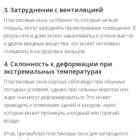
3. Затруднение с вентиляцией
Пластиковые окна, особенно те, которые нельзя
открыть, могут затруднять проветривание помещения. В
результате в доме может накапливаться углекислый газ
и другие вредные вещества, что может негативно
сказываться на здоровье жильцов.
4. Склонность к деформации при
экстремальных температурах
Пластиковые окна хорошо себя ведут при обычных
погодных условиях, однако при сильных морозах или
жаре они могут деформироваться. Это может
приводить к появлению щелей и зазоров, через
которые может проникать холодный или горячий
воздух.
Итак, при выборе пластиковых окон для загородного