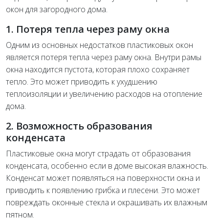
окон для загородного дома.
1. Потеря тепла через раму окна
Одним из основных недостатков пластиковых окон
является потеря тепла через раму окна. Внутри рамы
окна находится пустота, которая плохо сохраняет
тепло. Это может приводить к ухудшению
теплоизоляции и увеличению расходов на отопление
дома.
2. Возможность образования
конденсата
Пластиковые окна могут страдать от образования
конденсата, особенно если в доме высокая влажность.
Конденсат может появляться на поверхности окна и
приводить к появлению грибка и плесени. Это может
повреждать оконные стекла и окрашивать их влажным
пятном.