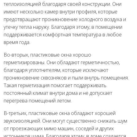
теплоизоляцией благодаря своей конструкции. Они
имеют несколько камер внутри профиля, которые
предотвращают проникновение холодного воздуха и
утечку тепла наружу. Благодаря этому, в помещении
поддерживается комфортная температура в любое
время года.
Во-вторых, пластиковые окна хорошо
герметизированы. Они обладают герметичностью,
благодаря уплотнителям, которые исключают
проникновение сквозняков и пыли внутрь помещения.
Такая герметизация помогает поддерживать
постоянный климат внутри дома и не допускает
перегрева помещений летом.
В-третьих, пластиковые окна обладают хорошей
звукоизоляцией. Они могут существенно снижать шум
от проезжающих мимо машин, соседей и других
источников шума. Благодаря этому, в доме создается