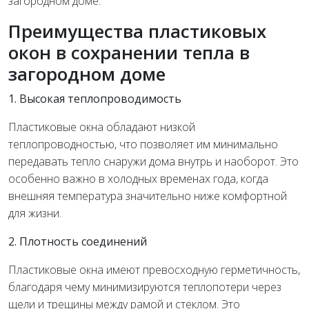
загородном доме.
Преимущества пластиковых
окон в сохранении тепла в
загородном доме
1. Высокая теплопроводимость
Пластиковые окна обладают низкой
теплопроводностью, что позволяет им минимально
передавать тепло снаружи дома внутрь и наоборот. Это
особенно важно в холодных временах года, когда
внешняя температура значительно ниже комфортной
для жизни.
2. Плотность соединений
Пластиковые окна имеют превосходную герметичность,
благодаря чему минимизируются теплопотери через
щели и трещины между рамой и стеклом. Это