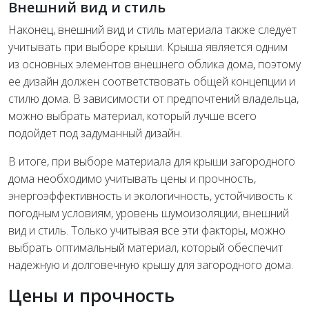
Внешний вид и стиль
Наконец, внешний вид и стиль материала также следует
учитывать при выборе крыши. Крыша является одним
из основных элементов внешнего облика дома, поэтому
ее дизайн должен соответствовать общей концепции и
стилю дома. В зависимости от предпочтений владельца,
можно выбрать материал, который лучше всего
подойдет под задуманный дизайн.
В итоге, при выборе материала для крыши загородного
дома необходимо учитывать цены и прочность,
энергоэффективность и экологичность, устойчивость к
погодным условиям, уровень шумоизоляции, внешний
вид и стиль. Только учитывая все эти факторы, можно
выбрать оптимальный материал, который обеспечит
надежную и долговечную крышу для загородного дома.
Цены и прочность