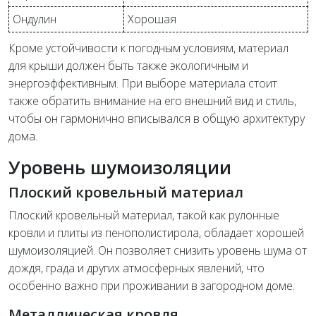
Ондулин
Хорошая
Кроме устойчивости к погодным условиям, материал
для крыши должен быть также экологичным и
энергоэффективным. При выборе материала стоит
также обратить внимание на его внешний вид и стиль,
чтобы он гармонично вписывался в общую архитектуру
дома.
Уровень шумоизоляции
Плоский кровельный материал
Плоский кровельный материал, такой как рулонные
кровли и плиты из пенополистирола, обладает хорошей
шумоизоляцией. Он позволяет снизить уровень шума от
дождя, града и других атмосферных явлений, что
особенно важно при проживании в загородном доме.
Металлическая кровля