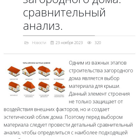
сравнительный
анализ.
Новости
23 ноября 2023
320
Одним из важных этапов
строительства загородного
дома является выбор
материала для крыши.
Данный элемент строения
не только защищает от
воздействия внешних факторов, но и создает
эстетический облик дома. Поэтому перед выбором
материала следует провести детальный сравнительный
анализ, чтобы определиться с наиболее подходящей