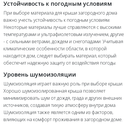
Устойчивость к погодным условиям
При выборе материала для крыши загородного дома
важно учесть устойчивость к погодным условиям.
Некоторые материалы лучше справляются с высокими
температурами и ультрафиолетовым излучением, другие
- с сильными ветрами, дождем и снегопадами. Учитывая
климатические особенности области, в которой
находится дом, следует выбирать материал, который
обеспечит надежную защиту от воздействия погоды.
Уровень шумоизоляции
Шумоизоляция играет важную роль при выборе крыши.
Хорошо шумоизолированная крыша позволяет
минимизировать шум от дождя, града и других внешних
источников, создавая тихую атмосферу внутри дома.
Шумоизоляция также является одним из факторов,
влияющих на комфорт проживания в загородном доме.