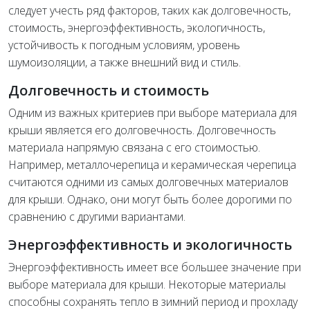
следует учесть ряд факторов, таких как долговечность,
стоимость, энергоэффективность, экологичность,
устойчивость к погодным условиям, уровень
шумоизоляции, а также внешний вид и стиль.
Долговечность и стоимость
Одним из важных критериев при выборе материала для
крыши является его долговечность. Долговечность
материала напрямую связана с его стоимостью.
Например, металлочерепица и керамическая черепица
считаются одними из самых долговечных материалов
для крыши. Однако, они могут быть более дорогими по
сравнению с другими вариантами.
Энергоэффективность и экологичность
Энергоэффективность имеет все большее значение при
выборе материала для крыши. Некоторые материалы
способны сохранять тепло в зимний период и прохладу