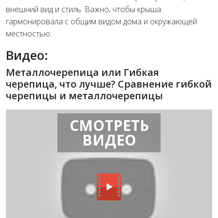
внешний вид и стиль. Важно, чтобы крыша
гармонировала с общим видом дома и окружающей
местностью.
Видео:
Металлочерепица или Гибкая
черепица, что лучше? Сравнение гибкой
черепицы и металлочерепицы
СМОТРЕТЬ
ВИДЕО