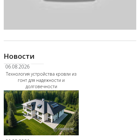
Новости
06.08.2026
Технология устройства кровли из
гонт для надежности и
долговечности