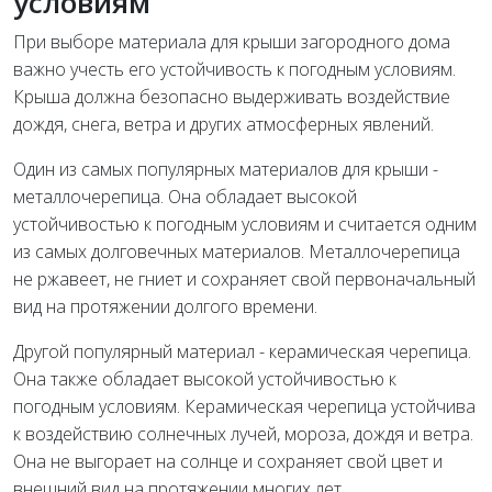
условиям
При выборе материала для крыши загородного дома
важно учесть его устойчивость к погодным условиям.
Крыша должна безопасно выдерживать воздействие
дождя, снега, ветра и других атмосферных явлений.
Один из самых популярных материалов для крыши -
металлочерепица. Она обладает высокой
устойчивостью к погодным условиям и считается одним
из самых долговечных материалов. Металлочерепица
не ржавеет, не гниет и сохраняет свой первоначальный
вид на протяжении долгого времени.
Другой популярный материал - керамическая черепица.
Она также обладает высокой устойчивостью к
погодным условиям. Керамическая черепица устойчива
к воздействию солнечных лучей, мороза, дождя и ветра.
Она не выгорает на солнце и сохраняет свой цвет и
внешний вид на протяжении многих лет.