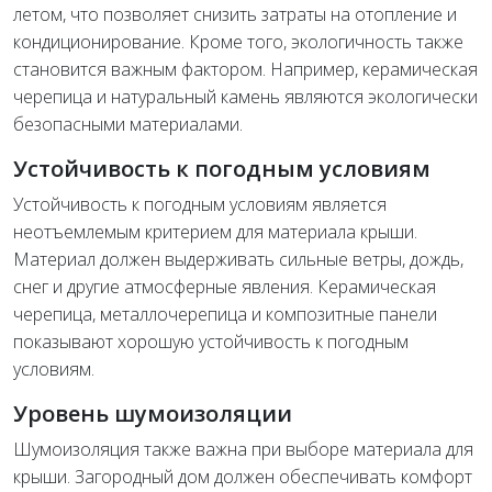
летом, что позволяет снизить затраты на отопление и
кондиционирование. Кроме того, экологичность также
становится важным фактором. Например, керамическая
черепица и натуральный камень являются экологически
безопасными материалами.
Устойчивость к погодным условиям
Устойчивость к погодным условиям является
неотъемлемым критерием для материала крыши.
Материал должен выдерживать сильные ветры, дождь,
снег и другие атмосферные явления. Керамическая
черепица, металлочерепица и композитные панели
показывают хорошую устойчивость к погодным
условиям.
Уровень шумоизоляции
Шумоизоляция также важна при выборе материала для
крыши. Загородный дом должен обеспечивать комфорт