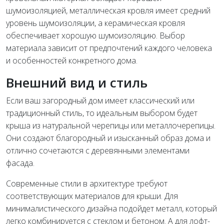
шумоизоляцией, металлическая кровля имеет средний
уровень шумоизоляции, а керамическая кровля
обеспечивает хорошую шумоизоляцию. Выбор
материала зависит от предпочтений каждого человека
и особенностей конкретного дома.
Внешний вид и стиль
Если ваш загородный дом имеет классический или
традиционный стиль, то идеальным выбором будет
крыша из натуральной черепицы или металлочерепицы.
Они создают благородный и изысканный образ дома и
отлично сочетаются с деревянными элементами
фасада.
Современные стили в архитектуре требуют
соответствующих материалов для крыши. Для
минималистического дизайна подойдет металл, который
легко комбинируется с стеклом и бетоном. А для лофт-