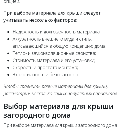
опцией.
При выборе материала для крыши следует
учитывать несколько факторов:
Надежность и долговечность материала;
Аккуратность внешнего вида и стиль,
вписывающийся в общую концепцию дома;
Тепло- и звукоизоляционные свойства;
Стоимость материала и его установки;
Скорость и простота монтажа;
Экологичность и безопасность.
Чтобы сравнить разные материалы для крыши,
рассмотрим несколько самых популярных вариантов:
Выбор материала для крыши
загородного дома
При выборе материала для крыши загородного дома