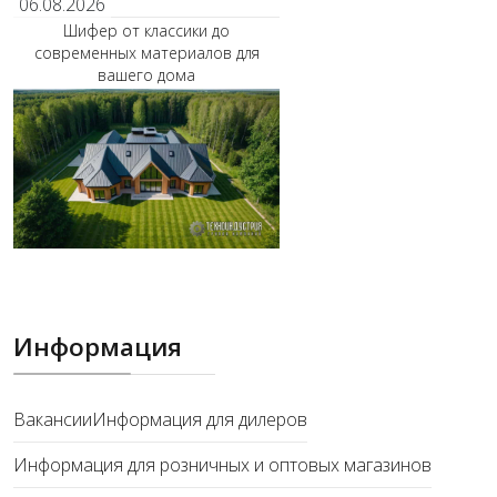
06.08.2026
Шифер от классики до
современных материалов для
вашего дома
Информация
Вакансии
Информация для дилеров
Информация для розничных и оптовых магазинов