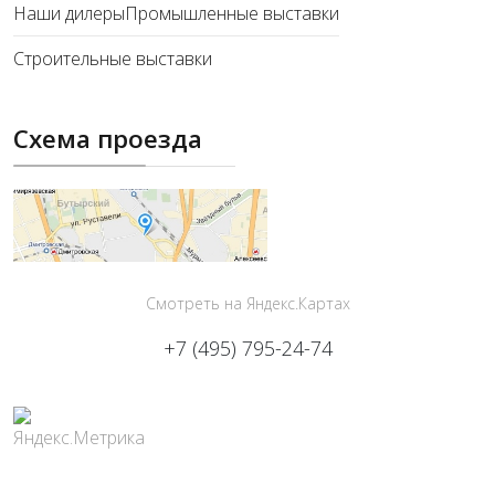
Наши дилеры
Промышленные выставки
Строительные выставки
Схема проезда
Смотреть на Яндекс.Картах
+7 (495) 795-24-74