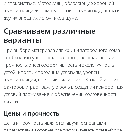
и спокойствие. Материалы, обладающие хорошей
шумоизоляцией, помогут снизить шум дождя, ветра и
других внешних источников шума.
Сравниваем различные
варианты
При выборе материала для крыши загородного дома
необходимо учесть ряд факторов, включая цены и
прочность, энергоэффективность и экологичность,
устойчивость к погодным условиям, уровень
шумоизоляции, внешний вид и стиль. Каждый из этих
факторов играет важную роль в создании комфортных
условий проживания и обеспечении долговечности
крыши.
Цены и прочность
Цена и прочность являются двумя основными
параметрами, которые следует учитывать при выборе