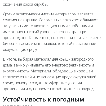
окончания срока службы.
Другим экологически чистым материалом является
соломенная крыша. Соломенные покрытия обладают
натуральными теплоизоляционными свойствами и
имеют очень низкий уровень энергозатрат при
производстве. Кроме того, соломенная крыша является
биоразлагаемым материалом, который не загрязняет
окружающую среду.
В итоге, выбирая материал для крыши загородного
дома, важно учитывать его энергоэффективность и
экологичность. Материалы, обладающие хорошей
теплоизоляцией и не наносящие вреда окружающей
среде, помогут создать комфортные условия
проживания и одновременно заботиться о природе.
Устойчивость к погодным