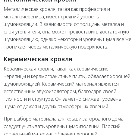
Металлическая кровля, такая как профнастил и
металлочерепица, имеет средний уровень
шумоизоляции. В зависимости от толщины металла и
слоя утеплителя, она может предоставить достаточную
шумоизоляцию, однако некоторый уровень шума все же
проникает через металлическую поверхность.
Керамическая кровля
Керамическая кровля, такая как керамические
черепицы и керамогранитные плиты, обладает хорошей
шумоизоляцией. Керамический материал является
естественным звукоизолятором, благодаря своей
плотности и структуре. Он заметно снижает уровень
шума от дождя и других атмосферных явлений.
При выборе материала для крыши загородного дома
следует учитывать уровень шумоизоляции. Плоский
кровельный материал обладает хорошей