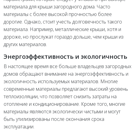
материала для крыши загородного дома. Часто
материалы с более высокой прочностью более
дорогие. Однако, стоит учесть долговечность такого
материала. Например, металлические крыши, хотя и
дороже, но прослужат гораздо дольше, чем крыши из
других материалов.
Энергоэффективность и экологичность
В настоящее время все больше владельцев загородных
домов обращают внимание на энергоэффективность и
экологичность используемых материалов. Многие
современные материалы предлагают высокий уровень
теплоизоляции, что позволяет снизить затраты на
отопление и кондиционирование. Кроме того, многие
материалы являются экологически чистыми и могут
быть утилизированы после окончания срока
эксплуатации.