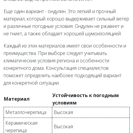
Еще один вариант - ондулин. Это легкий и прочный
материал, который хорошо выдерживает сильный ветер
и различные погодные условия. Ондулин не ржавеет и
не гниет, а также обладает хорошей шумоизоляцией.
Каждый из этих материалов имеет свои особенности и
преимущества. При выборе следует учитывать
климатические условия региона и особенности
конкретного дома. Консультация специалистов
поможет определить наиболее подходящий вариант
для конкретной ситуации.
Устойчивость к погодным
Материал
условиям
Металлочерепица
Высокая
Керамическая
Высокая
черепица