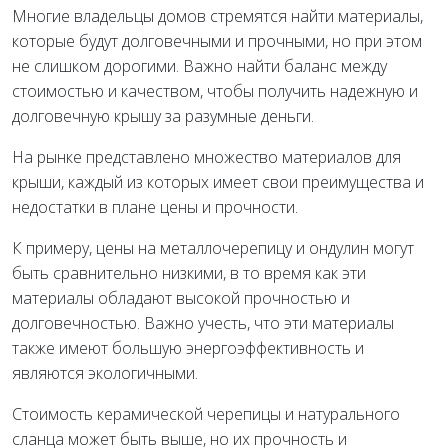
Многие владельцы домов стремятся найти материалы,
которые будут долговечными и прочными, но при этом
не слишком дорогими. Важно найти баланс между
стоимостью и качеством, чтобы получить надежную и
долговечную крышу за разумные деньги.
На рынке представлено множество материалов для
крыши, каждый из которых имеет свои преимущества и
недостатки в плане цены и прочности.
К примеру, цены на металлочерепицу и ондулин могут
быть сравнительно низкими, в то время как эти
материалы обладают высокой прочностью и
долговечностью. Важно учесть, что эти материалы
также имеют большую энергоэффективность и
являются экологичными.
Стоимость керамической черепицы и натурального
сланца может быть выше, но их прочность и