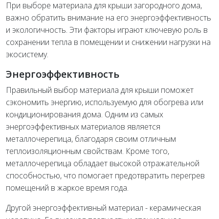
При выборе материала для крыши загородного дома,
важно обратить внимание на его энергоэффективность
и экологичность. Эти факторы играют ключевую роль в
сохранении тепла в помещении и снижении нагрузки на
экосистему.
Энергоэффективность
Правильный выбор материала для крыши поможет
сэкономить энергию, используемую для обогрева или
кондиционирования дома. Одним из самых
энергоэффективных материалов является
металлочерепица, благодаря своим отличным
теплоизоляционным свойствам. Кроме того,
металлочерепица обладает высокой отражательной
способностью, что помогает предотвратить перегрев
помещений в жаркое время года.
Другой энергоэффективный материал - керамическая