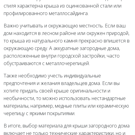
стиля характерна крыша из оцинкованной стали или
профилированного металлосайдинга.
Важно учитывать и окружающую местность. Если ваш
дом находится в лесном районе или окружен природой,
то крыша из натурального камня прекрасно впишется в
окружающую среду. А аккуратные загородные дома,
расположенные внутри городской застройки, часто
обустраиваются с металлочерепицей.
Также необходимо учесть индивидуальные
предпочтения и желания владельцев дома. Если вы
хотите придать своей крыше оригинальности и
необычности, то можно использовать нестандартные
материалы, например, медные плиты или керамическую
черепицу с яркими покрытиями.
В итоге, выбор материала для крыши загородного дома
включает не только технические характеристики, но и