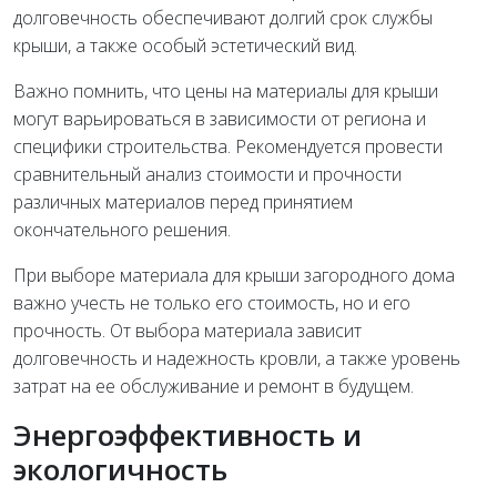
долговечность обеспечивают долгий срок службы
крыши, а также особый эстетический вид.
Важно помнить, что цены на материалы для крыши
могут варьироваться в зависимости от региона и
специфики строительства. Рекомендуется провести
сравнительный анализ стоимости и прочности
различных материалов перед принятием
окончательного решения.
При выборе материала для крыши загородного дома
важно учесть не только его стоимость, но и его
прочность. От выбора материала зависит
долговечность и надежность кровли, а также уровень
затрат на ее обслуживание и ремонт в будущем.
Энергоэффективность и
экологичность