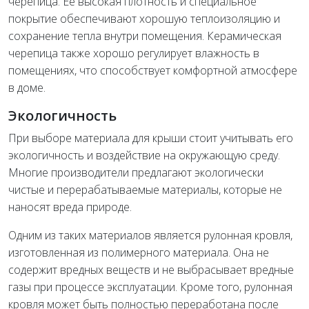
черепица. Ее высокая плотность и специальное
покрытие обеспечивают хорошую теплоизоляцию и
сохранение тепла внутри помещения. Керамическая
черепица также хорошо регулирует влажность в
помещениях, что способствует комфортной атмосфере
в доме.
Экологичность
При выборе материала для крыши стоит учитывать его
экологичность и воздействие на окружающую среду.
Многие производители предлагают экологически
чистые и перерабатываемые материалы, которые не
наносят вреда природе.
Одним из таких материалов является рулонная кровля,
изготовленная из полимерного материала. Она не
содержит вредных веществ и не выбрасывает вредные
газы при процессе эксплуатации. Кроме того, рулонная
кровля может быть полностью переработана после