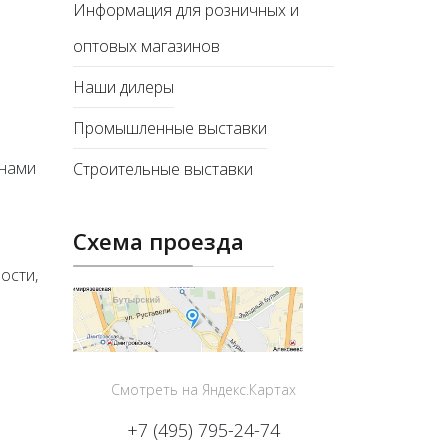
Информация для розничных и
оптовых магазинов
Наши дилеры
Промышленные выставки
онами
Строительные выставки
Схема проезда
ости,
Смотреть на Яндекс.Картах
+7 (495) 795-24-74