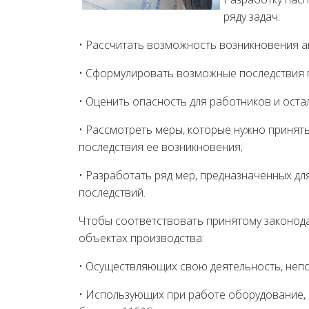
ряду задач:
• Рассчитать возможность возникновения а
• Сформулировать возможные последствия 
• Оценить опасность для работников и оста
• Рассмотреть меры, которые нужно принят
последствия ее возникновения;
• Разработать ряд мер, предназначенных д
последствий.
Чтобы соответствовать принятому законод
объектах производства:
• Осуществляющих свою деятельность, неп
• Использующих при работе оборудование, 