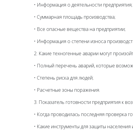
• Информация о деятельности предприятия;
• Суммарная площадь производства;
• Все опасные вещества на предприятии;
• Информация о степени износа производс
2. Какие техногенные аварии могут произой
• Полный перечень аварий, которые возмож
• Степень риска для людей;
• Расчетные зоны поражения.
3. Показатель готовности предприятия к во
• Когда проводилась последняя проверка го
• Какие инструменты для защиты населения