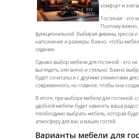
комфорт и элега
Гостиная - это 
Поэтому важно,
функциональной. Выбирая диваны, кресла и 
наполнение и размеры. Важно, чтобы мебе
сидение.
Однако выбор мебели для гостиной - это не
выглядеть элегантно и стильно. Важно выбр
будет сочетаться с другими элементами дек
современного, но главное, чтобы она созда
В итоге, при выборе мебели для гостиной, сл
удобной мебели будет зависеть ваша радос
Необходимо выбрать мебель, которая будет
атмосферу для вас и ваших гостей.
Варианты мебели для го