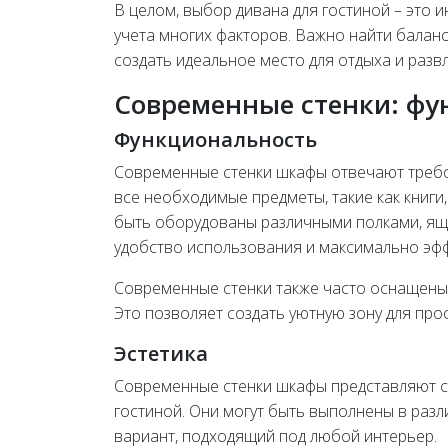
В целом, выбор дивана для гостиной – это 
учета многих факторов. Важно найти балан
создать идеальное место для отдыха и разв
Современные стенки: фу
Функциональность
Современные стенки шкафы отвечают требо
все необходимые предметы, такие как книги,
быть оборудованы различными полками, я
удобство использования и максимально эф
Современные стенки также часто оснащены
Это позволяет создать уютную зону для про
Эстетика
Современные стенки шкафы представляют со
гостиной. Они могут быть выполнены в разл
вариант, подходящий под любой интерьер.